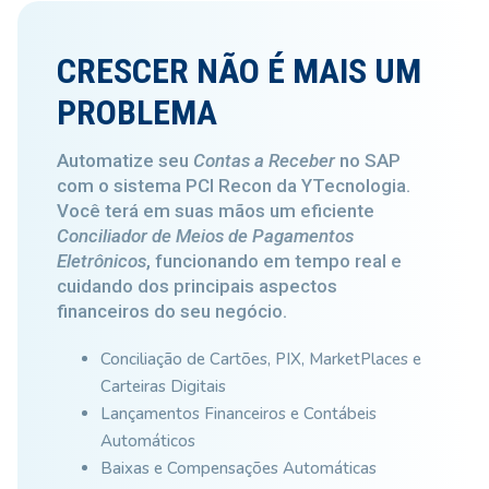
CRESCER NÃO É MAIS UM
PROBLEMA
Automatize seu
Contas a Receber
no SAP
com o sistema PCI Recon da YTecnologia.
Você terá em suas mãos um eficiente
Conciliador de Meios de Pagamentos
Eletrônicos
, funcionando em tempo real e
cuidando dos principais aspectos
financeiros do seu negócio.
Conciliação de Cartões, PIX, MarketPlaces e
Carteiras Digitais
Lançamentos Financeiros e Contábeis
Automáticos
Baixas e Compensações Automáticas