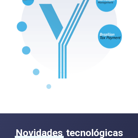
Novidades
tecnológicas