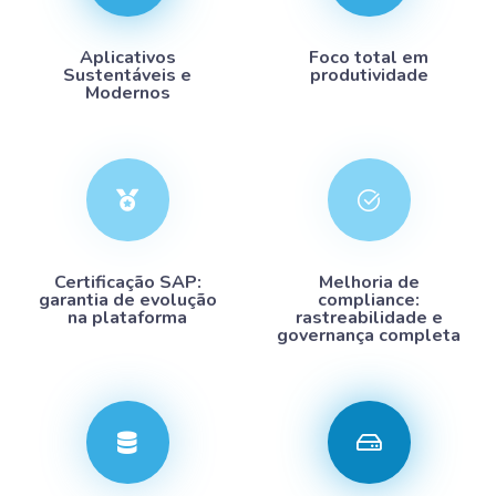
Aplicativos
Foco total em
Sustentáveis e
produtividade
Modernos
Certificação SAP:
Melhoria de
garantia de evolução
compliance:
na plataforma
rastreabilidade e
governança completa