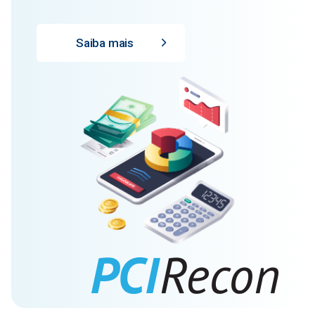
Saiba mais