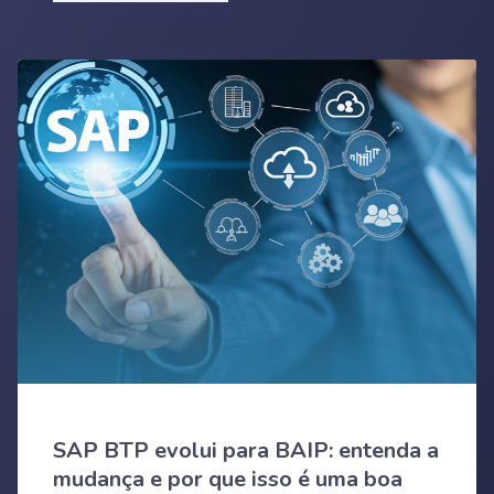
SAP BTP evolui para BAIP: entenda a
mudança e por que isso é uma boa