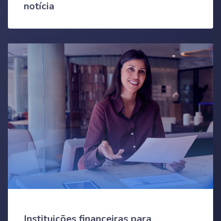
notícia
Instituições financeiras para