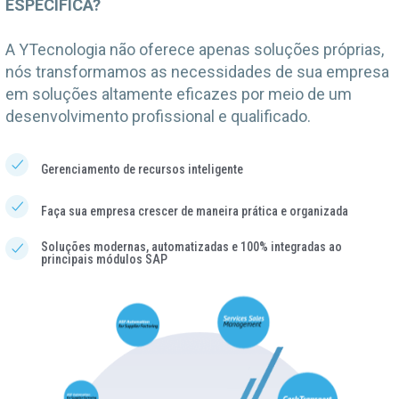
ESPECÍFICA?
A YTecnologia não oferece apenas soluções próprias,
nós transformamos as necessidades de sua empresa
em soluções altamente eficazes por meio de um
desenvolvimento profissional e qualificado.
Gerenciamento de recursos inteligente
Faça sua empresa crescer de maneira prática e organizada
Soluções modernas, automatizadas e 100% integradas ao
principais módulos SAP