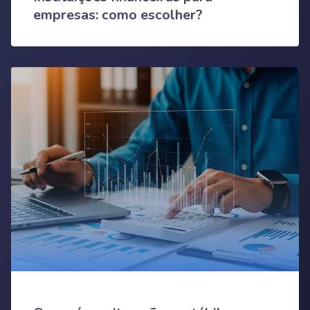
empresas: como escolher?