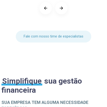
Fale com nosso time de especialistas
Simplifique
sua gestão
financeira
SUA EMPRESA TEM ALGUMA NECESSIDADE