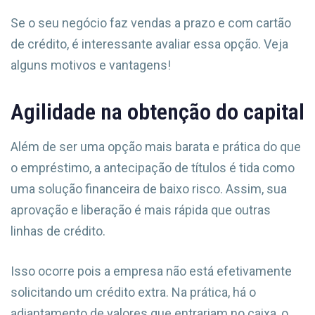
Se o seu negócio faz vendas a prazo e com cartão
de crédito, é interessante avaliar essa opção. Veja
alguns motivos e vantagens!
Agilidade na obtenção do capital
Além de ser uma opção mais barata e prática do que
o empréstimo, a antecipação de títulos é tida como
uma solução financeira de baixo risco. Assim, sua
aprovação e liberação é mais rápida que outras
linhas de crédito.
Isso ocorre pois a empresa não está efetivamente
solicitando um crédito extra. Na prática, há o
adiantamento de valores que entrariam no caixa, o