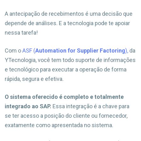
A antecipação de recebimentos é uma decisão que
depende de análises. E a tecnologia pode te apoiar
nessa tarefa!
Com o
ASF (
Automation for Supplier Factoring
),
da
YTecnologia, você tem todo suporte de informações
e tecnológico para executar a operação de forma
rápida, segura e efetiva.
O sistema oferecido é completo e totalmente
integrado ao SAP.
Essa integração é a chave para
se ter acesso a posição do cliente ou fornecedor,
exatamente como apresentada no sistema.