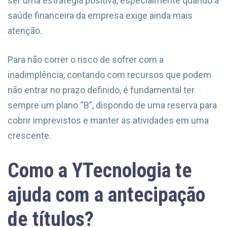
ser uma estratégia positiva, especialmente quando a
saúde financeira da empresa exige ainda mais
atenção.
Para não correr o risco de sofrer com a
inadimplência, contando com recursos que podem
não entrar no prazo definido, é fundamental ter
sempre um plano “B”, dispondo de uma reserva para
cobrir imprevistos e manter as atividades em uma
crescente.
Como a YTecnologia te
ajuda com a antecipação
de títulos?