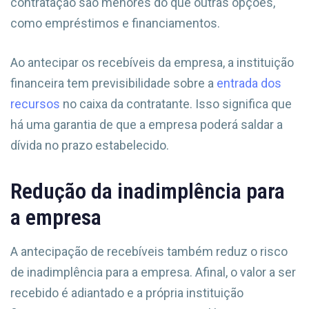
contratação são menores do que outras opções,
como empréstimos e financiamentos.
Ao antecipar os recebíveis da empresa, a instituição
financeira tem previsibilidade sobre a
entrada dos
recursos
no caixa da contratante. Isso significa que
há uma garantia de que a empresa poderá saldar a
dívida no prazo estabelecido.
Redução da inadimplência para
a empresa
A antecipação de recebíveis também reduz o risco
de inadimplência para a empresa. Afinal, o valor a ser
recebido é adiantado e a própria instituição