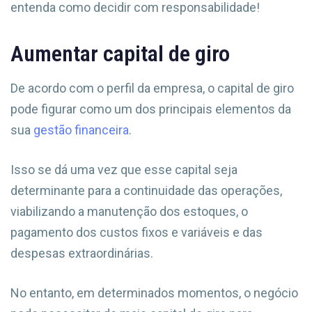
entenda como decidir com responsabilidade!
Aumentar capital de giro
De acordo com o perfil da empresa, o capital de giro
pode figurar como um dos principais elementos da
sua
gestão financeira
.
Isso se dá uma vez que esse capital seja
determinante para a continuidade das operações,
viabilizando a manutenção dos estoques, o
pagamento dos custos fixos e variáveis e das
despesas extraordinárias.
No entanto, em determinados momentos, o negócio