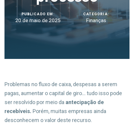
PUBLICADO EM:
CATEGORIA:
20 de maio de 2025
Finanças
Problemas no fluxo de caixa, despesas a serem
pagas, aumentar o capital de giro… tudo isso pode
ser resolvido por meio da
antecipação de
recebíveis.
Porém, muitas empresas ainda
desconhecem o valor deste recurso.