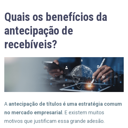
Quais os benefícios da
antecipação de
recebíveis?
A
antecipação de títulos é uma estratégia comum
no mercado empresarial
. E existem muitos
motivos que justificam essa grande adesão.