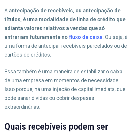
A
antecipação de recebíveis, ou antecipação de
títulos, é uma modalidade de linha de crédito que
adianta valores relativos a vendas que só
entrariam futuramente no
fluxo de caixa
. Ou seja, é
uma forma de antecipar recebíveis parcelados ou de
cartões de créditos.
Essa também é uma maneira de estabilizar o caixa
de uma empresa em momentos de necessidade.
Isso porque, há uma injeção de capital imediata, que
pode sanar dívidas ou cobrir despesas
extraordinárias.
Quais recebíveis podem ser