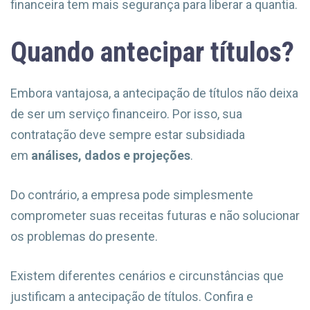
financeira tem mais segurança para liberar a quantia.
Quando antecipar títulos?
Embora vantajosa, a antecipação de títulos não deixa
de ser um serviço financeiro. Por isso, sua
contratação deve sempre estar subsidiada
em
análises, dados e projeções
.
Do contrário, a empresa pode simplesmente
comprometer suas receitas futuras e não solucionar
os problemas do presente.
Existem diferentes cenários e circunstâncias que
justificam a antecipação de títulos. Confira e