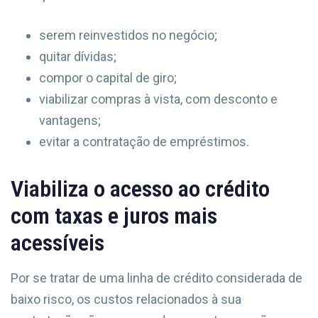
serem reinvestidos no negócio;
quitar dívidas;
compor o capital de giro;
viabilizar compras à vista, com desconto e
vantagens;
evitar a contratação de empréstimos.
Viabiliza o acesso ao crédito
com taxas e juros mais
acessíveis
Por se tratar de uma linha de crédito considerada de
baixo risco, os custos relacionados à sua