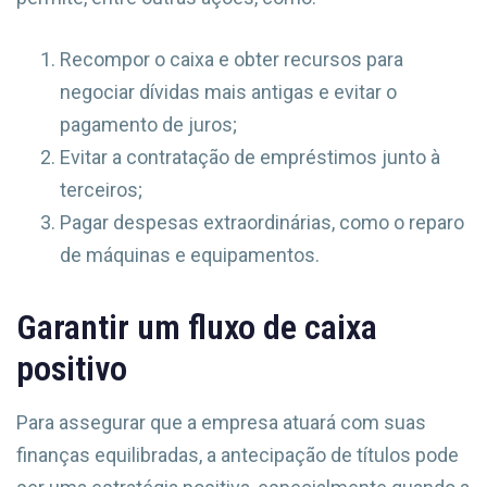
Recompor o caixa e obter recursos para
negociar dívidas mais antigas e evitar o
pagamento de juros;
Evitar a contratação de empréstimos junto à
terceiros;
Pagar despesas extraordinárias, como o reparo
de máquinas e equipamentos.
Garantir um fluxo de caixa
positivo
Para assegurar que a empresa atuará com suas
finanças equilibradas, a antecipação de títulos pode