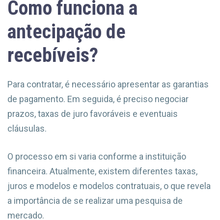
Como funciona a
antecipação de
recebíveis?
Para contratar, é necessário apresentar as garantias
de pagamento. Em seguida, é preciso negociar
prazos, taxas de juro favoráveis e eventuais
cláusulas.
O processo em si varia conforme a instituição
financeira. Atualmente, existem diferentes taxas,
juros e modelos e modelos contratuais, o que revela
a importância de se realizar uma pesquisa de
mercado.