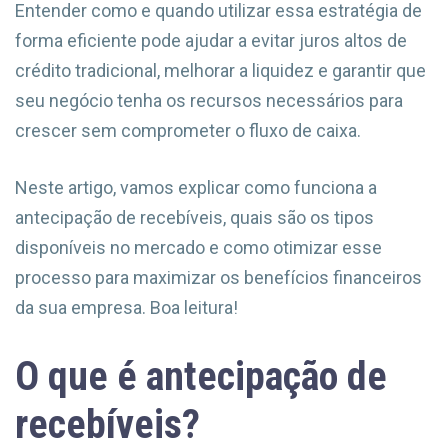
Entender como e quando utilizar essa estratégia de
forma eficiente pode ajudar a evitar juros altos de
crédito tradicional, melhorar a liquidez e garantir que
seu negócio tenha os recursos necessários para
crescer sem comprometer o fluxo de caixa.
Neste artigo, vamos explicar como funciona a
antecipação de recebíveis, quais são os tipos
disponíveis no mercado e como otimizar esse
processo para maximizar os benefícios financeiros
da sua empresa. Boa leitura!
O que é antecipação de
recebíveis?