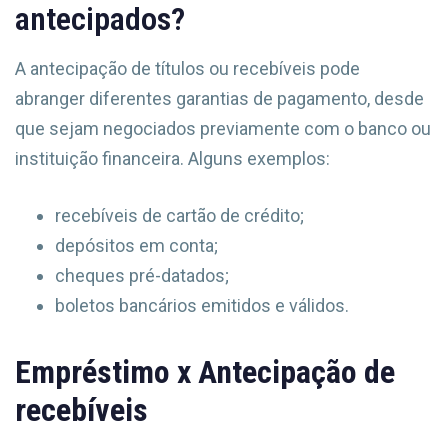
antecipados?
A antecipação de títulos ou recebíveis pode
abranger diferentes garantias de pagamento, desde
que sejam negociados previamente com o banco ou
instituição financeira. Alguns exemplos:
recebíveis de cartão de crédito;
depósitos em conta;
cheques pré-datados;
boletos bancários emitidos e válidos.
Empréstimo x Antecipação de
recebíveis