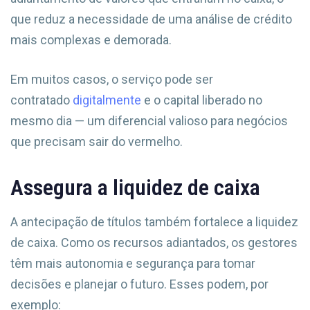
que reduz a necessidade de uma análise de crédito
mais complexas e demorada.
Em muitos casos, o serviço pode ser
contratado
digitalmente
e o capital liberado no
mesmo dia — um diferencial valioso para negócios
que precisam sair do vermelho.
Assegura a liquidez de caixa
A antecipação de títulos também fortalece a liquidez
de caixa. Como os recursos adiantados, os gestores
têm mais autonomia e segurança para tomar
decisões e planejar o futuro. Esses podem, por
exemplo: