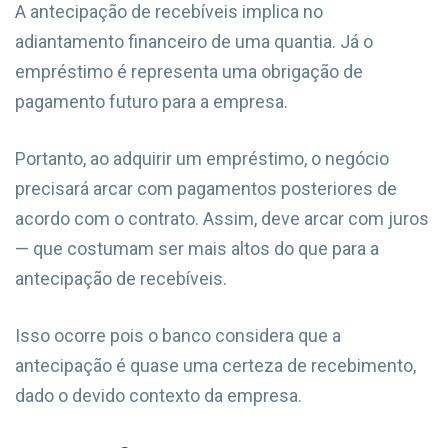
A antecipação de recebíveis implica no
adiantamento financeiro de uma quantia. Já o
empréstimo é representa uma obrigação de
pagamento futuro para a empresa.
Portanto, ao adquirir um empréstimo, o negócio
precisará arcar com pagamentos posteriores de
acordo com o contrato. Assim, deve arcar com juros
— que costumam ser mais altos do que para a
antecipação de recebíveis.
Isso ocorre pois o banco considera que a
antecipação é quase uma certeza de recebimento,
dado o devido contexto da empresa.