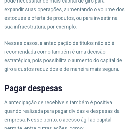
pode necessitar de mais capital de giro para
expandir suas operações, aumentando o volume dos
estoques e oferta de produtos, ou para investir na
sua infraestrutura, por exemplo.
Nesses casos, a antecipação de títulos não só é
recomendada como também é uma decisão
estratégica, pois possibilita o aumento do capital de
giro a custos reduzidos e de maneira mais segura.
Pagar despesas
A antecipação de recebíveis também é positiva
quando realizada para pagar dívidas e despesas da
empresa. Nesse ponto, o acesso ágil ao capital
permite, entre outras ações, como: