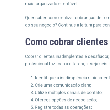
mais organizado e rentável.
Quer saber como realizar cobranças de form
do seu negócio? Continue a leitura para conf
Como cobrar clientes
Cobrar clientes inadimplentes é desafiado
profissional faz toda a diferença. Veja seis 
Identifique a inadimplência rapidament
Crie uma comunicação clara;
Utilize múltiplos canais de contato;
Ofereça opções de negociação;
Registre todas as operações;