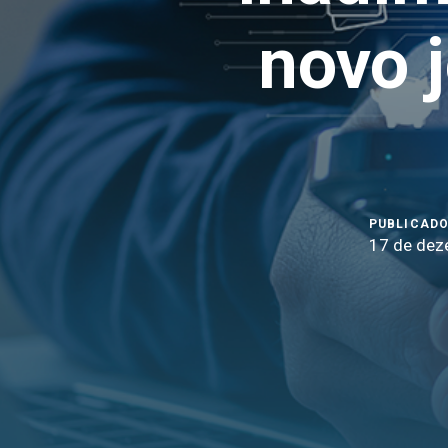
novo 
PUBLICADO
17 de dez