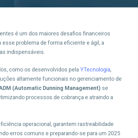
lentes é um dos maiores desafios financeiros
 esse problema de forma eficiente e ágil, a
as indispensáveis.
dos, como os desenvolvidos pela
YTecnologia
,
uções altamente funcionais no gerenciamento de
ADM (Automatic Dunning Management)
se
timizando processos de cobrança e atraindo a
ciência operacional, garantem rastreabilidade
ando erros comuns e preparando-se para um 2025