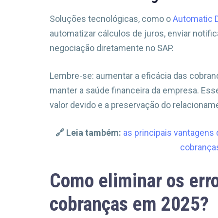
Soluções tecnológicas, como o
Automatic 
automatizar cálculos de juros, enviar notif
negociação diretamente no SAP.
Lembre-se: aumentar a eficácia das cobranç
manter a saúde financeira da empresa. Esse
valor devido e a preservação do relacionam
🔗
Leia também:
as principais vantagens
cobranças
Como eliminar os err
cobranças em 2025?