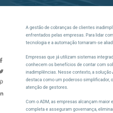
A gestão de cobranças de clientes inadimp
enfrentados pelas empresas. Para lidar com
tecnologia e a automação tornaram-se aliad
Empresas que já utilizam sistemas integra
conhecem os benefícios de contar com sol
inadimplências. Nesse contexto, a solução
destaca como um poderoso simplificador, o
atenção de gestores.
Com o ADM, as empresas alcançam maior efi
completa e asseguram governança, elimin