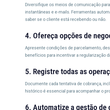
Diversifique os meios de comunicação para
instantâneas e e-mails. Ferramentas autom
saber se o cliente está recebendo ou não.
4. Ofereça opções de nego
Apresente condições de parcelamento, des
benefícios para incentivar a regularização da
5. Registre todas as opera
Documente cada tentativa de cobrança, inclu
histórico é essencial para acompanhar o pr
6. Automatize a gestão de