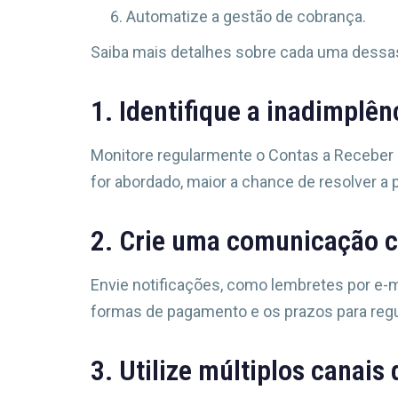
Automatize a gestão de cobrança.
Saiba mais detalhes sobre cada uma dessas
1. Identifique a inadimplê
Monitore regularmente o Contas a Receber p
for abordado, maior a chance de resolver 
2. Crie uma comunicação c
Envie notificações, como lembretes por e-
formas de pagamento e os prazos para regu
3. Utilize múltiplos canais