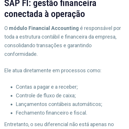
SAP FI: gestão financeira
conectada à operação
O
módulo Financial Accounting
é responsável por
toda a estrutura contábil e financeira da empresa,
consolidando transações e garantindo
conformidade.
Ele atua diretamente em processos como:
Contas a pagar e a receber;
Controle de fluxo de caixa;
Lançamentos contábeis automáticos;
Fechamento financeiro e fiscal.
Entretanto, o seu diferencial não está apenas no