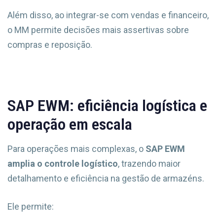
Além disso, ao integrar-se com vendas e financeiro,
o MM permite decisões mais assertivas sobre
compras e reposição.
SAP EWM: eficiência logística e
operação em escala
Para operações mais complexas, o
SAP EWM
amplia o controle logístico
, trazendo maior
detalhamento e eficiência na gestão de armazéns.
Ele permite: