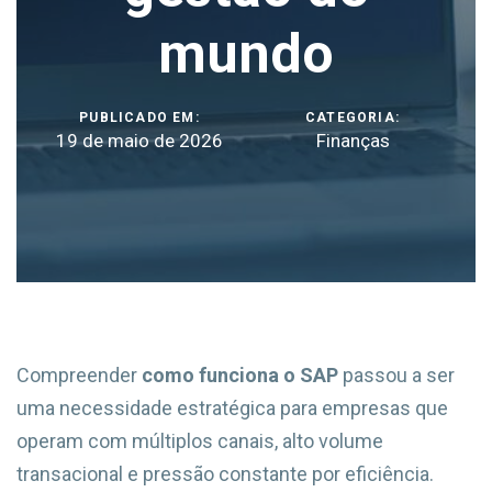
mundo
PUBLICADO EM:
CATEGORIA:
19 de maio de 2026
Finanças
Compreender
como funciona o SAP
passou a ser
uma necessidade estratégica para empresas que
operam com múltiplos canais, alto volume
transacional e pressão constante por eficiência.