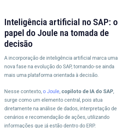
Inteligência artificial no SAP: o
papel do Joule na tomada de
decisão
A incorporação de inteligência artificial marca uma
nova fase na evolução do SAP, tornando-se ainda
mais uma plataforma orientada à decisão.
Nesse contexto,
o Joule
,
copiloto de IA do SAP
,
surge como um elemento central, pois atua
diretamente na análise de dados, interpretação de
cenários e recomendação de ações, utilizando
informações que já estão dentro do ERP.