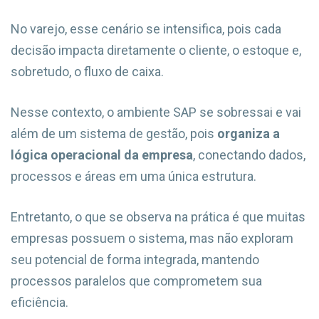
No varejo, esse cenário se intensifica, pois cada
decisão impacta diretamente o cliente, o estoque e,
sobretudo, o fluxo de caixa.
Nesse contexto, o ambiente SAP se sobressai e vai
além de um sistema de gestão, pois
organiza a
lógica operacional da empresa
, conectando dados,
processos e áreas em uma única estrutura.
Entretanto, o que se observa na prática é que muitas
empresas possuem o sistema, mas não exploram
seu potencial de forma integrada, mantendo
processos paralelos que comprometem sua
eficiência.