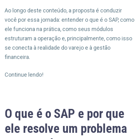
Ao longo deste conteúdo, a proposta é conduzir
você por essa jornada: entender o que é o SAP, como
ele funciona na prática, como seus módulos
estruturam a operação e, principalmente, como isso
se conecta à realidade do varejo e à gestão
financeira.
Continue lendo!
O que é o SAP e por que
ele resolve um problema