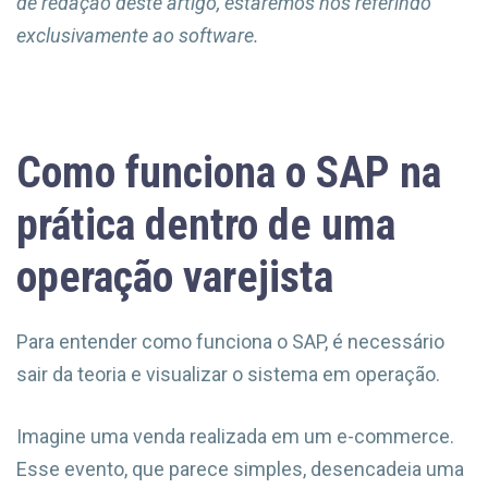
de redação deste artigo, estaremos nos referindo
exclusivamente ao software.
Como funciona o SAP na
prática dentro de uma
operação varejista
Para entender como funciona o SAP, é necessário
sair da teoria e visualizar o sistema em operação.
Imagine uma venda realizada em um e-commerce.
Esse evento, que parece simples, desencadeia uma