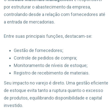
por estruturar o abastecimento da empresa,
controlando desde a relação com fornecedores até
a entrada de mercadorias.
Entre suas principais funções, destacam-se:
Gestão de fornecedores;
Controle de pedidos de compra;
Monitoramento de níveis de estoque;
Registro de recebimento de materiais.
Seu impacto no varejo é direto. Uma gestão eficiente
de estoque evita tanto a ruptura quanto o excesso
de produtos, equilibrando disponibilidade e capital
investido.