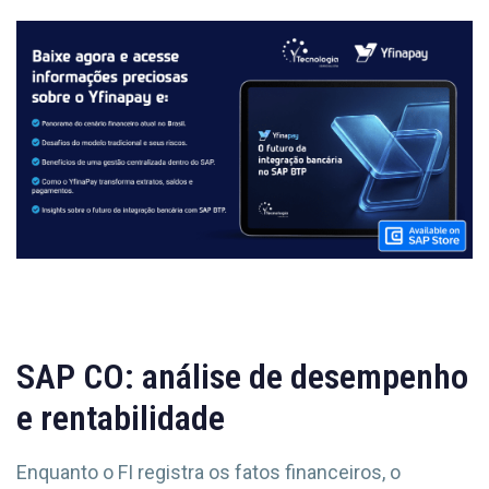
SAP CO: análise de desempenho
e rentabilidade
Enquanto o FI registra os fatos financeiros, o