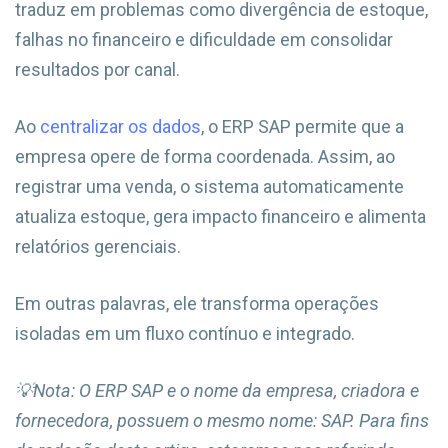
traduz em problemas como divergência de estoque,
falhas no financeiro e dificuldade em consolidar
resultados por canal.
Ao
centralizar os dados
, o ERP SAP permite que a
empresa opere de forma coordenada. Assim, ao
registrar uma venda, o sistema automaticamente
atualiza estoque, gera impacto financeiro e alimenta
relatórios gerenciais.
Em outras palavras, ele transforma operações
isoladas em um fluxo contínuo e integrado.
💡
Nota: O ERP SAP e o nome da empresa, criadora e
fornecedora, possuem o mesmo nome: SAP. Para fins