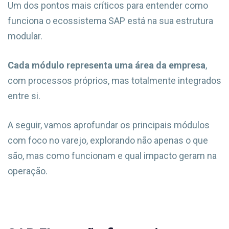
Um dos pontos mais críticos para entender como
funciona o ecossistema SAP está na sua estrutura
modular.
Cada módulo representa uma área da empresa
,
com processos próprios, mas totalmente integrados
entre si.
A seguir, vamos aprofundar os principais módulos
com foco no varejo, explorando não apenas o que
são, mas como funcionam e qual impacto geram na
operação.