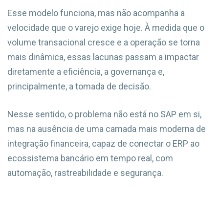
Esse modelo funciona, mas não acompanha a
velocidade que o varejo exige hoje. À medida que o
volume transacional cresce e a operação se torna
mais dinâmica, essas lacunas passam a impactar
diretamente a eficiência, a governança e,
principalmente, a tomada de decisão.
Nesse sentido, o problema não está no SAP em si,
mas na ausência de uma camada mais moderna de
integração financeira, capaz de conectar o ERP ao
ecossistema bancário em tempo real, com
automação, rastreabilidade e segurança.