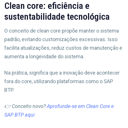
Clean core: eficiência e
sustentabilidade tecnológica
O conceito de clean core propõe manter o sistema
padrão, evitando customizações excessivas. Isso
facilita atualizações, reduz custos de manutenção e
aumenta a longevidade do sistema.
Na prática, significa que a inovação deve acontecer
fora do core, utilizando plataformas como o SAP
BTP.
👉 Conceito novo?
Aprofunde-se em Clean Core e
SAP BTP aqui