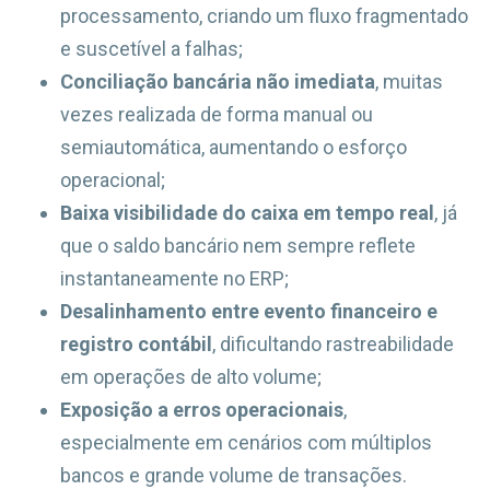
processamento, criando um fluxo fragmentado
e suscetível a falhas;
Conciliação bancária não imediata
, muitas
vezes realizada de forma manual ou
semiautomática, aumentando o esforço
operacional;
Baixa visibilidade do caixa em tempo real
, já
que o saldo bancário nem sempre reflete
instantaneamente no ERP;
Desalinhamento entre evento financeiro e
registro contábil
, dificultando rastreabilidade
em operações de alto volume;
Exposição a erros operacionais
,
especialmente em cenários com múltiplos
bancos e grande volume de transações.