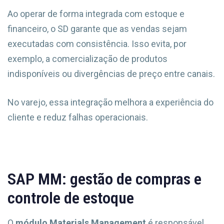
Ao operar de forma integrada com estoque e
financeiro, o SD garante que as vendas sejam
executadas com consistência. Isso evita, por
exemplo, a comercialização de produtos
indisponíveis ou divergências de preço entre canais.
No varejo, essa integração melhora a experiência do
cliente e reduz falhas operacionais.
SAP MM: gestão de compras e
controle de estoque
O
módulo Materials Management
é responsável