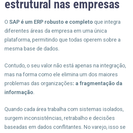
estrutural nas empresas
O
SAP é um ERP robusto e completo
que integra
diferentes áreas da empresa em uma única
plataforma, permitindo que todas operem sobre a
mesma base de dados.
Contudo, o seu valor não está apenas na integração,
mas na forma como ele elimina um dos maiores
problemas das organizações
: a fragmentação da
informação
.
Quando cada área trabalha com sistemas isolados,
surgem inconsistências, retrabalho e decisões
baseadas em dados conflitantes. No varejo, isso se