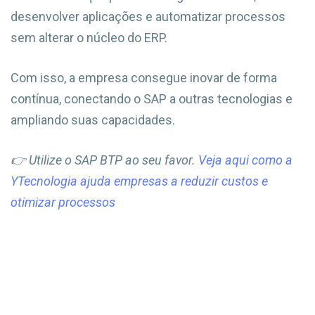
desenvolver aplicações e automatizar processos
sem alterar o núcleo do ERP.
Com isso, a empresa consegue inovar de forma
contínua, conectando o SAP a outras tecnologias e
ampliando suas capacidades.
👉 Utilize o SAP BTP ao seu favor.
Veja aqui como a
YTecnologia ajuda empresas a reduzir custos e
otimizar processos