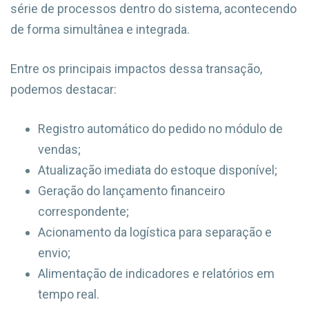
série de processos dentro do sistema, acontecendo
de forma simultânea e integrada.
Entre os principais impactos dessa transação,
podemos destacar:
Registro automático do pedido no módulo de
vendas;
Atualização imediata do estoque disponível;
Geração do lançamento financeiro
correspondente;
Acionamento da logística para separação e
envio;
Alimentação de indicadores e relatórios em
tempo real.