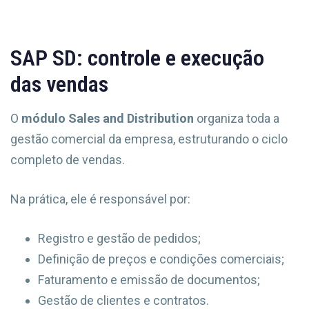
SAP SD: controle e execução
das vendas
O
módulo Sales and Distribution
organiza toda a
gestão comercial da empresa, estruturando o ciclo
completo de vendas.
Na prática, ele é responsável por:
Registro e gestão de pedidos;
Definição de preços e condições comerciais;
Faturamento e emissão de documentos;
Gestão de clientes e contratos.