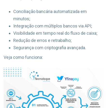
Conciliação bancária automatizada em
minutos;
Integração com múltiplos bancos via API;
Visibilidade em tempo real do fluxo de caixa;
Redução de erros e retrabalho;
Segurança com criptografia avançada.
Veja como funciona: