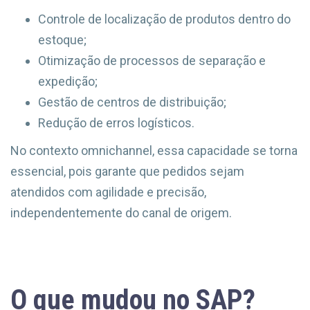
Controle de localização de produtos dentro do
estoque;
Otimização de processos de separação e
expedição;
Gestão de centros de distribuição;
Redução de erros logísticos.
No contexto omnichannel, essa capacidade se torna
essencial, pois garante que pedidos sejam
atendidos com agilidade e precisão,
independentemente do canal de origem.
O que mudou no SAP?