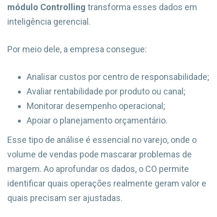
módulo Controlling
transforma esses dados em
inteligência gerencial.
Por meio dele, a empresa consegue:
Analisar custos por centro de responsabilidade;
Avaliar rentabilidade por produto ou canal;
Monitorar desempenho operacional;
Apoiar o planejamento orçamentário.
Esse tipo de análise é essencial no varejo, onde o
volume de vendas pode mascarar problemas de
margem. Ao aprofundar os dados, o CO permite
identificar quais operações realmente geram valor e
quais precisam ser ajustadas.