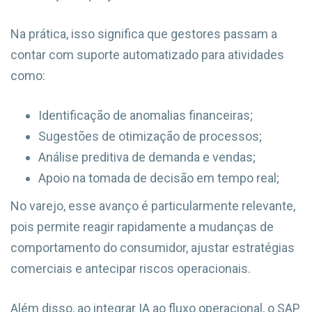
Na prática, isso significa que gestores passam a
contar com suporte automatizado para atividades
como:
Identificação de anomalias financeiras;
Sugestões de otimização de processos;
Análise preditiva de demanda e vendas;
Apoio na tomada de decisão em tempo real;
No varejo, esse avanço é particularmente relevante,
pois permite reagir rapidamente a mudanças de
comportamento do consumidor, ajustar estratégias
comerciais e antecipar riscos operacionais.
Além disso, ao integrar IA ao fluxo operacional, o SAP