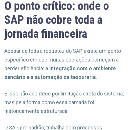
O ponto crítico: onde o
SAP não cobre toda a
jornada financeira
Apesar de toda a robustez do SAP, existe um ponto
específico em que muitas operações começam a
perder eficiência:
a integração com o ambiente
bancário e a automação da tesouraria
.
E isso não acontece por limitação direta do sistema,
mas pela forma como essa camada foi
historicamente estruturada.
O SAP, por padrão, trabalha com processos