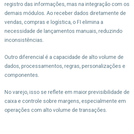
registro das informações, mas na integração com os
demais módulos. Ao receber dados diretamente de
vendas, compras e logística, o FI elimina a
necessidade de lançamentos manuais, reduzindo
inconsistências.
Outro diferencial é a capacidade de alto volume de
dados, processamentos, regras, personalizações e
componentes.
No varejo, isso se reflete em maior previsibilidade de
caixa e controle sobre margens, especialmente em
operações com alto volume de transações.