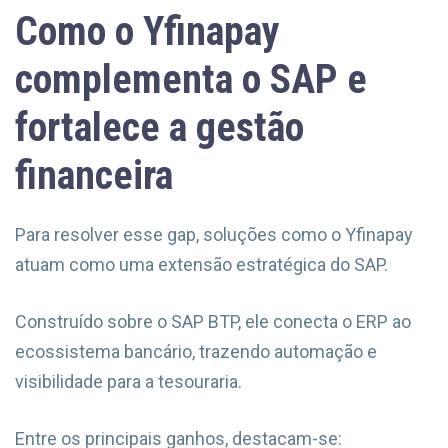
Como o Yfinapay
complementa o SAP e
fortalece a gestão
financeira
Para resolver esse gap, soluções como o Yfinapay
atuam como uma extensão estratégica do SAP.
Construído sobre o SAP BTP, ele conecta o ERP ao
ecossistema bancário, trazendo automação e
visibilidade para a tesouraria.
Entre os principais ganhos, destacam-se: