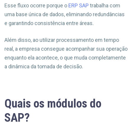
Esse fluxo ocorre porque o
ERP SAP
trabalha com
uma base única de dados, eliminando redundâncias
e garantindo consistência entre áreas.
Além disso, ao utilizar processamento em tempo
real, a empresa consegue acompanhar sua operação
enquanto ela acontece, o que muda completamente
a dinâmica da tomada de decisão.
Quais os módulos do
SAP?