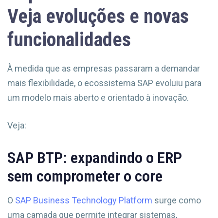
Veja evoluções e novas
funcionalidades
À medida que as empresas passaram a demandar
mais flexibilidade, o ecossistema SAP evoluiu para
um modelo mais aberto e orientado à inovação.
Veja:
SAP BTP: expandindo o ERP
sem comprometer o core
O
SAP Business Technology Platform
surge como
uma camada que permite integrar sistemas,