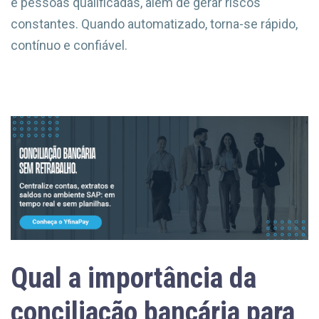
e pessoas qualificadas, além de gerar riscos
constantes. Quando automatizado, torna-se rápido,
contínuo e confiável.
Qual a importância da
conciliação bancária para