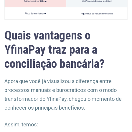
Quais vantagens o
YfinaPay traz para a
conciliação bancária?
Agora que você já visualizou a diferença entre
processos manuais e burocráticos com o modo
transformador do YfinaPay, chegou o momento de
conhecer os principais benefícios.
Assim, temos: