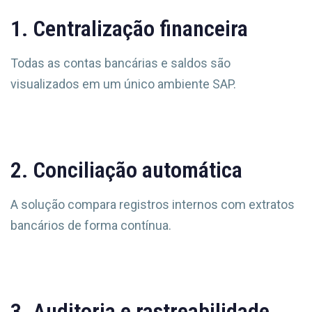
1. Centralização financeira
Todas as contas bancárias e saldos são
visualizados em um único ambiente SAP.
2. Conciliação automática
A solução compara registros internos com extratos
bancários de forma contínua.
3. Auditoria e rastreabilidade