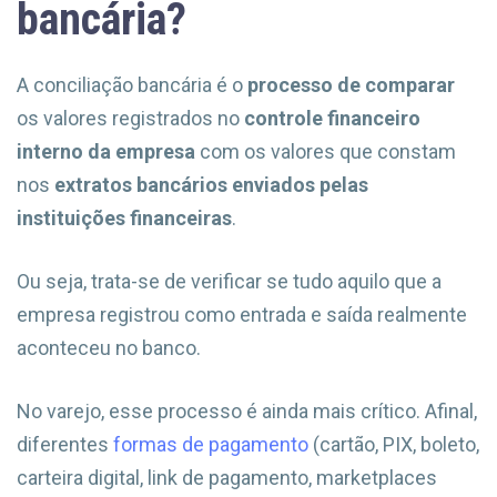
bancária?
A conciliação bancária é o
processo de comparar
os valores registrados no
controle financeiro
interno da empresa
com os valores que constam
nos
extratos bancários enviados pelas
instituições financeiras
.
Ou seja, trata-se de verificar se tudo aquilo que a
empresa registrou como entrada e saída realmente
aconteceu no banco.
No varejo, esse processo é ainda mais crítico. Afinal,
diferentes
formas de pagamento
(cartão, PIX, boleto,
carteira digital, link de pagamento, marketplaces