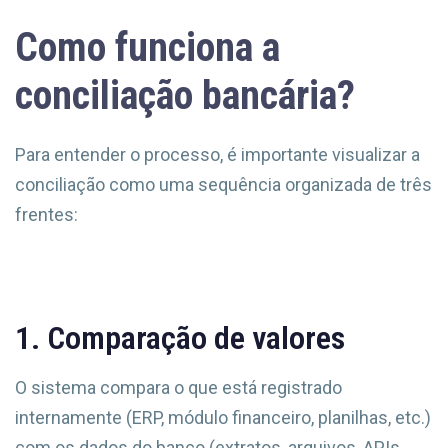
Como funciona a
conciliação bancária?
Para entender o processo, é importante visualizar a
conciliação como uma sequência organizada de três
frentes:
1. Comparação de valores
O sistema compara o que está registrado
internamente (ERP, módulo financeiro, planilhas, etc.)
com os dados do banco (extratos, arquivos, APIs,