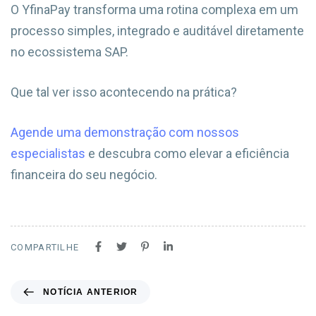
O YfinaPay transforma uma rotina complexa em um
processo simples, integrado e auditável diretamente
no ecossistema SAP.
Que tal ver isso acontecendo na prática?
Agende uma demonstração com nossos
especialistas
e descubra como elevar a eficiência
financeira do seu negócio.
COMPARTILHE
NOTÍCIA ANTERIOR