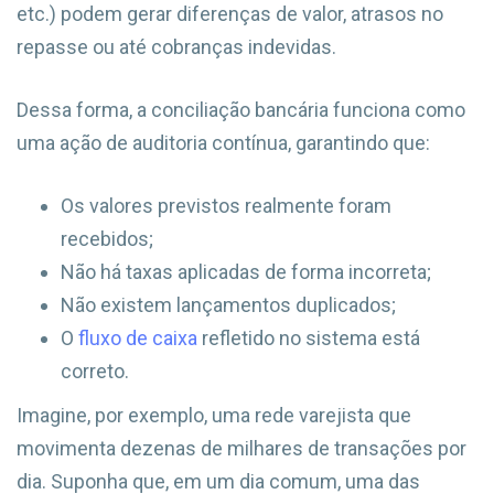
etc.) podem gerar diferenças de valor, atrasos no
repasse ou até cobranças indevidas.
Dessa forma, a conciliação bancária funciona como
uma ação de auditoria contínua, garantindo que:
Os valores previstos realmente foram
recebidos;
Não há taxas aplicadas de forma incorreta;
Não existem lançamentos duplicados;
O
fluxo de caixa
refletido no sistema está
correto.
Imagine, por exemplo, uma rede varejista que
movimenta dezenas de milhares de transações por
dia. Suponha que, em um dia comum, uma das