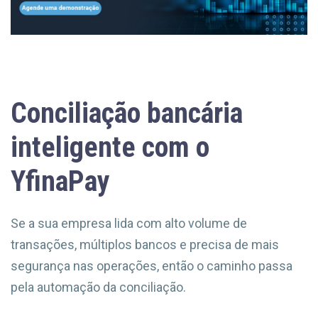
Conciliação bancária
inteligente com o
YfinaPay
Se a sua empresa lida com alto volume de
transações, múltiplos bancos e precisa de mais
segurança nas operações, então o caminho passa
pela automação da conciliação.