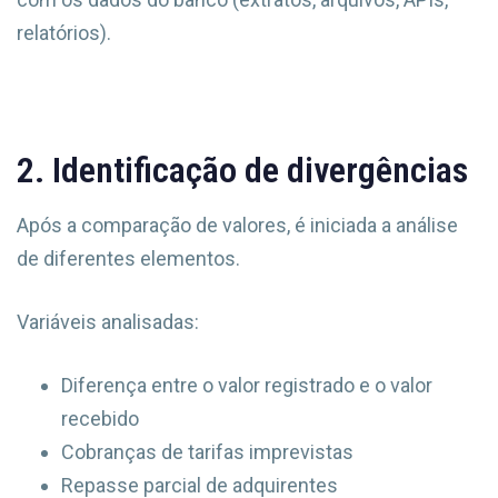
relatórios).
2. Identificação de divergências
Após a comparação de valores, é iniciada a análise
de diferentes elementos.
Variáveis analisadas:
Diferença entre o valor registrado e o valor
recebido
Cobranças de tarifas imprevistas
Repasse parcial de adquirentes