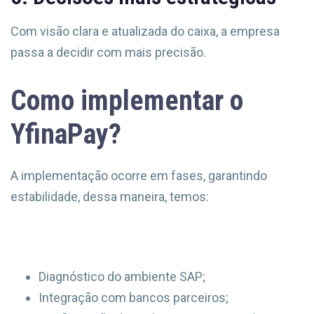
Com visão clara e atualizada do caixa, a empresa
passa a decidir com mais precisão.
Como implementar o
YfinaPay?
A implementação ocorre em fases, garantindo
estabilidade, dessa maneira, temos:
Diagnóstico do ambiente SAP;
Integração com bancos parceiros;