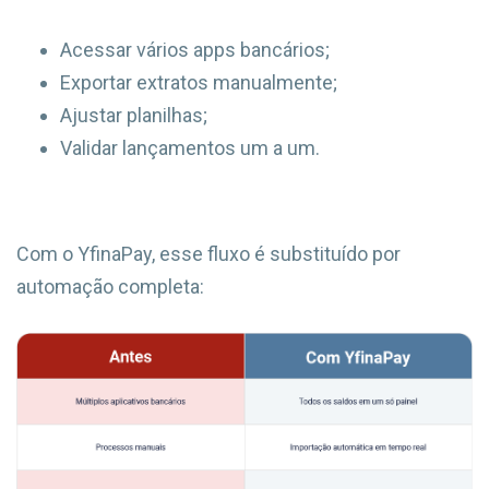
Acessar vários apps bancários;
Exportar extratos manualmente;
Ajustar planilhas;
Validar lançamentos um a um.
Com o YfinaPay, esse fluxo é substituído por
automação completa: