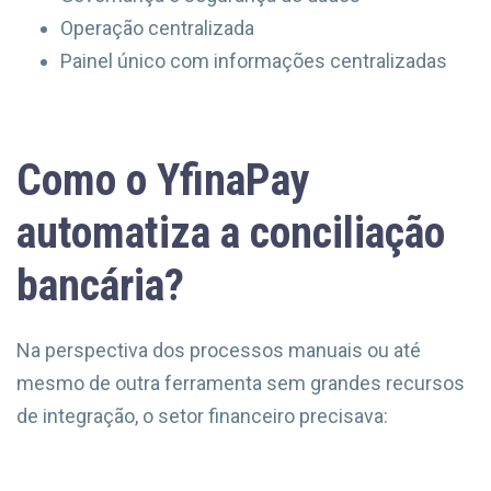
Operação centralizada
Painel único com informações centralizadas
Como o YfinaPay
automatiza a conciliação
bancária?
Na perspectiva dos processos manuais ou até
mesmo de outra ferramenta sem grandes recursos
de integração, o setor financeiro precisava: