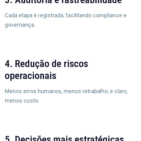
Cada etapa é registrada, facilitando compliance e
governança.
4. Redução de riscos
operacionais
Menos erros humanos, menos retrabalho, e claro,
menos custo.
5. Decisões mais estratégicas