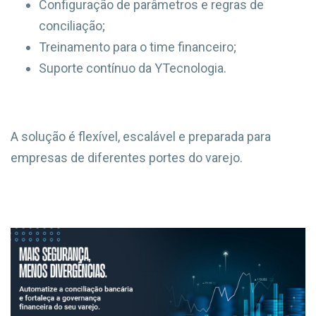
Configuração de parâmetros e regras de
conciliação;
Treinamento para o time financeiro;
Suporte contínuo da YTecnologia.
A solução é flexível, escalável e preparada para
empresas de diferentes portes do varejo.