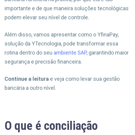
importante e de que maneira soluções tecnológicas
podem elevar seu nível de controle.
Além disso, vamos apresentar como o YfinaPay,
solução da YTecnologia, pode transformar essa
rotina dentro do seu
ambiente SAP
, garantindo maior
segurança e precisão financeira.
Continue a leitura
e veja como levar sua gestão
bancária a outro nível.
O que é conciliação