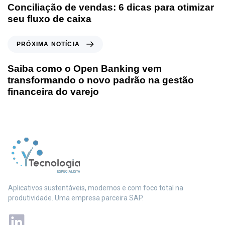
Conciliação de vendas: 6 dicas para otimizar
seu fluxo de caixa
PRÓXIMA NOTÍCIA
Saiba como o Open Banking vem
transformando o novo padrão na gestão
financeira do varejo
Aplicativos sustentáveis, modernos e com foco total na
produtividade. Uma empresa parceira SAP.