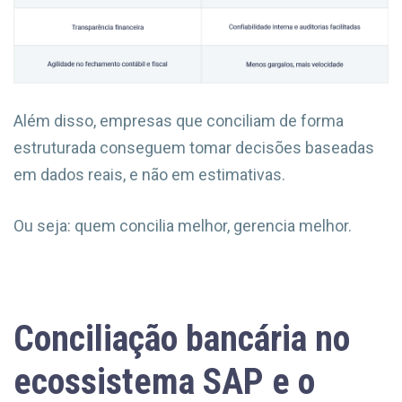
Além disso, empresas que conciliam de forma
estruturada conseguem tomar decisões baseadas
em dados reais, e não em estimativas.
Ou seja: quem concilia melhor, gerencia melhor.
Conciliação bancária no
ecossistema SAP e o