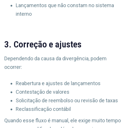
Lançamentos que não constam no sistema
interno
3. Correção e ajustes
Dependendo da causa da divergência, podem
ocorrer:
Reabertura e ajustes de lançamentos
Contestação de valores
Solicitação de reembolso ou revisão de taxas
Reclassificação contábil
Quando esse fluxo é manual, ele exige muito tempo