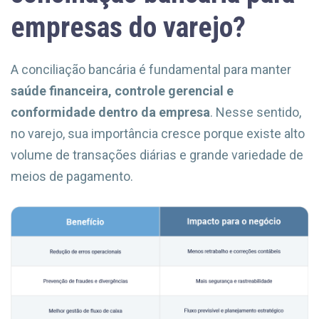
empresas do varejo?
A conciliação bancária é fundamental para manter
saúde financeira, controle gerencial e
conformidade dentro da empresa
. Nesse sentido,
no varejo, sua importância cresce porque existe alto
volume de transações diárias e grande variedade de
meios de pagamento.