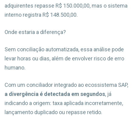
adquirentes repasse R$ 150.000,00, mas o sistema
interno registra R$ 148.500,00.
Onde estaria a diferença?
Sem conciliação automatizada, essa análise pode
levar horas ou dias, além de envolver risco de erro
humano.
Com um conciliador integrado ao ecossistema SAP,
a divergência é detectada em segundos
, já
indicando a origem: taxa aplicada incorretamente,
lançamento duplicado ou repasse retido.