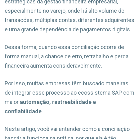
estratégicas da gestão financeira empresarial,
especialmente no varejo, onde há alto volume de
transações, múltiplas contas, diferentes adquirentes
e uma grande dependência de pagamentos digitais.
Dessa forma, quando essa conciliação ocorre de
forma manual, a chance de erro, retrabalho e perda
financeira aumenta consideravelmente.
Por isso, muitas empresas têm buscado maneiras
de integrar esse processo ao ecossistema SAP com
maior
automação, rastreabilidade e
confiabilidade
.
Neste artigo, você vai entender como a conciliação
bancária funciona na prática, por que ela é tão