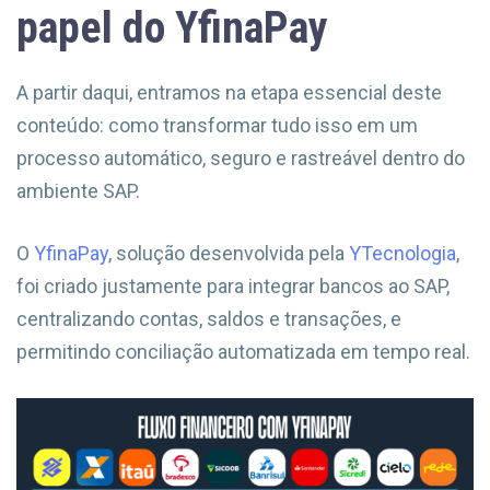
papel do YfinaPay
A partir daqui, entramos na etapa essencial deste
conteúdo: como transformar tudo isso em um
processo automático, seguro e rastreável dentro do
ambiente SAP.
O
YfinaPay
, solução desenvolvida pela
YTecnologia
,
foi criado justamente para integrar bancos ao SAP,
centralizando contas, saldos e transações, e
permitindo conciliação automatizada em tempo real.