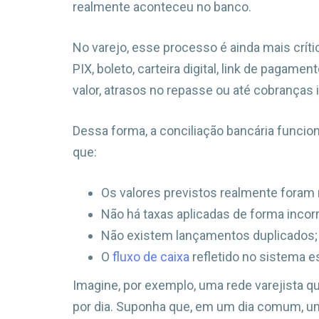
realmente aconteceu no banco.
No varejo, esse processo é ainda mais crític
PIX, boleto, carteira digital, link de pagam
valor, atrasos no repasse ou até cobranças 
Dessa forma, a conciliação bancária funcio
que:
Os valores previstos realmente foram 
Não há taxas aplicadas de forma incorr
Não existem lançamentos duplicados;
O
fluxo de caixa
refletido no sistema es
Imagine, por exemplo, uma rede varejista 
por dia. Suponha que, em um dia comum, u