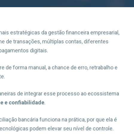
ais estratégicas da gestão financeira empresarial,
me de transações, múltiplas contas, diferentes
pagamentos digitais.
e de forma manual, a chance de erro, retrabalho e
te.
neiras de integrar esse processo ao ecossistema
e e confiabilidade
.
liação bancária funciona na prática, por que ela é
ecnológicas podem elevar seu nível de controle.