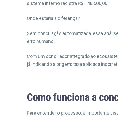
sistema interno registra R$ 148.500,00.
Onde estaria a diferença?
Sem conciliação automatizada, essa análise 
erro humano.
Com um conciliador integrado ao ecossist
já indicando a origem: taxa aplicada incorr
Como funciona a conc
Para entender o processo, é importante vis