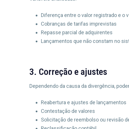
Diferença entre o valor registrado e o 
Cobranças de tarifas imprevistas
Repasse parcial de adquirentes
Lançamentos que não constam no sis
3. Correção e ajustes
Dependendo da causa da divergência, pode
Reabertura e ajustes de lançamentos
Contestação de valores
Solicitação de reembolso ou revisão d
Reclassificação contábil