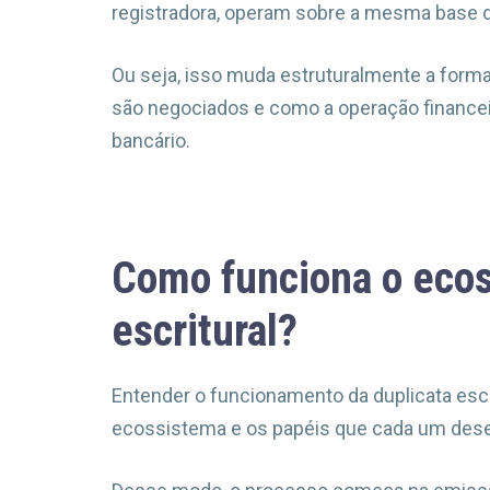
registradora, operam sobre a mesma base de
Ou seja, isso muda estruturalmente a form
são negociados e como a operação finance
bancário.
Como funciona o ecos
escritural?
Entender o funcionamento da duplicata es
ecossistema e os papéis que cada um de