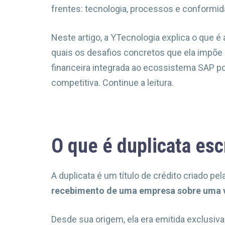
frentes: tecnologia, processos e conformida
Neste artigo, a YTecnologia explica o que é a
quais os desafios concretos que ela impõe
financeira integrada ao ecossistema SAP
competitiva. Continue a leitura.
O que é duplicata esc
A duplicata é um título de crédito criado pel
recebimento de uma empresa sobre uma v
Desde sua origem, ela era emitida exclusi