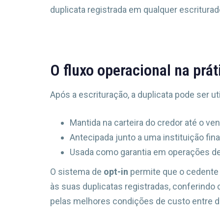
duplicata registrada em qualquer escritura
O fluxo operacional na prát
Após a escrituração, a duplicata pode ser ut
Mantida na carteira do credor até o v
Antecipada junto a uma instituição fi
Usada como garantia em operações de 
O sistema de
opt-in
permite que o cedente 
às suas duplicatas registradas, conferindo 
pelas melhores condições de custo entre d