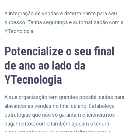
A integração de vendas é determinante para seu
sucesso. Tenha segurança e automatização com a
YTecnologia.
Potencialize o seu final
de ano ao lado da
YTecnologia
A sua organização tem grandes possibilidades para
alavancar as vendas no final de ano. Estabeleça
estratégias que não só garantam eficiência nos
pagamentos, como também ajudam a ter um