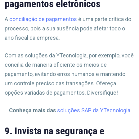
pagamentos eletrônicos
A
conciliação de pagamentos
é uma parte crítica do
processo, pois a sua ausência pode afetar todo o
ano fiscal da empresa.
Com as soluções da YTecnologia, por exemplo, você
concilia de maneira eficiente os meios de
pagamento, evitando erros humanos e mantendo
um controle preciso das transações. Ofereça
opções variadas de pagamentos. Diversifique!
Conheça mais das
soluções SAP da YTecnologia
9. Invista na segurança e