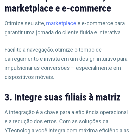
marketplace e e-commerce
Otimize seu site,
marketplace
e e-commerce para
garantir uma jornada do cliente fluída e interativa.
Facilite a navegação, otimize o tempo de
carregamento e invista em um design intuitivo para
impulsionar as conversões – especialmente em
dispositivos móveis.
3. Integre suas filiais à matriz
A integração é a chave para a eficiência operacional
e a redução dos erros. Com as soluções da
YTecnologia você integra com máxima eficiência as