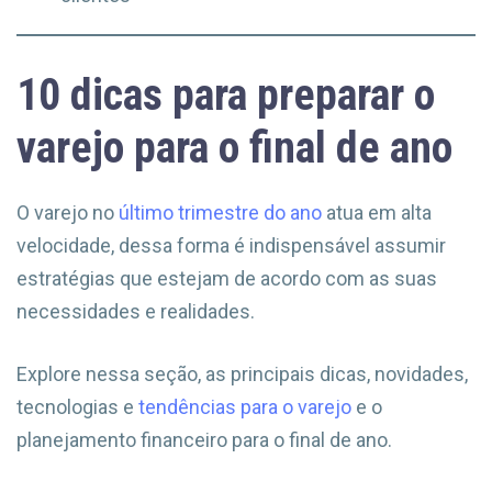
10 dicas para preparar o
varejo para o final de ano
O varejo no
último trimestre do ano
atua em alta
velocidade, dessa forma é indispensável assumir
estratégias que estejam de acordo com as suas
necessidades e realidades.
Explore nessa seção, as principais dicas, novidades,
tecnologias e
tendências para o varejo
e o
planejamento financeiro para o final de ano.