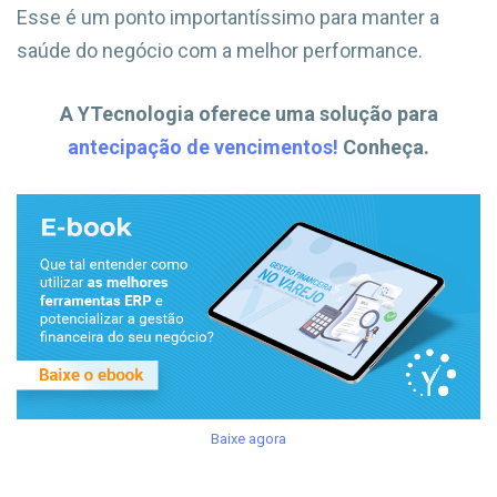
Esse é um ponto importantíssimo para manter a
saúde do negócio com a melhor performance.
A YTecnologia oferece uma solução para
antecipação de vencimentos!
Conheça.
Baixe agora