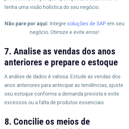
tenha uma visão holística do seu negócio.
Não pare por aqui:
Integre
soluções de SAP
em seu
negócio. Otimize e evite erros!
7. Analise as vendas dos anos
anteriores e prepare o estoque
A análise de dados é valiosa. Estude as vendas dos
anos anteriores para antecipar as tendências, ajuste
seu estoque conforme a demanda prevista e evite
excessos ou a falta de produtos essenciais.
8. Concilie os meios de