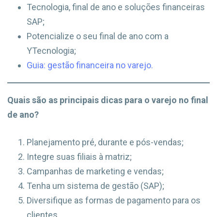
Tecnologia, final de ano e soluções financeiras
SAP;
Potencialize o seu final de ano com a
YTecnologia;
Guia: gestão financeira no varejo.
Quais são as principais dicas para o varejo no final
de ano?
Planejamento pré, durante e pós-vendas;
Integre suas filiais à matriz;
Campanhas de marketing e vendas;
Tenha um sistema de gestão (SAP);
Diversifique as formas de pagamento para os
clientes