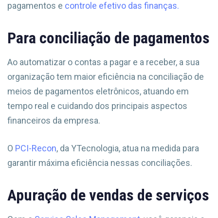
pagamentos e
controle efetivo das finanças.
Para conciliação de pagamentos
Ao automatizar o contas a pagar e a receber, a sua
organização tem maior eficiência na conciliação de
meios de pagamentos eletrônicos, atuando em
tempo real e cuidando dos principais aspectos
financeiros da empresa.
O
PCI-Recon
, da YTecnologia, atua na medida para
garantir máxima eficiência nessas conciliações.
Apuração de vendas de serviços