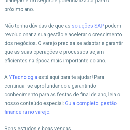
planejamento seguro e potencializador para o
próximo ano.
Não tenha dúvidas de que as
soluções SAP
podem
revolucionar a sua gestão e acelerar o crescimento
dos negócios. O varejo precisa se adaptar e garantir
que as suas operações e processos sejam
eficientes na época mais importante do ano.
A
YTecnologia
está aqui para te ajudar! Para
continuar se aprofundando e garantindo
conhecimento para as festas de final de ano, leia o
nosso conteúdo especial:
Guia completo: gestão
financeira no varejo.
Bons estudos e boas vendas!