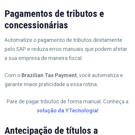
Pagamentos de tributos e
concessionárias
Automatize o pagamento de tributos diretamente
pelo SAP e reduza erros manuais que podem afetar
a sua empresa de maneira fiscal.
Com o
Brazilian Tax Payment
, você automatiza e
garante maior praticidade a essa rotina.
Pare de pagar tributos de forma manual. Conheça a
solução da YTecnologia!
Antecipação de títulos a