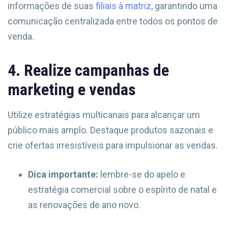
informações de suas
filiais à matriz,
garantindo uma
comunicação centralizada entre todos os pontos de
venda.
4. Realize campanhas de
marketing e vendas
Utilize estratégias multicanais para alcançar um
público mais amplo. Destaque produtos sazonais e
crie ofertas irresistíveis para impulsionar as vendas.
Dica importante:
lembre-se do apelo e
estratégia comercial sobre o espírito de natal e
as renovações de ano novo.