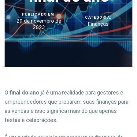
PUBLICADO EM:
CATEGORIA:
29 de novembro de
Finanças
2023
O
final do ano
já é uma realidade para gestores e
empreendedores que preparam suas finanças para
as vendas e isso significa mais do que apenas
festas e celebrações.