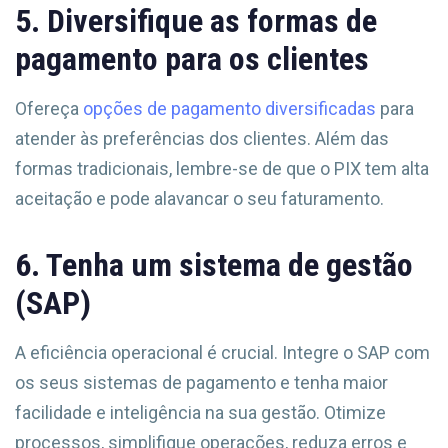
5. Diversifique as formas de
pagamento para os clientes
Ofereça
opções de pagamento diversificadas
para
atender às preferências dos clientes. Além das
formas tradicionais, lembre-se de que o PIX tem alta
aceitação e pode alavancar o seu faturamento.
6. Tenha um sistema de gestão
(SAP)
A eficiência operacional é crucial. Integre o SAP com
os seus sistemas de pagamento e tenha maior
facilidade e inteligência na sua gestão. Otimize
processos, simplifique operações, reduza erros e