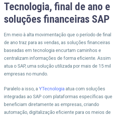
Tecnologia, final de ano e
soluções financeiras SAP
Em meio à alta movimentação que o período de final
de ano traz para as vendas, as soluções financeiras
baseadas em tecnologia encurtam caminhos e
centralizam informações de forma eficiente. Assim
atua o SAP, uma solução utilizada por mais de 15 mil
empresas no mundo.
Paralelo a isso, a
YTecnologia
atua com soluções
integradas ao SAP com plataformas específicas que
beneficiam diretamente as empresas, criando
automação, digitalização eficiente para os meios de