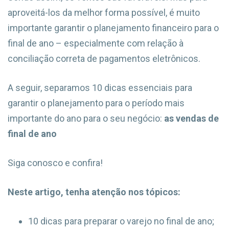
aproveitá-los da melhor forma possível, é muito
importante garantir o planejamento financeiro para o
final de ano – especialmente com relação à
conciliação correta de pagamentos eletrônicos.
A seguir, separamos 10 dicas essenciais para
garantir o planejamento para o período mais
importante do ano para o seu negócio:
as vendas de
final de ano
Siga conosco e confira!
Neste artigo, tenha atenção nos tópicos:
10 dicas para preparar o varejo no final de ano;