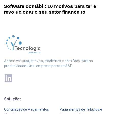
Software contábil: 10 motivos para ter e
revolucionar o seu setor financeiro
Aplicativos sustentáveis, modernos e com foco total na
produtividade. Uma empresa parceira SAP.
Soluções
Mais soluções
Conciliação de Pagamentos
Pagamentos de Tributos e