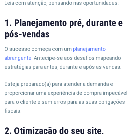
Leia com atenção, pensando nas oportunidades:
1. Planejamento pré, durante e
pós-vendas
O sucesso começa com um
planejamento
abrangente
. Antecipe-se aos desafios mapeando
estratégias para antes, durante e após as vendas.
Esteja preparado(a) para atender a demanda e
proporcionar uma experiência de compra impecável
para o cliente e sem erros para as suas obrigações
fiscais.
2. Otimização do seu site,