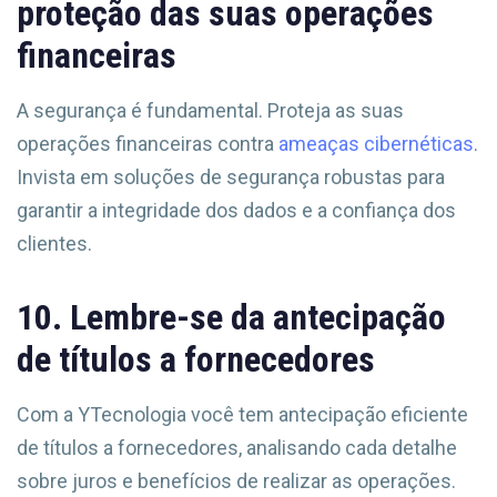
proteção das suas operações
financeiras
A segurança é fundamental. Proteja as suas
operações financeiras contra
ameaças cibernéticas
.
Invista em soluções de segurança robustas para
garantir a integridade dos dados e a confiança dos
clientes.
10. Lembre-se da antecipação
de títulos a fornecedores
Com a YTecnologia você tem antecipação eficiente
de títulos a fornecedores, analisando cada detalhe
sobre juros e benefícios de realizar as operações.