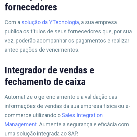
fornecedores
Com a
solução da YTecnologia
, a sua empresa
publica os títulos de seus fornecedores que, por sua
vez, poderão acompanhar os pagamentos e realizar
antecipações de vencimentos.
Integrador de vendas e
fechamento de caixa
Automatize o gerenciamento e a validação das
informações de vendas da sua empresa física ou e-
commerce utilizando o
Sales Integration
Management
. Aumente a segurança e eficácia com
uma solução integrada ao SAP.