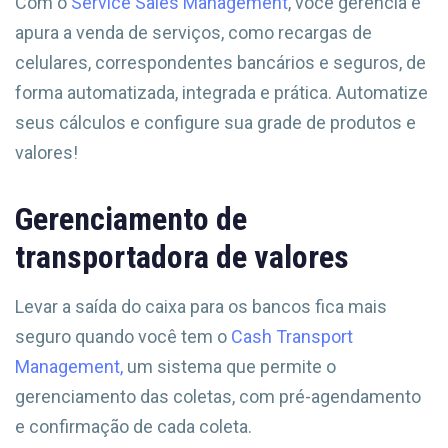
Com o
Service Sales Management
, você gerencia e
apura a venda de serviços, como recargas de
celulares, correspondentes bancários e seguros, de
forma automatizada, integrada e prática. Automatize
seus cálculos e configure sua grade de produtos e
valores!
Gerenciamento de
transportadora de valores
Levar a saída do caixa para os bancos fica mais
seguro quando você tem o
Cash Transport
Management,
um sistema que permite o
gerenciamento das coletas, com pré-agendamento
e confirmação de cada coleta.