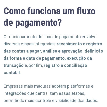
Como funciona um fluxo
de pagamento?
O funcionamento do fluxo de pagamento envolve
diversas etapas integradas:
recebimento e registro
das contas a pagar, análise e aprovação, definição
da forma e data de pagamento, execução da
transação
e, por fim,
registro e conciliação
contábil
.
Empresas mais maduras adotam plataformas e
integrações que centralizam essas etapas,
permitindo mais controle e visibilidade dos dados.