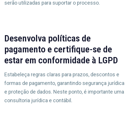
serão utilizadas para suportar o processo.
Desenvolva políticas de
pagamento e certifique-se de
estar em conformidade à LGPD
Estabeleça regras claras para prazos, descontos e
formas de pagamento, garantindo segurança jurídica
e proteção de dados. Neste ponto, é importante uma
consultoria jurídica e contábil.