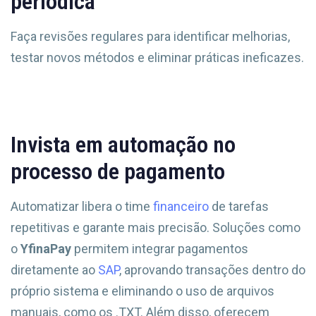
periódica
Faça revisões regulares para identificar melhorias,
testar novos métodos e eliminar práticas ineficazes.
Invista em automação no
processo de pagamento
Automatizar libera o time
financeiro
de tarefas
repetitivas e garante mais precisão. Soluções como
o
YfinaPay
permitem integrar pagamentos
diretamente ao
SAP
, aprovando transações dentro do
próprio sistema e eliminando o uso de arquivos
manuais, como os .TXT. Além disso, oferecem