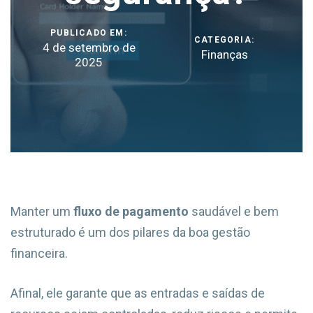
PUBLICADO EM:
CATEGORIA:
4 de setembro de
Finanças
2025
Manter um
fluxo de pagamento
saudável e bem
estruturado é um dos pilares da boa gestão
financeira.
Afinal, ele garante que as entradas e saídas de