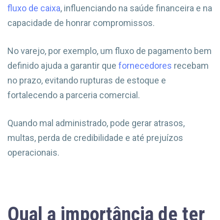
fluxo de caixa
, influenciando na saúde financeira e na
capacidade de honrar compromissos.
No varejo, por exemplo, um fluxo de pagamento bem
definido ajuda a garantir que
fornecedores
recebam
no prazo, evitando rupturas de estoque e
fortalecendo a parceria comercial.
Quando mal administrado, pode gerar atrasos,
multas, perda de credibilidade e até prejuízos
operacionais.
Qual a importância de ter