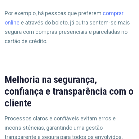
Por exemplo, há pessoas que preferem
comprar
online
e através do boleto, já outra sentem-se mais
segura com compras presenciais e parceladas no
cartão de crédito.
Melhoria na segurança,
confiança e transparência com o
cliente
Processos claros e confiáveis evitam erros e
inconsistências, garantindo uma gestão
transparente e segura para todos os envolvidos.