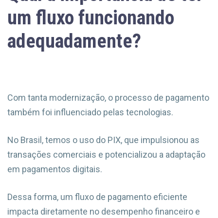
um fluxo funcionando
adequadamente?
Com tanta modernização, o processo de pagamento
também foi influenciado pelas tecnologias.
No Brasil, temos o uso do PIX, que impulsionou as
transações comerciais e potencializou a adaptação
em pagamentos digitais.
Dessa forma, um fluxo de pagamento eficiente
impacta diretamente no desempenho financeiro e