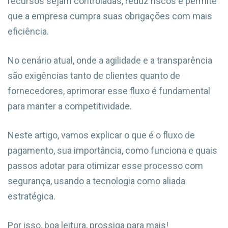
recursos sejam controladas, reduz riscos e permite
que a empresa cumpra suas obrigações com mais
eficiência.
No cenário atual, onde a agilidade e a transparência
são exigências tanto de clientes quanto de
fornecedores, aprimorar esse fluxo é fundamental
para manter a competitividade.
Neste artigo, vamos explicar o que é o fluxo de
pagamento, sua importância, como funciona e quais
passos adotar para otimizar esse processo com
segurança, usando a tecnologia como aliada
estratégica.
Por isso, boa leitura, prossiga para mais!