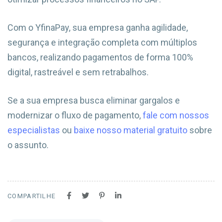
Com o YfinaPay, sua empresa ganha agilidade,
segurança e integração completa com múltiplos
bancos, realizando pagamentos de forma 100%
digital, rastreável e sem retrabalhos.
Se a sua empresa busca eliminar gargalos e
modernizar o fluxo de pagamento,
fale com nossos
especialistas
ou
baixe nosso material gratuito
sobre
o assunto.
COMPARTILHE