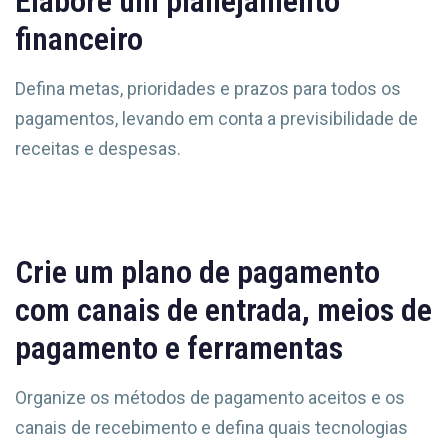
Elabore um planejamento
financeiro
Defina metas, prioridades e prazos para todos os
pagamentos, levando em conta a previsibilidade de
receitas e despesas.
Crie um plano de pagamento
com canais de entrada, meios de
pagamento e ferramentas
Organize os métodos de pagamento aceitos e os
canais de recebimento e defina quais tecnologias