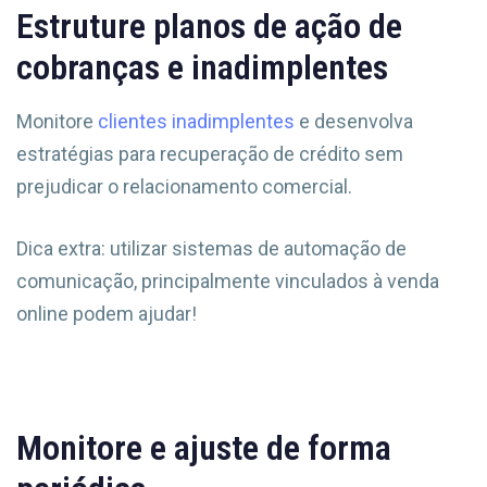
Estruture planos de ação de
cobranças e inadimplentes
Monitore
clientes inadimplentes
e desenvolva
estratégias para recuperação de crédito sem
prejudicar o relacionamento comercial.
Dica extra: utilizar sistemas de automação de
comunicação, principalmente vinculados à venda
online podem ajudar!
Monitore e ajuste de forma