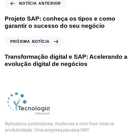
NOTÍCIA ANTERIOR
Projeto SAP: conheça os tipos e como
garantir o sucesso do seu negócio
PRÓXIMA NOTÍCIA
Transformação digital e SAP: Acelerando a
evolução digital de negócios
Aplicativos sustentáveis, modernos e com foco total na
produtividade. Uma empresa parceira SAP.