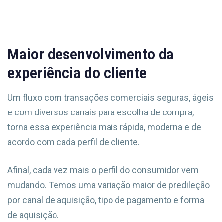
Maior desenvolvimento da
experiência do cliente
Um fluxo com transações comerciais seguras, ágeis
e com diversos canais para escolha de compra,
torna essa experiência mais rápida, moderna e de
acordo com cada perfil de cliente.
Afinal, cada vez mais o perfil do consumidor vem
mudando. Temos uma variação maior de predileção
por canal de aquisição, tipo de pagamento e forma
de aquisição.