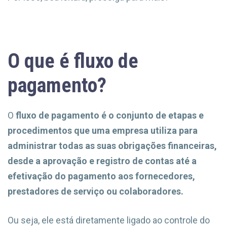
O que é fluxo de
pagamento?
O
fluxo de pagamento é o conjunto de etapas e
procedimentos que uma empresa utiliza para
administrar todas as suas obrigações financeiras,
desde a aprovação e registro de contas até a
efetivação do pagamento aos fornecedores,
prestadores de serviço ou colaboradores.
Ou seja, ele está diretamente ligado ao controle do