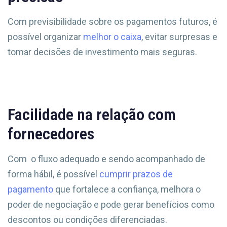
Com previsibilidade sobre os pagamentos futuros, é
possível organizar
melhor o caixa
, evitar surpresas e
tomar decisões de investimento mais seguras.
Facilidade na relação com
fornecedores
Com o fluxo adequado e sendo acompanhado de
forma hábil, é possível
cumprir prazos de
pagamento
que fortalece a confiança, melhora o
poder de negociação e pode gerar benefícios como
descontos ou condições diferenciadas.