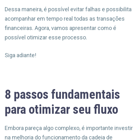
Dessa maneira, é possível evitar falhas e possibilita
acompanhar em tempo real todas as transações
financeiras. Agora, vamos apresentar como é
possível otimizar esse processo.
Siga adiante!
8 passos fundamentais
para otimizar seu fluxo
Embora pareça algo complexo, é importante investir
na melhoria do funcionamento da cadeia de