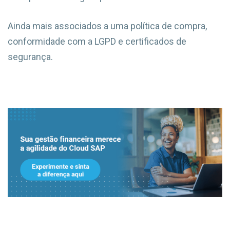
Ainda mais associados a uma política de compra,
conformidade com a LGPD e certificados de
segurança.