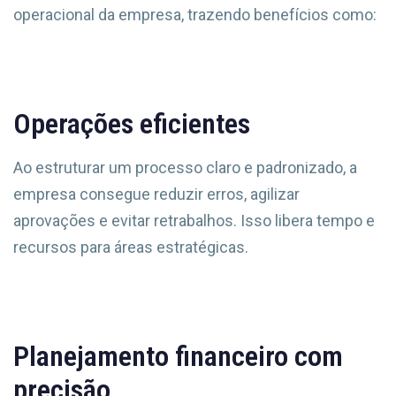
operacional da empresa, trazendo benefícios como:
Operações eficientes
Ao estruturar um processo claro e padronizado, a
empresa consegue reduzir erros, agilizar
aprovações e evitar retrabalhos. Isso libera tempo e
recursos para áreas estratégicas.
Planejamento financeiro com
precisão