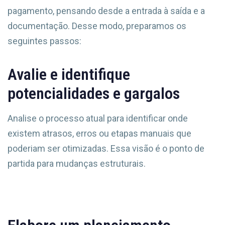
pagamento, pensando desde a entrada à saída e a
documentação. Desse modo, preparamos os
seguintes passos:
Avalie e identifique
potencialidades e gargalos
Analise o processo atual para identificar onde
existem atrasos, erros ou etapas manuais que
poderiam ser otimizadas. Essa visão é o ponto de
partida para mudanças estruturais.