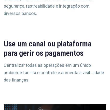
segurança, rastreabilidade e integração com
diversos bancos.
Use um canal ou plataforma
para gerir os pagamentos
Centralizar todas as operações em um único
ambiente facilita o controle e aumenta a visibilidade
das finanças.