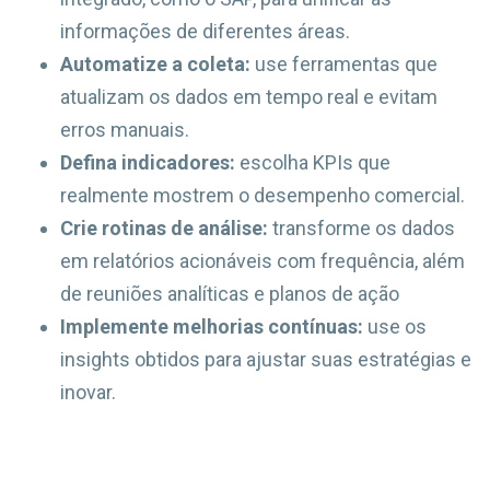
informações de diferentes áreas.
Automatize a coleta:
use ferramentas que
atualizam os dados em tempo real e evitam
erros manuais.
Defina indicadores:
escolha KPIs que
realmente mostrem o desempenho comercial.
Crie rotinas de análise:
transforme os dados
em relatórios acionáveis com frequência, além
de reuniões analíticas e planos de ação
Implemente melhorias contínuas:
use os
insights obtidos para ajustar suas estratégias e
inovar.