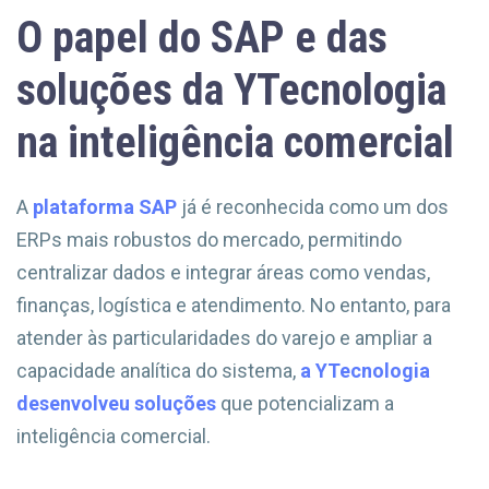
O papel do SAP e das
soluções da YTecnologia
na inteligência comercial
A
plataforma SAP
já é reconhecida como um dos
ERPs mais robustos do mercado, permitindo
centralizar dados e integrar áreas como vendas,
finanças, logística e atendimento. No entanto, para
atender às particularidades do varejo e ampliar a
capacidade analítica do sistema,
a YTecnologia
desenvolveu soluções
que potencializam a
inteligência comercial.