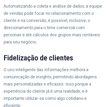
Automatizando a coleta e análise de dados, a equipe
de vendas pode focar no relacionamento com o
cliente e na conversão, é possível, inclusive, o
direcionamento para o time comercial com
personas e até cálculos dos grupos mais rentáveis
para seu negócio.
Fidelização de clientes
O uso inteligente das informações melhora a
comunicação de insights, permitindo abordagens
mais personalizadas e eficazes. Isso porque a
experiência do cliente já é uma realidade, e é
importante utilizar-se como algo cotidiano e
eficiente.