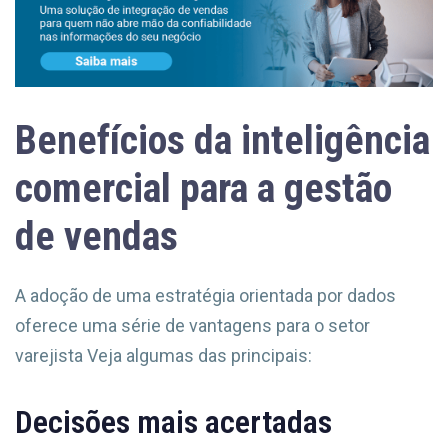
Benefícios da inteligência
comercial para a gestão
de vendas
A adoção de uma estratégia orientada por dados
oferece uma série de vantagens para o setor
varejista Veja algumas das principais:
Decisões mais acertadas