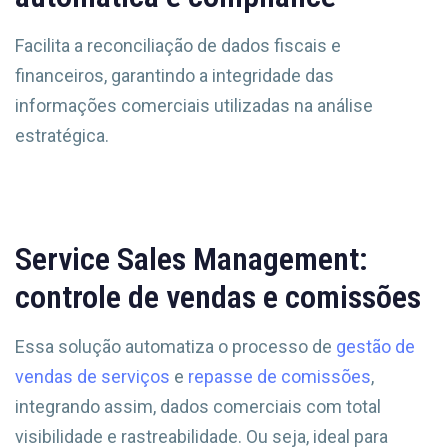
Facilita a reconciliação de dados fiscais e
financeiros, garantindo a integridade das
informações comerciais utilizadas na análise
estratégica.
Service Sales Management:
controle de vendas e comissões
Essa solução automatiza o processo de
gestão de
vendas de serviços
e
repasse de comissões
,
integrando assim, dados comerciais com total
visibilidade e rastreabilidade. Ou seja, ideal para