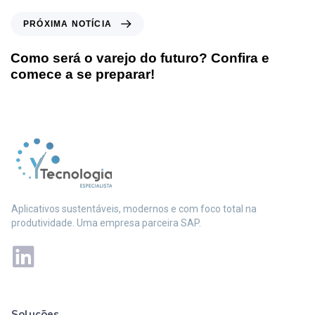
PRÓXIMA NOTÍCIA
Como será o varejo do futuro? Confira e
comece a se preparar!
Aplicativos sustentáveis, modernos e com foco total na
produtividade. Uma empresa parceira SAP.
Soluções
Mais soluções