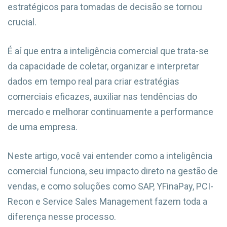
estratégicos para tomadas de decisão se tornou
crucial.
É aí que entra a inteligência comercial que trata-se
da capacidade de coletar, organizar e interpretar
dados em tempo real para criar estratégias
comerciais eficazes, auxiliar nas tendências do
mercado e melhorar continuamente a performance
de uma empresa.
Neste artigo, você vai entender como a inteligência
comercial funciona, seu impacto direto na gestão de
vendas, e como soluções como SAP, YFinaPay, PCI-
Recon e Service Sales Management fazem toda a
diferença nesse processo.