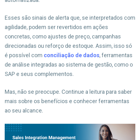
Esses são sinais de alerta que, se interpretados com
agilidade, podem ser revertidos em ações
concretas, como ajustes de preço, campanhas
direcionadas ou reforço de estoque. Assim, isso só
é possível com
conciliação de dados
, ferramentas
de análise integradas ao sistema de gestão, como o
SAP e seus complementos.
Mas, não se preocupe. Continue a leitura para saber
mais sobre os benefícios e conhecer ferramentas
ao seu alcance.