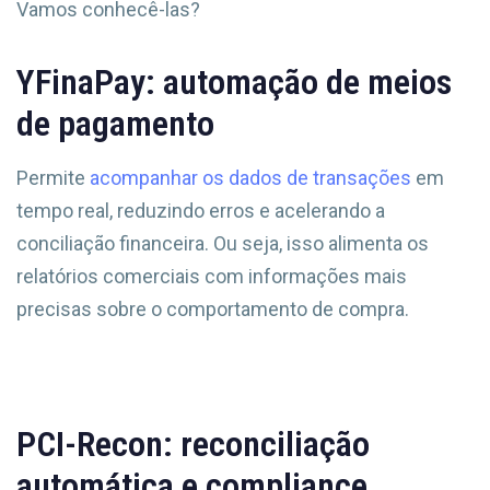
Vamos conhecê-las?
YFinaPay: automação de meios
de pagamento
Permite
acompanhar os dados de transações
em
tempo real, reduzindo erros e acelerando a
conciliação financeira. Ou seja, isso alimenta os
relatórios comerciais com informações mais
precisas sobre o comportamento de compra.
PCI-Recon: reconciliação
automática e compliance