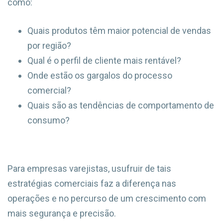
como:
Quais produtos têm maior potencial de vendas
por região?
Qual é o perfil de cliente mais rentável?
Onde estão os gargalos do processo
comercial?
Quais são as tendências de comportamento de
consumo?
Para empresas varejistas, usufruir de tais
estratégias comerciais faz a diferença nas
operações e no percurso de um crescimento com
mais segurança e precisão.