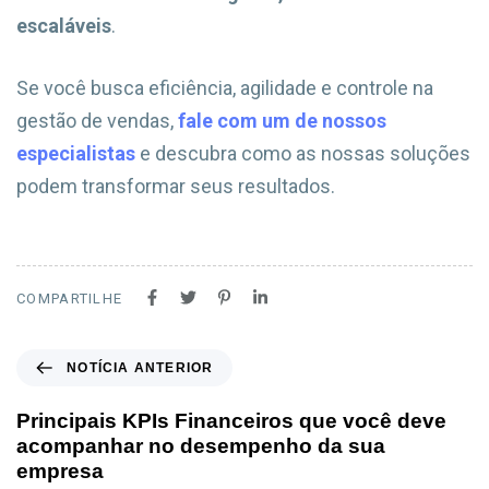
escaláveis
.
Se você busca eficiência, agilidade e controle na
gestão de vendas,
fale com um de nossos
especialistas
e descubra como as nossas soluções
podem transformar seus resultados.
COMPARTILHE
NOTÍCIA ANTERIOR
Principais KPIs Financeiros que você deve
acompanhar no desempenho da sua
empresa