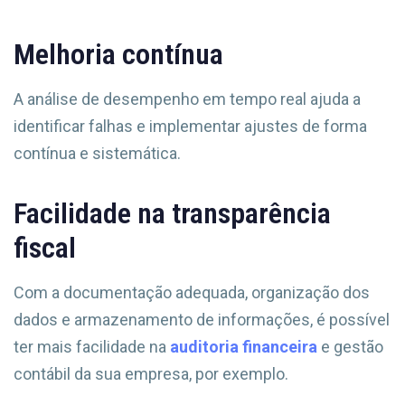
Melhoria contínua
A análise de desempenho em tempo real ajuda a
identificar falhas e implementar ajustes de forma
contínua e sistemática.
Facilidade na transparência
fiscal
Com a documentação adequada, organização dos
dados e armazenamento de informações, é possível
ter mais facilidade na
auditoria financeira
e gestão
contábil da sua empresa, por exemplo.