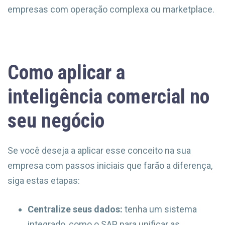
empresas com operação complexa ou marketplace.
Como aplicar a
inteligência comercial no
seu negócio
Se você deseja a aplicar esse conceito na sua
empresa com passos iniciais que farão a diferença,
siga estas etapas:
Centralize seus dados:
tenha um sistema
integrado, como o SAP, para unificar as