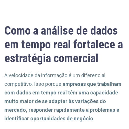
Como a análise de dados
em tempo real fortalece a
estratégia comercial
A velocidade da informação é um diferencial
competitivo. Isso porque
empresas que trabalham
com dados em tempo real têm uma capacidade
muito maior de se adaptar às variações do
mercado, responder rapidamente a problemas e
identificar oportunidades de negócio
.