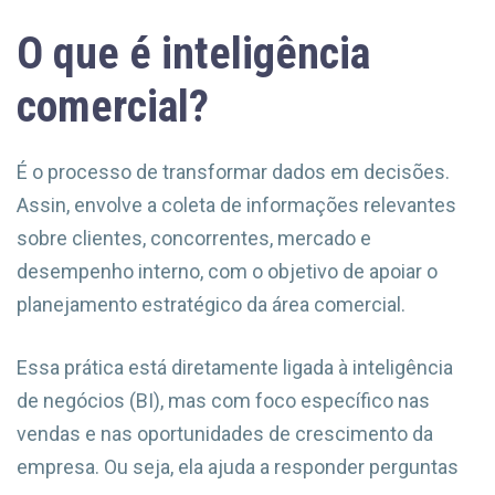
O que é inteligência
comercial?
É o processo de transformar dados em decisões.
Assin, envolve a coleta de informações relevantes
sobre clientes, concorrentes, mercado e
desempenho interno, com o objetivo de apoiar o
planejamento estratégico da área comercial.
Essa prática está diretamente ligada à inteligência
de negócios (BI), mas com foco específico nas
vendas e nas oportunidades de crescimento da
empresa. Ou seja, ela ajuda a responder perguntas