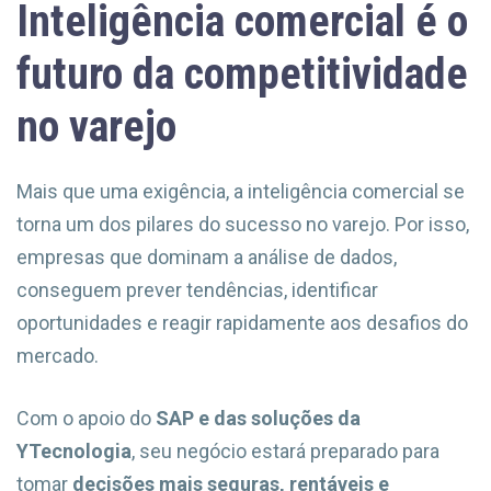
Inteligência comercial é o
futuro da competitividade
no varejo
Mais que uma exigência, a inteligência comercial se
torna um dos pilares do sucesso no varejo. Por isso,
empresas que dominam a análise de dados,
conseguem prever tendências, identificar
oportunidades e reagir rapidamente aos desafios do
mercado.
Com o apoio do
SAP e das soluções da
YTecnologia
, seu negócio estará preparado para
tomar
decisões mais seguras, rentáveis e