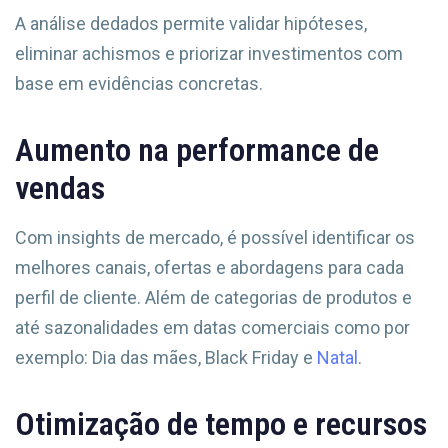
A análise dedados permite validar hipóteses,
eliminar achismos e priorizar investimentos com
base em evidências concretas.
Aumento na performance de
vendas
Com insights de mercado, é possível identificar os
melhores canais, ofertas e abordagens para cada
perfil de cliente. Além de categorias de produtos e
até sazonalidades em datas comerciais como por
exemplo: Dia das mães, Black Friday e
Natal
.
Otimização de tempo e recursos