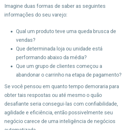
Imagine duas formas de saber as seguintes
informações do seu varejo:
Qual um produto teve uma queda brusca de
vendas?
Que determinada loja ou unidade está
performando abaixo da média?
Que um grupo de clientes começou a
abandonar o carrinho na etapa de pagamento?
Se você pensou em quanto tempo demoraria para
obter tais respostas ou até mesmo o quão
desafiante seria consegui-las com confiabilidade,
agilidade e eficiência, então possivelmente seu
negócio carece de uma inteligência de negócios
automatizada.