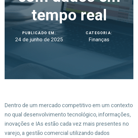
tempo real
PUBLICADO EM:
CATEGORIA:
24 de junho de 2025
Finanças
Dentro de um mercado competitivo em um contexto
no qual desenvolvimento tecnológico, informações,
inovações e IAs estão cada vez mais presentes no
varejo, a gestão comercial utilizando dados