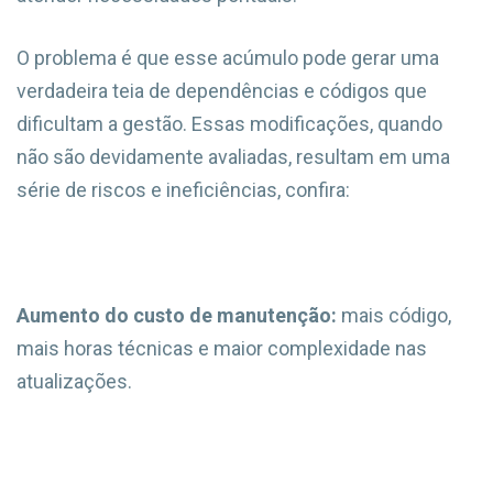
O problema é que esse acúmulo pode gerar uma
verdadeira teia de dependências e códigos que
dificultam a gestão. Essas modificações, quando
não são devidamente avaliadas, resultam em uma
série de riscos e ineficiências, confira:
Aumento do custo de manutenção:
mais código,
mais horas técnicas e maior complexidade nas
atualizações.