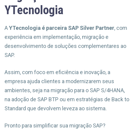
YTecnologia
A
YTecnologia é parceira SAP Silver Partner
, com
experiência em implementação, migração e
desenvolvimento de soluções complementares ao
SAP.
Assim, com foco em eficiência e inovação, a
empresa ajuda clientes a modernizarem seus
ambientes, seja na migração para o SAP S/4HANA,
na adoção de SAP BTP ou em estratégias de Back to
Standard que devolvem leveza ao sistema.
Pronto para simplificar sua migração SAP?