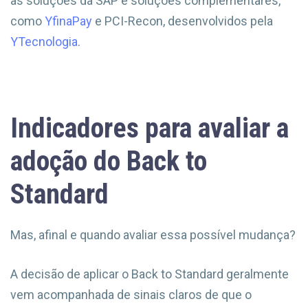
as soluções da SAP e soluções complementares,
como
YfinaPay
e PCI-Recon, desenvolvidos pela
YTecnologia
.
Indicadores para avaliar a
adoção do Back to
Standard
Mas, afinal e quando avaliar essa possível mudança?
A decisão de aplicar o Back to Standard geralmente
vem acompanhada de sinais claros de que o