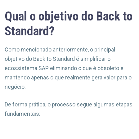
Qual o objetivo do Back to
Standard?
Como mencionado anteriormente, o principal
objetivo do Back to Standard é simplificar o
ecossistema SAP eliminando o que é obsoleto e
mantendo apenas o que realmente gera valor para o
negócio.
De forma prática, o processo segue algumas etapas
fundamentais: