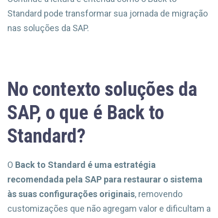
Standard pode transformar sua jornada de migração
nas soluções da SAP.
No contexto soluções da
SAP, o que é Back to
Standard?
O
Back to Standard é uma estratégia
recomendada pela SAP para restaurar o sistema
às suas configurações originais
, removendo
customizações que não agregam valor e dificultam a