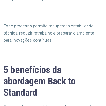
Esse processo permite recuperar a estabilidade
técnica, reduzir retrabalho e preparar o ambiente
para inovações contínuas.
5 benefícios da
abordagem Back to
Standard