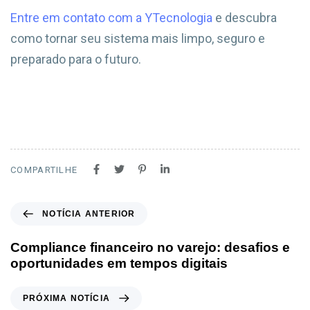
Entre em contato com a YTecnologia
e descubra
como tornar seu sistema mais limpo, seguro e
preparado para o futuro.
COMPARTILHE
NOTÍCIA ANTERIOR
Compliance financeiro no varejo: desafios e
oportunidades em tempos digitais
PRÓXIMA NOTÍCIA