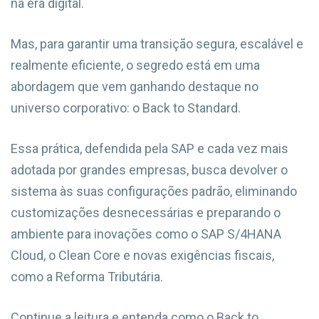
na era digital.
Mas, para garantir uma transição segura, escalável e
realmente eficiente, o segredo está em uma
abordagem que vem ganhando destaque no
universo corporativo: o Back to Standard.
Essa prática, defendida pela SAP e cada vez mais
adotada por grandes empresas, busca devolver o
sistema às suas configurações padrão, eliminando
customizações desnecessárias e preparando o
ambiente para inovações como o SAP S/4HANA
Cloud, o Clean Core e novas exigências fiscais,
como a Reforma Tributária.
Continue a leitura e entenda como o Back to