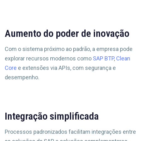
Aumento do poder de inovação
Com o sistema próximo ao padrão, a empresa pode
explorar recursos modernos como
SAP BTP
,
Clean
Core
e extensões via APIs, com segurança e
desempenho.
Integração simplificada
Processos padronizados facilitam integrações entre