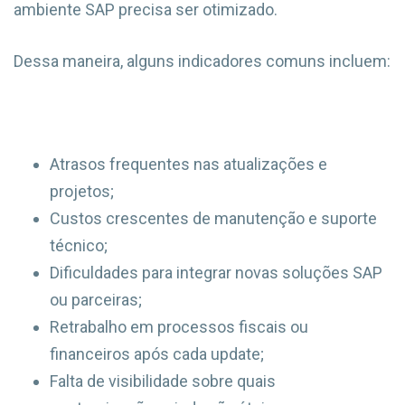
ambiente SAP precisa ser otimizado.
Dessa maneira, alguns indicadores comuns incluem:
Atrasos frequentes nas atualizações e
projetos;
Custos crescentes de manutenção e suporte
técnico;
Dificuldades para integrar novas soluções SAP
ou parceiras;
Retrabalho em processos fiscais ou
financeiros após cada update;
Falta de visibilidade sobre quais