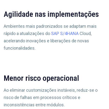
Agilidade nas implementações
Ambientes mais padronizados se adaptam mais
rápido a atualizações do
SAP S/4HANA
Cloud,
acelerando inovações e liberações de novas
funcionalidades.
Menor risco operacional
Ao eliminar customizações instáveis, reduz-se o
risco de falhas em processos críticos e
inconsistências entre módulos.