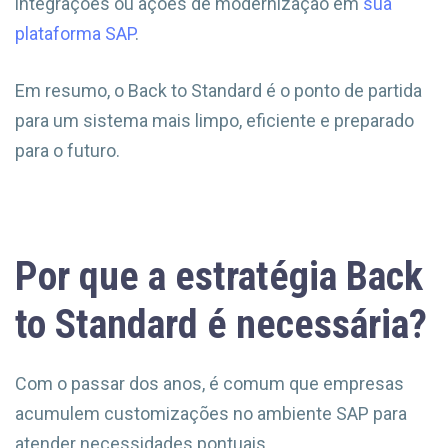
integrações ou ações de modernização em
sua
plataforma SAP
.
Em resumo, o Back to Standard é o ponto de partida
para um sistema mais limpo, eficiente e preparado
para o futuro.
Por que a estratégia Back
to Standard é necessária?
Com o passar dos anos, é comum que empresas
acumulem customizações no ambiente SAP para
atender necessidades pontuais.