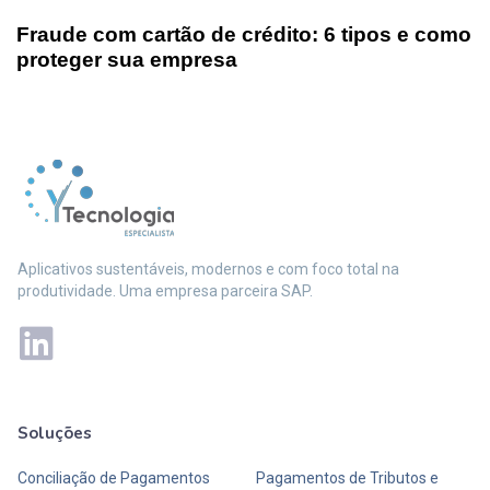
Fraude com cartão de crédito: 6 tipos e como
proteger sua empresa
Aplicativos sustentáveis, modernos e com foco total na
produtividade. Uma empresa parceira SAP.
Soluções
Mais soluções
Conciliação de Pagamentos
Pagamentos de Tributos e