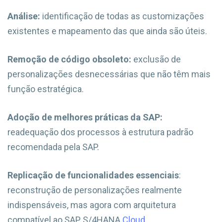
Análise:
identificação de todas as customizações
existentes e mapeamento das que ainda são úteis.
Remoção de código obsoleto:
exclusão de
personalizações desnecessárias que não têm mais
função estratégica.
Adoção de melhores práticas da SAP:
readequação dos processos à estrutura padrão
recomendada pela SAP.
Replicação de funcionalidades essenciais
:
reconstrução de personalizações realmente
indispensáveis, mas agora com arquitetura
compatível ao SAP S/4HANA
Cloud
.