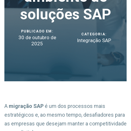
soluções SAP
PUBLICADO EM:
CATEGORIA:
30 de outubro de
Integração SAP
2025
A
migração SAP
é um dos processos mais
estratégicos e, ao mesmo tempo, desafiadores para
as empresas que desejam manter a competitividade