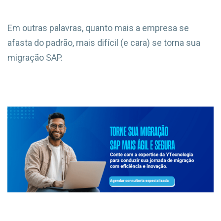
Em outras palavras, quanto mais a empresa se
afasta do padrão, mais difícil (e cara) se torna sua
migração SAP.