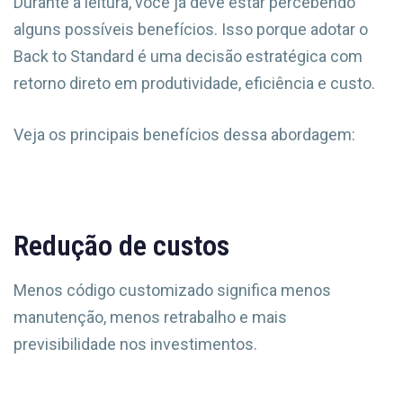
Durante a leitura, você já deve estar percebendo
alguns possíveis benefícios. Isso porque adotar o
Back to Standard é uma decisão estratégica com
retorno direto em produtividade, eficiência e custo.
Veja os principais benefícios dessa abordagem:
Redução de custos
Menos código customizado significa menos
manutenção, menos retrabalho e mais
previsibilidade nos investimentos.