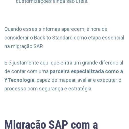
customizações ainda são úteis.
Quando esses sintomas aparecem, é hora de
considerar o Back to Standard como etapa essencial
na migração SAP.
E é justamente aqui que entra um grande diferencial
de contar com uma
parceira especializada como a
YTecnologia
, capaz de mapear, avaliar e executar o
processo com segurança e estratégia.
Migração SAP com a