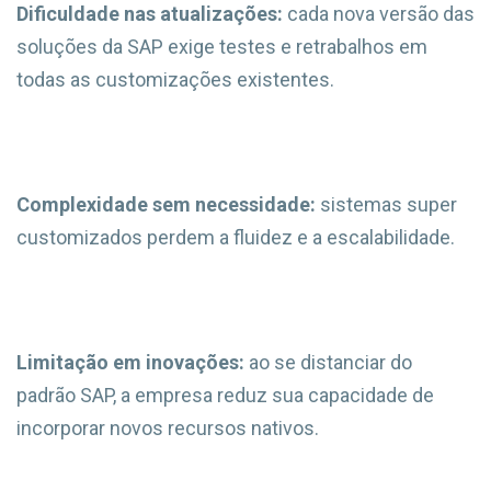
Dificuldade nas atualizações:
cada nova versão das
soluções da SAP exige testes e retrabalhos em
todas as customizações existentes.
Complexidade sem necessidade:
sistemas super
customizados perdem a fluidez e a escalabilidade.
Limitação em inovações:
ao se distanciar do
padrão SAP, a empresa reduz sua capacidade de
incorporar novos recursos nativos.