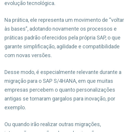
evolução tecnológica.
Na prática, ele representa um movimento de “voltar
às bases”, adotando novamente os processos e
práticas padrão oferecidos pela própria SAP, o que
garante simplificação, agilidade e compatibilidade
com novas versões.
Desse modo, é especialmente relevante durante a
migração para o SAP S/4HANA, em que muitas
empresas percebem o quanto personalizações
antigas se tornaram gargalos para inovação, por
exemplo.
Ou quando irão realizar outras migrações,