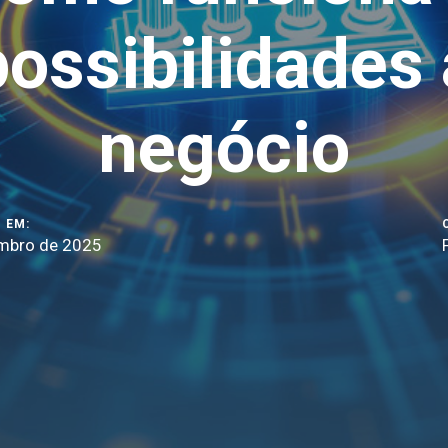
ossibilidades
negócio
 EM:
mbro de 2025