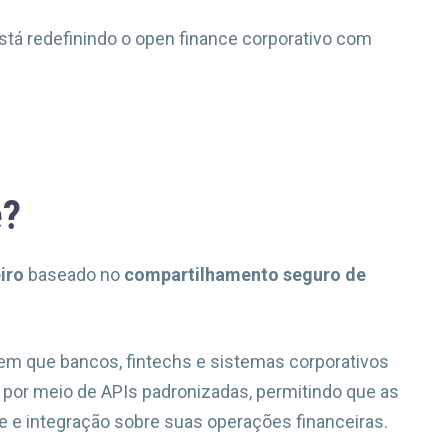
está redefinindo o open finance corporativo com
e?
iro
baseado no
compartilhamento seguro de
 em que bancos, fintechs e sistemas corporativos
por meio de APIs padronizadas, permitindo que as
e e integração sobre suas operações financeiras.