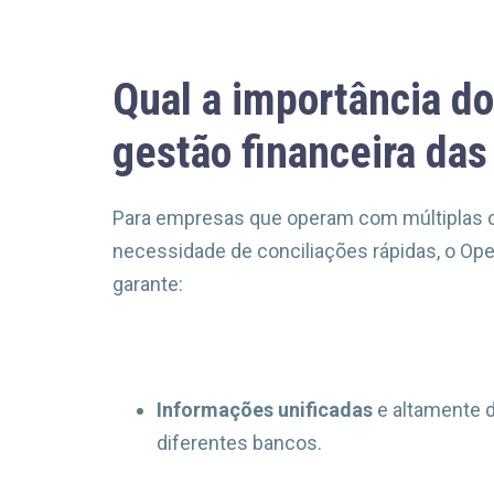
Qual a importância d
gestão financeira da
Para empresas que operam com múltiplas co
necessidade de conciliações rápidas, o Ope
garante:
Informações unificadas
e altamente d
diferentes bancos.