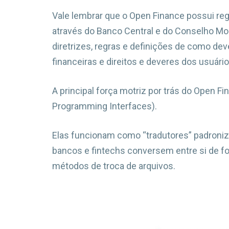
Vale lembrar que o Open Finance possui r
através do Banco Central e do Conselho Mo
diretrizes, regras e definições de como dev
financeiras e direitos e deveres dos usuário
A principal força motriz por trás do Open F
Programming Interfaces).
Elas funcionam como “tradutores” padroniz
bancos e fintechs conversem entre si de for
métodos de troca de arquivos.