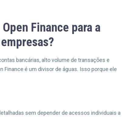
o Open Finance para a
s empresas?
ntas bancárias, alto volume de transações e
n Finance é um divisor de águas. Isso porque ele
etalhadas sem depender de acessos individuais a