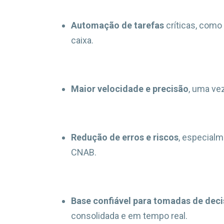
Automação de tarefas
críticas, como 
caixa.
Maior velocidade e precisão
, uma ve
Redução de erros e riscos
, especial
CNAB.
Base confiável para tomadas de dec
consolidada e em tempo real.