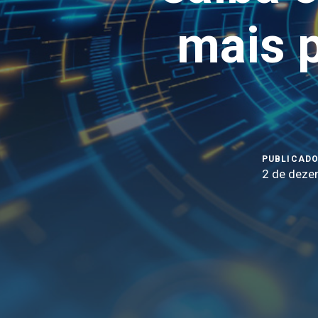
mais p
PUBLICADO
2 de deze