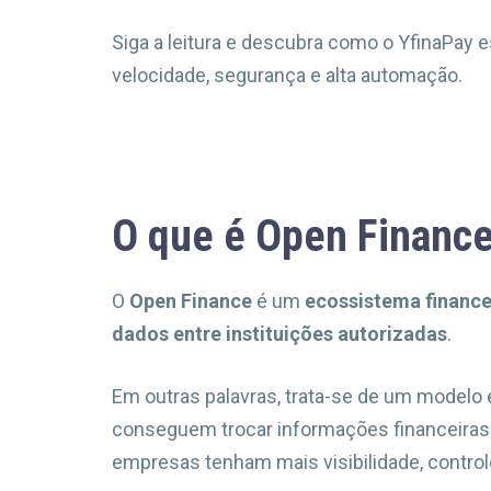
Siga a leitura e descubra como o YfinaPay 
velocidade, segurança e alta automação.
O que é Open Financ
O
Open Finance
é um
ecossistema finance
dados entre instituições autorizadas
.
Em outras palavras, trata-se de um modelo
conseguem trocar informações financeiras 
empresas tenham mais visibilidade, control