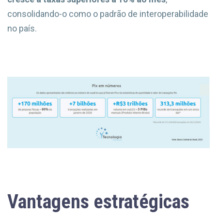
consolidando-o como o padrão de interoperabilidade
no país.
Vantagens estratégicas