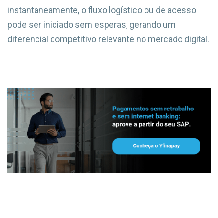
instantaneamente, o fluxo logístico ou de acesso
pode ser iniciado sem esperas, gerando um
diferencial competitivo relevante no mercado digital.