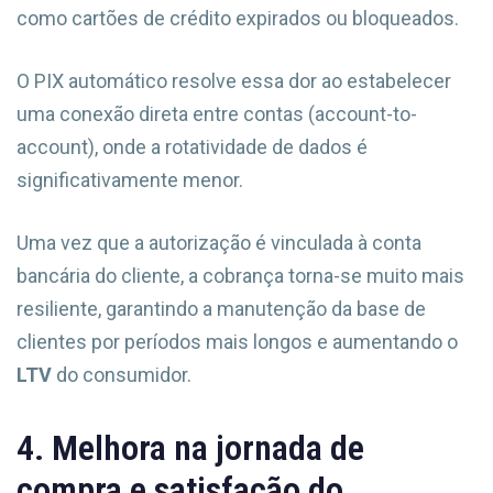
como cartões de crédito expirados ou bloqueados.
O PIX automático resolve essa dor ao estabelecer
uma conexão direta entre contas (account-to-
account), onde a rotatividade de dados é
significativamente menor.
Uma vez que a autorização é vinculada à conta
bancária do cliente, a cobrança torna-se muito mais
resiliente, garantindo a manutenção da base de
clientes por períodos mais longos e aumentando o
LTV
do consumidor.
4. Melhora na jornada de
compra e satisfação do