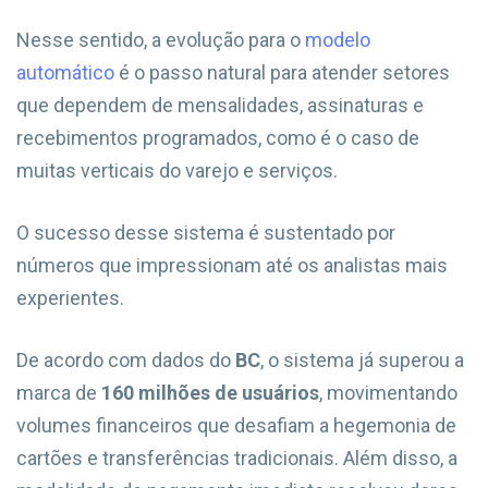
Nesse sentido, a evolução para o
modelo
automático
é o passo natural para atender setores
que dependem de mensalidades, assinaturas e
recebimentos programados, como é o caso de
muitas verticais do varejo e serviços.
O sucesso desse sistema é sustentado por
números que impressionam até os analistas mais
experientes.
De acordo com dados do
BC
, o sistema já superou a
marca de
160 milhões de usuários
, movimentando
volumes financeiros que desafiam a hegemonia de
cartões e transferências tradicionais. Além disso, a