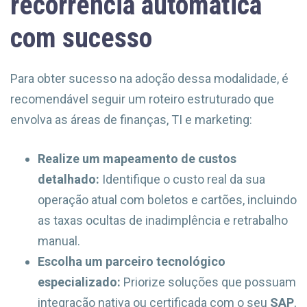
recorrência automática
com sucesso
Para obter sucesso na adoção dessa modalidade, é
recomendável seguir um roteiro estruturado que
envolva as áreas de finanças, TI e marketing:
Realize um mapeamento de custos
detalhado:
Identifique o custo real da sua
operação atual com boletos e cartões, incluindo
as taxas ocultas de inadimplência e retrabalho
manual.
Escolha um parceiro tecnológico
especializado:
Priorize soluções que possuam
integração nativa ou certificada com o seu
SAP
,