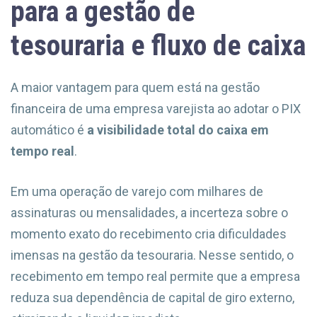
para a gestão de
tesouraria e fluxo de caixa
A maior vantagem para quem está na gestão
financeira de uma empresa varejista ao adotar o PIX
automático é
a visibilidade total do caixa em
tempo real
.
Em uma operação de varejo com milhares de
assinaturas ou mensalidades, a incerteza sobre o
momento exato do recebimento cria dificuldades
imensas na gestão da tesouraria. Nesse sentido, o
recebimento em tempo real permite que a empresa
reduza sua dependência de capital de giro externo,