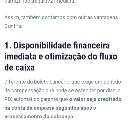
otimizando a liquidez imediata.
Assim, também contamos com outras vantagens.
Confira:
1. Disponibilidade financeira
imediata e otimização do fluxo
de caixa
Diferente do boleto bancário, que exige um período
de compensação que pode se estender por dias, o
PIX automático garante que
o valor seja creditado
na conta da empresa segundos após o
processamento da cobrança
.