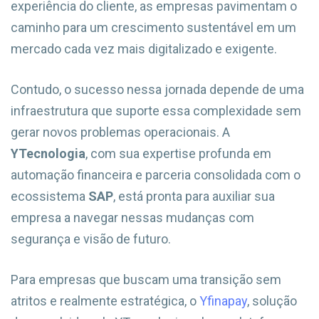
experiência do cliente, as empresas pavimentam o
caminho para um crescimento sustentável em um
mercado cada vez mais digitalizado e exigente.
Contudo, o sucesso nessa jornada depende de uma
infraestrutura que suporte essa complexidade sem
gerar novos problemas operacionais. A
YTecnologia
, com sua expertise profunda em
automação financeira e parceria consolidada com o
ecossistema
SAP
, está pronta para auxiliar sua
empresa a navegar nessas mudanças com
segurança e visão de futuro.
Para empresas que buscam uma transição sem
atritos e realmente estratégica, o
Yfinapay
, solução