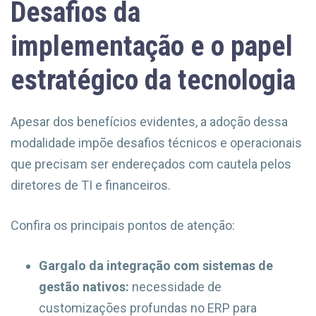
Desafios da
implementação e o papel
estratégico da tecnologia
Apesar dos benefícios evidentes, a adoção dessa
modalidade impõe desafios técnicos e operacionais
que precisam ser endereçados com cautela pelos
diretores de TI e financeiros.
Confira os principais pontos de atenção:
Gargalo da integração com sistemas de
gestão nativos:
necessidade de
customizações profundas no ERP para