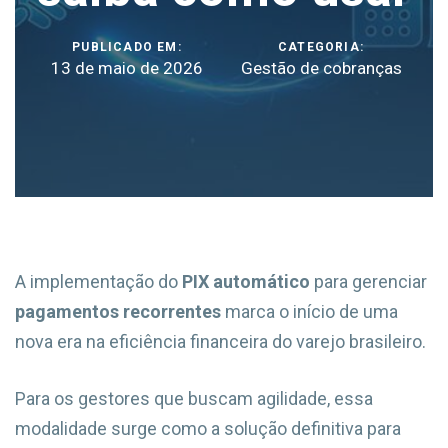
PUBLICADO EM:
CATEGORIA:
13 de maio de 2026
Gestão de cobranças
A implementação do
PIX automático
para gerenciar
pagamentos recorrentes
marca o início de uma
nova era na eficiência financeira do varejo brasileiro.
Para os gestores que buscam agilidade, essa
modalidade surge como a solução definitiva para