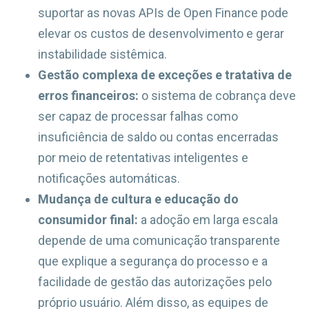
suportar as novas APIs de Open Finance pode
elevar os custos de desenvolvimento e gerar
instabilidade sistêmica.
Gestão complexa de exceções e tratativa de
erros financeiros:
o sistema de cobrança deve
ser capaz de processar falhas como
insuficiência de saldo ou contas encerradas
por meio de retentativas inteligentes e
notificações automáticas.
Mudança de cultura e educação do
consumidor final:
a adoção em larga escala
depende de uma comunicação transparente
que explique a segurança do processo e a
facilidade de gestão das autorizações pelo
próprio usuário. Além disso, as equipes de