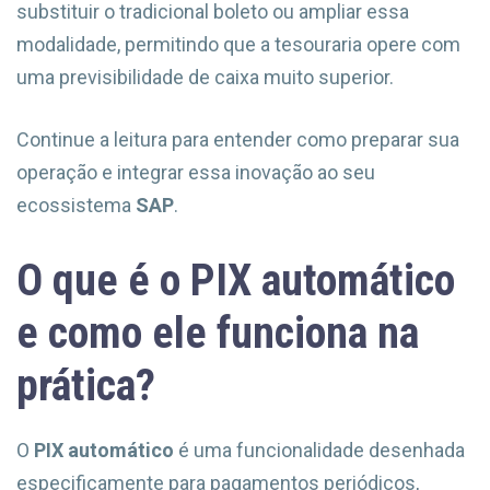
substituir o tradicional boleto ou ampliar essa
modalidade, permitindo que a tesouraria opere com
uma previsibilidade de caixa muito superior.
Continue a leitura para entender como preparar sua
operação e integrar essa inovação ao seu
ecossistema
SAP
.
O que é o PIX automático
e como ele funciona na
prática?
O
PIX automático
é uma funcionalidade desenhada
especificamente para pagamentos periódicos,