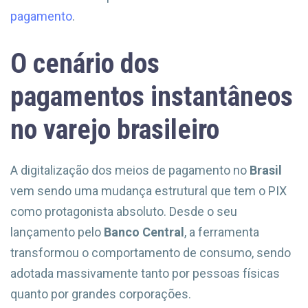
pagamento
.
O cenário dos
pagamentos instantâneos
no varejo brasileiro
A digitalização dos meios de pagamento no
Brasil
vem sendo uma mudança estrutural que tem o PIX
como protagonista absoluto. Desde o seu
lançamento pelo
Banco Central
, a ferramenta
transformou o comportamento de consumo, sendo
adotada massivamente tanto por pessoas físicas
quanto por grandes corporações.