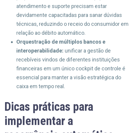
atendimento e suporte precisam estar
devidamente capacitadas para sanar dúvidas
técnicas, reduzindo o receio do consumidor em
relação ao débito automático.
Orquestração de múltiplos bancos e
interoperabilidade:
unificar a gestão de
recebíveis vindos de diferentes instituições
financeiras em um único cockpit de controle é
essencial para manter a visão estratégica do
caixa em tempo real.
Dicas práticas para
implementar a