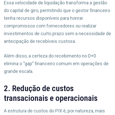
Essa velocidade de liquidação transforma a gestão
do capital de giro, permitindo que o gestor financeiro
tenha recursos disponíveis para honrar
compromissos com fornecedores ou realizar
investimentos de curto prazo sem a necessidade de
antecipação de recebíveis custosa.
Além disso, a certeza do recebimento no D+0
elimina o “gap” financeiro comum em operações de
grande escala.
2. Redução de custos
transacionais e operacionais
A estrutura de custos do PIX é, por natureza, mais