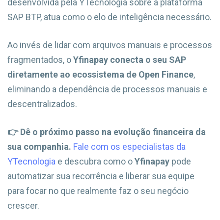
desenvolvida pela YTecnologia sobre a plataforma
SAP BTP, atua como o elo de inteligência necessário.
Ao invés de lidar com arquivos manuais e processos
fragmentados, o
Yfinapay
conecta o seu SAP
diretamente ao ecossistema de Open Finance
,
eliminando a dependência de processos manuais e
descentralizados.
👉 Dê o próximo passo na evolução financeira da
sua companhia.
Fale com os especialistas da
YTecnologia
e descubra como o
Yfinapay
pode
automatizar sua recorrência e liberar sua equipe
para focar no que realmente faz o seu negócio
crescer.