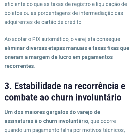
eficiente do que as taxas de registro e liquidação de
boletos ou as porcentagens de intermediação das
adquirentes de cartão de crédito.
Ao adotar o PIX automático, o varejista consegue
eliminar diversas etapas manuais e taxas fixas que
oneram a margem de lucro em pagamentos
recorrentes
.
3. Estabilidade na recorrência e
combate ao churn involuntário
Um dos maiores gargalos do varejo de
assinaturas é o churn involuntário
, que ocorre
quando um pagamento falha por motivos técnicos,