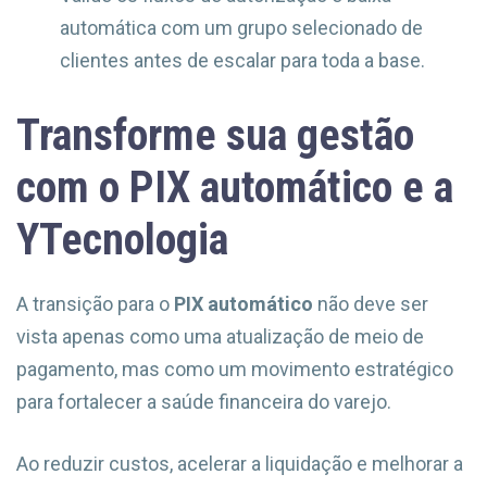
automática com um grupo selecionado de
clientes antes de escalar para toda a base.
Transforme sua gestão
com o PIX automático e a
YTecnologia
A transição para o
PIX automático
não deve ser
vista apenas como uma atualização de meio de
pagamento, mas como um movimento estratégico
para fortalecer a saúde financeira do varejo.
Ao reduzir custos, acelerar a liquidação e melhorar a