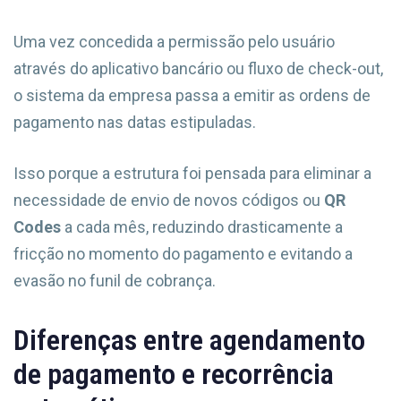
Uma vez concedida a permissão pelo usuário
através do aplicativo bancário ou fluxo de check-out,
o sistema da empresa passa a emitir as ordens de
pagamento nas datas estipuladas.
Isso porque a estrutura foi pensada para eliminar a
necessidade de envio de novos códigos ou
QR
Codes
a cada mês, reduzindo drasticamente a
fricção no momento do pagamento e evitando a
evasão no funil de cobrança.
Diferenças entre agendamento
de pagamento e recorrência