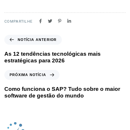
COMPARTILHE
NOTÍCIA ANTERIOR
As 12 tendências tecnológicas mais
estratégicas para 2026
PRÓXIMA NOTÍCIA
Como funciona o SAP? Tudo sobre o maior
software de gestão do mundo