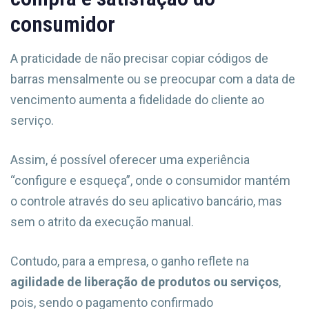
consumidor
A praticidade de não precisar copiar códigos de
barras mensalmente ou se preocupar com a data de
vencimento aumenta a fidelidade do cliente ao
serviço.
Assim, é possível oferecer uma experiência
“configure e esqueça”, onde o consumidor mantém
o controle através do seu aplicativo bancário, mas
sem o atrito da execução manual.
Contudo, para a empresa, o ganho reflete na
agilidade de liberação de produtos ou serviços
,
pois, sendo o pagamento confirmado