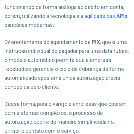
funcionando de forma análoga ao débito em conta,
porém, utilizando a tecnologia e a
agilidade das
APIs
bancárias modernas.
Diferentemente do agendamento de
PIX
, que é uma
instrução individual do pagador para uma data futura,
o modelo automático permite que a empresa
recebedora gerencie o ciclo de cobrança de forma
automatizada após uma única autorização prévia
concedida pelo cliente.
Dessa forma, para o varejo e empresas que operam
com sistemas complexos, o processo de
autorização ocorre de maneira simplificada no
primeiro contato com o serviço.