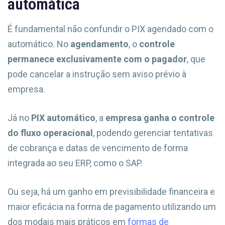
automática
É fundamental não confundir o PIX agendado com o
automático. No
agendamento
, o
controle
permanece exclusivamente com o pagador
, que
pode cancelar a instrução sem aviso prévio à
empresa.
Já no
PIX automático
, a
empresa ganha o controle
do fluxo operacional
, podendo gerenciar tentativas
de cobrança e datas de vencimento de forma
integrada ao seu ERP, como o SAP.
Ou seja, há um ganho em previsibilidade financeira e
maior eficácia na forma de pagamento utilizando um
dos modais mais práticos em
formas de