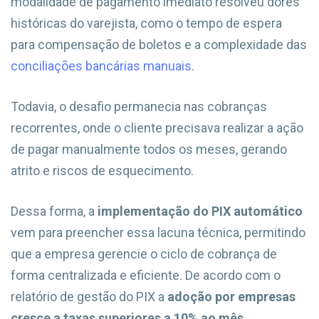
modalidade de pagamento imediato resolveu dores
históricas do varejista, como o tempo de espera
para compensação de boletos e a complexidade das
conciliações bancárias manuais
.
Todavia, o desafio permanecia nas cobranças
recorrentes, onde o cliente precisava realizar a ação
de pagar manualmente todos os meses, gerando
atrito e riscos de esquecimento.
Dessa forma, a
implementação do PIX automático
vem para preencher essa lacuna técnica, permitindo
que a empresa gerencie o ciclo de cobrança de
forma centralizada e eficiente. De acordo com o
relatório de gestão do PIX a
adoção por empresas
cresce a taxas superiores a 10% ao mês
,