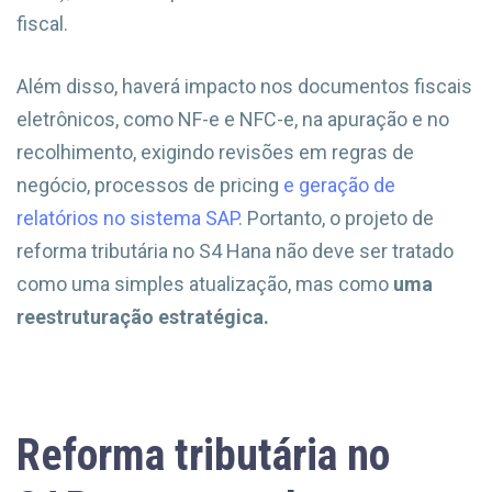
fiscal.
Além disso, haverá impacto nos documentos fiscais
eletrônicos, como NF-e e NFC-e, na apuração e no
recolhimento, exigindo revisões em regras de
negócio, processos de pricing
e geração de
relatórios no sistema SAP
. Portanto, o projeto de
reforma tributária no S4 Hana não deve ser tratado
como uma simples atualização, mas como
uma
reestruturação estratégica.
Reforma tributária no