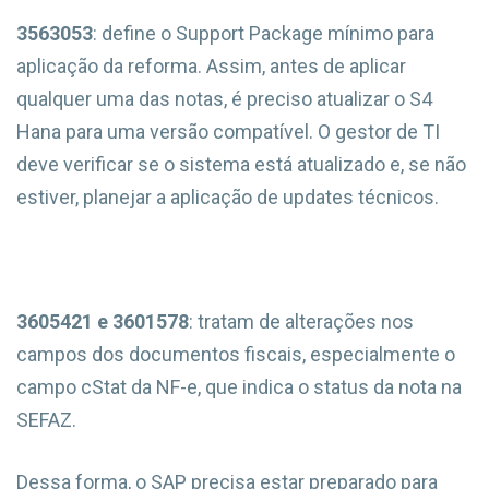
3563053
: define o Support Package mínimo para
aplicação da reforma. Assim, antes de aplicar
qualquer uma das notas, é preciso atualizar o S4
Hana para uma versão compatível. O gestor de TI
deve verificar se o sistema está atualizado e, se não
estiver, planejar a aplicação de updates técnicos.
3605421 e 3601578
: tratam de alterações nos
campos dos documentos fiscais, especialmente o
campo cStat da NF-e, que indica o status da nota na
SEFAZ.
Dessa forma, o SAP precisa estar preparado para