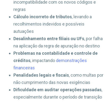
incompatibilidade com os novos códigos e
regras
Cálculo incorreto de tributos
, levando a
recolhimentos indevidos e possíveis
autuações
Desalinhamento entre filiais ou UFs
, por falha
na aplicação da regra de apuração no destino
Problemas na contabilidade e controle de
créditos
, impactando
demonstrações
financeiras
Penalidades legais e fiscais
, como multas por
não cumprimento das novas exigências
Dificuldade em auditar operações passadas
,
especialmente durante o período de transição