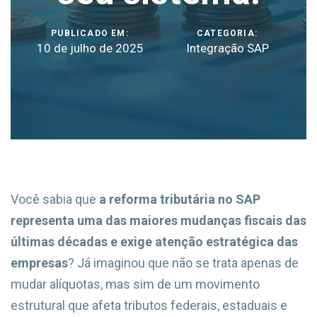
PUBLICADO EM:
CATEGORIA:
10 de julho de 2025
Integração SAP
Você sabia que
a reforma tributária no SAP
representa uma das maiores mudanças fiscais das
últimas décadas e exige atenção estratégica das
empresas
? Já imaginou que não se trata apenas de
mudar alíquotas, mas sim de um movimento
estrutural que afeta tributos federais, estaduais e