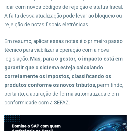
lidar com novos códigos de rejeição e status fiscal.
A falta dessa atualização pode levar ao bloqueio ou
rejeição de notas fiscais eletrônicas.
Em resumo, aplicar essas notas é o primeiro passo
técnico para viabilizar a operação com a nova
legislação.
Mas, para o gestor, o impacto está em
garantir que o sistema esteja calculando
corretamente os impostos, classificando os
produtos conforme os novos tributos
, permitindo,
portanto, a apuração de forma automatizada e em
conformidade com a SEFAZ.