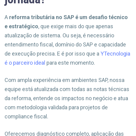
A
reforma tributária no SAP é um desafio técnico
e estratégico
, que exige mais do que apenas
atualização de sistema. Ou seja, é necessário
entendimento fiscal, domínio do SAP e capacidade
de execução precisa. E é por isso que a
YTecnologia
é o parceiro ideal
para este momento.
Com ampla experiência em ambientes SAP, nossa
equipe está atualizada com todas as notas técnicas
da reforma, entende os impactos no negócio e atua
com metodologia validada para projetos de
compliance fiscal.
Oferecemos diagnóstico completo, aplicação das