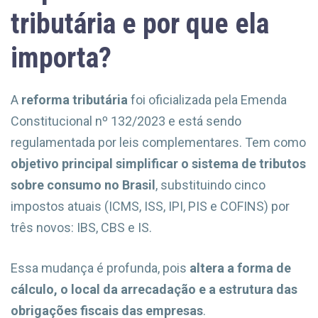
tributária e por que ela
importa?
A
reforma tributária
foi oficializada pela Emenda
Constitucional nº 132/2023 e está sendo
regulamentada por leis complementares. Tem como
objetivo principal simplificar o sistema de tributos
sobre consumo no Brasil
, substituindo cinco
impostos atuais (ICMS, ISS, IPI, PIS e COFINS) por
três novos: IBS, CBS e IS.
Essa mudança é profunda, pois
altera a forma de
cálculo, o local da arrecadação e a estrutura das
obrigações fiscais das empresas
.