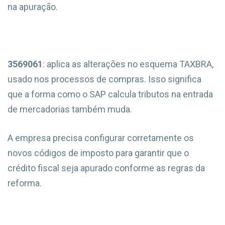
na apuração.
3569061
: aplica as alterações no esquema TAXBRA,
usado nos processos de compras. Isso significa
que a forma como o SAP calcula tributos na entrada
de mercadorias também muda.
A empresa precisa configurar corretamente os
novos códigos de imposto para garantir que o
crédito fiscal seja apurado conforme as regras da
reforma.