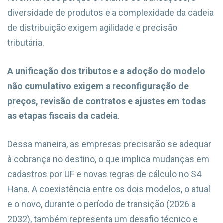
diversidade de produtos e a complexidade da cadeia
de distribuição exigem agilidade e precisão
tributária.
A unificação dos tributos e a adoção do modelo
não cumulativo exigem a reconfiguração de
preços, revisão de contratos e ajustes em todas
as etapas fiscais da cadeia
.
Dessa maneira, as empresas precisarão se adequar
à cobrança no destino, o que implica mudanças em
cadastros por UF e novas regras de cálculo no S4
Hana. A coexistência entre os dois modelos, o atual
e o novo, durante o período de transição (2026 a
2032), também representa um desafio técnico e