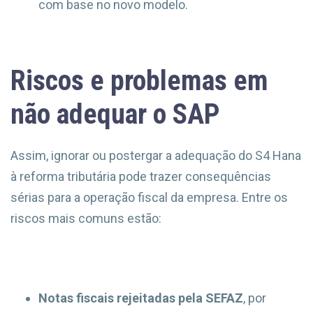
com base no novo modelo.
Riscos e problemas em
não adequar o SAP
Assim, ignorar ou postergar a adequação do S4 Hana
à reforma tributária pode trazer consequências
sérias para a operação fiscal da empresa. Entre os
riscos mais comuns estão:
Notas fiscais rejeitadas pela SEFAZ
, por