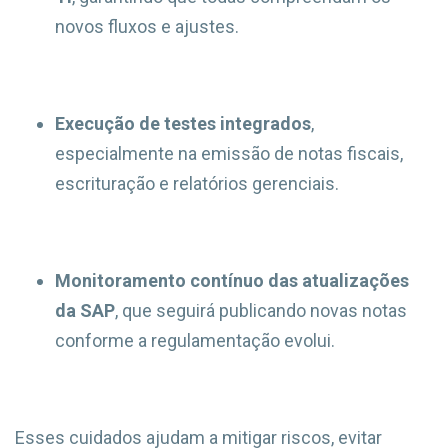
novos fluxos e ajustes.
Execução de testes integrados
,
especialmente na emissão de notas fiscais,
escrituração e relatórios gerenciais.
Monitoramento contínuo das atualizações
da SAP
, que seguirá publicando novas notas
conforme a regulamentação evolui.
Esses cuidados ajudam a mitigar riscos, evitar