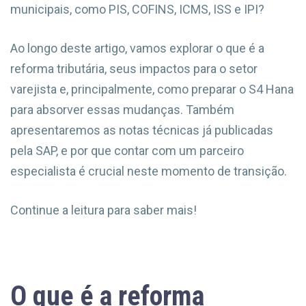
municipais, como PIS, COFINS, ICMS, ISS e IPI?
Ao longo deste artigo, vamos explorar o que é a
reforma tributária, seus impactos para o setor
varejista e, principalmente, como preparar o S4 Hana
para absorver essas mudanças. Também
apresentaremos as notas técnicas já publicadas
pela SAP, e por que contar com um parceiro
especialista é crucial neste momento de transição.
Continue a leitura para saber mais!
O que é a reforma