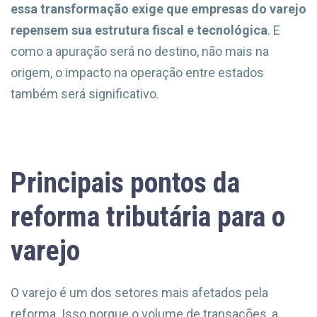
essa transformação exige que empresas do varejo
repensem sua estrutura fiscal e tecnológica
. E
como a apuração será no destino, não mais na
origem, o impacto na operação entre estados
também será significativo.
Principais pontos da
reforma tributária para o
varejo
O varejo é um dos setores mais afetados pela
reforma. Isso porque o volume de transações, a