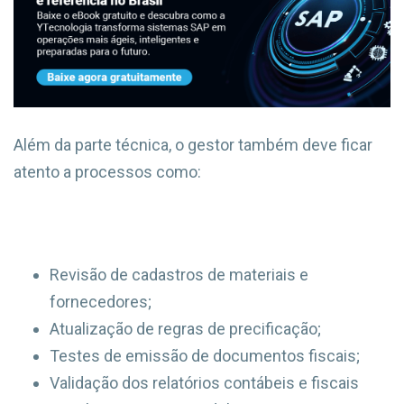
Além da parte técnica, o gestor também deve ficar
atento a processos como:
Revisão de cadastros de materiais e
fornecedores;
Atualização de regras de precificação;
Testes de emissão de documentos fiscais;
Validação dos relatórios contábeis e fiscais