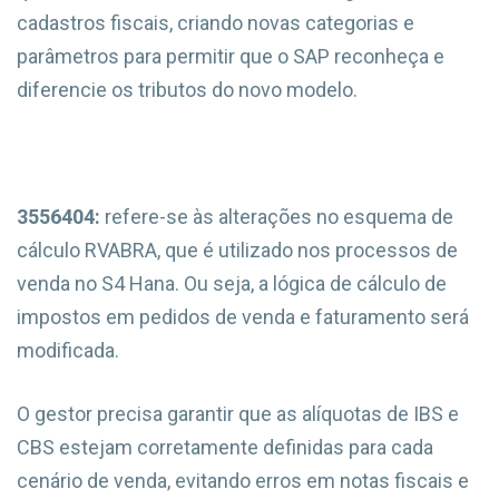
cadastros fiscais, criando novas categorias e
parâmetros para permitir que o SAP reconheça e
diferencie os tributos do novo modelo.
3556404:
refere-se às alterações no esquema de
cálculo RVABRA, que é utilizado nos processos de
venda no S4 Hana. Ou seja, a lógica de cálculo de
impostos em pedidos de venda e faturamento será
modificada.
O gestor precisa garantir que as alíquotas de IBS e
CBS estejam corretamente definidas para cada
cenário de venda, evitando erros em notas fiscais e