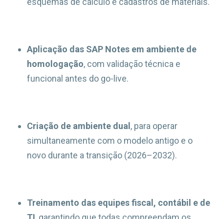
esquemas de cálculo e cadastros de materiais.
Aplicação das SAP Notes em ambiente de
homologação
, com validação técnica e
funcional antes do go-live.
Criação de ambiente dual
, para operar
simultaneamente com o modelo antigo e o
novo durante a transição (2026–2032).
Treinamento das equipes fiscal, contábil e de
TI
, garantindo que todas compreendam os