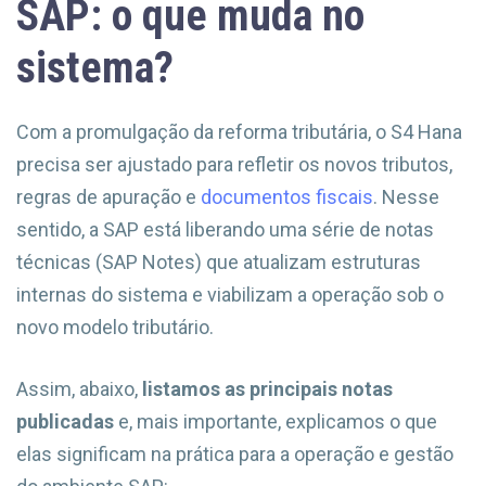
SAP: o que muda no
sistema?
Com a promulgação da reforma tributária, o S4 Hana
precisa ser ajustado para refletir os novos tributos,
regras de apuração e
documentos fiscais
. Nesse
sentido, a SAP está liberando uma série de notas
técnicas (SAP Notes) que atualizam estruturas
internas do sistema e viabilizam a operação sob o
novo modelo tributário.
Assim, abaixo,
listamos as principais notas
publicadas
e, mais importante, explicamos o que
elas significam na prática para a operação e gestão