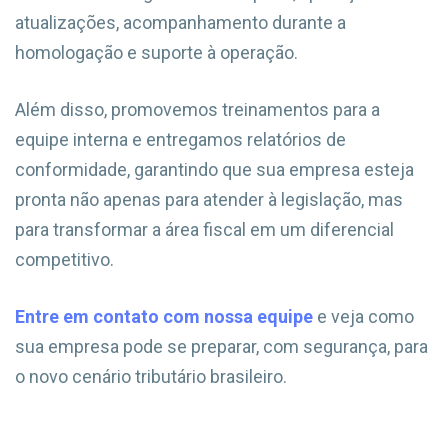
atualizações, acompanhamento durante a
homologação e suporte à operação.
Além disso, promovemos treinamentos para a
equipe interna e entregamos relatórios de
conformidade, garantindo que sua empresa esteja
pronta não apenas para atender à legislação, mas
para transformar a área fiscal em um diferencial
competitivo.
Entre em contato com nossa equipe
e veja como
sua empresa pode se preparar, com segurança, para
o novo cenário tributário brasileiro.