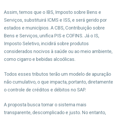
Assim, temos que o IBS, Imposto sobre Bens e
Serviços, substituirá ICMS e ISS, e será gerido por
estados e municípios. A CBS, Contribuição sobre
Bens e Serviços, unifica PIS e COFINS. Já o IS,
Imposto Seletivo, incidirá sobre produtos
considerados nocivos à saúde ou ao meio ambiente,
como cigarro e bebidas alcoólicas.
Todos esses tributos terão um modelo de apuração
não cumulativo, o que impacta, portanto, diretamente
o controle de créditos e débitos no SAP.
A proposta busca tornar o sistema mais
transparente, descomplicado e justo. No entanto,