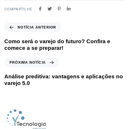
COMPARTILHE
NOTÍCIA ANTERIOR
Como será o varejo do futuro? Confira e
comece a se preparar!
PRÓXIMA NOTÍCIA
Análise preditiva: vantagens e aplicações no
varejo 5.0