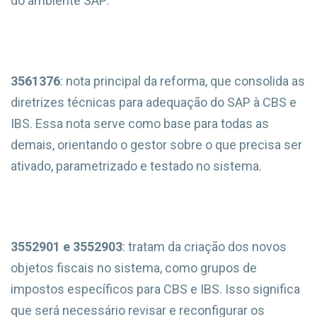
do ambiente SAP:
3561376
: nota principal da reforma, que consolida as
diretrizes técnicas para adequação do SAP à CBS e
IBS. Essa nota serve como base para todas as
demais, orientando o gestor sobre o que precisa ser
ativado, parametrizado e testado no sistema.
3552901 e 3552903
: tratam da criação dos novos
objetos fiscais no sistema, como grupos de
impostos específicos para CBS e IBS. Isso significa
que será necessário revisar e reconfigurar os