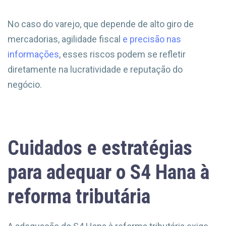
No caso do varejo, que depende de alto giro de
mercadorias, agilidade fiscal
e precisão nas
informações
, esses riscos podem se refletir
diretamente na lucratividade e reputação do
negócio.
Cuidados e estratégias
para adequar o S4 Hana à
reforma tributária