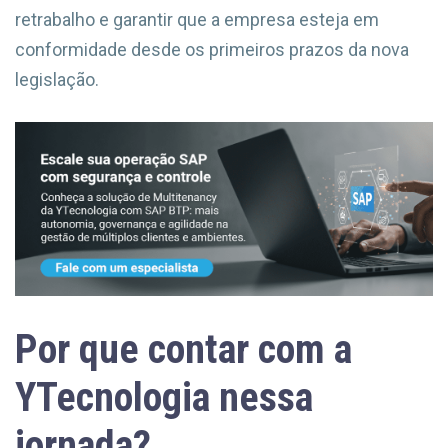
retrabalho e garantir que a empresa esteja em
conformidade desde os primeiros prazos da nova
legislação.
Por que contar com a
YTecnologia nessa
jornada?