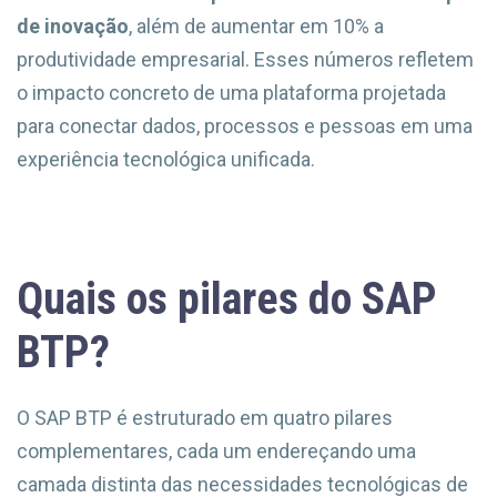
de inovação
, além de aumentar em 10% a
produtividade empresarial. Esses números refletem
o impacto concreto de uma plataforma projetada
para conectar dados, processos e pessoas em uma
experiência tecnológica unificada.
Quais os pilares do SAP
BTP?
O SAP BTP é estruturado em quatro pilares
complementares, cada um endereçando uma
camada distinta das necessidades tecnológicas de