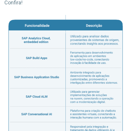
Confira!