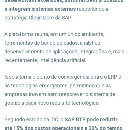
desenvolvam extensões, automatizem processos
e integrem sistemas externos
respeitando a
estratégia
Clean Core
da SAP.
A plataforma reúne, em um único ambiente,
ferramentas de banco de dados, analytics,
desenvolvimento de aplicações, integrações e, mais
recentemente, inteligência artificial.
Isso a torna o ponto de convergência entre o ERP e
as tecnologias emergentes, permitindo que as
empresas inovem sem reescrever o sistema de
gestão a cada novo requisito tecnológico.
Segundo estudo da
IDC
, o
SAP BTP pode reduzir
até 15% dos custos operacionais e 30% do tempo