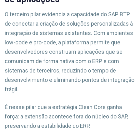
O terceiro pilar evidencia a capacidade do SAP BTP
de conectar a criação de soluções personalizadas à
integração de sistemas existentes. Com ambientes
low-code e pro-code, a plataforma permite que
desenvolvedores construam aplicações que se
comunicam de forma nativa com o ERP e com
sistemas de terceiros, reduzindo o tempo de
desenvolvimento e eliminando pontos de integração
frágil.
É nesse pilar que a estratégia Clean Core ganha
força: a extensão acontece fora do núcleo do SAP,
preservando a estabilidade do ERP.