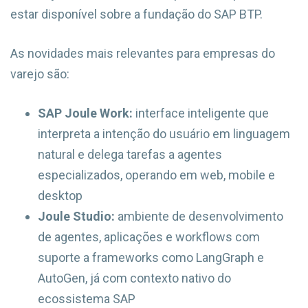
estar disponível sobre a fundação do SAP BTP.
As novidades mais relevantes para empresas do
varejo são:
SAP Joule Work:
interface inteligente que
interpreta a intenção do usuário em linguagem
natural e delega tarefas a agentes
especializados, operando em web, mobile e
desktop
Joule Studio:
ambiente de desenvolvimento
de agentes, aplicações e workflows com
suporte a frameworks como LangGraph e
AutoGen, já com contexto nativo do
ecossistema SAP