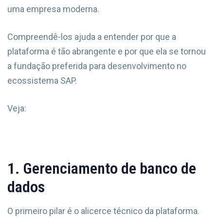
uma empresa moderna.
Compreendê-los ajuda a entender por que a
plataforma é tão abrangente e por que ela se tornou
a fundação preferida para desenvolvimento no
ecossistema SAP.
Veja:
1. Gerenciamento de banco de
dados
O primeiro pilar é o alicerce técnico da plataforma.