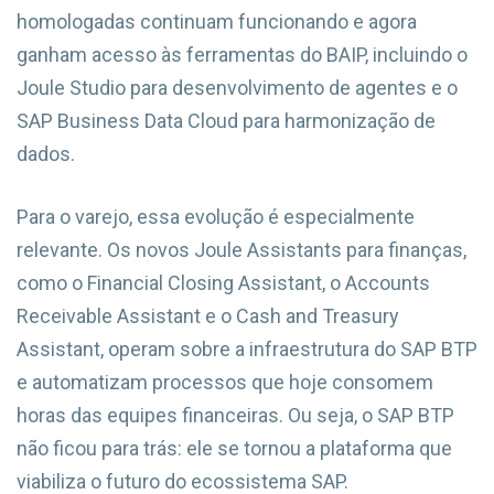
homologadas continuam funcionando e agora
ganham acesso às ferramentas do BAIP, incluindo o
Joule Studio para desenvolvimento de agentes e o
SAP Business Data Cloud para harmonização de
dados.
Para o varejo, essa evolução é especialmente
relevante. Os novos Joule Assistants para finanças,
como o Financial Closing Assistant, o Accounts
Receivable Assistant e o Cash and Treasury
Assistant, operam sobre a infraestrutura do SAP BTP
e automatizam processos que hoje consomem
horas das equipes financeiras. Ou seja, o SAP BTP
não ficou para trás: ele se tornou a plataforma que
viabiliza o futuro do ecossistema SAP.