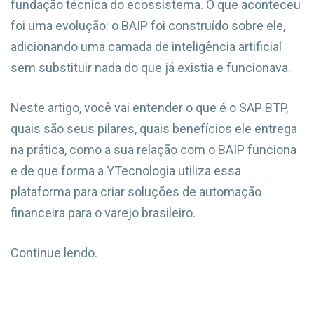
fundação técnica do ecossistema. O que aconteceu
foi uma evolução: o BAIP foi construído sobre ele,
adicionando uma camada de inteligência artificial
sem substituir nada do que já existia e funcionava.
Neste artigo, você vai entender o que é o SAP BTP,
quais são seus pilares, quais benefícios ele entrega
na prática, como a sua relação com o BAIP funciona
e de que forma a YTecnologia utiliza essa
plataforma para criar soluções de automação
financeira para o varejo brasileiro.
Continue lendo.