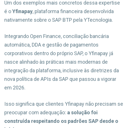
Um dos exemplos mais concretos dessa expertise
é o
Yfinapay
, plataforma financeira desenvolvida
nativamente sobre o SAP BTP pela YTecnologia.
Integrando Open Finance, conciliação bancária
automática, DDA e gestão de pagamentos
corporativos dentro do próprio SAP, o Yfinapay já
nasce alinhado às práticas mais modernas de
integração da plataforma, inclusive às diretrizes da
nova política de APIs da SAP que passou a vigorar
em 2026.
Isso significa que clientes Yfinapay não precisam se
preocupar com adequação:
a solução foi
construída respeitando os padrões SAP desde o