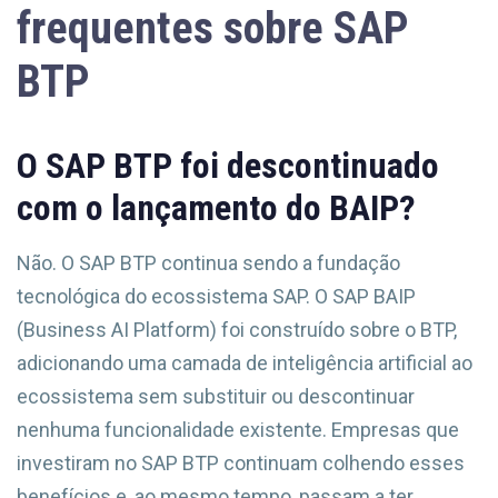
frequentes sobre SAP
BTP
O SAP BTP foi descontinuado
com o lançamento do BAIP?
Não. O SAP BTP continua sendo a fundação
tecnológica do ecossistema SAP. O SAP BAIP
(Business AI Platform) foi construído sobre o BTP,
adicionando uma camada de inteligência artificial ao
ecossistema sem substituir ou descontinuar
nenhuma funcionalidade existente. Empresas que
investiram no SAP BTP continuam colhendo esses
benefícios e, ao mesmo tempo, passam a ter