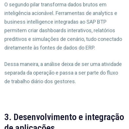
O segundo pilar transforma dados brutos em
inteligência acionável. Ferramentas de analytics e
business intelligence integradas ao SAP BTP
permitem criar dashboards interativos, relatórios
preditivos e simulações de cenário, tudo conectado
diretamente às fontes de dados do ERP.
Dessa maneira, a análise deixa de ser uma atividade
separada da operação e passa a ser parte do fluxo
de trabalho diário dos gestores.
3. Desenvolvimento e integração
de aplicações