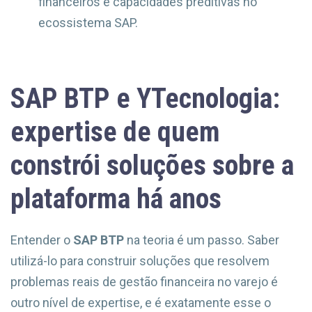
financeiros e capacidades preditivas no
ecossistema SAP.
SAP BTP e YTecnologia:
expertise de quem
constrói soluções sobre a
plataforma há anos
Entender o
SAP BTP
na teoria é um passo. Saber
utilizá-lo para construir soluções que resolvem
problemas reais de gestão financeira no varejo é
outro nível de expertise, e é exatamente esse o