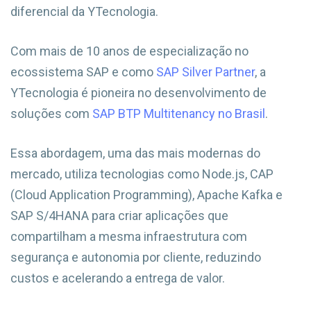
diferencial da YTecnologia.
Com mais de 10 anos de especialização no
ecossistema SAP e como
SAP Silver Partner
, a
YTecnologia é pioneira no desenvolvimento de
soluções com
SAP BTP Multitenancy no Brasil
.
Essa abordagem, uma das mais modernas do
mercado, utiliza tecnologias como Node.js, CAP
(Cloud Application Programming), Apache Kafka e
SAP S/4HANA para criar aplicações que
compartilham a mesma infraestrutura com
segurança e autonomia por cliente, reduzindo
custos e acelerando a entrega de valor.