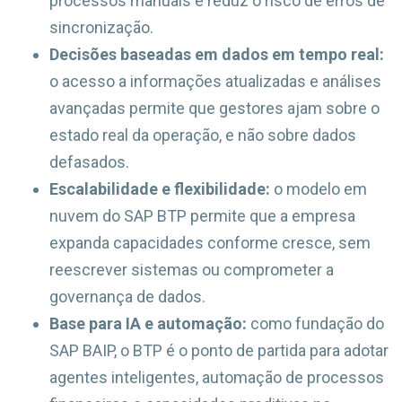
processos manuais e reduz o risco de erros de
sincronização.
Decisões baseadas em dados em tempo real:
o acesso a informações atualizadas e análises
avançadas permite que gestores ajam sobre o
estado real da operação, e não sobre dados
defasados.
Escalabilidade e flexibilidade:
o modelo em
nuvem do SAP BTP permite que a empresa
expanda capacidades conforme cresce, sem
reescrever sistemas ou comprometer a
governança de dados.
Base para IA e automação:
como fundação do
SAP BAIP, o BTP é o ponto de partida para adotar
agentes inteligentes, automação de processos