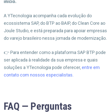
início.
A YTecnologia acompanha cada evolução do
ecossistema SAP, do BTP ao BAIP, do Clean Core ao
Joule Studio, e está preparada para apoiar empresas
do varejo brasileiro nessa jornada de modernização.
👉 Para entender como a plataforma SAP BTP pode
ser aplicada à realidade da sua empresa e quais
soluções a YTecnologia pode oferecer,
entre em
contato com nossos especialistas.
FAQ — Perguntas