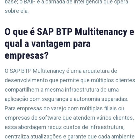
base; o BAIP é a camada de inteligência que opera
sobre ela.
O que é SAP BTP Multitenancy e
qual a vantagem para
empresas?
O SAP BTP Multitenancy é uma arquitetura de
desenvolvimento que permite que múltiplos clientes
compartilhem a mesma infraestrutura de uma
aplicação com segurança e autonomia separadas.
Para empresas do varejo com múltiplas filiais ou
empresas de software que atendem vários clientes,
essa abordagem reduz custos de infraestrutura,
centraliza atualizações e garante que cada ambiente