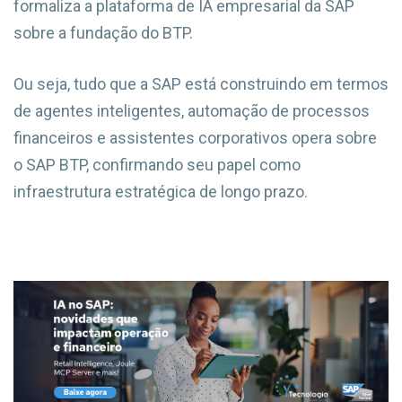
formaliza a plataforma de IA empresarial da SAP
sobre a fundação do BTP.
Ou seja, tudo que a SAP está construindo em termos
de agentes inteligentes, automação de processos
financeiros e assistentes corporativos opera sobre
o SAP BTP, confirmando seu papel como
infraestrutura estratégica de longo prazo.