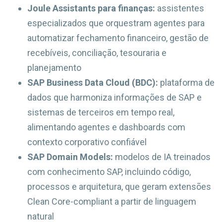
Joule Assistants para finanças:
assistentes
especializados que orquestram agentes para
automatizar fechamento financeiro, gestão de
recebíveis, conciliação, tesouraria e
planejamento
SAP Business Data Cloud (BDC):
plataforma de
dados que harmoniza informações de SAP e
sistemas de terceiros em tempo real,
alimentando agentes e dashboards com
contexto corporativo confiável
SAP Domain Models:
modelos de IA treinados
com conhecimento SAP, incluindo código,
processos e arquitetura, que geram extensões
Clean Core-compliant a partir de linguagem
natural