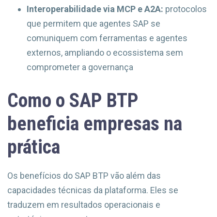
Interoperabilidade via MCP e A2A:
protocolos
que permitem que agentes SAP se
comuniquem com ferramentas e agentes
externos, ampliando o ecossistema sem
comprometer a governança
Como o SAP BTP
beneficia empresas na
prática
Os benefícios do SAP BTP vão além das
capacidades técnicas da plataforma. Eles se
traduzem em resultados operacionais e