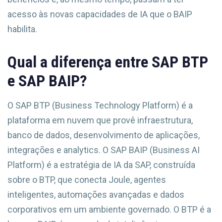
acesso às novas capacidades de IA que o BAIP
habilita.
Qual a diferença entre SAP BTP
e SAP BAIP?
O SAP BTP (Business Technology Platform) é a
plataforma em nuvem que provê infraestrutura,
banco de dados, desenvolvimento de aplicações,
integrações e analytics. O SAP BAIP (Business AI
Platform) é a estratégia de IA da SAP, construída
sobre o BTP, que conecta Joule, agentes
inteligentes, automações avançadas e dados
corporativos em um ambiente governado. O BTP é a