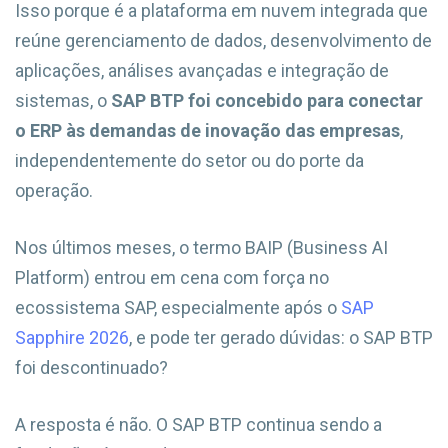
Isso porque é a plataforma em nuvem integrada que
reúne gerenciamento de dados, desenvolvimento de
aplicações, análises avançadas e integração de
sistemas, o
SAP BTP foi concebido para conectar
o ERP às demandas de inovação das empresas
,
independentemente do setor ou do porte da
operação.
Nos últimos meses, o termo BAIP (Business AI
Platform) entrou em cena com força no
ecossistema SAP, especialmente após o
SAP
Sapphire 2026
, e pode ter gerado dúvidas: o SAP BTP
foi descontinuado?
A resposta é não. O SAP BTP continua sendo a