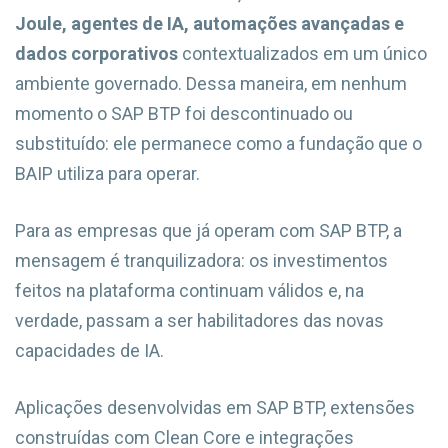
Joule, agentes de IA, automações avançadas e
dados corporativos
contextualizados em um único
ambiente governado. Dessa maneira, em nenhum
momento o SAP BTP foi descontinuado ou
substituído: ele permanece como a fundação que o
BAIP utiliza para operar.
Para as empresas que já operam com SAP BTP, a
mensagem é tranquilizadora: os investimentos
feitos na plataforma continuam válidos e, na
verdade, passam a ser habilitadores das novas
capacidades de IA.
Aplicações desenvolvidas em SAP BTP, extensões
construídas com Clean Core e integrações