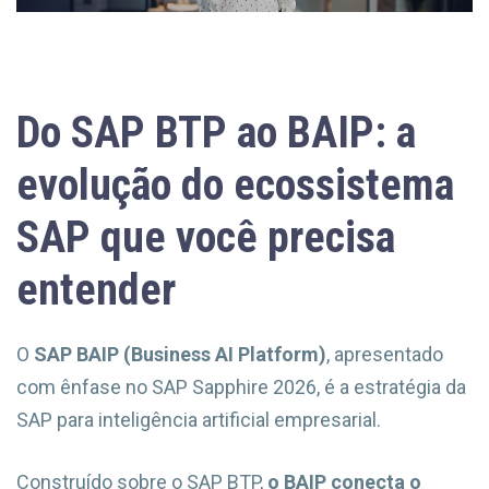
Do SAP BTP ao BAIP: a
evolução do ecossistema
SAP que você precisa
entender
O
SAP BAIP (Business AI Platform)
, apresentado
com ênfase no SAP Sapphire 2026, é a estratégia da
SAP para inteligência artificial empresarial.
Construído sobre o SAP BTP,
o BAIP conecta o