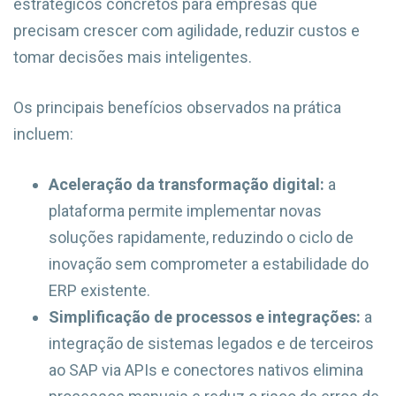
estratégicos concretos para empresas que
precisam crescer com agilidade, reduzir custos e
tomar decisões mais inteligentes.
Os principais benefícios observados na prática
incluem:
Aceleração da transformação digital:
a
plataforma permite implementar novas
soluções rapidamente, reduzindo o ciclo de
inovação sem comprometer a estabilidade do
ERP existente.
Simplificação de processos e integrações:
a
integração de sistemas legados e de terceiros
ao SAP via APIs e conectores nativos elimina