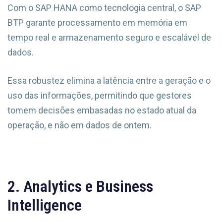
Com o SAP HANA como tecnologia central, o SAP
BTP garante processamento em memória em
tempo real e armazenamento seguro e escalável de
dados.
Essa robustez elimina a latência entre a geração e o
uso das informações, permitindo que gestores
tomem decisões embasadas no estado atual da
operação, e não em dados de ontem.
2. Analytics e Business
Intelligence