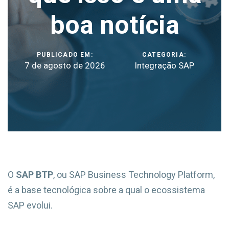
boa notícia
PUBLICADO EM:
CATEGORIA:
7 de agosto de 2026
Integração SAP
O
SAP BTP
, ou SAP Business Technology Platform,
é a base tecnológica sobre a qual o ecossistema
SAP evolui.