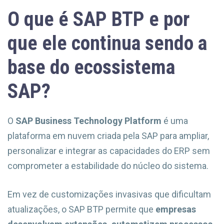
O que é SAP BTP e por
que ele continua sendo a
base do ecossistema
SAP?
O
SAP Business Technology Platform
é uma
plataforma em nuvem criada pela SAP para ampliar,
personalizar e integrar as capacidades do ERP sem
comprometer a estabilidade do núcleo do sistema.
Em vez de customizações invasivas que dificultam
atualizações, o SAP BTP permite que
empresas