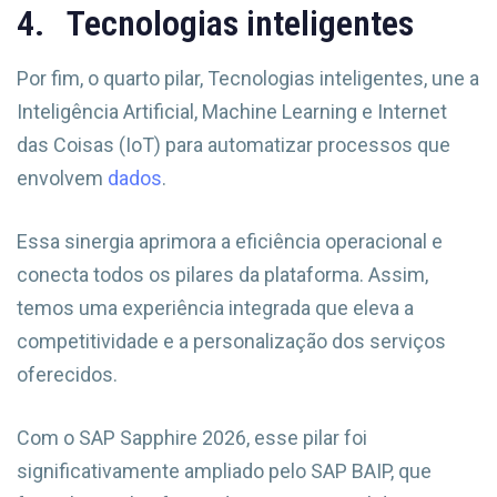
4. Tecnologias inteligentes
Por fim, o quarto pilar, Tecnologias inteligentes, une a
Inteligência Artificial, Machine Learning e Internet
das Coisas (IoT) para automatizar processos que
envolvem
dados
.
Essa sinergia aprimora a eficiência operacional e
conecta todos os pilares da plataforma. Assim,
temos uma experiência integrada que eleva a
competitividade e a personalização dos serviços
oferecidos.
Com o SAP Sapphire 2026, esse pilar foi
significativamente ampliado pelo SAP BAIP, que