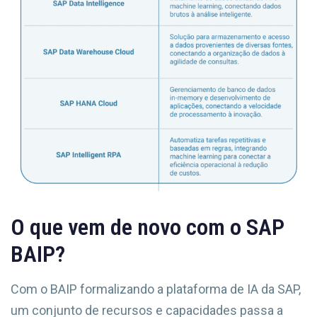
O que vem de novo com o SAP
BAIP?
Com o BAIP formalizando a plataforma de IA da SAP,
um conjunto de recursos e capacidades passa a