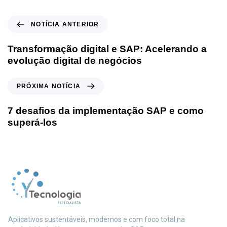
NOTÍCIA ANTERIOR
Transformação digital e SAP: Acelerando a
evolução digital de negócios
PRÓXIMA NOTÍCIA
7 desafios da implementação SAP e como
superá-los
Aplicativos sustentáveis, modernos e com foco total na