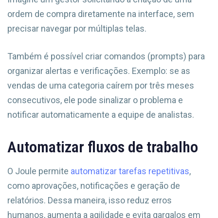
ordem de compra diretamente na interface, sem
precisar navegar por múltiplas telas.
Também é possível criar comandos (prompts) para
organizar alertas e verificações. Exemplo: se as
vendas de uma categoria caírem por três meses
consecutivos, ele pode sinalizar o problema e
notificar automaticamente a equipe de analistas.
Automatizar fluxos de trabalho
O Joule permite
automatizar tarefas repetitivas
,
como aprovações, notificações e geração de
relatórios. Dessa maneira, isso reduz erros
humanos, aumenta a agilidade e evita gargalos em