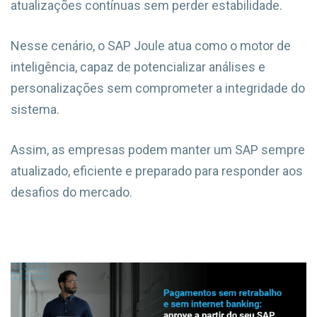
atualizações contínuas sem perder estabilidade.
Nesse cenário, o SAP Joule atua como o motor de
inteligência, capaz de potencializar análises e
personalizações sem comprometer a integridade do
sistema.
Assim, as empresas podem manter um SAP sempre
atualizado, eficiente e preparado para responder aos
desafios do mercado.