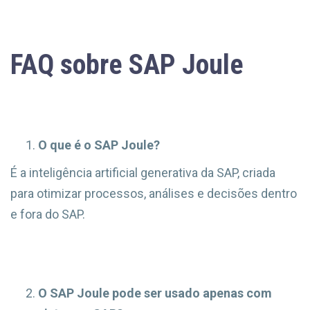
FAQ sobre SAP Joule
O que é o SAP Joule?
É a inteligência artificial generativa da SAP, criada
para otimizar processos, análises e decisões dentro
e fora do SAP.
O SAP Joule pode ser usado apenas com