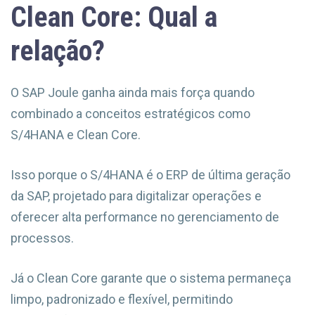
Clean Core: Qual a
relação?
O SAP Joule ganha ainda mais força quando
combinado a conceitos estratégicos como
S/4HANA e Clean Core.
Isso porque o S/4HANA é o ERP de última geração
da SAP, projetado para digitalizar operações e
oferecer alta performance no gerenciamento de
processos.
Já o Clean Core garante que o sistema permaneça
limpo, padronizado e flexível, permitindo