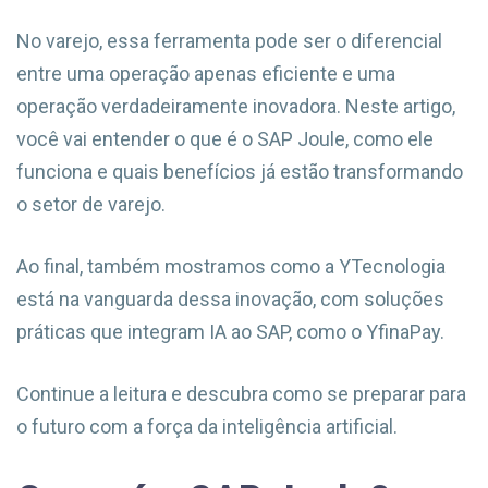
No varejo, essa ferramenta pode ser o diferencial
entre uma operação apenas eficiente e uma
operação verdadeiramente inovadora. Neste artigo,
você vai entender o que é o SAP Joule, como ele
funciona e quais benefícios já estão transformando
o setor de varejo.
Ao final, também mostramos como a YTecnologia
está na vanguarda dessa inovação, com soluções
práticas que integram IA ao SAP, como o YfinaPay.
Continue a leitura e descubra como se preparar para
o futuro com a força da inteligência artificial.