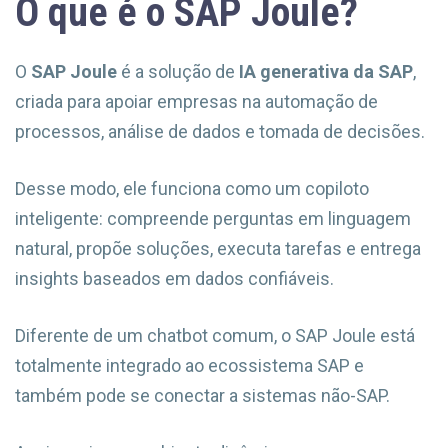
O que é o SAP Joule?
O
SAP Joule
é a solução de
IA generativa da SAP
,
criada para apoiar empresas na automação de
processos, análise de dados e tomada de decisões.
Desse modo, ele funciona como um copiloto
inteligente: compreende perguntas em linguagem
natural, propõe soluções, executa tarefas e entrega
insights baseados em dados confiáveis.
Diferente de um chatbot comum, o SAP Joule está
totalmente integrado ao ecossistema SAP e
também pode se conectar a sistemas não-SAP.