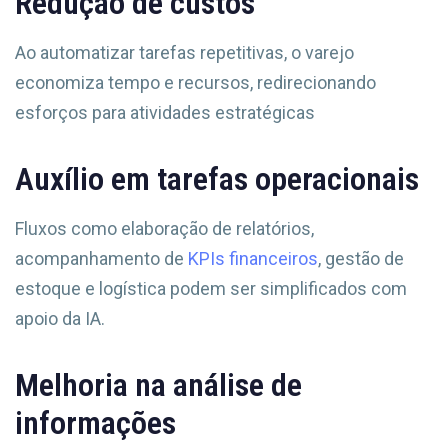
Redução de custos
Ao automatizar tarefas repetitivas, o varejo
economiza tempo e recursos, redirecionando
esforços para atividades estratégicas
Auxílio em tarefas operacionais
Fluxos como elaboração de relatórios,
acompanhamento de
KPIs financeiros
, gestão de
estoque e logística podem ser simplificados com
apoio da IA.
Melhoria na análise de
informações