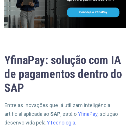
YfinaPay: solução com IA
de pagamentos dentro do
SAP
Entre as inovações que já utilizam inteligência
artificial aplicada ao
SAP
, está o
YfinaPay
, solução
desenvolvida pela
YTecnologia
.