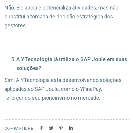
Não. Ele apoia e potencializa atividades, mas não
substitui a tomada de decisão estratégica dos
gestores.
A YTecnologia já utiliza o SAP Joule em suas
soluções?
Sim. A YTecnologia está desenvolvendo soluções
aplicadas ao SAP Joule, como o YFinaPay,
reforçando seu pioneirismo no mercado.
COMPARTILHE