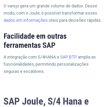
O varejo gera um grande volume de dados. Desse
modo, com o Joule, é possível transformar esses
dados em informações
úteis para decisões rápidas.
Facilidade em outras
ferramentas SAP
A integração com S/4HANA e
SAP BTP
amplia as
funcionalidades, permitindo personalizações
seguras e escaláveis.
SAP Joule, S/4 Hana e