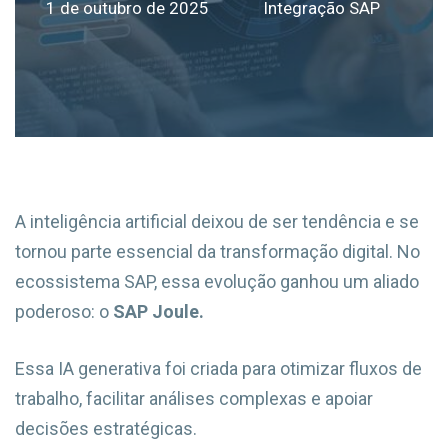
1 de outubro de 2025
Integração SAP
A inteligência artificial deixou de ser tendência e se
tornou parte essencial da transformação digital. No
ecossistema SAP, essa evolução ganhou um aliado
poderoso: o
SAP Joule.
Essa IA generativa foi criada para otimizar fluxos de
trabalho, facilitar análises complexas e apoiar
decisões estratégicas.