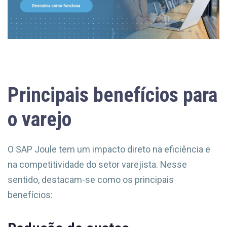
Principais benefícios para
o varejo
O SAP Joule tem um impacto direto na eficiência e
na competitividade do setor varejista. Nesse
sentido, destacam-se como os principais
benefícios: