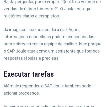
Basta perguntar, por exemplo: “Qual foi o volume de
vendas do último trimestre?”. O Joule entrega
relatórios claros e completos.
Já imaginou isso no seu dia a dia? Agora,
informações específicas podem ser acessadas
sem sobrecarregar a equipe de análise. Isso porque
o SAP Joule atua como um assistente que fornece
respostas rápidas e precisas.
Executar tarefas
Além de responder, o SAP Joule também pode
acionar processos.
Imagine um gestor solicitando a criação de uma