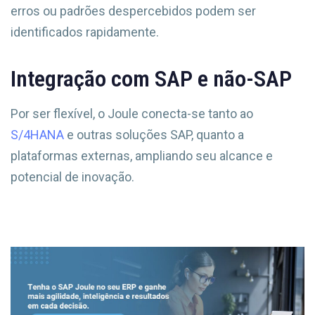
erros ou padrões despercebidos podem ser
identificados rapidamente.
Integração com SAP e não-SAP
Por ser flexível, o Joule conecta-se tanto ao
S/4HANA
e outras soluções SAP, quanto a
plataformas externas, ampliando seu alcance e
potencial de inovação.