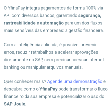
O YfinaPay integra pagamentos de forma 100% via
API com diversos bancos, garantindo
segurança,
rastreabilidade e automação
para um dos fluxos
mais sensíveis das empresas: a gestão financeira.
Com a inteligência aplicada, é possível prevenir
erros, reduzir retrabalhos e acelerar aprovações
diretamente no SAP, sem precisar acessar internet
banking ou manipular arquivos manuais.
Quer conhecer mais?
Agende uma demonstração
e
descubra como o
YfinaPay
pode transformar o fluxo
financeiro da sua empresa e potencializar o uso do
SAP Joule
.