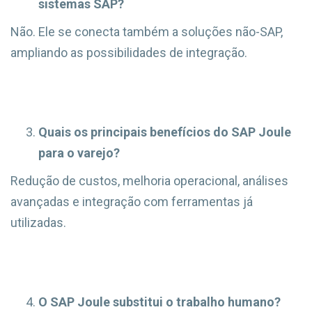
sistemas SAP?
Não. Ele se conecta também a soluções não-SAP,
ampliando as possibilidades de integração.
Quais os principais benefícios do SAP Joule
para o varejo?
Redução de custos, melhoria operacional, análises
avançadas e integração com ferramentas já
utilizadas.
O SAP Joule substitui o trabalho humano?