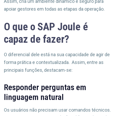
Assim, cria um ambiente dinâmico e seguro para
apoiar gestores em todas as etapas da operação.
O que o SAP Joule é
capaz de fazer?
O diferencial dele está na sua capacidade de agir de
forma prática e contextualizada. Assim, entre as
principais funções, destacam-se:
Responder perguntas em
linguagem natural
Os usuários não precisam usar comandos técnicos.