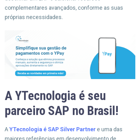
complementares avançados, conforme as suas
próprias necessidades.
A YTecnologia é seu
parceiro SAP no Brasil!
A
YTecnologia é SAP Silver Partner
e uma das
maiores referências em desenvolvimento de