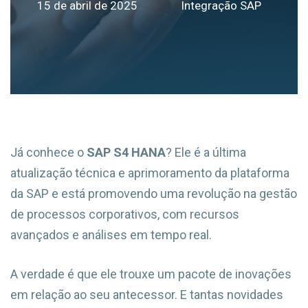
15 de abril de 2025
Integração SAP
Já conhece o
SAP S4 HANA
? Ele é a última
atualização técnica e aprimoramento da plataforma
da SAP e está promovendo uma revolução na gestão
de processos corporativos, com recursos
avançados e análises em tempo real.
A verdade é que ele trouxe um pacote de inovações
em relação ao seu antecessor. E tantas novidades