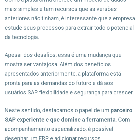
mais simples e tem recursos que as versões
anteriores não tinham, é interessante que a empresa
estude seus processos para extrair todo o potencial
da tecnologia.
Apesar dos desafios, essa é uma mudança que
mostra ser vantajosa. Além dos benefícios
apresentados anteriormente, a plataforma está
pronta para as demandas do futuro e dá aos
usuários SAP flexibilidade e segurança para crescer.
Neste sentido, destacamos o papel de um
parceiro
SAP experiente e que domine a ferramenta
. Com
acompanhamento especializado, é possível
desenhar um ERP e adicionar recursos