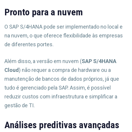
Pronto para a nuvem
O SAP S/4HANA pode ser implementado no local e
na nuvem, o que oferece flexibilidade às empresas
de diferentes portes.
Além disso, a versão em nuvem (
SAP S/4HANA
Cloud
) não requer a compra de hardware ou a
manutenção de bancos de dados próprios, já que
tudo é gerenciado pela SAP. Assim, é possível
reduzir custos com infraestrutura e simplificar a
gestão de TI.
Análises preditivas avançadas