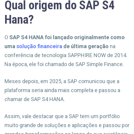
Qual origem do SAP S4
Hana?
O
SAP S4 HANA foi lançado originalmente como
uma
solução financeira
de última geração
na
conferência de tecnologia SAPPHIRE NOW de 2014.
Na época, ele foi chamado de SAP Simple Finance.
Meses depois, em 2025, a SAP comunicou que a
plataforma seria ainda mais completa e passou a
chamar de SAP S4 HANA.
Assim, vale destacar que a SAP tem um portfólio
muito grande de soluções e aplicações e passou por