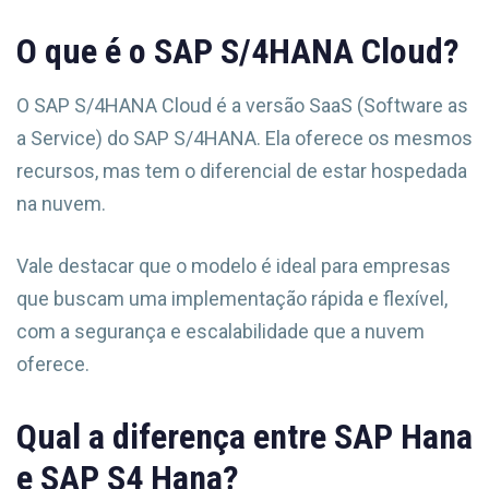
O que é o SAP S/4HANA Cloud?
O SAP S/4HANA Cloud é a versão SaaS (Software as
a Service) do SAP S/4HANA. Ela oferece os mesmos
recursos, mas tem o diferencial de estar hospedada
na nuvem.
Vale destacar que o modelo é ideal para empresas
que buscam uma implementação rápida e flexível,
com a segurança e escalabilidade que a nuvem
oferece.
Qual a diferença entre SAP Hana
e SAP S4 Hana?