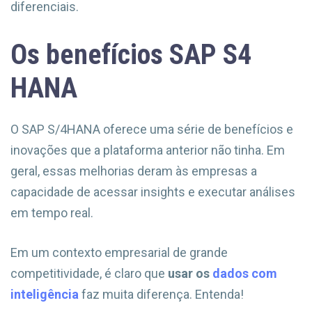
diferenciais.
Os benefícios SAP S4
HANA
O SAP S/4HANA oferece uma série de benefícios e
inovações que a plataforma anterior não tinha. Em
geral, essas melhorias deram às empresas a
capacidade de acessar insights e executar análises
em tempo real.
Em um contexto empresarial de grande
competitividade, é claro que
usar os
dados com
inteligência
faz muita diferença. Entenda!