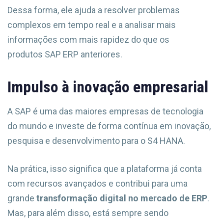
Dessa forma, ele ajuda a resolver problemas
complexos em tempo real e a analisar mais
informações com mais rapidez do que os
produtos SAP ERP anteriores.
Impulso à inovação empresarial
A SAP é uma das maiores empresas de tecnologia
do mundo e investe de forma contínua em inovação,
pesquisa e desenvolvimento para o S4 HANA.
Na prática, isso significa que a plataforma já conta
com recursos avançados e contribui para uma
grande
transformação digital no mercado de ERP
.
Mas, para além disso, está sempre sendo