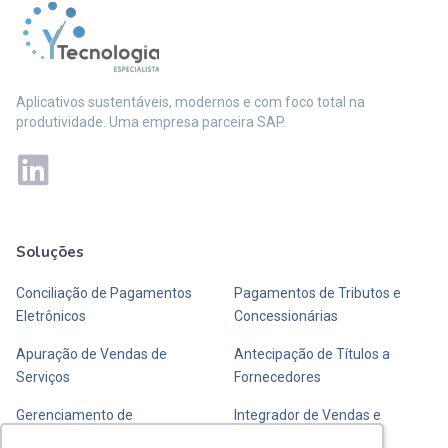
Aplicativos sustentáveis, modernos e com foco total na
produtividade. Uma empresa parceira SAP.
Soluções
Mais soluções
Conciliação de Pagamentos
Pagamentos de Tributos e
Eletrônicos
Concessionárias
Apuração de Vendas de
Antecipação de Títulos a
Serviços
Fornecedores
Gerenciamento de
Integrador de Vendas e
Transportadoras de Valores
Fechamento de Caixa