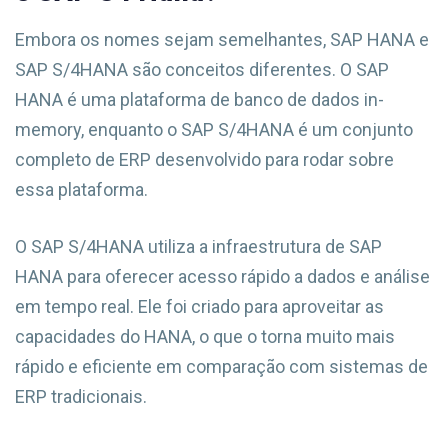
Embora os nomes sejam semelhantes, SAP HANA e
SAP S/4HANA são conceitos diferentes. O SAP
HANA é uma plataforma de banco de dados in-
memory, enquanto o SAP S/4HANA é um conjunto
completo de ERP desenvolvido para rodar sobre
essa plataforma.
O SAP S/4HANA utiliza a infraestrutura de SAP
HANA para oferecer acesso rápido a dados e análise
em tempo real. Ele foi criado para aproveitar as
capacidades do HANA, o que o torna muito mais
rápido e eficiente em comparação com sistemas de
ERP tradicionais.