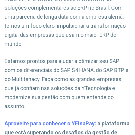
soluções complementares ao ERP no Brasil. Com
uma parceria de longa data com a empresa alemã,
temos um foco claro: impulsionar a transformação
digital das empresas que usam o maior ERP do
mundo.
Estamos prontos para ajudar a otimizar seu SAP
com os diferenciais do SAP S4 HANA, do SAP BTP e
do Multitenacy. Faça como as grandes empresas
que já confiam nas soluções da YTecnologia e
modernize sua gestão com quem entende do
assunto.
Aproveite para conhecer o YFinaPay
: a plataforma
que está superando os desafios da gestão de