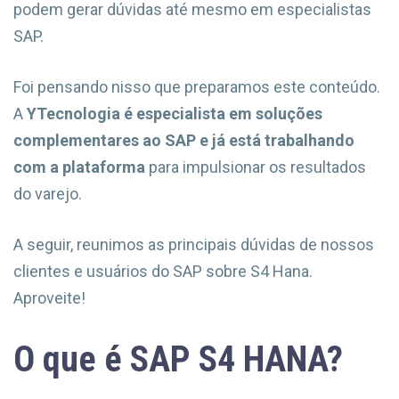
podem gerar dúvidas até mesmo em especialistas
SAP.
Foi pensando nisso que preparamos este conteúdo.
A
YTecnologia é especialista em
soluções
complementares ao SAP
e já está trabalhando
com a plataforma
para impulsionar os resultados
do varejo.
A seguir, reunimos as principais dúvidas de nossos
clientes e usuários do SAP sobre S4 Hana.
Aproveite!
O que é SAP S4 HANA?