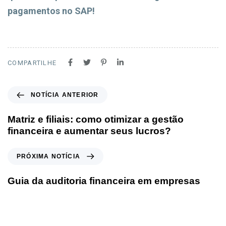
pagamentos no SAP!
COMPARTILHE
NOTÍCIA ANTERIOR
Matriz e filiais: como otimizar a gestão
financeira e aumentar seus lucros?
PRÓXIMA NOTÍCIA
Guia da auditoria financeira em empresas