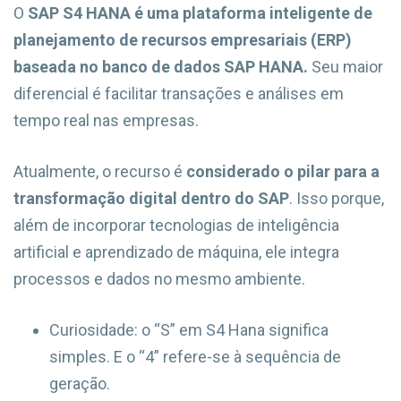
O
SAP S4 HANA é uma plataforma inteligente de
planejamento de recursos empresariais (ERP)
baseada no banco de dados SAP HANA.
Seu maior
diferencial é facilitar transações e análises em
tempo real nas empresas.
Atualmente, o recurso é
considerado o pilar para a
transformação digital dentro do SAP
. Isso porque,
além de incorporar tecnologias de inteligência
artificial e aprendizado de máquina, ele integra
processos e dados no mesmo ambiente.
Curiosidade: o “S” em S4 Hana significa
simples. E o “4” refere-se à sequência de
geração.