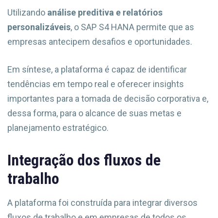
Utilizando
análise preditiva
e relatórios
personalizáveis
, o SAP S4 HANA permite que as
empresas antecipem desafios e oportunidades.
Em síntese, a plataforma é capaz de identificar
tendências em tempo real e oferecer insights
importantes para a tomada de decisão corporativa e,
dessa forma, para o alcance de suas metas e
planejamento estratégico.
Integração dos fluxos de
trabalho
A plataforma foi construída para integrar diversos
fluxos de trabalho e em empresas de todos os