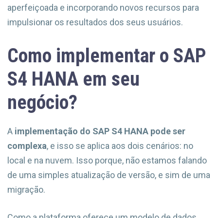
aperfeiçoada e incorporando novos recursos para
impulsionar os resultados dos seus usuários.
Como implementar o SAP
S4 HANA em seu
negócio?
A
implementação do SAP S4 HANA pode ser
complexa
, e isso se aplica aos dois cenários: no
local e na nuvem. Isso porque, não estamos falando
de uma simples atualização de versão, e sim de uma
migração.
Como a plataforma oferece um modelo de dados