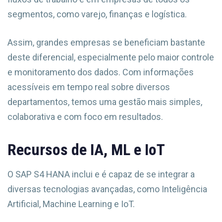
segmentos, como varejo, finanças e logística.
Assim, grandes empresas se beneficiam bastante
deste diferencial, especialmente pelo maior controle
e monitoramento dos dados. Com informações
acessíveis em tempo real sobre diversos
departamentos, temos uma gestão mais simples,
colaborativa e com foco em resultados.
Recursos de IA, ML e IoT
O SAP S4 HANA inclui e é capaz de se integrar a
diversas tecnologias avançadas, como Inteligência
Artificial, Machine Learning e IoT.