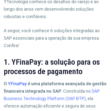
YTecnologia conhece os desafios do varejo e ao
longo dos anos vem desenvolvendo soluções
robustas e confiáveis.
A seguir, você conhece 6 soluções integradas ao
SAP essenciais para a operação da sua empresa.
Confira!
1. YFinaPay: a solução para os
processos de pagamento
O
YFinaPay
é uma plataforma avançada de gestão
financeira integrada no SAP
. Construída no
SAP
Business Technology Platform (SAP BTP)
, ela
oferece automação eficiente e segura de seus