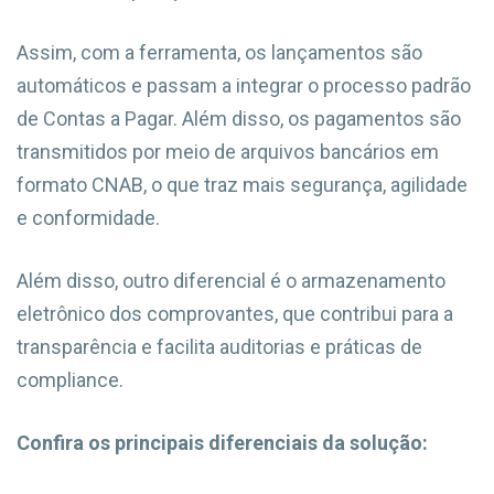
Assim, com a ferramenta, os lançamentos são
automáticos e passam a integrar o processo padrão
de Contas a Pagar. Além disso, os pagamentos são
transmitidos por meio de arquivos bancários em
formato CNAB, o que traz mais segurança, agilidade
e conformidade.
Além disso, outro diferencial é o armazenamento
eletrônico dos comprovantes, que contribui para a
transparência e facilita auditorias e práticas de
compliance.
Confira os principais diferenciais da solução: