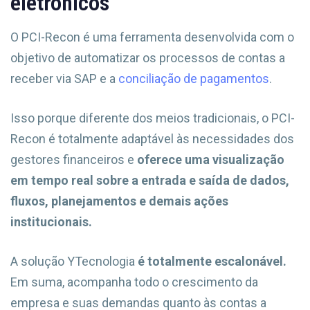
eletrônicos
O PCI-Recon é uma ferramenta desenvolvida com o
objetivo de automatizar os processos de contas a
receber via SAP e a
conciliação de pagamentos
.
Isso porque diferente dos meios tradicionais, o PCI-
Recon é totalmente adaptável às necessidades dos
gestores financeiros e
oferece uma visualização
em tempo real sobre a entrada e saída de dados,
fluxos, planejamentos e demais ações
institucionais.
A solução YTecnologia
é totalmente escalonável.
Em suma, acompanha todo o crescimento da
empresa e suas demandas quanto às contas a