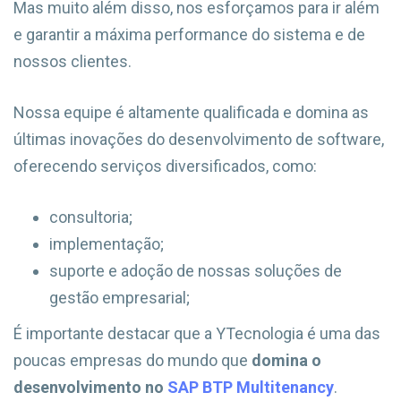
Mas muito além disso, nos esforçamos para ir além
e garantir a máxima performance do sistema e de
nossos clientes.
Nossa equipe é altamente qualificada e domina as
últimas inovações do desenvolvimento de software,
oferecendo serviços diversificados, como:
consultoria;
implementação;
suporte e adoção de nossas soluções de
gestão empresarial;
É importante destacar que a YTecnologia é uma das
poucas empresas do mundo que
domina o
desenvolvimento no
SAP BTP Multitenancy
.