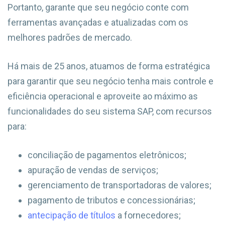
Portanto, garante que seu negócio conte com
ferramentas avançadas e atualizadas com os
melhores padrões de mercado.
Há mais de 25 anos, atuamos de forma estratégica
para garantir que seu negócio tenha mais controle e
eficiência operacional e aproveite ao máximo as
funcionalidades do seu sistema SAP, com recursos
para:
conciliação de pagamentos eletrônicos;
apuração de vendas de serviços;
gerenciamento de transportadoras de valores;
pagamento de tributos e concessionárias;
antecipação de títulos
a fornecedores;