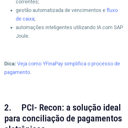
correntes;
gestão automatizada de vencimentos e
fluxo
de caixa
;
automações inteligentes utilizando IA com SAP
Joule.
Dica:
Veja como YFinaPay simplifica o processo de
pagamento
.
2. PCI- Recon: a solução ideal
para conciliação de pagamentos