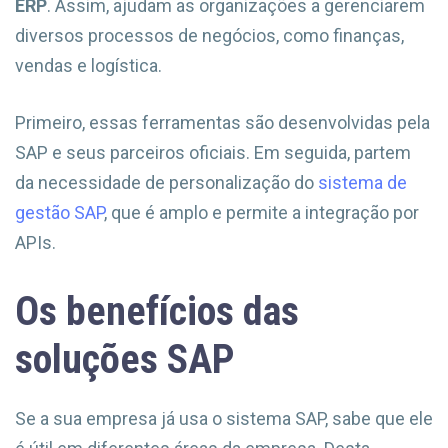
ERP
. Assim, ajudam as organizações a gerenciarem
diversos processos de negócios, como finanças,
vendas e logística.
Primeiro, essas ferramentas são desenvolvidas pela
SAP e seus parceiros oficiais. Em seguida, partem
da necessidade de personalização do
sistema de
gestão SAP
, que é amplo e permite a integração por
APIs.
Os benefícios das
soluções SAP
Se a sua empresa já usa o sistema SAP, sabe que ele