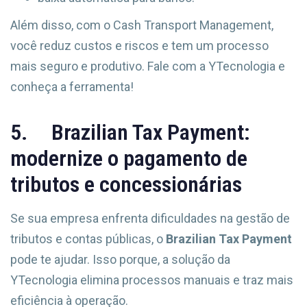
Além disso, com o Cash Transport Management,
você reduz custos e riscos e tem um processo
mais seguro e produtivo. Fale com a YTecnologia e
conheça a ferramenta!
5. Brazilian Tax Payment:
modernize o pagamento de
tributos e concessionárias
Se sua empresa enfrenta dificuldades na gestão de
tributos e contas públicas, o
Brazilian Tax Payment
pode te ajudar. Isso porque, a solução da
YTecnologia elimina processos manuais e traz mais
eficiência à operação.