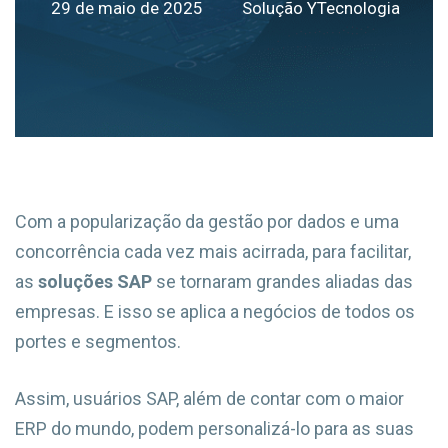
29 de maio de 2025
Solução YTecnologia
Com a popularização da gestão por dados e uma
concorrência cada vez mais acirrada, para facilitar,
as
soluções SAP
se tornaram grandes aliadas das
empresas. E isso se aplica a negócios de todos os
portes e segmentos.
Assim, usuários SAP, além de contar com o maior
ERP do mundo, podem personalizá-lo para as suas