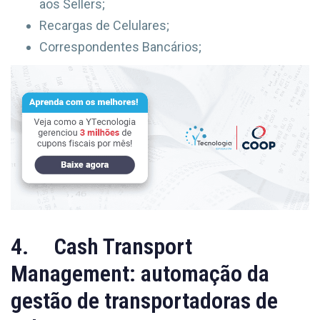
aos Sellers;
Recargas de Celulares;
Correspondentes Bancários;
4. Cash Transport
Management: automação da
gestão de transportadoras de