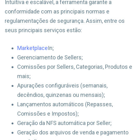
Intuitiva e escalável, a ferramenta garante a
conformidade com as principais normas e
regulamentações de segurança. Assim, entre os
seus principais serviços estão:
Marketplace
In;
Gerenciamento de Sellers;
Comissões por Sellers, Categorias, Produtos e
mais;
Apurações configuráveis (semanais,
decêndios, quinzenas ou mensais);
Lançamentos automáticos (Repasses,
Comissões e Impostos);
Geração da NFS automática por Seller;
Geração dos arquivos de venda e pagamento