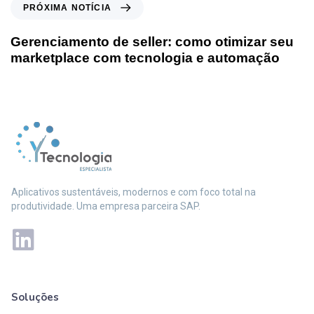
PRÓXIMA NOTÍCIA
Gerenciamento de seller: como otimizar seu
marketplace com tecnologia e automação
Aplicativos sustentáveis, modernos e com foco total na
produtividade. Uma empresa parceira SAP.
Soluções
Mais soluções