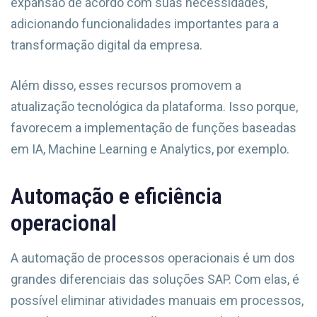
expansão de acordo com suas necessidades,
adicionando funcionalidades importantes para a
transformação digital da empresa.
Além disso, esses recursos promovem a
atualização tecnológica da plataforma. Isso porque,
favorecem a implementação de funções baseadas
em IA, Machine Learning e Analytics, por exemplo.
Automação e eficiência
operacional
A automação de processos operacionais é um dos
grandes diferenciais das soluções SAP. Com elas, é
possível eliminar atividades manuais em processos,