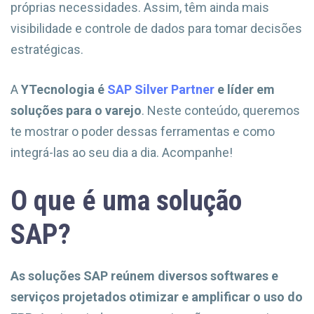
próprias necessidades. Assim, têm ainda mais
visibilidade e controle de dados para tomar decisões
estratégicas.
A
YTecnologia é
SAP Silver Partner
e líder em
soluções para o varejo
. Neste conteúdo, queremos
te mostrar o poder dessas ferramentas e como
integrá-las ao seu dia a dia. Acompanhe!
O que é uma solução
SAP?
As soluções SAP reúnem diversos softwares e
serviços projetados otimizar e amplificar o uso do