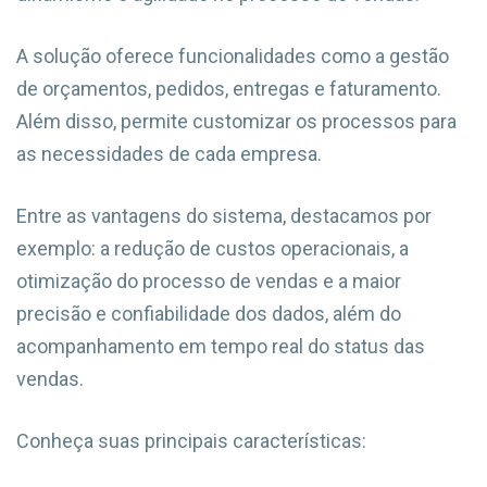
A solução oferece funcionalidades como a gestão
de orçamentos, pedidos, entregas e faturamento.
Além disso, permite customizar os processos para
as necessidades de cada empresa.
Entre as vantagens do sistema, destacamos por
exemplo: a redução de custos operacionais, a
otimização do processo de vendas e a maior
precisão e confiabilidade dos dados, além do
acompanhamento em tempo real do status das
vendas.
Conheça suas principais características: