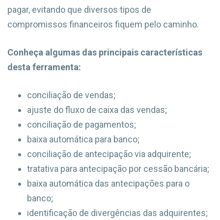
pagar, evitando que diversos tipos de
compromissos financeiros fiquem pelo caminho.
Conheça algumas das principais características
desta ferramenta:
conciliação de vendas;
ajuste do fluxo de caixa das vendas;
conciliação de pagamentos;
baixa automática para banco;
conciliação de antecipação via adquirente;
tratativa para antecipação por cessão bancária;
baixa automática das antecipações para o
banco;
identificação de divergências das adquirentes;