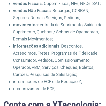
vendas Fiscais:
Cupom Fiscal, NFe, NFCe, SAT;
vendas Não Fiscais
: Recargas, CORBAN,
Seguros, Demais Serviços, Pedidos;
movimentos:
entrada de Suprimento, Saídas de
Suprimento, Quebras / Sobras de Operadores,
Demais Movimentos;
informações adicionais
: Descontos,
Acréscimos, Fretes, Programas de Fidelidade,
Consumidor, Pedidos, Comissionamento,
Operador, PBM, Serviços, Cheques, Boletos,
Cartões, Pesquisas de Satisfação;
informações de ECF e de Redução Z;
comprovantes de ECF;
Conte com a YTecnologia: