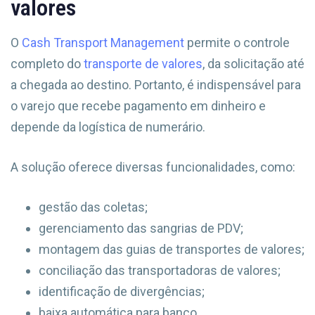
valores
O
Cash Transport Management
permite o controle
completo do
transporte de valores
, da solicitação até
a chegada ao destino. Portanto, é indispensável para
o varejo que recebe pagamento em dinheiro e
depende da logística de numerário.
A solução oferece diversas funcionalidades, como:
gestão das coletas;
gerenciamento das sangrias de PDV;
montagem das guias de transportes de valores;
conciliação das transportadoras de valores;
identificação de divergências;
baixa automática para banco.