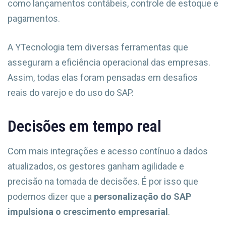
como lançamentos contábeis, controle de estoque e
pagamentos.
A YTecnologia tem diversas ferramentas que
asseguram a eficiência operacional das empresas.
Assim, todas elas foram pensadas em desafios
reais do varejo e do uso do SAP.
Decisões em tempo real
Com mais integrações e acesso contínuo a dados
atualizados, os gestores ganham agilidade e
precisão na tomada de decisões. É por isso que
podemos dizer que a
personalização do SAP
impulsiona o crescimento empresarial
.