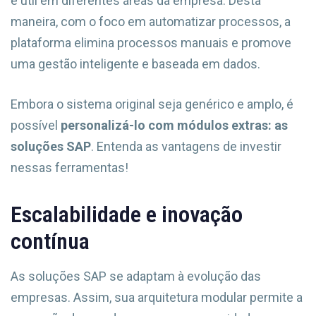
é útil em diferentes áreas da empresa. Desta
maneira, com o foco em automatizar processos, a
plataforma elimina processos manuais e promove
uma gestão inteligente e baseada em dados.
Embora o sistema original seja genérico e amplo, é
possível
personalizá-lo com módulos extras: as
soluções SAP
. Entenda as vantagens de investir
nessas ferramentas!
Escalabilidade e inovação
contínua
As soluções SAP se adaptam à evolução das
empresas. Assim, sua arquitetura modular permite a