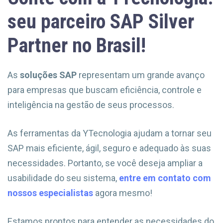
seu parceiro SAP Silver
Partner no Brasil!
As
soluções SAP
representam um grande avanço
para empresas que buscam eficiência, controle e
inteligência na gestão de seus processos.
As ferramentas da YTecnologia ajudam a tornar seu
SAP mais eficiente, ágil, seguro e adequado às suas
necessidades. Portanto, se você deseja ampliar a
usabilidade do seu sistema,
entre em contato com
nossos especialistas
agora mesmo!
Estamos prontos para entender as necessidades do