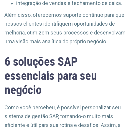
integração de vendas e fechamento de caixa.
Além disso, oferecemos suporte contínuo para que
nossos clientes identifiquem oportunidades de
melhoria, otimizem seus processos e desenvolvam
uma visão mais analítica do próprio negócio.
6 soluções SAP
essenciais para seu
negócio
Como você percebeu, é possível personalizar seu
sistema de gestão SAP, tornando-o muito mais
eficiente e útil para sua rotina e desafios. Assim, a