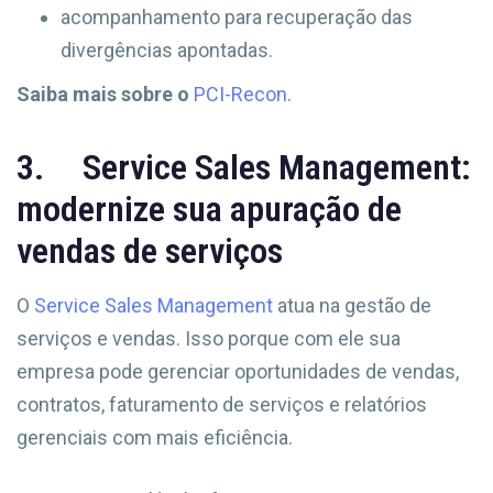
acompanhamento para recuperação das
divergências apontadas.
Saiba mais sobre o
PCI-Recon
.
3. Service Sales Management:
modernize sua apuração de
vendas de serviços
O
Service Sales Management
atua na gestão de
serviços e vendas. Isso porque com ele sua
empresa pode gerenciar oportunidades de vendas,
contratos, faturamento de serviços e relatórios
gerenciais com mais eficiência.