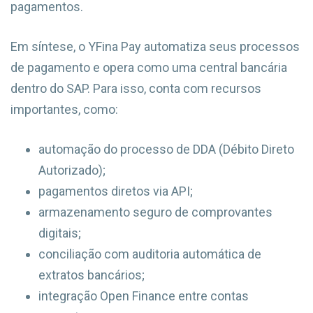
pagamentos.
Em síntese, o YFina Pay automatiza seus processos
de pagamento e opera como uma central bancária
dentro do SAP. Para isso, conta com recursos
importantes, como:
automação do processo de DDA (Débito Direto
Autorizado);
pagamentos diretos via API;
armazenamento seguro de comprovantes
digitais;
conciliação com auditoria automática de
extratos bancários;
integração Open Finance entre contas