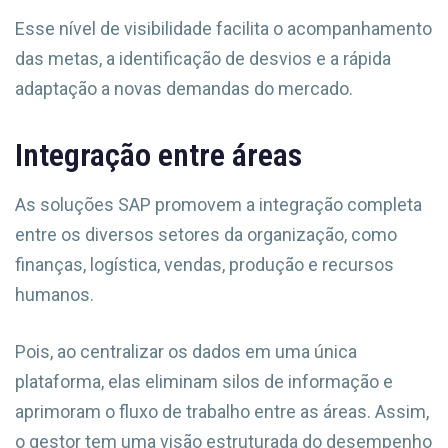
Esse nível de visibilidade facilita o acompanhamento
das metas, a identificação de desvios e a rápida
adaptação a novas demandas do mercado.
Integração entre áreas
As soluções SAP promovem a integração completa
entre os diversos setores da organização, como
finanças, logística, vendas, produção e recursos
humanos.
Pois, ao centralizar os dados em uma única
plataforma, elas eliminam silos de informação e
aprimoram o fluxo de trabalho entre as áreas. Assim,
o gestor tem uma visão estruturada do desempenho