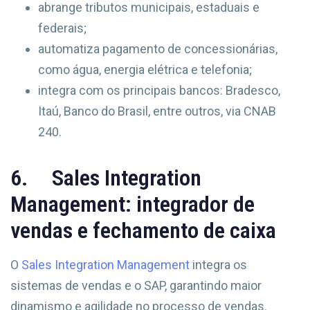
abrange tributos municipais, estaduais e
federais;
automatiza pagamento de concessionárias,
como água, energia elétrica e telefonia;
integra com os principais bancos: Bradesco,
Itaú, Banco do Brasil, entre outros, via CNAB
240.
6. Sales Integration
Management: integrador de
vendas e fechamento de caixa
O
Sales Integration Management
integra os
sistemas de vendas e o SAP, garantindo maior
dinamismo e agilidade no processo de vendas.