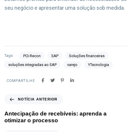
seu negócio e apresentar uma solução sob medida.
Tags:
PCI-Recon
SAP
Soluções financeiras
soluções integradas ao SAP
varejo
YTecnologia
COMPARTILHE
NOTÍCIA ANTERIOR
Antecipação de recebíveis: aprenda a
otimizar o processo