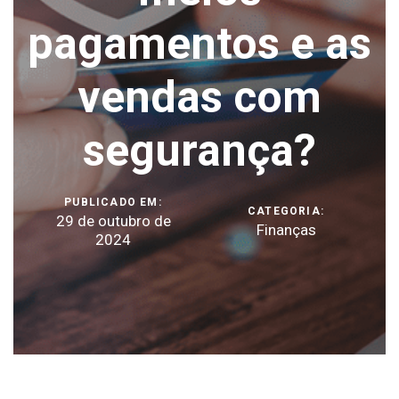
pagamentos e as
vendas com
segurança?
PUBLICADO EM:
CATEGORIA:
29 de outubro de
Finanças
2024