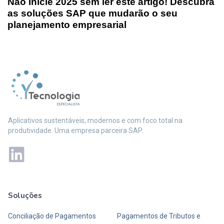
Não Inicie 2025 sem ler este artigo! Descubra
as soluções SAP que mudarão o seu
planejamento empresarial
Aplicativos sustentáveis, modernos e com foco total na
produtividade. Uma empresa parceira SAP.
Soluções
Mais soluções
Conciliação de Pagamentos
Pagamentos de Tributos e