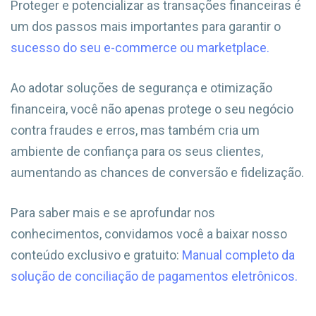
Proteger e potencializar as transações financeiras é
um dos passos mais importantes para garantir o
sucesso do seu e-commerce ou marketplace.
Ao adotar soluções de segurança e otimização
financeira, você não apenas protege o seu negócio
contra fraudes e erros, mas também cria um
ambiente de confiança para os seus clientes,
aumentando as chances de conversão e fidelização.
Para saber mais e se aprofundar nos
conhecimentos, convidamos você a baixar nosso
conteúdo exclusivo e gratuito:
Manual completo da
solução de conciliação de pagamentos eletrônicos.