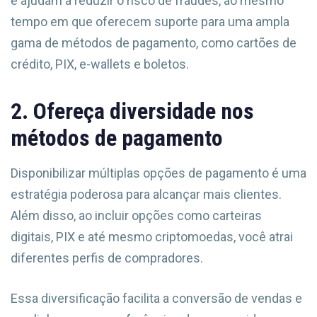
e ajudam a reduzir o risco de fraudes, ao mesmo
tempo em que oferecem suporte para uma ampla
gama de métodos de pagamento, como cartões de
crédito, PIX, e-wallets e boletos.
2. Ofereça diversidade nos
métodos de pagamento
Disponibilizar múltiplas opções de pagamento é uma
estratégia poderosa para alcançar mais clientes.
Além disso, ao incluir opções como carteiras
digitais, PIX e até mesmo criptomoedas, você atrai
diferentes perfis de compradores.
Essa diversificação facilita a conversão de vendas e