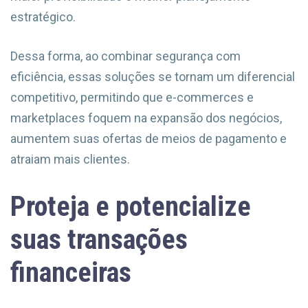
estratégico.
Dessa forma, ao combinar segurança com
eficiência, essas soluções se tornam um diferencial
competitivo, permitindo que e-commerces e
marketplaces foquem na expansão dos negócios,
aumentem suas ofertas de meios de pagamento e
atraiam mais clientes.
Proteja e potencialize
suas transações
financeiras