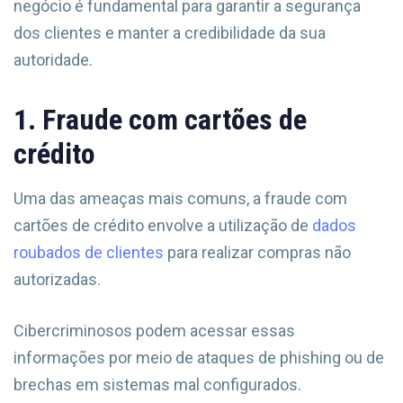
negócio é fundamental para garantir a segurança
dos clientes e manter a credibilidade da sua
autoridade.
1. Fraude com cartões de
crédito
Uma das ameaças mais comuns, a fraude com
cartões de crédito envolve a utilização de
dados
roubados de clientes
para realizar compras não
autorizadas.
Cibercriminosos podem acessar essas
informações por meio de ataques de phishing ou de
brechas em sistemas mal configurados.