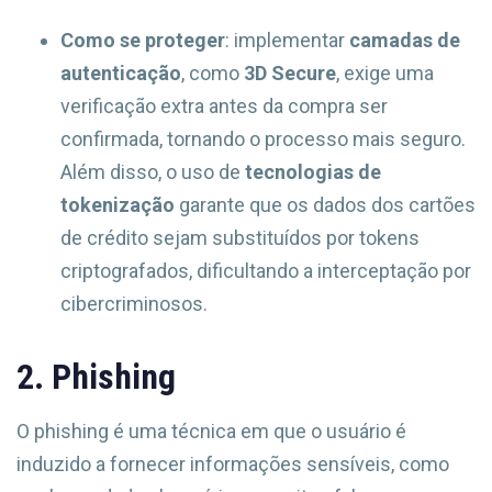
Como se proteger
: implementar
camadas de
autenticação
, como
3D Secure
, exige uma
verificação extra antes da compra ser
confirmada, tornando o processo mais seguro.
Além disso, o uso de
tecnologias de
tokenização
garante que os dados dos cartões
de crédito sejam substituídos por tokens
criptografados, dificultando a interceptação por
cibercriminosos.
2. Phishing
O phishing é uma técnica em que o usuário é
induzido a fornecer informações sensíveis, como