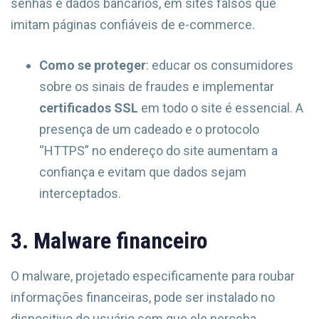
senhas e dados bancários, em sites falsos que
imitam páginas confiáveis de e-commerce.
Como se proteger
: educar os consumidores
sobre os sinais de fraudes e implementar
certificados SSL
em todo o site é essencial. A
presença de um cadeado e o protocolo
“HTTPS” no endereço do site aumentam a
confiança e evitam que dados sejam
interceptados.
3. Malware financeiro
O malware, projetado especificamente para roubar
informações financeiras, pode ser instalado no
dispositivo do usuário sem que ele perceba,