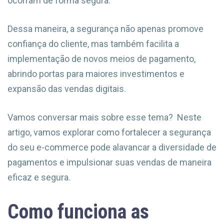
ocorram de forma segura.
Dessa maneira, a segurança não apenas promove
confiança do cliente, mas também facilita a
implementação de novos meios de pagamento,
abrindo portas para maiores investimentos e
expansão das vendas digitais.
Vamos conversar mais sobre esse tema? Neste
artigo, vamos explorar como fortalecer a segurança
do seu e-commerce pode alavancar a diversidade de
pagamentos e impulsionar suas vendas de maneira
eficaz e segura.
Como funciona as