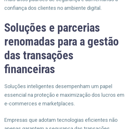
confiança dos clientes no ambiente digital.
Soluções e parcerias
renomadas para a gestão
das transações
financeiras
Soluções inteligentes desempenham um papel
essencial na proteção e maximização dos lucros em
e-commerces e marketplaces.
Empresas que adotam tecnologias eficientes não
apenas garantem a segurança das transações