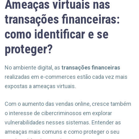
Ameaças virtuais nas
transações financeiras:
como identificar e se
proteger?
No ambiente digital, as
transações financeiras
realizadas em e-commerces estão cada vez mais
expostas a ameaças virtuais.
Com o aumento das vendas online, cresce também
o interesse de cibercriminosos em explorar
vulnerabilidades nesses sistemas. Entender as
ameaças mais comuns e como proteger o seu