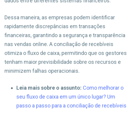
dados entre diferentes sistemas financeiros.
Dessa maneira, as empresas podem identificar
rapidamente discrepâncias em transações
financeiras, garantindo a segurança e transparência
nas vendas online. A conciliação de recebíveis
otimiza o fluxo de caixa, permitindo que os gestores
tenham maior previsibilidade sobre os recursos e
minimizem falhas operacionais.
Leia mais sobre o assunto:
Como melhorar o
seu fluxo de caixa em um único lugar? Um
passo a passo para a conciliação de recebíveis