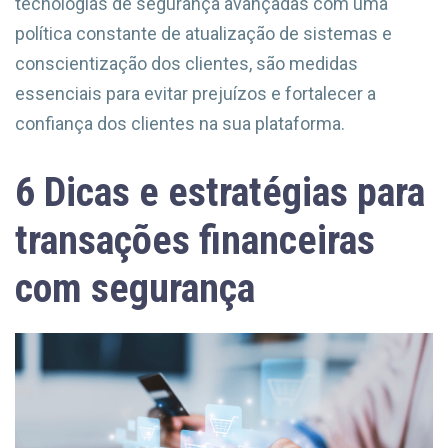
tecnologias de segurança avançadas com uma
política constante de atualização de sistemas e
conscientização dos clientes, são medidas
essenciais para evitar prejuízos e fortalecer a
confiança dos clientes na sua plataforma.
6 Dicas e estratégias para
transações financeiras
com segurança