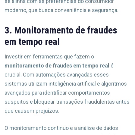
se alinha com as preferências do consumidor
moderno, que busca conveniência e segurança.
3. Monitoramento de fraudes
em tempo real
Investir em ferramentas que fazem o
monitoramento de fraudes em tempo real
é
crucial. Com automações avançadas esses
sistemas utilizam inteligência artificial e algoritmos
avançados para identificar comportamentos
suspeitos e bloquear transações fraudulentas antes
que causem prejuízos.
O monitoramento contínuo e a análise de dados