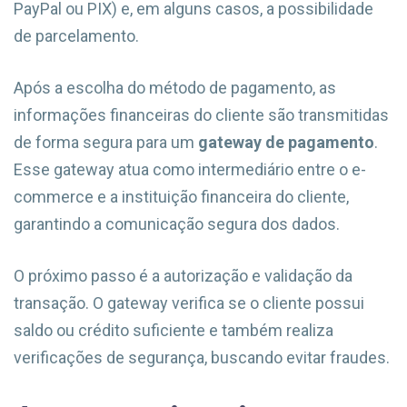
PayPal ou PIX) e, em alguns casos, a possibilidade
de parcelamento.
Após a escolha do método de pagamento, as
informações financeiras do cliente são transmitidas
de forma segura para um
gateway de pagamento
.
Esse gateway atua como intermediário entre o e-
commerce e a instituição financeira do cliente,
garantindo a comunicação segura dos dados.
O próximo passo é a autorização e validação da
transação. O gateway verifica se o cliente possui
saldo ou crédito suficiente e também realiza
verificações de segurança, buscando evitar fraudes.