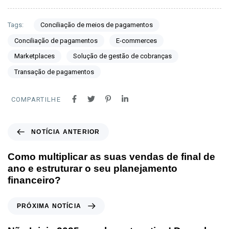
Tags:
Conciliação de meios de pagamentos
Conciliação de pagamentos
E-commerces
Marketplaces
Solução de gestão de cobranças
Transação de pagamentos
COMPARTILHE
NOTÍCIA ANTERIOR
Como multiplicar as suas vendas de final de
ano e estruturar o seu planejamento
financeiro?
PRÓXIMA NOTÍCIA