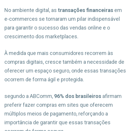
No ambiente digital, as
transações financeiras
em
e-commerces se tornaram um pilar indispensável
para garantir o sucesso das vendas online e o
crescimento dos marketplaces.
À medida que mais consumidores recorrem às
compras digitais, cresce também a necessidade de
oferecer um espaço seguro, onde essas transações
ocorrem de forma ágil e protegida.
segundo a ABComm,
96% dos brasileiros
afirmam
preferir fazer compras em sites que oferecem
múltiplos meios de pagamento, reforçando a
importância de garantir que essas transações