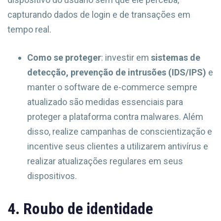
capturando dados de login e de transações em
tempo real.
Como se proteger
: investir em
sistemas de
detecção, prevenção de intrusões (IDS/IPS)
e
manter o software de e-commerce sempre
atualizado são medidas essenciais para
proteger a plataforma contra malwares. Além
disso, realize campanhas de conscientização e
incentive seus clientes a utilizarem antivírus e
realizar atualizações regulares em seus
dispositivos.
4. Roubo de identidade