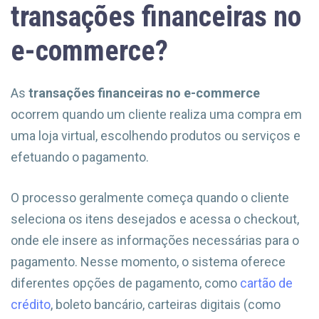
transações financeiras no
e-commerce?
As
transações financeiras no e-commerce
ocorrem quando um cliente realiza uma compra em
uma loja virtual, escolhendo produtos ou serviços e
efetuando o pagamento.
O processo geralmente começa quando o cliente
seleciona os itens desejados e acessa o checkout,
onde ele insere as informações necessárias para o
pagamento. Nesse momento, o sistema oferece
diferentes opções de pagamento, como
cartão de
crédito
, boleto bancário, carteiras digitais (como