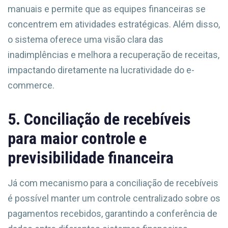
manuais e permite que as equipes financeiras se
concentrem em atividades estratégicas. Além disso,
o sistema oferece uma visão clara das
inadimplências e melhora a recuperação de receitas,
impactando diretamente na lucratividade do e-
commerce.
5. Conciliação de recebíveis
para maior controle e
previsibilidade financeira
Já com mecanismo para a conciliação de recebíveis
é possível manter um controle centralizado sobre os
pagamentos recebidos, garantindo a conferência de