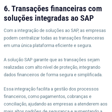
6. Transações financeiras com
soluções integradas ao SAP
Com a integração de soluções ao SAP, as empresas
podem centralizar todas as transações financeiras
em uma única plataforma eficiente e segura.
A solução SAP garante que as transações sejam
realizadas com alto nível de proteção, integrando
dados financeiros de forma segura e simplificada.
Essa integração facilita a gestão dos processos
financeiros, como pagamentos, cobranças e
conciliação, ajudando as empresas a atenderem aos
mais altos padrões de segurança e aumentando a