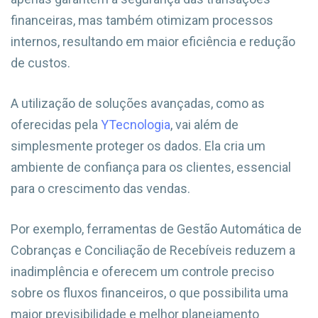
financeiras, mas também otimizam processos
internos, resultando em maior eficiência e redução
de custos.
A utilização de soluções avançadas, como as
oferecidas pela
YTecnologia
, vai além de
simplesmente proteger os dados. Ela cria um
ambiente de confiança para os clientes, essencial
para o crescimento das vendas.
Por exemplo, ferramentas de Gestão Automática de
Cobranças e Conciliação de Recebíveis reduzem a
inadimplência e oferecem um controle preciso
sobre os fluxos financeiros, o que possibilita uma
maior previsibilidade e melhor planejamento