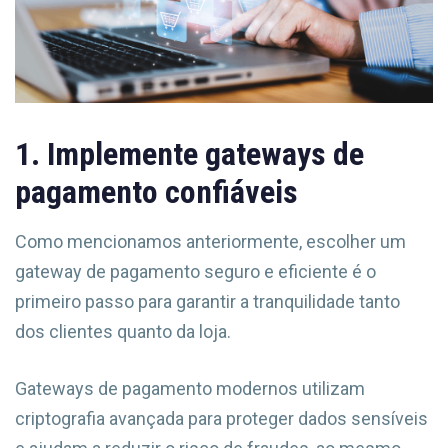
1. Implemente gateways de
pagamento confiáveis
Como mencionamos anteriormente, escolher um
gateway de pagamento seguro e eficiente é o
primeiro passo para garantir a tranquilidade tanto
dos clientes quanto da loja.
Gateways de pagamento modernos utilizam
criptografia avançada para proteger dados sensíveis