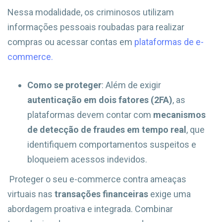
Nessa modalidade, os criminosos utilizam
informações pessoais roubadas para realizar
compras ou acessar contas em
plataformas de e-
commerce.
Como se proteger
: Além de exigir
autenticação em dois fatores (2FA)
, as
plataformas devem contar com
mecanismos
de detecção de fraudes em tempo real
, que
identifiquem comportamentos suspeitos e
bloqueiem acessos indevidos.
Proteger o seu e-commerce contra ameaças
virtuais nas
transações financeiras
exige uma
abordagem proativa e integrada. Combinar