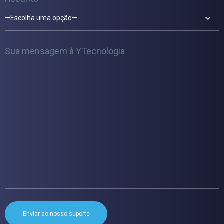
—Escolha uma opção—
Sua mensagem à YTecnologia