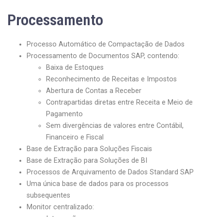
Processamento
Processo Automático de Compactação de Dados
Processamento de Documentos SAP, contendo:
Baixa de Estoques
Reconhecimento de Receitas e Impostos
Abertura de Contas a Receber
Contrapartidas diretas entre Receita e Meio de
Pagamento
Sem divergências de valores entre Contábil,
Financeiro e Fiscal
Base de Extração para Soluções Fiscais
Base de Extração para Soluções de BI
Processos de Arquivamento de Dados Standard SAP
Uma única base de dados para os processos
subsequentes
Monitor centralizado: