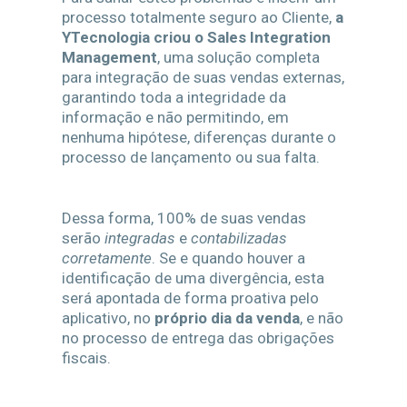
processo totalmente seguro ao Cliente,
a
YTecnologia criou o Sales Integration
Management
, uma solução completa
para integração de suas vendas externas,
garantindo toda a integridade da
informação e não permitindo, em
nenhuma hipótese, diferenças durante o
processo de lançamento ou sua falta.
Dessa forma, 100% de suas vendas
serão
integradas
e
contabilizadas
corretamente
. Se e quando houver a
identificação de uma divergência, esta
será apontada de forma proativa pelo
aplicativo, no
próprio dia da venda
, e não
no processo de entrega das obrigações
fiscais.