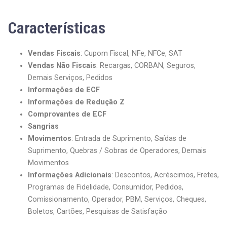
Características
Vendas Fiscais
: Cupom Fiscal, NFe, NFCe, SAT
Vendas Não Fiscais
: Recargas, CORBAN, Seguros,
Demais Serviços, Pedidos
Informações de ECF
Informações de Redução Z
Comprovantes de ECF
Sangrias
Movimentos
: Entrada de Suprimento, Saídas de
Suprimento, Quebras / Sobras de Operadores, Demais
Movimentos
Informações Adicionais
: Descontos, Acréscimos, Fretes,
Programas de Fidelidade, Consumidor, Pedidos,
Comissionamento, Operador, PBM, Serviços, Cheques,
Boletos, Cartões, Pesquisas de Satisfação