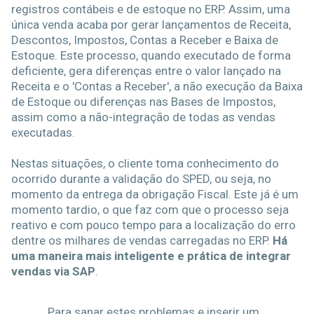
registros contábeis e de estoque no ERP. Assim, uma
única venda acaba por gerar lançamentos de Receita,
Descontos, Impostos, Contas a Receber e Baixa de
Estoque. Este processo, quando executado de forma
deficiente, gera diferenças entre o valor lançado na
Receita e o 'Contas a Receber', a não execução da Baixa
de Estoque ou diferenças nas Bases de Impostos,
assim como a não-integração de todas as vendas
executadas.
Nestas situações, o cliente toma conhecimento do
ocorrido durante a validação do SPED, ou seja, no
momento da entrega da obrigação Fiscal. Este já é um
momento tardio, o que faz com que o processo seja
reativo e com pouco tempo para a localização do erro
dentre os milhares de vendas carregadas no ERP.
Há
uma maneira mais inteligente e prática de integrar
vendas via SAP
.
Para sanar estes problemas e inserir um