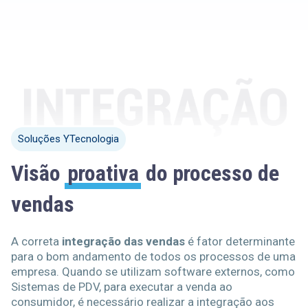
Soluções YTecnologia
Visão
proativa
do processo de
vendas
A correta
integração das vendas
é fator determinante
para o bom andamento de todos os processos de uma
empresa. Quando se utilizam software externos, como
Sistemas de PDV, para executar a venda ao
consumidor, é necessário realizar a integração aos