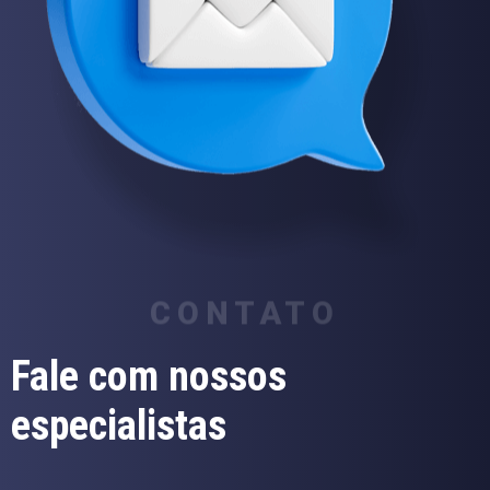
CONTATO
Fale com nossos
especialistas