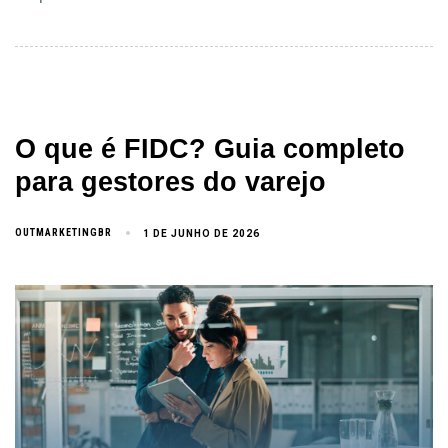
O que é FIDC? Guia completo
para gestores do varejo
OUTMARKETINGBR
1 DE JUNHO DE 2026