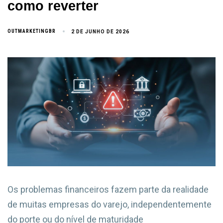
como reverter
OUTMARKETINGBR
2 DE JUNHO DE 2026
Os problemas financeiros fazem parte da realidade
de muitas empresas do varejo, independentemente
do porte ou do nível de maturidade