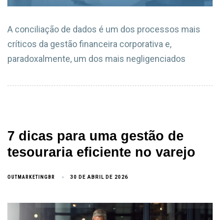
A conciliação de dados é um dos processos mais
críticos da gestão financeira corporativa e,
paradoxalmente, um dos mais negligenciados
7 dicas para uma gestão de
tesouraria eficiente no varejo
OUTMARKETINGBR
30 DE ABRIL DE 2026