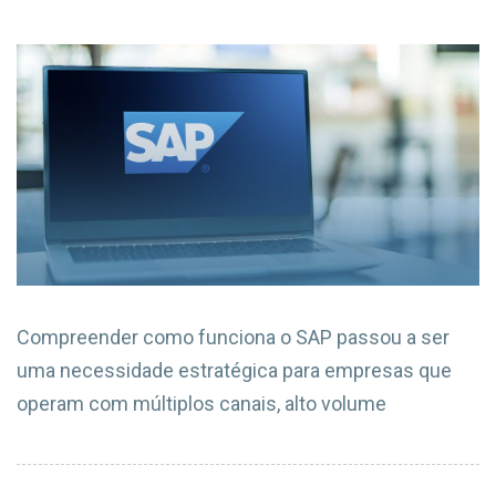
Compreender como funciona o SAP passou a ser
uma necessidade estratégica para empresas que
operam com múltiplos canais, alto volume