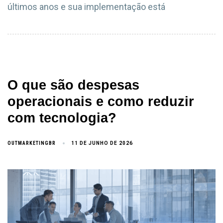
últimos anos e sua implementação está
O que são despesas
operacionais e como reduzir
com tecnologia?
OUTMARKETINGBR
11 DE JUNHO DE 2026