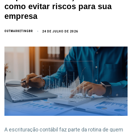
como evitar riscos para sua
empresa
OUTMARKETINGBR
24 DE JULHO DE 2026
A escrituração contábil faz parte da rotina de quem