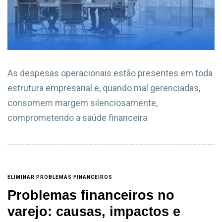
As despesas operacionais estão presentes em toda
estrutura empresarial e, quando mal gerenciadas,
consomem margem silenciosamente,
comprometendo a saúde financeira
ELIMINAR PROBLEMAS FINANCEIROS
Problemas financeiros no
varejo: causas, impactos e