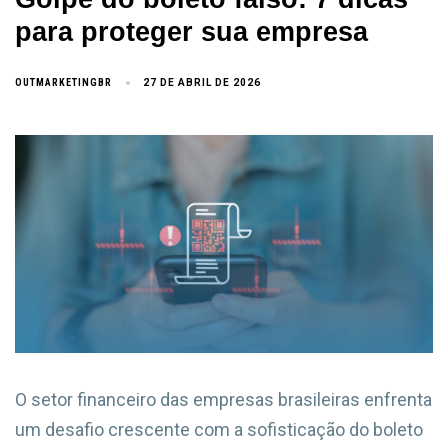
para proteger sua empresa
OUTMARKETINGBR
27 DE ABRIL DE 2026
O setor financeiro das empresas brasileiras enfrenta
um desafio crescente com a sofisticação do boleto