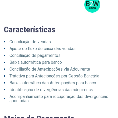
Características
Conciliação de vendas
Ajuste do fluxo de caixa das vendas
Conciliação de pagamentos
Baixa automática para banco
Conciliação de Antecipações via Adquirente
Tratativa para Antecipações por Cessão Bancária
Baixa automática das Antecipações para banco
Identificação de divergências das adquirentes
Acompanhamento para recuperação das divergências
apontadas