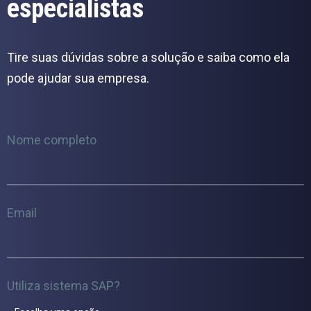
especialistas
Tire suas dúvidas sobre a solução e saiba como ela
pode ajudar sua empresa.
Nome completo
Email
Utiliza sistema SAP?