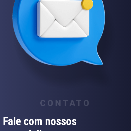
CONTATO
Fale com nossos