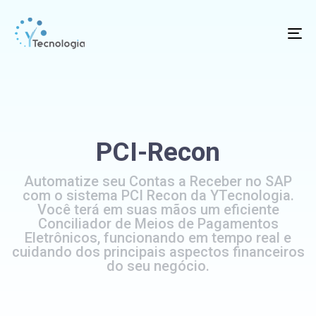
To
na
PCI-Recon
Automatize seu Contas a Receber no SAP
com o sistema PCI Recon da YTecnologia.
Você terá em suas mãos um eficiente
Conciliador de Meios de Pagamentos
Eletrônicos, funcionando em tempo real e
cuidando dos principais aspectos financeiros
do seu negócio.