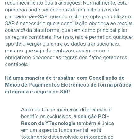
reconhecimento das transações. Normalmente, esta
operação pode ser encontrada em aplicativos de
mercado não-SAP; quando o cliente opta por utilizar o
SAP é necessário que a conciliação obedeça ao
modus
operandi
da plataforma, que tem como principal pilar
as regras contábeis. Por isso, não é permitido qualquer
tipo de divergência entre os dados transacionais,
mesmo que seja de centavos, assim como é
obrigatório obedecer às regras dos fatos geradores
contábeis
Há uma maneira de trabalhar com Conciliação de
Meios de Pagamentos Eletrônicos de forma prática,
integrada e segura no SAP.
Além de trazer inúmeros diferenciais e
benefícios exclusivos, a
solução PCI-
Recon da YTecnologia
também é única
em um aspecto fundamental: está
totalmente desenvolvida e integrada ao