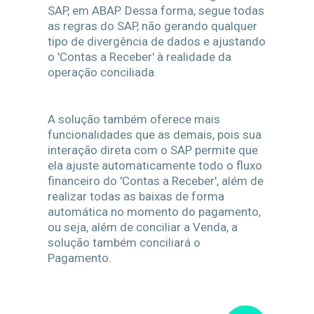
SAP, em ABAP. Dessa forma, segue todas
as regras do SAP, não gerando qualquer
tipo de divergência de dados e ajustando
o 'Contas a Receber' à realidade da
operação conciliada.
A solução também oferece mais
funcionalidades que as demais, pois sua
interação direta com o SAP permite que
ela ajuste automaticamente todo o fluxo
financeiro do 'Contas a Receber', além de
realizar todas as baixas de forma
automática no momento do pagamento,
ou seja, além de conciliar a Venda, a
solução também conciliará o
Pagamento.