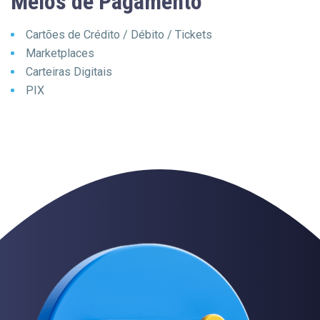
Meios de Pagamento
Cartões de Crédito / Débito / Tickets
Marketplaces
Carteiras Digitais
PIX