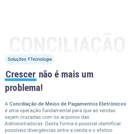
Soluções YTecnologia
Crescer
não é mais um
problema!
A
Conciliação de Meios de Pagamentos Eletrônicos
é uma operação fundamental para que as vendas
sejam cruzadas com os arquivos das
Administradoras. Desta forma é possível identificar
possíveis divergências entre a venda e o efetivo