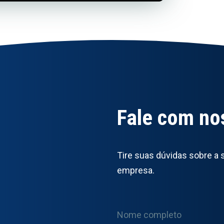
Fale com no
Tire suas dúvidas sobre a 
empresa.
Nome completo