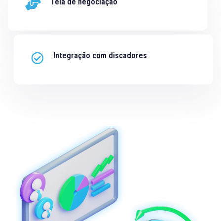
Tela de negociação
Integração com discadores