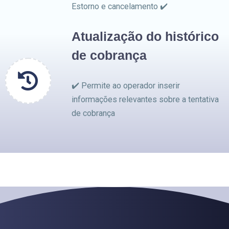
Estorno e cancelamento ✔️
Atualização do histórico
de cobrança
✔️ Permite ao operador inserir
informações relevantes sobre a tentativa
de cobrança