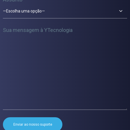
—Escolha uma opção—
Sua mensagem à YTecnologia