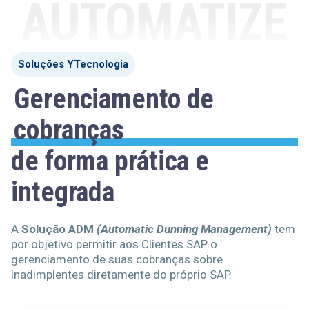
Soluções YTecnologia
Gerenciamento de
cobranças
de forma prática e
integrada
A
Solução ADM
(Automatic Dunning Management)
tem
por objetivo permitir aos Clientes SAP o
gerenciamento de suas cobranças sobre
inadimplentes diretamente do próprio SAP.