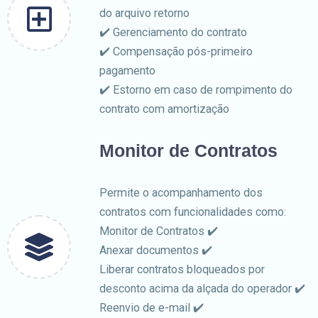
do arquivo retorno
✔️ Gerenciamento do contrato
✔️ Compensação pós-primeiro
pagamento
✔️ Estorno em caso de rompimento do
contrato com amortização
Monitor de Contratos
Permite o acompanhamento dos
contratos com funcionalidades como:
Monitor de Contratos ✔️
Anexar documentos ✔️
Liberar contratos bloqueados por
desconto acima da alçada do operador ✔️
Reenvio de e-mail ✔️