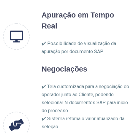
Apuração em Tempo
Real
✔️ Possibilidade de visualização da
apuração por documento SAP
Negociações
✔️ Tela customizada para a negociação do
operador junto ao Cliente, podendo
selecionar N documentos SAP para início
do processo
✔️ Sistema retorna o valor atualizado da
seleção