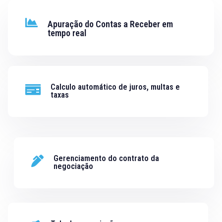
Apuração do Contas a Receber em
tempo real
Calculo automático de juros, multas e
taxas
Gerenciamento do contrato da
negociação