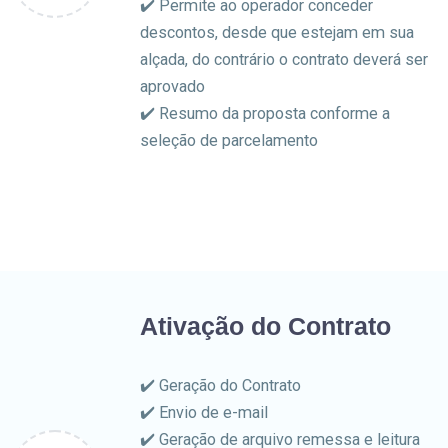
✔️ Permite ao operador conceder
descontos, desde que estejam em sua
alçada, do contrário o contrato deverá ser
aprovado
✔️ Resumo da proposta conforme a
seleção de parcelamento
Ativação do Contrato
✔️ Geração do Contrato
✔️ Envio de e-mail
✔️ Geração de arquivo remessa e leitura