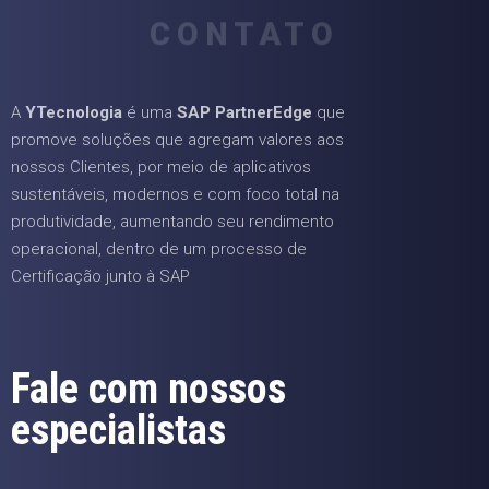
CONTATO
A
YTecnologia
é uma
SAP PartnerEdge
que
promove soluções que agregam valores aos
nossos Clientes, por meio de aplicativos
sustentáveis, modernos e com foco total na
produtividade, aumentando seu rendimento
operacional, dentro de um processo de
Certificação junto à SAP
Fale com nossos
especialistas