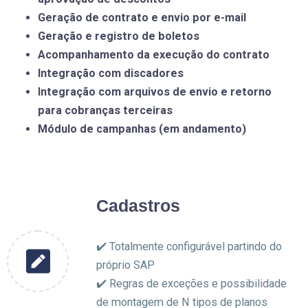
Geração de contrato e envio por e-mail
Geração e registro de boletos
Acompanhamento da execução do contrato
Integração com discadores
Integração com arquivos de envio e retorno
para cobranças terceiras
Módulo de campanhas (em andamento)
Cadastros
✔️ Totalmente configurável partindo do
próprio SAP
✔️ Regras de exceções e possibilidade
de montagem de N tipos de planos