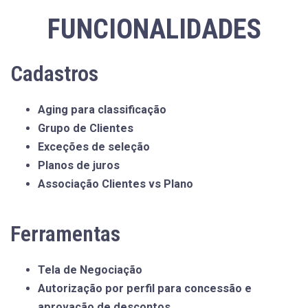
FUNCIONALIDADES
Cadastros
Aging para classificação
Grupo de Clientes
Exceções de seleção
Planos de juros
Associação Clientes vs Plano
Ferramentas
Tela de Negociação
Autorização por perfil para concessão e
aprovação de descontos