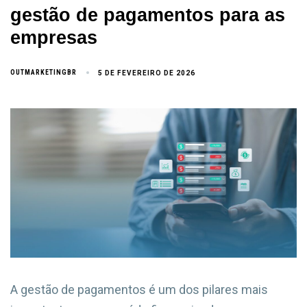
gestão de pagamentos para as
empresas
OUTMARKETINGBR
5 DE FEVEREIRO DE 2026
A gestão de pagamentos é um dos pilares mais