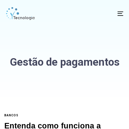
To
na
Gestão de pagamentos
BANCOS
Entenda como funciona a