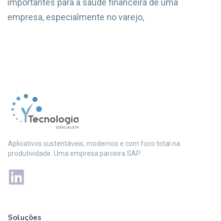
importantes para a saúde financeira de uma
empresa, especialmente no varejo,
Aplicativos sustentáveis, modernos e com foco total na
produtividade. Uma empresa parceira SAP.
Soluções
Mais soluções