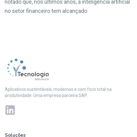
notado que, nos últimos anos, a inteligência artificial
no setor financeiro tem alcançado
Aplicativos sustentáveis, modernos e com foco total na
produtividade. Uma empresa parceira SAP.
Soluções
Mais soluções