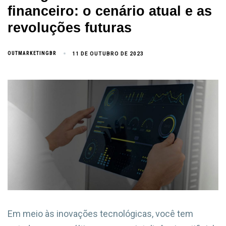
financeiro: o cenário atual e as
revoluções futuras
OUTMARKETINGBR
11 DE OUTUBRO DE 2023
Em meio às inovações tecnológicas, você tem