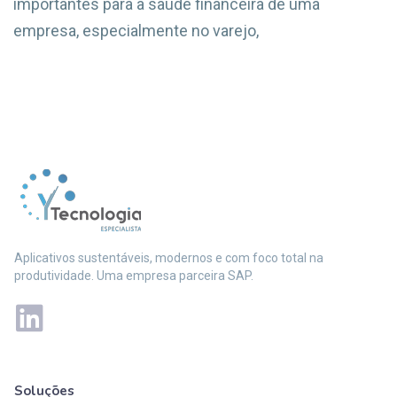
importantes para a saúde financeira de uma
empresa, especialmente no varejo,
Aplicativos sustentáveis, modernos e com foco total na
produtividade. Uma empresa parceira SAP.
Soluções
Mais soluções