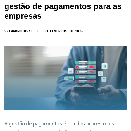
gestão de pagamentos para as
empresas
OUTMARKETINGBR
5 DE FEVEREIRO DE 2026
A gestão de pagamentos é um dos pilares mais