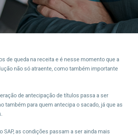
s de queda na receita e é nesse momento que a
lução não só atraente, como também importante
eração de antecipação de títulos passa a ser
mo também para quem antecipa o sacado, já que as
.
no SAP, as condições passam a ser ainda mais