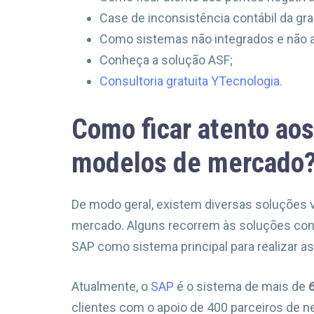
Case de inconsistência contábil da gra
Como sistemas não integrados e não 
Conheça a solução ASF;
Consultoria gratuita YTecnologia
.
Como ficar atento ao
modelos de mercado
De modo geral, existem diversas soluções v
mercado. Alguns recorrem às soluções conh
SAP como sistema principal para realizar a
Atualmente, o
SAP
é o sistema de mais de
clientes com o apoio de 400 parceiros de ne