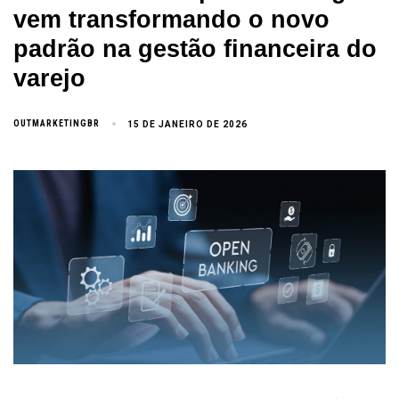
vem transformando o novo
padrão na gestão financeira do
varejo
OUTMARKETINGBR
15 DE JANEIRO DE 2026