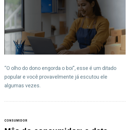
“O olho do dono engorda o boi”, esse é um ditado
popular e você provavelmente já escutou ele
algumas vezes.
CONSUMIDOR