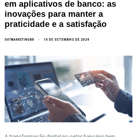
em aplicativos de banco: as
inovações para manter a
praticidade e a satisfação
OUTMARKETINGBR
10 DE SETEMBRO DE 2024
A transformação digital no setor bancário tem