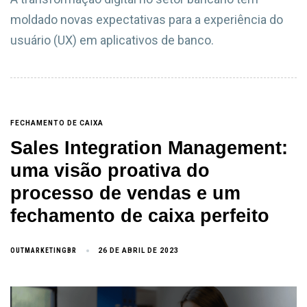
moldado novas expectativas para a experiência do
usuário (UX) em aplicativos de banco.
FECHAMENTO DE CAIXA
Sales Integration Management:
uma visão proativa do
processo de vendas e um
fechamento de caixa perfeito
OUTMARKETINGBR
26 DE ABRIL DE 2023