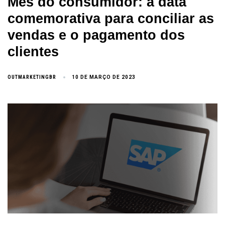
Mês do consumidor: a data
comemorativa para conciliar as
vendas e o pagamento dos
clientes
OUTMARKETINGBR
10 DE MARÇO DE 2023