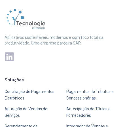
Aplicativos sustentáveis, modernos e com foco total na
produtividade. Uma empresa parceira SAP.
Soluções
Mais soluções
Conciliação de Pagamentos
Pagamentos de Tributos e
Eletrônicos
Concessionárias
Apuração de Vendas de
Antecipação de Títulos a
Serviços
Fornecedores
Gerenciamento de
Integrador de Vendas e