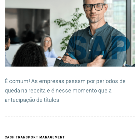
É comum! As empresas passam por períodos de
queda na receita e é nesse momento que a
antecipação de títulos
CASH TRANSPORT MANAGEMENT