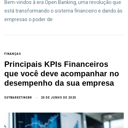
Bem-vindos à era Open Banking, uma revolução que
está transformando o sistema financeiro e dando às
empresas o poder de
FINANÇAS
Principais KPIs Financeiros
que você deve acompanhar no
desempenho da sua empresa
OUTMARKETINGBR
20 DE JUNHO DE 2025