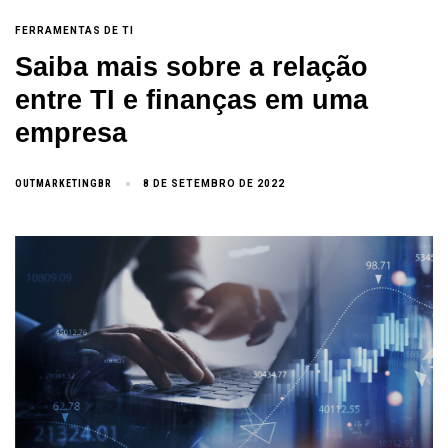
FERRAMENTAS DE TI
Saiba mais sobre a relação
entre TI e finanças em uma
empresa
OUTMARKETINGBR
8 DE SETEMBRO DE 2022