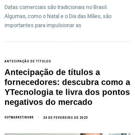
Datas comerciais são tradicionais no Brasil.
Algumas, como o Natal e o Dia das Mães, são
importantes para impulsionar as
ANTECIPAÇÃO DE TÍTULOS
Antecipação de títulos a
fornecedores: descubra como a
YTecnologia te livra dos pontos
negativos do mercado
OUTMARKETINGBR
24 DE FEVEREIRO DE 2023