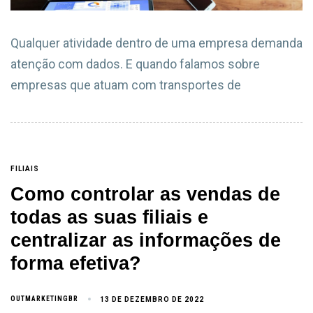
Qualquer atividade dentro de uma empresa demanda
atenção com dados. E quando falamos sobre
empresas que atuam com transportes de
FILIAIS
Como controlar as vendas de
todas as suas filiais e
centralizar as informações de
forma efetiva?
OUTMARKETINGBR
13 DE DEZEMBRO DE 2022