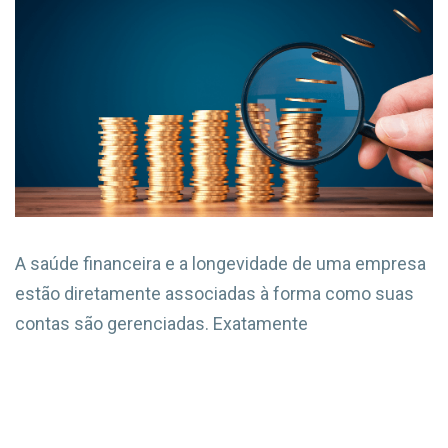
A saúde financeira e a longevidade de uma empresa
estão diretamente associadas à forma como suas
contas são gerenciadas. Exatamente