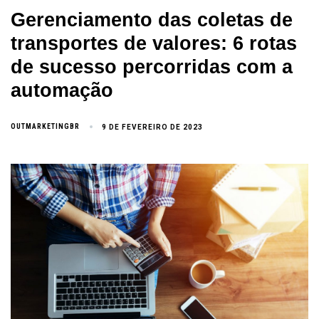
Gerenciamento das coletas de
transportes de valores: 6 rotas
de sucesso percorridas com a
automação
OUTMARKETINGBR
9 DE FEVEREIRO DE 2023