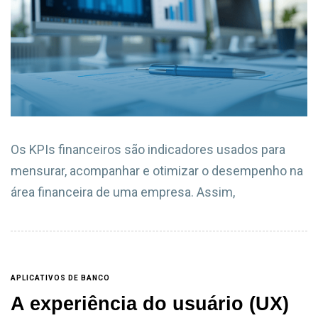
Os KPIs financeiros são indicadores usados para
mensurar, acompanhar e otimizar o desempenho na
área financeira de uma empresa. Assim,
APLICATIVOS DE BANCO
A experiência do usuário (UX)