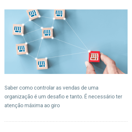
Saber como controlar as vendas de uma
organização é um desafio e tanto. É necessário ter
atenção máxima ao giro