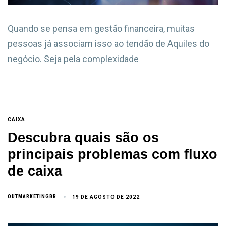
Quando se pensa em gestão financeira, muitas
pessoas já associam isso ao tendão de Aquiles do
negócio. Seja pela complexidade
CAIXA
Descubra quais são os
principais problemas com fluxo
de caixa
OUTMARKETINGBR
19 DE AGOSTO DE 2022