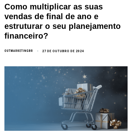
Como multiplicar as suas
vendas de final de ano e
estruturar o seu planejamento
financeiro?
OUTMARKETINGBR
27 DE OUTUBRO DE 2024