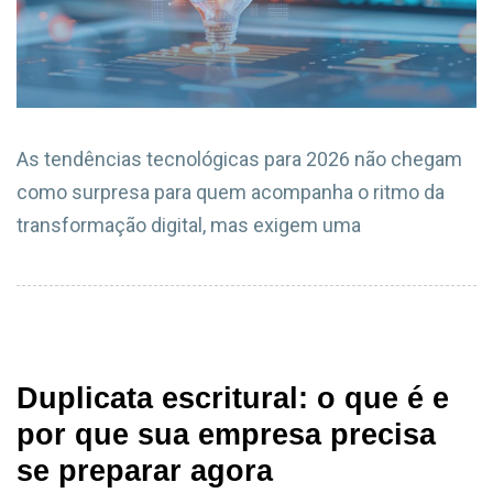
As tendências tecnológicas para 2026 não chegam
como surpresa para quem acompanha o ritmo da
transformação digital, mas exigem uma
Duplicata escritural: o que é e
por que sua empresa precisa
se preparar agora