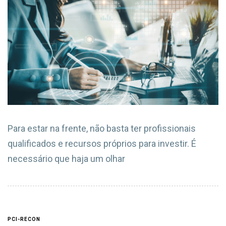
Para estar na frente, não basta ter profissionais
qualificados e recursos próprios para investir. É
necessário que haja um olhar
PCI-RECON