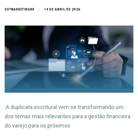
OUTMARKETINGBR
14 DE ABRIL DE 2026
.A duplicata escritural vem se transformando um
dos temas mais relevantes para a gestão financeira
do varejo para os próximos