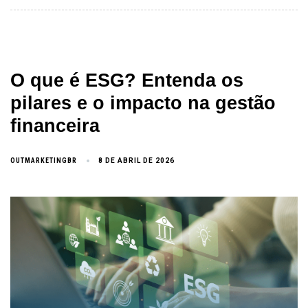
O que é ESG? Entenda os
pilares e o impacto na gestão
financeira
OUTMARKETINGBR
8 DE ABRIL DE 2026