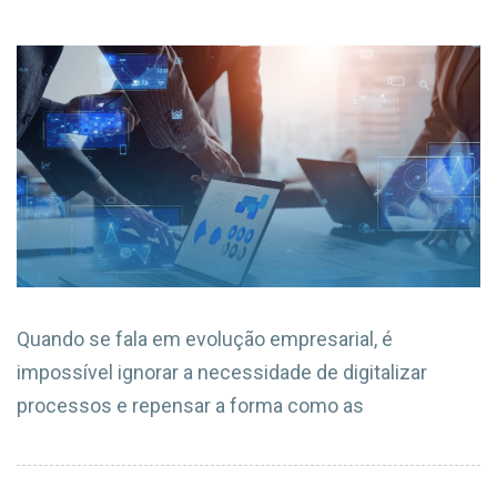
Quando se fala em evolução empresarial, é
impossível ignorar a necessidade de digitalizar
processos e repensar a forma como as