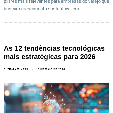
pilares mais relevantes para empresas do varejo que
buscam crescimento sustentável em
As 12 tendências tecnológicas
mais estratégicas para 2026
OUTMARKETINGBR
12 DE MAIO DE 2026