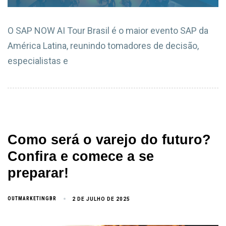
O SAP NOW AI Tour Brasil é o maior evento SAP da
América Latina, reunindo tomadores de decisão,
especialistas e
Como será o varejo do futuro?
Confira e comece a se
preparar!
OUTMARKETINGBR
2 DE JULHO DE 2025