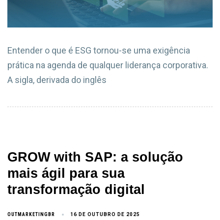
Entender o que é ESG tornou-se uma exigência
prática na agenda de qualquer liderança corporativa.
A sigla, derivada do inglês
GROW with SAP: a solução
mais ágil para sua
transformação digital
OUTMARKETINGBR
16 DE OUTUBRO DE 2025