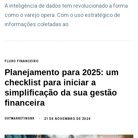
A inteligência de dados tem revolucionado a forma
como o varejo opera. Com o uso estratégico de
informações coletadas ao
FLUXO FINANCEIRO
Planejamento para 2025: um
checklist para iniciar a
simplificação da sua gestão
financeira
OUTMARKETINGBR
21 DE NOVEMBRO DE 2024