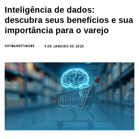
Inteligência de dados:
descubra seus benefícios e sua
importância para o varejo
OUTMARKETINGBR
9 DE JANEIRO DE 2025