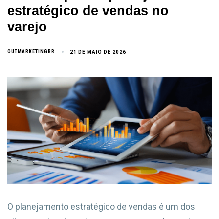
estratégico de vendas no
varejo
OUTMARKETINGBR
21 DE MAIO DE 2026
O planejamento estratégico de vendas é um dos