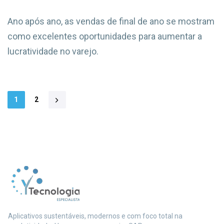
Ano após ano, as vendas de final de ano se mostram
como excelentes oportunidades para aumentar a
lucratividade no varejo.
1
2
Aplicativos sustentáveis, modernos e com foco total na