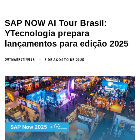
SAP NOW AI Tour Brasil:
YTecnologia prepara
lançamentos para edição 2025
OUTMARKETINGBR
5 DE AGOSTO DE 2025