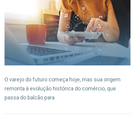
O varejo do futuro começa hoje, mas sua origem
remonta à evolução histórica do comércio, que
passa do balcão para