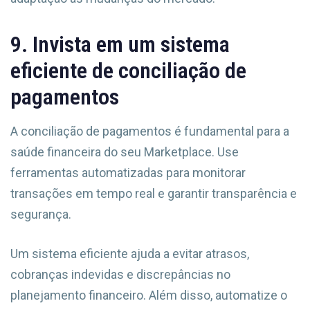
9. Invista em um sistema
eficiente de conciliação de
pagamentos
A conciliação de pagamentos é fundamental para a
saúde financeira do seu Marketplace. Use
ferramentas automatizadas para monitorar
transações em tempo real e garantir transparência e
segurança.
Um sistema eficiente ajuda a evitar atrasos,
cobranças indevidas e discrepâncias no
planejamento financeiro. Além disso, automatize o