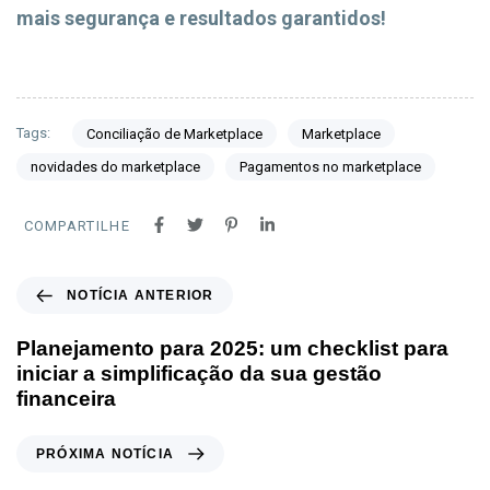
mais segurança e resultados garantidos!
Tags:
Conciliação de Marketplace
Marketplace
novidades do marketplace
Pagamentos no marketplace
COMPARTILHE
NOTÍCIA ANTERIOR
Planejamento para 2025: um checklist para
iniciar a simplificação da sua gestão
financeira
PRÓXIMA NOTÍCIA