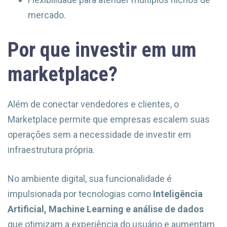
mercado.
Por que investir em um
marketplace?
Além de conectar vendedores e clientes, o
Marketplace permite que empresas escalem suas
operações sem a necessidade de investir em
infraestrutura própria.
No ambiente digital, sua funcionalidade é
impulsionada por tecnologias como
Inteligência
Artificial, Machine Learning e análise de dados
que otimizam a experiência do usuário e aumentam