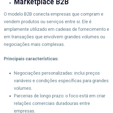
Marketplace B2B
O modelo B2B conecta empresas que compram e
vendem produtos ou serviços entre si. Ele é
amplamente utilizado em cadeias de fornecimento e
em transações que envolvem grandes volumes ou
negociações mais complexas.
Principais características:
Negociações personalizadas: inclui preços
variáveis e condições específicas para grandes
volumes.
Parcerias de longo prazo: o foco está em criar
relações comerciais duradouras entre
empresas.