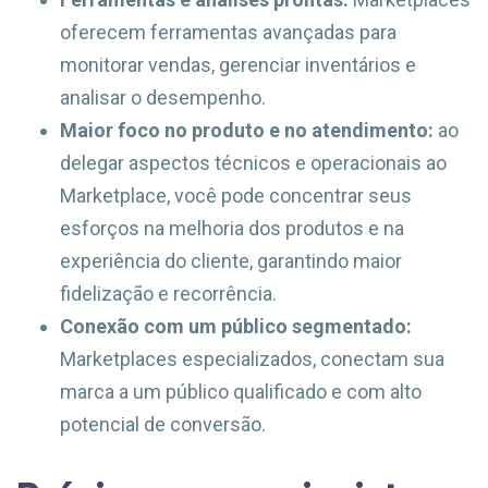
oferecem ferramentas avançadas para
monitorar vendas, gerenciar inventários e
analisar o desempenho.
Maior foco no produto e no atendimento:
ao
delegar aspectos técnicos e operacionais ao
Marketplace, você pode concentrar seus
esforços na melhoria dos produtos e na
experiência do cliente, garantindo maior
fidelização e recorrência.
Conexão com um público segmentado:
Marketplaces especializados, conectam sua
marca a um público qualificado e com alto
potencial de conversão.