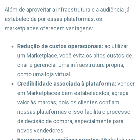
Além de aproveitar a infraestrutura e a audiência já
estabelecida por essas plataformas, os
marketplaces oferecem vantagens:
Redução de custos operacionais:
ao utilizar
um Marketplace, você evita os altos custos de
criar e gerenciar uma infraestrutura própria,
como uma loja virtual.
Credibilidade associada à plataforma:
vender
em Marketplaces bem estabelecidos, agrega
valor às marcas, pois os clientes confiam
nessas plataformas e isso facilita o processo
de decisão de compra, especialmente para
novos vendedores.
Ferramentas e análises prontas:
Marketplaces