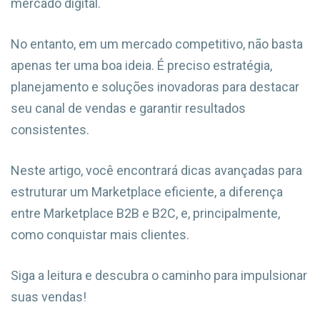
mercado digital.
No entanto, em um mercado competitivo, não basta
apenas ter uma boa ideia. É preciso estratégia,
planejamento e soluções inovadoras para destacar
seu canal de vendas e garantir resultados
consistentes.
Neste artigo, você encontrará dicas avançadas para
estruturar um Marketplace eficiente, a diferença
entre Marketplace B2B e B2C, e, principalmente,
como conquistar mais clientes.
Siga a leitura e descubra o caminho para impulsionar
suas vendas!