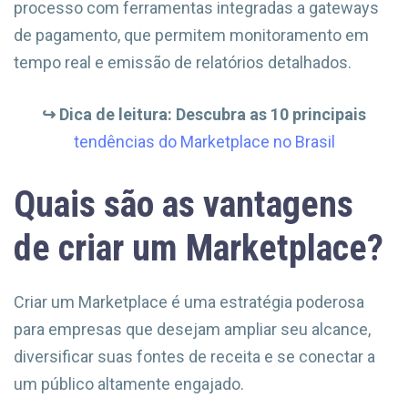
processo com ferramentas integradas a gateways
de pagamento, que permitem monitoramento em
tempo real e emissão de relatórios detalhados.
↪
︎ Dica de leitura:
Descubra as 10 principais
tendências do Marketplace no Brasil
Quais são as vantagens
de criar um Marketplace?
Criar um Marketplace é uma estratégia poderosa
para empresas que desejam ampliar seu alcance,
diversificar suas fontes de receita e se conectar a
um público altamente engajado.