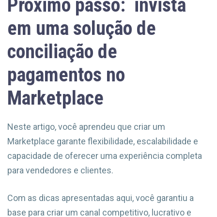
Próximo passo: invista
em uma solução de
conciliação de
pagamentos no
Marketplace
Neste artigo, você aprendeu que criar um
Marketplace garante flexibilidade, escalabilidade e
capacidade de oferecer uma experiência completa
para vendedores e clientes.
Com as dicas apresentadas aqui, você garantiu a
base para criar um canal competitivo, lucrativo e