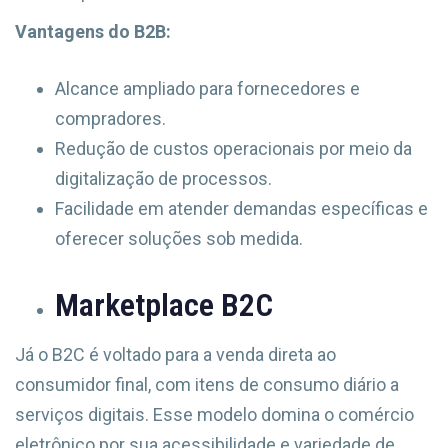
Vantagens do B2B:
Alcance ampliado para fornecedores e
compradores.
Redução de custos operacionais por meio da
digitalização de processos.
Facilidade em atender demandas específicas e
oferecer soluções sob medida.
Marketplace B2C
Já o B2C é voltado para a venda direta ao
consumidor final, com itens de consumo diário a
serviços digitais. Esse modelo domina o comércio
eletrônico por sua acessibilidade e variedade de