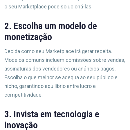
o seu Marketplace pode solucioná-las.
2. Escolha um modelo de
monetização
Decida como seu Marketplace irá gerar receita.
Modelos comuns incluem comissões sobre vendas,
assinaturas dos vendedores ou anúncios pagos.
Escolha o que melhor se adequa ao seu público e
nicho, garantindo equilíbrio entre lucro e
competitividade.
3. Invista em tecnologia e
inovação