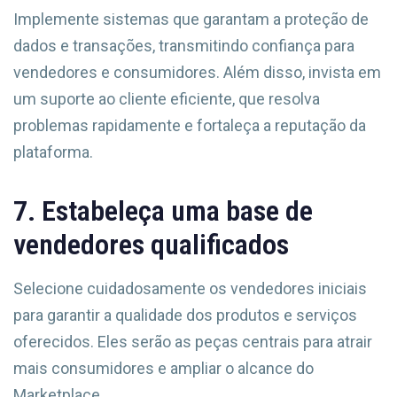
Implemente sistemas que garantam a proteção de
dados e transações, transmitindo confiança para
vendedores e consumidores. Além disso, invista em
um suporte ao cliente eficiente, que resolva
problemas rapidamente e fortaleça a reputação da
plataforma.
7. Estabeleça uma base de
vendedores qualificados
Selecione cuidadosamente os vendedores iniciais
para garantir a qualidade dos produtos e serviços
oferecidos. Eles serão as peças centrais para atrair
mais consumidores e ampliar o alcance do
Marketplace.