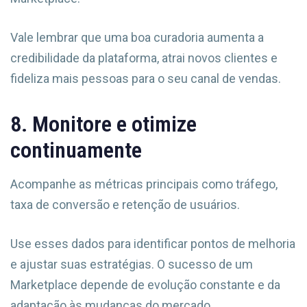
Vale lembrar que uma boa curadoria aumenta a
credibilidade da plataforma, atrai novos clientes e
fideliza mais pessoas para o seu canal de vendas.
8. Monitore e otimize
continuamente
Acompanhe as métricas principais como tráfego,
taxa de conversão e retenção de usuários.
Use esses dados para identificar pontos de melhoria
e ajustar suas estratégias. O sucesso de um
Marketplace depende de evolução constante e da
adaptação às mudanças do mercado.