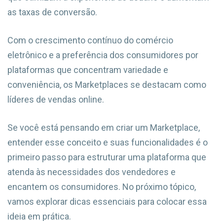
as taxas de conversão.
Com o crescimento contínuo do comércio
eletrônico e a preferência dos consumidores por
plataformas que concentram variedade e
conveniência, os Marketplaces se destacam como
líderes de vendas online.
Se você está pensando em criar um Marketplace,
entender esse conceito e suas funcionalidades é o
primeiro passo para estruturar uma plataforma que
atenda às necessidades dos vendedores e
encantem os consumidores. No próximo tópico,
vamos explorar dicas essenciais para colocar essa
ideia em prática.