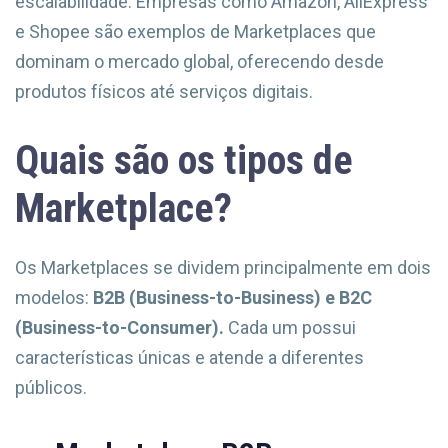
escalabilidade. Empresas como Amazon, AliExpress
e Shopee são exemplos de Marketplaces que
dominam o mercado global, oferecendo desde
produtos físicos até serviços digitais.
Quais são os tipos de
Marketplace?
Os Marketplaces se dividem principalmente em dois
modelos:
B2B (Business-to-Business) e B2C
(Business-to-Consumer).
Cada um possui
características únicas e atende a diferentes
públicos.