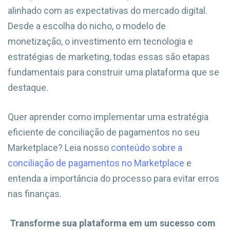
alinhado com as expectativas do mercado digital.
Desde a escolha do nicho, o modelo de
monetização, o investimento em tecnologia e
estratégias de marketing, todas essas são etapas
fundamentais para construir uma plataforma que se
destaque.
Quer aprender como implementar uma estratégia
eficiente de conciliação de pagamentos no seu
Marketplace? Leia nosso
conteúdo sobre a
conciliação de pagamentos no Marketplace
e
entenda a importância do processo para evitar erros
nas finanças.
Transforme sua plataforma em um sucesso com