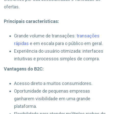
ofertas.
Principais características:
Grande volume de transações:
transações
rápidas
e em escala para o público em geral.
Experiência do usuário otimizada: interfaces
intuitivas e processos simples de compra.
Vantagens do B2C:
Acesso direto a muitos consumidores.
Oportunidade de pequenas empresas
ganharem visibilidade em uma grande
plataforma.
Flexibilidade para atender múltiplos nichos de