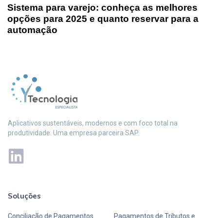
Sistema para varejo: conheça as melhores
opções para 2025 e quanto reservar para a
automação
Aplicativos sustentáveis, modernos e com foco total na
produtividade. Uma empresa parceira SAP.
Soluções
Mais soluções
Conciliação de Pagamentos
Pagamentos de Tributos e