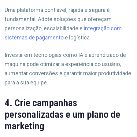
Uma plataforma confiável, rápida e segura é
fundamental. Adote soluções que ofereçam
personalização, escalabilidade e
integração com
sistemas de pagamento
e logística.
Investir em tecnologias como IA e aprendizado de
máquina pode otimizar a experiência do usuário,
aumentar conversões e garantir maior produtividade
para a sua equipe.
4. Crie campanhas
personalizadas e um plano de
marketing