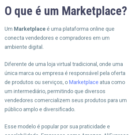
O que é um Marketplace?
Um
Marketplace
é uma plataforma online que
conecta vendedores e compradores em um
ambiente digital.
Diferente de uma loja virtual tradicional, onde uma
única marca ou empresa é responsável pela oferta
de produtos ou serviços, o
Marketplace
atua como
um intermediário, permitindo que diversos
vendedores comercializem seus produtos para um
público amplo e diversificado.
Esse modelo é popular por sua praticidade e