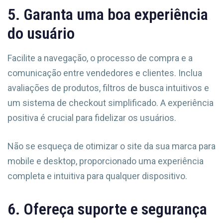
5. Garanta uma boa experiência
do usuário
Facilite a navegação, o processo de compra e a
comunicação entre vendedores e clientes. Inclua
avaliações de produtos, filtros de busca intuitivos e
um sistema de checkout simplificado. A experiência
positiva é crucial para fidelizar os usuários.
Não se esqueça de otimizar o site da sua marca para
mobile e desktop, proporcionado uma experiência
completa e intuitiva para qualquer dispositivo.
6. Ofereça suporte e segurança