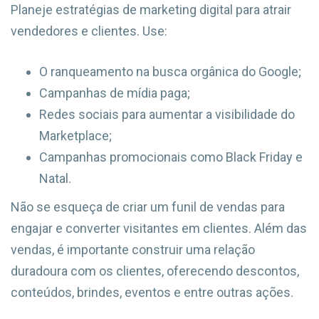
Planeje estratégias de marketing digital para atrair
vendedores e clientes. Use:
O ranqueamento na busca orgânica do Google;
Campanhas de mídia paga;
Redes sociais para aumentar a visibilidade do
Marketplace;
Campanhas promocionais como Black Friday e
Natal.
Não se esqueça de criar um funil de vendas para
engajar e converter visitantes em clientes. Além das
vendas, é importante construir uma relação
duradoura com os clientes, oferecendo descontos,
conteúdos, brindes, eventos e entre outras ações.