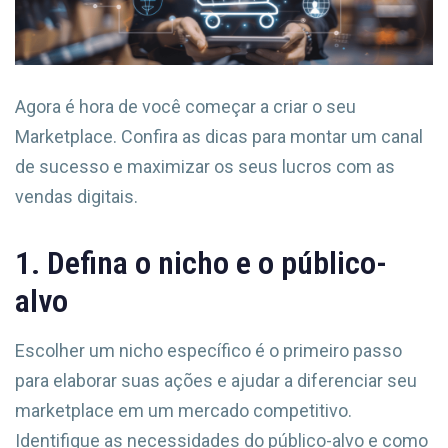
Agora é hora de você começar a criar o seu
Marketplace. Confira as dicas para montar um canal
de sucesso e maximizar os seus lucros com as
vendas digitais.
1. Defina o nicho e o público-
alvo
Escolher um nicho específico é o primeiro passo
para elaborar suas ações e ajudar a diferenciar seu
marketplace em um mercado competitivo.
Identifique as necessidades do público-alvo e como