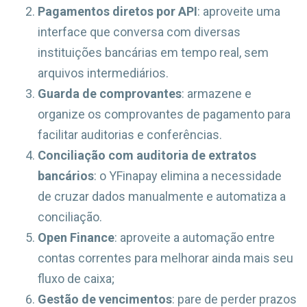
Pagamentos diretos por API
: aproveite uma
interface que conversa com diversas
instituições bancárias em tempo real, sem
arquivos intermediários.
Guarda de comprovantes
: armazene e
organize os comprovantes de pagamento para
facilitar auditorias e conferências.
Conciliação com auditoria de extratos
bancários
: o YFinapay elimina a necessidade
de cruzar dados manualmente e automatiza a
conciliação.
Open Finance
: aproveite a automação entre
contas correntes para melhorar ainda mais seu
fluxo de caixa;
Gestão de vencimentos
: pare de perder prazos