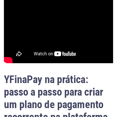
YFinaPay na prática:
passo a passo para criar
um plano de pagamento