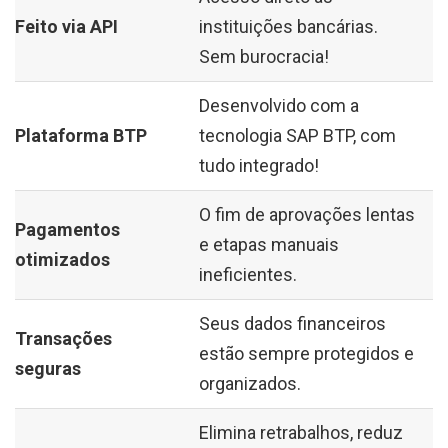
Feito via API
instituições bancárias.
Sem burocracia!
Desenvolvido com a
Plataforma BTP
tecnologia SAP BTP, com
tudo integrado!
O fim de aprovações lentas
Pagamentos
e etapas manuais
otimizados
ineficientes.
Seus dados financeiros
Transações
estão sempre protegidos e
seguras
organizados.
Elimina retrabalhos, reduz