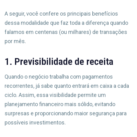
A seguir, você confere os principais benefícios
dessa modalidade que faz toda a diferença quando
falamos em centenas (ou milhares) de transações
por mês.
1. Previsibilidade de receita
Quando o negócio trabalha com pagamentos
recorrentes, já sabe quanto entrará em caixa a cada
ciclo. Assim, essa visibilidade permite um
planejamento financeiro mais sólido, evitando
surpresas e proporcionando maior segurança para
possíveis investimentos.