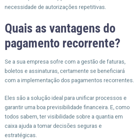
necessidade de autorizações repetitivas.
Quais as vantagens do
pagamento recorrente?
Se a sua empresa sofre com a gestão de faturas,
boletos e assinaturas, certamente se beneficiará
com a implementação dos pagamentos recorrentes.
Eles são a solução ideal para unificar processos e
garantir uma boa previsibilidade financeira. E, como
todos sabem, ter visibilidade sobre a quantia em
caixa ajuda a tomar decisões seguras e
estratégicas.