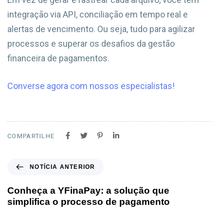
integração via API, conciliação em tempo real e
alertas de vencimento. Ou seja, tudo para agilizar
processos e superar os desafios da gestão
financeira de pagamentos.
Converse agora com nossos especialistas!
COMPARTILHE
NOTÍCIA ANTERIOR
Conheça a YFinaPay: a solução que
simplifica o processo de pagamento