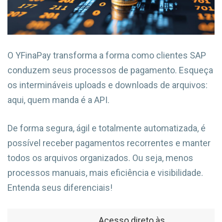
O YFinaPay transforma a forma como clientes SAP
conduzem seus processos de pagamento. Esqueça
os intermináveis uploads e downloads de arquivos:
aqui, quem manda é a API.
De forma segura, ágil e totalmente automatizada, é
possível receber pagamentos recorrentes e manter
todos os arquivos organizados. Ou seja, menos
processos manuais, mais eficiência e visibilidade.
Entenda seus diferenciais!
Acesso direto às