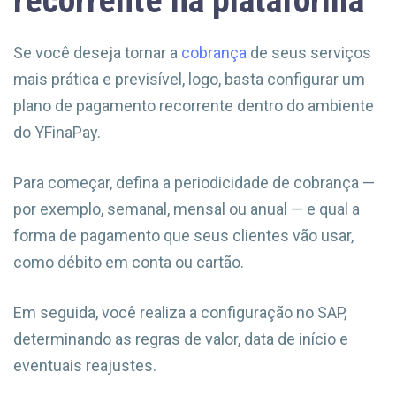
recorrente na plataforma
Se você deseja tornar a
cobrança
de seus serviços
mais prática e previsível, logo, basta configurar um
plano de pagamento recorrente dentro do ambiente
do YFinaPay.
Para começar, defina a periodicidade de cobrança —
por exemplo, semanal, mensal ou anual — e qual a
forma de pagamento que seus clientes vão usar,
como débito em conta ou cartão.
Em seguida, você realiza a configuração no SAP,
determinando as regras de valor, data de início e
eventuais reajustes.