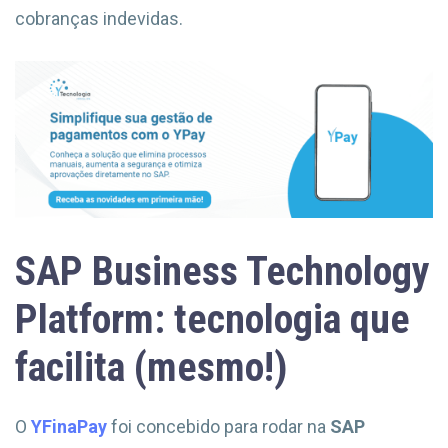
cobranças indevidas.
SAP Business Technology
Platform: tecnologia que
facilita (mesmo!)
O
YFinaPay
foi concebido para rodar na
SAP