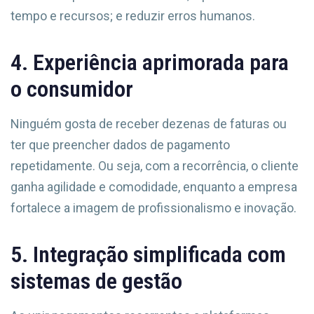
tempo e recursos; e reduzir erros humanos.
4. Experiência aprimorada para
o consumidor
Ninguém gosta de receber dezenas de faturas ou
ter que preencher dados de pagamento
repetidamente. Ou seja, com a recorrência, o cliente
ganha agilidade e comodidade, enquanto a empresa
fortalece a imagem de profissionalismo e inovação.
5. Integração simplificada com
sistemas de gestão