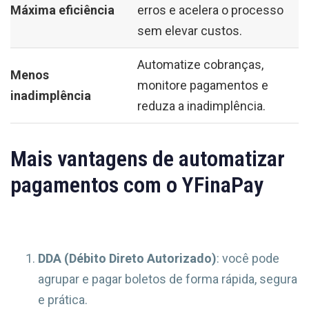
Máxima eficiência
erros e acelera o processo
sem elevar custos.
Automatize cobranças,
Menos
monitore pagamentos e
inadimplência
reduza a inadimplência.
Mais vantagens de automatizar
pagamentos com o YFinaPay
DDA (Débito Direto Autorizado)
: você pode
agrupar e pagar boletos de forma rápida, segura
e prática.