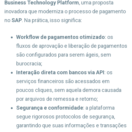
Business Technology Platform
, uma proposta
inovadora que moderniza o processo de pagamento
no
SAP
. Na prática, isso significa:
Workflow de pagamentos otimizado
: os
fluxos de aprovação e liberação de pagamentos
são configurados para serem ágeis, sem
burocracia;
Interação direta com bancos via API
: os
serviços financeiros são acessados em
poucos cliques, sem aquela demora causada
por arquivos de remessa e retorno;
Segurança e conformidade
: a plataforma
segue rigorosos protocolos de segurança,
garantindo que suas informações e transações