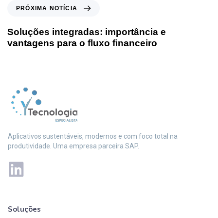
PRÓXIMA NOTÍCIA
Soluções integradas: importância e
vantagens para o fluxo financeiro
Aplicativos sustentáveis, modernos e com foco total na
produtividade. Uma empresa parceira SAP.
Soluções
Mais soluções