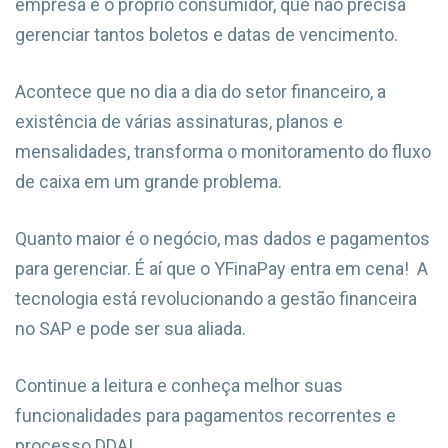
empresa e o próprio consumidor, que não precisa
gerenciar tantos boletos e datas de vencimento.
Acontece que no dia a dia do setor financeiro, a
existência de várias assinaturas, planos e
mensalidades, transforma o monitoramento do fluxo
de caixa em um grande problema.
Quanto maior é o negócio, mas dados e pagamentos
para gerenciar. É aí que o YFinaPay entra em cena! A
tecnologia está revolucionando a gestão financeira
no SAP e pode ser sua aliada.
Continue a leitura e conheça melhor suas
funcionalidades para pagamentos recorrentes e
processo DDA!