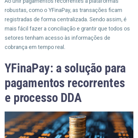
Ao unir pagamentos recorrentes a plataformas
robustas, como o YFinaPay, as transações ficam
registradas de forma centralizada. Sendo assim, é
mais fácil fazer a conciliação e grantir que todos os
setores tenham acesso às informações de
cobrança em tempo real.
YFinaPay: a solução para
pagamentos recorrentes
e processo DDA