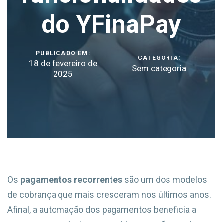
do YFinaPay
PUBLICADO EM:
CATEGORIA:
18 de fevereiro de
Sem categoria
2025
Os
pagamentos recorrentes
são um dos modelos
de cobrança que mais cresceram nos últimos anos.
Afinal, a automação dos pagamentos beneficia a