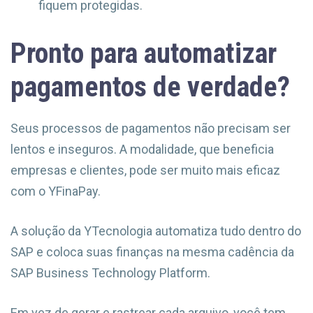
fiquem protegidas.
Pronto para automatizar
pagamentos de verdade?
Seus processos de pagamentos não precisam ser
lentos e inseguros. A modalidade, que beneficia
empresas e clientes, pode ser muito mais eficaz
com o YFinaPay.
A solução da YTecnologia automatiza tudo dentro do
SAP e coloca suas finanças na mesma cadência da
SAP Business Technology Platform.
Em vez de gerar e rastrear cada arquivo, você tem