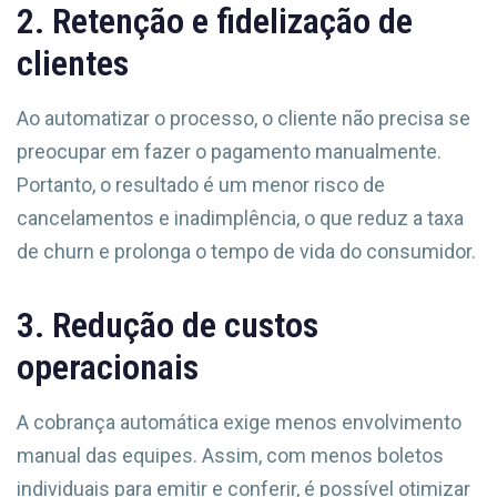
2. Retenção e fidelização de
clientes
Ao automatizar o processo, o cliente não precisa se
preocupar em fazer o pagamento manualmente.
Portanto, o resultado é um menor risco de
cancelamentos e inadimplência, o que reduz a taxa
de churn e prolonga o tempo de vida do consumidor.
3. Redução de custos
operacionais
A cobrança automática exige menos envolvimento
manual das equipes. Assim, com menos boletos
individuais para emitir e conferir, é possível otimizar