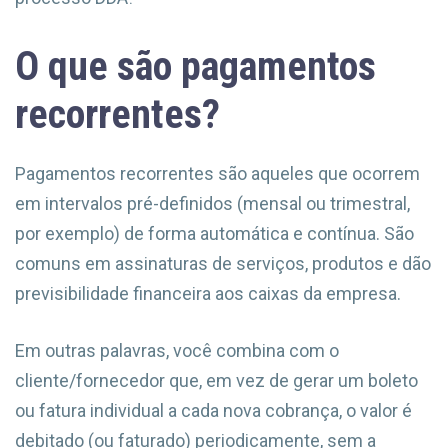
O que são pagamentos
recorrentes?
Pagamentos recorrentes são aqueles que ocorrem
em intervalos pré-definidos (mensal ou trimestral,
por exemplo) de forma automática e contínua. São
comuns em assinaturas de serviços, produtos e dão
previsibilidade financeira aos caixas da empresa.
Em outras palavras, você combina com o
cliente/fornecedor que, em vez de gerar um boleto
ou fatura individual a cada nova cobrança, o valor é
debitado (ou faturado) periodicamente, sem a