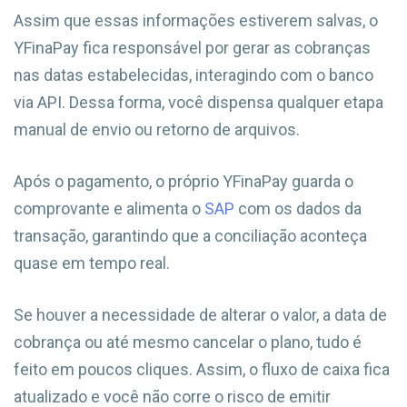
Assim que essas informações estiverem salvas, o
YFinaPay fica responsável por gerar as cobranças
nas datas estabelecidas, interagindo com o banco
via API. Dessa forma, você dispensa qualquer etapa
manual de envio ou retorno de arquivos.
Após o pagamento, o próprio YFinaPay guarda o
comprovante e alimenta o
SAP
com os dados da
transação, garantindo que a conciliação aconteça
quase em tempo real.
Se houver a necessidade de alterar o valor, a data de
cobrança ou até mesmo cancelar o plano, tudo é
feito em poucos cliques. Assim, o fluxo de caixa fica
atualizado e você não corre o risco de emitir