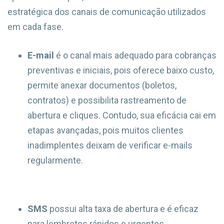
estratégica dos canais de comunicação utilizados
em cada fase.
E-mail
é o canal mais adequado para cobranças
preventivas e iniciais, pois oferece baixo custo,
permite anexar documentos (boletos,
contratos) e possibilita rastreamento de
abertura e cliques. Contudo, sua eficácia cai em
etapas avançadas, pois muitos clientes
inadimplentes deixam de verificar e-mails
regularmente.
SMS
possui alta taxa de abertura e é eficaz
para lembretes rápidos e urgentes,