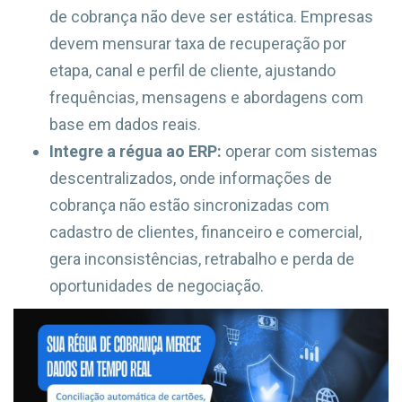
de cobrança não deve ser estática. Empresas
devem mensurar taxa de recuperação por
etapa, canal e perfil de cliente, ajustando
frequências, mensagens e abordagens com
base em dados reais.
Integre a régua ao ERP:
operar com sistemas
descentralizados, onde informações de
cobrança não estão sincronizadas com
cadastro de clientes, financeiro e comercial,
gera inconsistências, retrabalho e perda de
oportunidades de negociação.