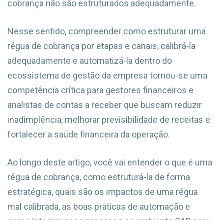
cobrança não são estruturados adequadamente.
Nesse sentido, compreender como estruturar uma
régua de cobrança por etapas e canais, calibrá-la
adequadamente e automatizá-la dentro do
ecossistema de gestão da empresa tornou-se uma
competência crítica para gestores financeiros e
analistas de contas a receber que buscam reduzir
inadimplência, melhorar previsibilidade de receitas e
fortalecer a saúde financeira da operação.
Ao longo deste artigo, você vai entender o que é uma
régua de cobrança, como estruturá-la de forma
estratégica, quais são os impactos de uma régua
mal calibrada, as boas práticas de automação e