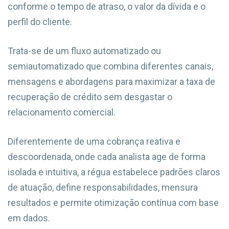
conforme o tempo de atraso, o valor da dívida e o
perfil do cliente.
Trata-se de um fluxo automatizado ou
semiautomatizado que combina diferentes canais,
mensagens e abordagens para maximizar a taxa de
recuperação de crédito sem desgastar o
relacionamento comercial.
Diferentemente de uma cobrança reativa e
descoordenada, onde cada analista age de forma
isolada e intuitiva, a régua estabelece padrões claros
de atuação, define responsabilidades, mensura
resultados e permite otimização contínua com base
em dados.