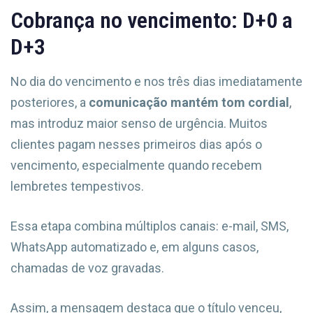
Cobrança no vencimento: D+0 a
D+3
No dia do vencimento e nos três dias imediatamente
posteriores, a
comunicação mantém tom cordial
,
mas introduz maior senso de urgência. Muitos
clientes pagam nesses primeiros dias após o
vencimento, especialmente quando recebem
lembretes tempestivos.
Essa etapa combina múltiplos canais: e-mail, SMS,
WhatsApp automatizado e, em alguns casos,
chamadas de voz gravadas.
Assim, a mensagem destaca que o título venceu,