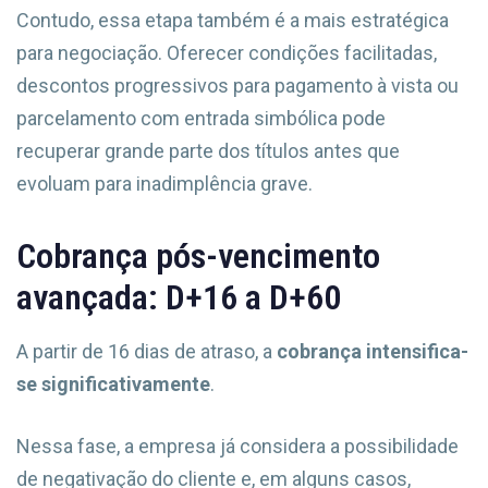
Contudo, essa etapa também é a mais estratégica
para negociação. Oferecer condições facilitadas,
descontos progressivos para pagamento à vista ou
parcelamento com entrada simbólica pode
recuperar grande parte dos títulos antes que
evoluam para inadimplência grave.
Cobrança pós-vencimento
avançada: D+16 a D+60
A partir de 16 dias de atraso, a
cobrança intensifica-
se significativamente
.
Nessa fase, a empresa já considera a possibilidade
de negativação do cliente e, em alguns casos,