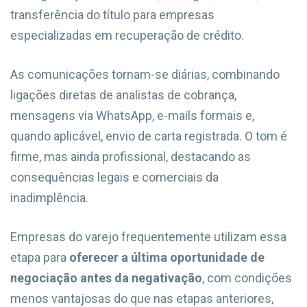
transferência do título para empresas
especializadas em recuperação de crédito.
As comunicações tornam-se diárias, combinando
ligações diretas de analistas de cobrança,
mensagens via WhatsApp, e-mails formais e,
quando aplicável, envio de carta registrada. O tom é
firme, mas ainda profissional, destacando as
consequências legais e comerciais da
inadimplência.
Empresas do varejo frequentemente utilizam essa
etapa para
oferecer a última oportunidade de
negociação antes da negativação
, com condições
menos vantajosas do que nas etapas anteriores,