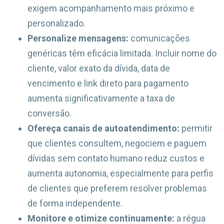
exigem acompanhamento mais próximo e
personalizado.
Personalize mensagens:
comunicações
genéricas têm eficácia limitada. Incluir nome do
cliente, valor exato da dívida, data de
vencimento e link direto para pagamento
aumenta significativamente a taxa de
conversão.
Ofereça canais de autoatendimento:
permitir
que clientes consultem, negociem e paguem
dívidas sem contato humano reduz custos e
aumenta autonomia, especialmente para perfis
de clientes que preferem resolver problemas
de forma independente.
Monitore e otimize continuamente:
a régua