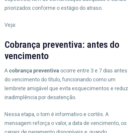
priorizados conforme o estágio do atraso.
Veja:
Cobrança preventiva: antes do
vencimento
A
cobrança preventiva
ocorre entre 3 e 7 dias antes
do vencimento do título, funcionando como um
lembrete amigável que evita esquecimentos e reduz
inadimplência por desatenção.
Nessa etapa, o tom é informativo e cortês. A
mensagem reforça o valor, a data de vencimento, os
canais de pagamento disponíveis e, quando