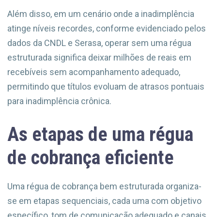
Além disso, em um cenário onde a inadimplência
atinge níveis recordes, conforme evidenciado pelos
dados da CNDL e Serasa, operar sem uma régua
estruturada significa deixar milhões de reais em
recebíveis sem acompanhamento adequado,
permitindo que títulos evoluam de atrasos pontuais
para inadimplência crônica.
As etapas de uma régua
de cobrança eficiente
Uma régua de cobrança bem estruturada organiza-
se em etapas sequenciais, cada uma com objetivo
específico, tom de comunicação adequado e canais