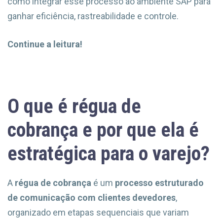
como integrar esse processo ao ambiente SAP para
ganhar eficiência, rastreabilidade e controle.
Continue a leitura!
O que é régua de
cobrança e por que ela é
estratégica para o varejo?
A
régua de cobrança
é um
processo estruturado
de comunicação com clientes devedores
,
organizado em etapas sequenciais que variam