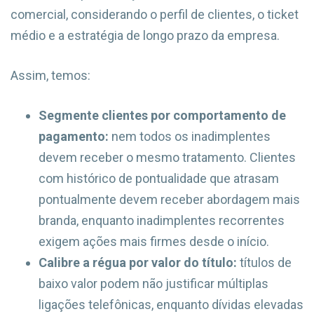
comercial, considerando o perfil de clientes, o ticket
médio e a estratégia de longo prazo da empresa.
Assim, temos:
Segmente clientes por comportamento de
pagamento:
nem todos os inadimplentes
devem receber o mesmo tratamento. Clientes
com histórico de pontualidade que atrasam
pontualmente devem receber abordagem mais
branda, enquanto inadimplentes recorrentes
exigem ações mais firmes desde o início.
Calibre a régua por valor do título:
títulos de
baixo valor podem não justificar múltiplas
ligações telefônicas, enquanto dívidas elevadas