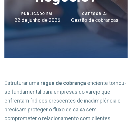
PUBLICADO EM:
CATEGORIA:
22 de junho de 2026
Gestão de cobranças
Estruturar uma
régua de cobrança
eficiente tornou-
se fundamental para empresas do varejo que
enfrentam índices crescentes de inadimplência e
precisam proteger o fluxo de caixa sem
comprometer o relacionamento com clientes.