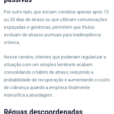
Por outro lado, que iniciam contatos apenas após 15
ou 20 dias de atraso ou que utilizam comunicações
espaçadas e genéricas, permitem que títulos
evoluam de atrasos pontuais para inadimplência
crônica.
Nesse cenário, clientes que poderiam regularizar a
situação com um simples lembrete acabam
consolidando o hábito de atraso, reduzindo a
probabilidade de recuperação e aumentando o custo
de cobrança quando a empresa finalmente
intensifica a abordagem.
Réguas descoordenadas