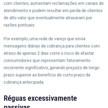
com clientes, aumentam reclamações em canais de
atendimento e podem resultar em perda de clientes
de alto valor que eventualmente atrasaram por
razões pontuais.
Por exemplo, uma rede de varejo que envia
mensagens diárias de cobrança para clientes com
atraso de apenas 2 dias corre o risco de afastar
consumidores que representam faturamento
recorrente significativo, gerando prejuízo de longo
prazo superior ao benefício de curto prazo da
cobrança antecipada.
Réguas excessivamente
passivas