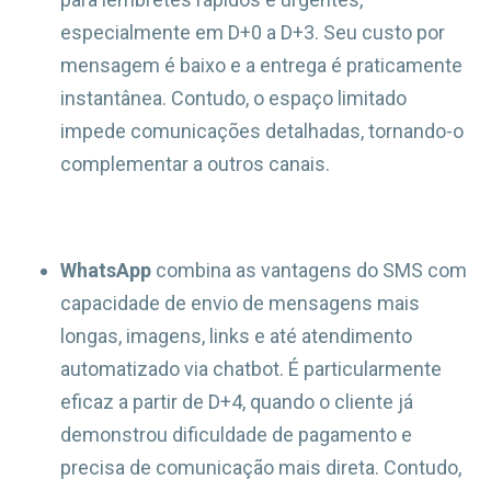
especialmente em D+0 a D+3. Seu custo por
mensagem é baixo e a entrega é praticamente
instantânea. Contudo, o espaço limitado
impede comunicações detalhadas, tornando-o
complementar a outros canais.
WhatsApp
combina as vantagens do SMS com
capacidade de envio de mensagens mais
longas, imagens, links e até atendimento
automatizado via chatbot. É particularmente
eficaz a partir de D+4, quando o cliente já
demonstrou dificuldade de pagamento e
precisa de comunicação mais direta. Contudo,