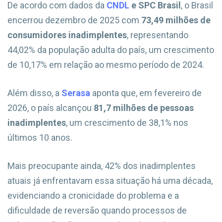
De acordo com dados da
CNDL
e SPC Brasil
, o Brasil
encerrou dezembro de 2025 com
73,49 milhões de
consumidores inadimplentes
, representando
44,02% da população adulta do país, um crescimento
de 10,17% em relação ao mesmo período de 2024.
Além disso, a
Serasa
aponta que, em fevereiro de
2026, o país alcançou
81,7 milhões de pessoas
inadimplentes
, um crescimento de 38,1% nos
últimos 10 anos.
Mais preocupante ainda, 42% dos inadimplentes
atuais já enfrentavam essa situação há uma década,
evidenciando a cronicidade do problema e a
dificuldade de reversão quando processos de