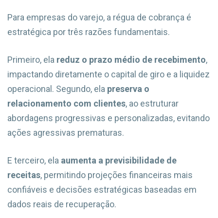
Para empresas do varejo, a régua de cobrança é
estratégica por três razões fundamentais.
Primeiro, ela
reduz o prazo médio de recebimento
,
impactando diretamente o capital de giro e a liquidez
operacional. Segundo, ela
preserva o
relacionamento com clientes
, ao estruturar
abordagens progressivas e personalizadas, evitando
ações agressivas prematuras.
E terceiro, ela
aumenta a previsibilidade de
receitas
, permitindo projeções financeiras mais
confiáveis e decisões estratégicas baseadas em
dados reais de recuperação.