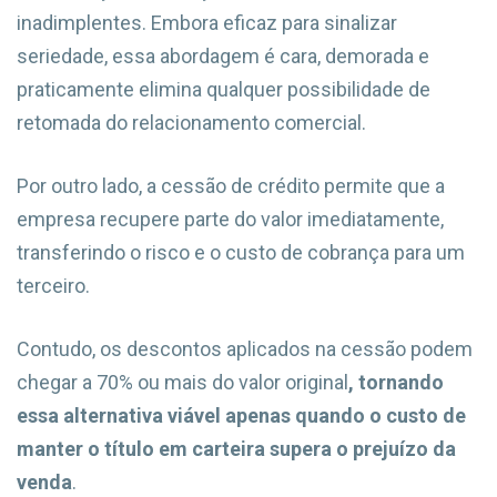
inadimplentes. Embora eficaz para sinalizar
seriedade, essa abordagem é cara, demorada e
praticamente elimina qualquer possibilidade de
retomada do relacionamento comercial.
Por outro lado, a cessão de crédito permite que a
empresa recupere parte do valor imediatamente,
transferindo o risco e o custo de cobrança para um
terceiro.
Contudo, os descontos aplicados na cessão podem
chegar a 70% ou mais do valor original
, tornando
essa alternativa viável apenas quando o custo de
manter o título em carteira supera o prejuízo da
venda
.