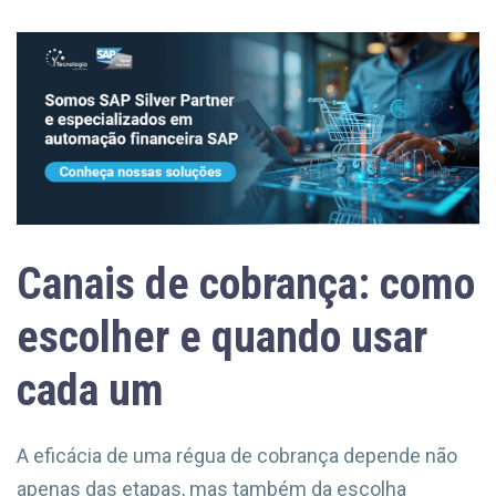
Canais de cobrança: como
escolher e quando usar
cada um
A eficácia de uma régua de cobrança depende não
apenas das etapas, mas também da escolha