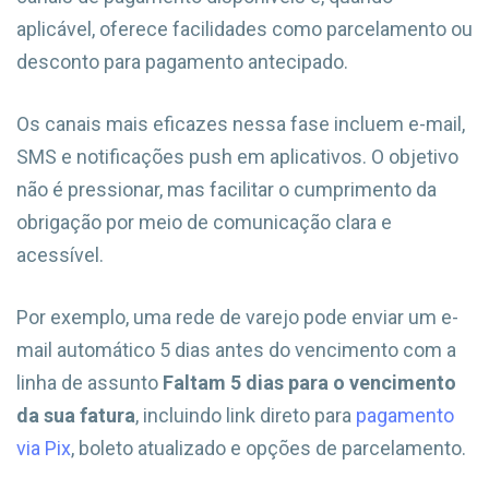
aplicável, oferece facilidades como parcelamento ou
desconto para pagamento antecipado.
Os canais mais eficazes nessa fase incluem e-mail,
SMS e notificações push em aplicativos. O objetivo
não é pressionar, mas facilitar o cumprimento da
obrigação por meio de comunicação clara e
acessível.
Por exemplo, uma rede de varejo pode enviar um e-
mail automático 5 dias antes do vencimento com a
linha de assunto
Faltam 5 dias para o vencimento
da sua fatura
, incluindo link direto para
pagamento
via Pix
, boleto atualizado e opções de parcelamento.