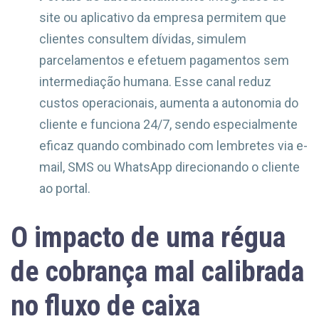
site ou aplicativo da empresa permitem que
clientes consultem dívidas, simulem
parcelamentos e efetuem pagamentos sem
intermediação humana. Esse canal reduz
custos operacionais, aumenta a autonomia do
cliente e funciona 24/7, sendo especialmente
eficaz quando combinado com lembretes via e-
mail, SMS ou WhatsApp direcionando o cliente
ao portal.
O impacto de uma régua
de cobrança mal calibrada
no fluxo de caixa