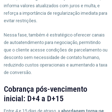
informa valores atualizados com juros e multa, e
reforça a importância de regularização imediata para
evitar restrições.
Nessa fase, também é estratégico oferecer canais
de autoatendimento para negociação, permitindo
que o cliente acesse condições de parcelamento ou
desconto sem necessidade de contato humano,
reduzindo custos operacionais e aumentando a taxa
de conversão.
Cobrança pós-vencimento
inicial: D+4 a D+15
Entre 4 e 15 dias de atraso, a
abordagem torna-se