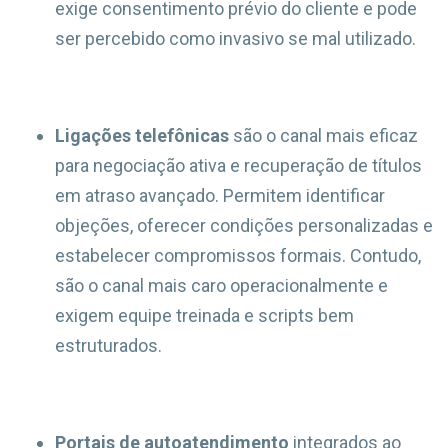
exige consentimento prévio do cliente e pode
ser percebido como invasivo se mal utilizado.
Ligações telefônicas
são o canal mais eficaz
para negociação ativa e recuperação de títulos
em atraso avançado. Permitem identificar
objeções, oferecer condições personalizadas e
estabelecer compromissos formais. Contudo,
são o canal mais caro operacionalmente e
exigem equipe treinada e scripts bem
estruturados.
Portais de autoatendimento
integrados ao