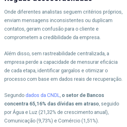
Onde diferentes analistas seguem critérios próprios,
enviam mensagens inconsistentes ou duplicam
contatos, geram confusão para o cliente e
comprometem a credibilidade da empresa.
Além disso, sem rastreabilidade centralizada, a
empresa perde a capacidade de mensurar eficácia
de cada etapa, identificar gargalos e otimizar o
processo com base em dados reais de recuperação.
Segundo
dados da CNDL
,
o setor de Bancos
concentra 65,16% das dívidas em atraso
, seguido
por Água e Luz (21,32% de crescimento anual),
Comunicação (9,73%) e Comércio (1,51%).