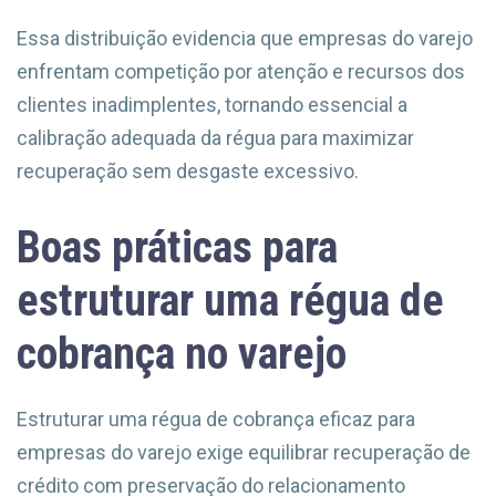
Essa distribuição evidencia que empresas do varejo
enfrentam competição por atenção e recursos dos
clientes inadimplentes, tornando essencial a
calibração adequada da régua para maximizar
recuperação sem desgaste excessivo.
Boas práticas para
estruturar uma régua de
cobrança no varejo
Estruturar uma régua de cobrança eficaz para
empresas do varejo exige equilibrar recuperação de
crédito com preservação do relacionamento