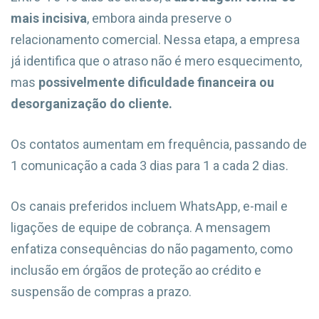
mais incisiva
, embora ainda preserve o
relacionamento comercial. Nessa etapa, a empresa
já identifica que o atraso não é mero esquecimento,
mas
possivelmente dificuldade financeira ou
desorganização do cliente.
Os contatos aumentam em frequência, passando de
1 comunicação a cada 3 dias para 1 a cada 2 dias.
Os canais preferidos incluem WhatsApp, e-mail e
ligações de equipe de cobrança. A mensagem
enfatiza consequências do não pagamento, como
inclusão em órgãos de proteção ao crédito e
suspensão de compras a prazo.