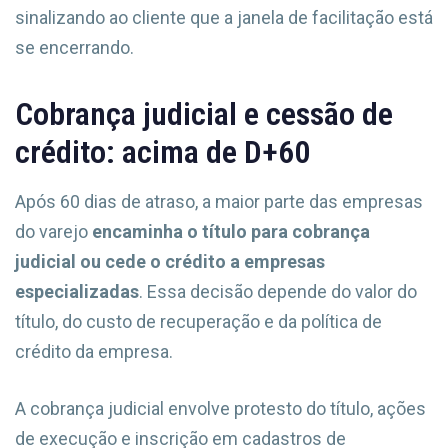
sinalizando ao cliente que a janela de facilitação está
se encerrando.
Cobrança judicial e cessão de
crédito: acima de D+60
Após 60 dias de atraso, a maior parte das empresas
do varejo
encaminha o título para cobrança
judicial ou cede o crédito a empresas
especializadas
. Essa decisão depende do valor do
título, do custo de recuperação e da política de
crédito da empresa.
A cobrança judicial envolve protesto do título, ações
de execução e inscrição em cadastros de