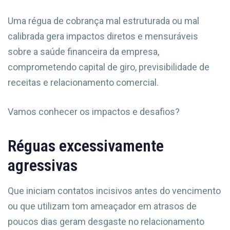
Uma régua de cobrança mal estruturada ou mal
calibrada gera impactos diretos e mensuráveis
sobre a saúde financeira da empresa,
comprometendo capital de giro, previsibilidade de
receitas e relacionamento comercial.
Vamos conhecer os impactos e desafios?
Réguas excessivamente
agressivas
Que iniciam contatos incisivos antes do vencimento
ou que utilizam tom ameaçador em atrasos de
poucos dias geram desgaste no relacionamento