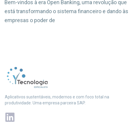
Bem-vindos à era Open Banking, uma revolução que
está transformando o sistema financeiro e dando às
empresas o poder de
Aplicativos sustentáveis, modernos e com foco total na
produtividade. Uma empresa parceira SAP.