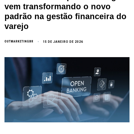
vem transformando o novo
padrão na gestão financeira do
varejo
OUTMARKETINGBR
15 DE JANEIRO DE 2026