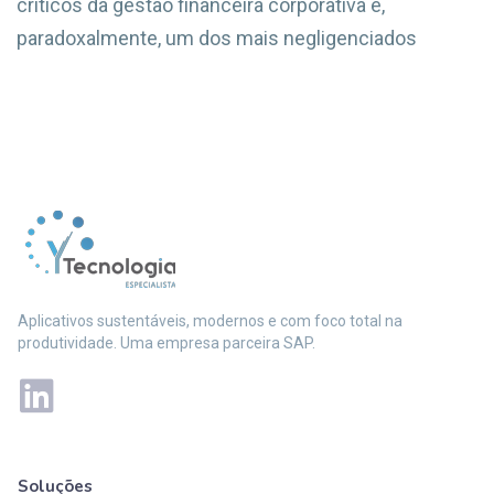
críticos da gestão financeira corporativa e,
paradoxalmente, um dos mais negligenciados
Aplicativos sustentáveis, modernos e com foco total na
produtividade. Uma empresa parceira SAP.
Soluções
Mais soluções