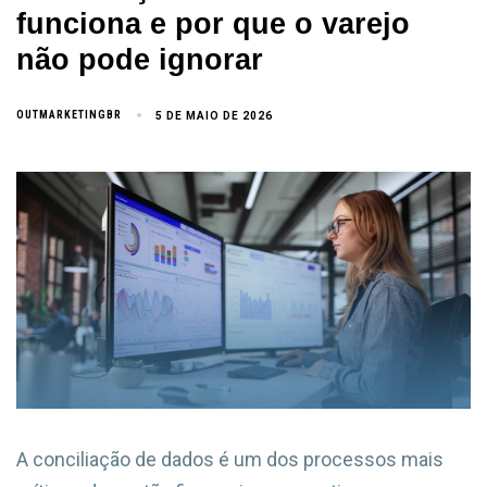
funciona e por que o varejo
não pode ignorar
OUTMARKETINGBR
5 DE MAIO DE 2026
A conciliação de dados é um dos processos mais