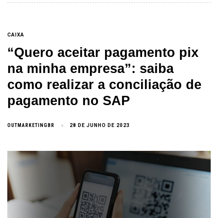
CAIXA
“Quero aceitar pagamento pix
na minha empresa”: saiba
como realizar a conciliação de
pagamento no SAP
OUTMARKETINGBR
28 DE JUNHO DE 2023