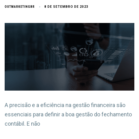
OUTMARKETINGBR
8 DE SETEMBRO DE 2023
A precisão e a eficiência na gestão financeira são
essenciais para definir a boa gestão do fechamento
contábil. E não