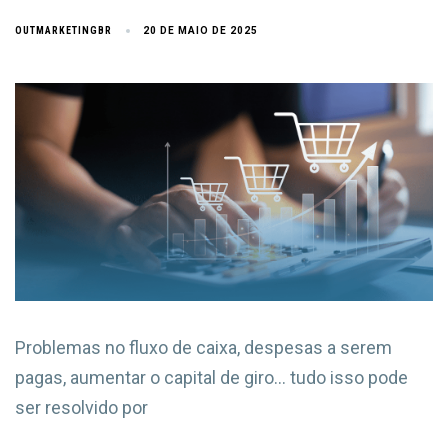
OUTMARKETINGBR
20 DE MAIO DE 2025
Problemas no fluxo de caixa, despesas a serem
pagas, aumentar o capital de giro… tudo isso pode
ser resolvido por