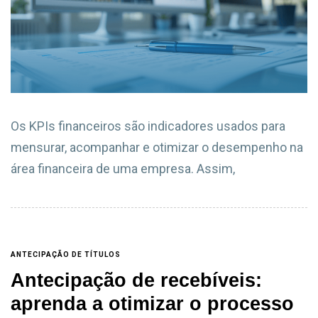
Os KPIs financeiros são indicadores usados para
mensurar, acompanhar e otimizar o desempenho na
área financeira de uma empresa. Assim,
ANTECIPAÇÃO DE TÍTULOS
Antecipação de recebíveis:
aprenda a otimizar o processo