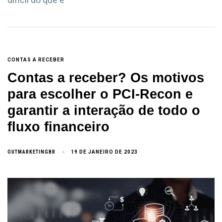
CONTAS A RECEBER
Contas a receber? Os motivos
para escolher o PCI-Recon e
garantir a interação de todo o
fluxo financeiro
OUTMARKETINGBR
19 DE JANEIRO DE 2023