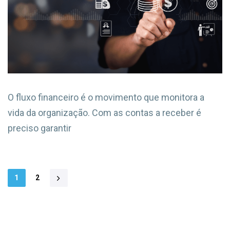
O fluxo financeiro é o movimento que monitora a
vida da organização. Com as contas a receber é
preciso garantir
1
2