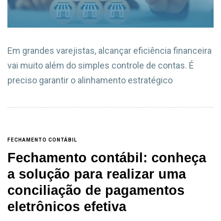
Em grandes varejistas, alcançar eficiência financeira
vai muito além do simples controle de contas. É
preciso garantir o alinhamento estratégico
FECHAMENTO CONTÁBIL
Fechamento contábil: conheça
a solução para realizar uma
conciliação de pagamentos
eletrônicos efetiva