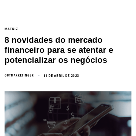
MATRIZ
8 novidades do mercado
financeiro para se atentar e
potencializar os negócios
OUTMARKETINGBR
11 DE ABRIL DE 2023