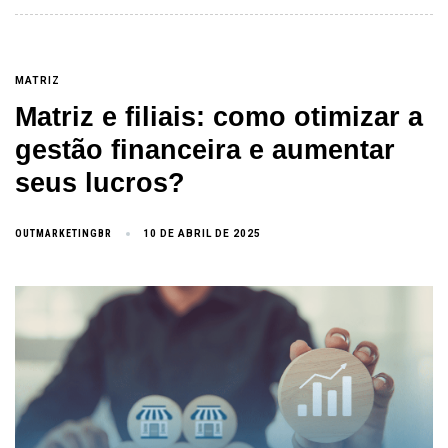
MATRIZ
Matriz e filiais: como otimizar a
gestão financeira e aumentar
seus lucros?
OUTMARKETINGBR
10 DE ABRIL DE 2025