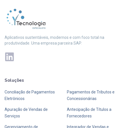
Aplicativos sustentáveis, modernos e com foco total na
produtividade. Uma empresa parceira SAP.
Soluções
Mais soluções
Conciliação de Pagamentos
Pagamentos de Tributos e
Eletrônicos
Concessionárias
Apuração de Vendas de
Antecipação de Títulos a
Serviços
Fornecedores
Gerenciamento de
Integrador de Vendas e