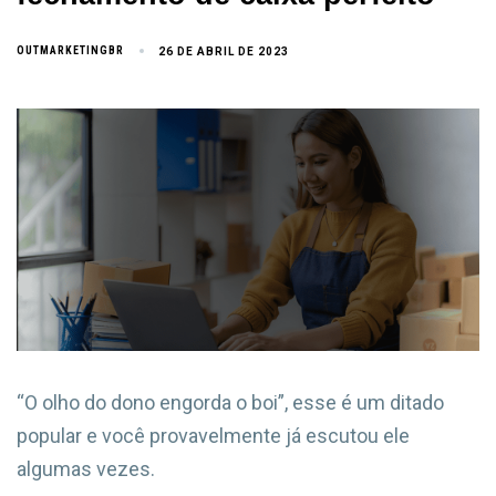
OUTMARKETINGBR
26 DE ABRIL DE 2023
“O olho do dono engorda o boi”, esse é um ditado
popular e você provavelmente já escutou ele
algumas vezes.