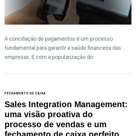
A conciliação de pagamentos é um processo
fundamental para garantir a saúde financeira das
empresas. E com a popularização do
FECHAMENTO DE CAIXA
Sales Integration Management:
uma visão proativa do
processo de vendas e um
fechamento de caixa perfeito