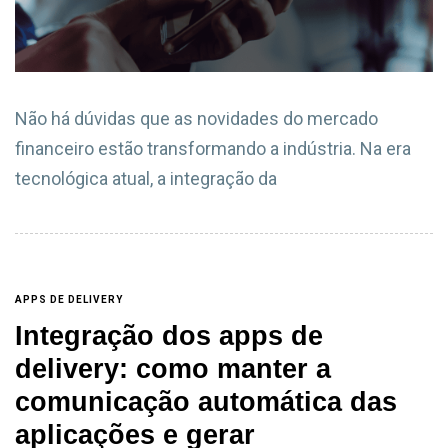
Não há dúvidas que as novidades do mercado
financeiro estão transformando a indústria. Na era
tecnológica atual, a integração da
APPS DE DELIVERY
Integração dos apps de
delivery: como manter a
comunicação automática das
aplicações e gerar