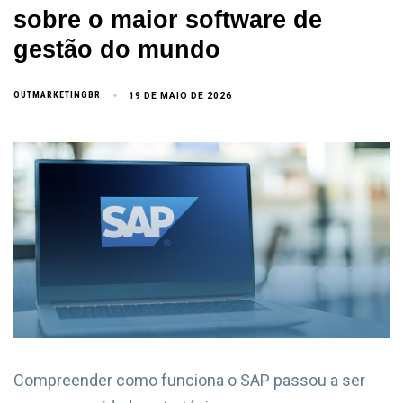
sobre o maior software de
gestão do mundo
OUTMARKETINGBR
19 DE MAIO DE 2026
Compreender como funciona o SAP passou a ser