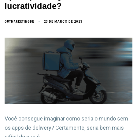
lucratividade?
OUTMARKETINGBR
23 DE MARÇO DE 2023
Você consegue imaginar como seria o mundo sem
os apps de delivery? Certamente, seria bem mais
difícil do que é