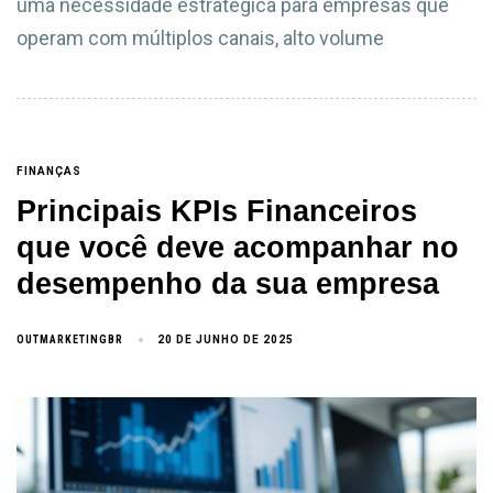
uma necessidade estratégica para empresas que
operam com múltiplos canais, alto volume
FINANÇAS
Principais KPIs Financeiros
que você deve acompanhar no
desempenho da sua empresa
OUTMARKETINGBR
20 DE JUNHO DE 2025