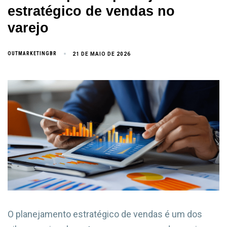
estratégico de vendas no
varejo
OUTMARKETINGBR
21 DE MAIO DE 2026
O planejamento estratégico de vendas é um dos