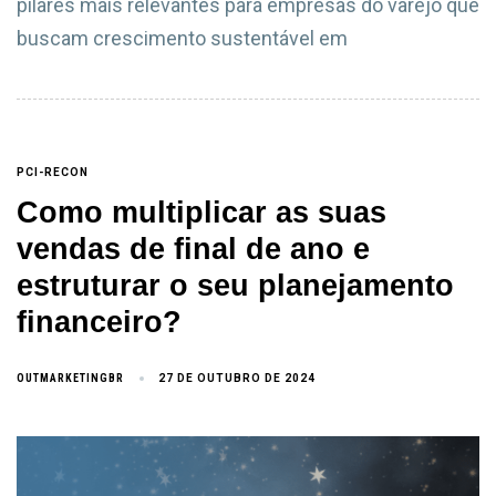
pilares mais relevantes para empresas do varejo que
buscam crescimento sustentável em
PCI-RECON
Como multiplicar as suas
vendas de final de ano e
estruturar o seu planejamento
financeiro?
OUTMARKETINGBR
27 DE OUTUBRO DE 2024