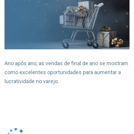
Ano após ano, as vendas de final de ano se mostram
como excelentes oportunidades para aumentar a
lucratividade no varejo.