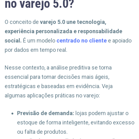
no varejo 5.0?
O conceito de
varejo 5.0 une tecnologia,
experiência personalizada e responsabilidade
social.
É um modelo
centrado no cliente
e apoiado
por dados em tempo real.
Nesse contexto, a análise preditiva se torna
essencial para tomar decisões mais ágeis,
estratégicas e baseadas em evidência. Veja
algumas aplicações práticas no varejo:
Previsão de demanda:
lojas podem ajustar o
estoque de forma inteligente, evitando excesso
ou falta de produtos.