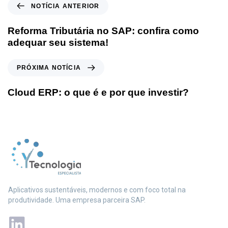
NOTÍCIA ANTERIOR
Reforma Tributária no SAP: confira como
adequar seu sistema!
PRÓXIMA NOTÍCIA
Cloud ERP: o que é e por que investir?
Aplicativos sustentáveis, modernos e com foco total na
produtividade. Uma empresa parceira SAP.