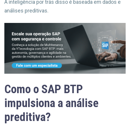
A inteligência por trás disso é baseada em dados e
análises preditivas.
Como o SAP BTP
impulsiona a análise
preditiva?