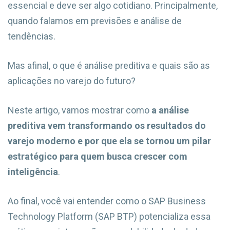
essencial e deve ser algo cotidiano. Principalmente,
quando falamos em previsões e análise de
tendências.
Mas afinal, o que é análise preditiva e quais são as
aplicações no varejo do futuro?
Neste artigo, vamos mostrar como
a análise
preditiva vem transformando os resultados do
varejo moderno e por que ela se tornou um pilar
estratégico para quem busca crescer com
inteligência
.
Ao final, você vai entender como o SAP Business
Technology Platform (SAP BTP) potencializa essa