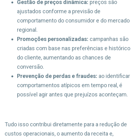
Gestão de preços dinâmica:
preços são
ajustados conforme a previsão de
comportamento do consumidor e do mercado
regional.
Promoções personalizadas:
campanhas são
criadas com base nas preferências e histórico
do cliente, aumentando as chances de
conversão.
Prevenção de perdas e fraudes:
ao identificar
comportamentos atípicos em tempo real, é
possível agir antes que prejuízos aconteçam.
Tudo isso contribui diretamente para a redução de
custos operacionais, o aumento da receita e,