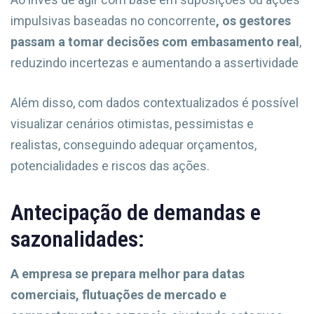
impulsivas baseadas no concorrente
, os gestores
passam a tomar decisões com embasamento real
,
reduzindo incertezas e aumentando a assertividade
Além disso, com dados contextualizados é possível
visualizar cenários otimistas, pessimistas e
realistas, conseguindo adequar orçamentos,
potencialidades e riscos das ações.
Antecipação de demandas e
sazonalidades:
A empresa se prepara melhor para datas
comerciais, flutuações de mercado e