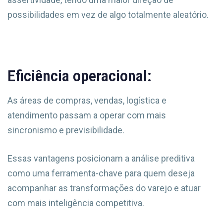
possibilidades em vez de algo totalmente aleatório.
Eficiência operacional:
As áreas de compras, vendas, logística e
atendimento passam a operar com mais
sincronismo e previsibilidade.
Essas vantagens posicionam a análise preditiva
como uma ferramenta-chave para quem deseja
acompanhar as transformações do varejo e atuar
com mais inteligência competitiva.