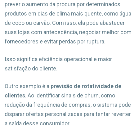
prever o aumento da procura por determinados
produtos em dias de clima mais quente, como água
de coco ou carvão. Com isso, ela pode abastecer
suas lojas com antecedência, negociar melhor com
fornecedores e evitar perdas por ruptura.
Isso significa eficiência operacional e maior
satisfação do cliente.
Outro exemplo é a
previsão de rotatividade de
clientes
. Ao identificar sinais de churn, como
redução da frequência de compras, o sistema pode
disparar ofertas personalizadas para tentar reverter
a saída desse consumidor.