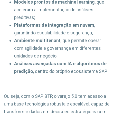
Modelos prontos de machine learning
, que
aceleram a implementação de análises
preditivas;
Plataformas de integração em nuvem
,
garantindo escalabilidade e segurança;
Ambiente multitenant
, que permite operar
com agilidade e governança em diferentes
unidades de negócio;
Análises avançadas com IA e algoritmos de
predição
, dentro do próprio ecossistema SAP.
Ou seja, com o SAP BTP, o varejo 5.0 tem acesso a
uma base tecnológica robusta e escalável, capaz de
transformar dados em decisões estratégicas com