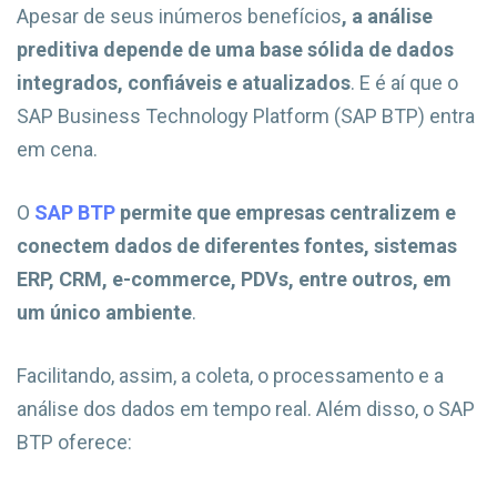
Apesar de seus inúmeros benefícios
, a análise
preditiva depende de uma base sólida de dados
integrados, confiáveis e atualizados
. E é aí que o
SAP Business Technology Platform (SAP BTP) entra
em cena.
O
SAP BTP
permite que empresas centralizem e
conectem dados de diferentes fontes, sistemas
ERP, CRM, e-commerce, PDVs, entre outros, em
um único ambiente
.
Facilitando, assim, a coleta, o processamento e a
análise dos dados em tempo real. Além disso, o SAP
BTP oferece: