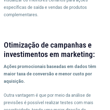
específicas de saída e vendas de produtos
complementares.
Otimização de campanhas e
investimentos em marketing:
Ações promocionais baseadas em dados têm
maior taxa de conversão e menor custo por
aquisição.
Outra vantagem é que por meio da análise de
previsões é possível realizar testes com mais
assertividade, tendo uma maior direção de