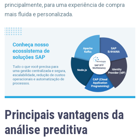
principalmente, para uma experiência de compra
mais fluida e personalizada.
Principais vantagens da
análise preditiva