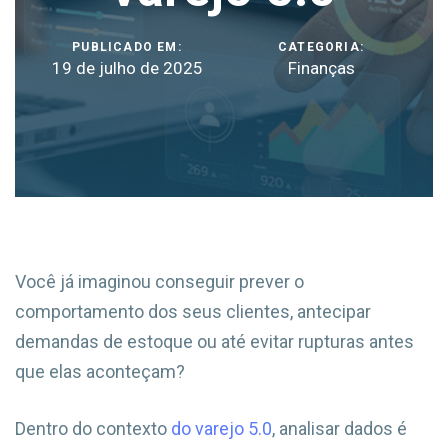
PUBLICADO EM:
CATEGORIA:
19 de julho de 2025
Finanças
Você já imaginou conseguir prever o
comportamento dos seus clientes, antecipar
demandas de estoque ou até evitar rupturas antes
que elas aconteçam?
Dentro do contexto
do varejo 5.0
, analisar dados é