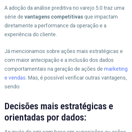
A adoção da análise preditiva no varejo 5.0 traz uma
série de
vantagens competitivas
que impactam
diretamente a performance da operação e a
experiência do cliente.
Já mencionamos sobre ações mais estratégicas e
com maior antecipação e a inclusão dos dados
comportamentais na geração de ações de
marketing
e vendas
. Mas, é possível verificar outras vantagens,
sendo:
Decisões mais estratégicas e
orientadas por dados:
Ao invés de agir com base em suposições ou ações