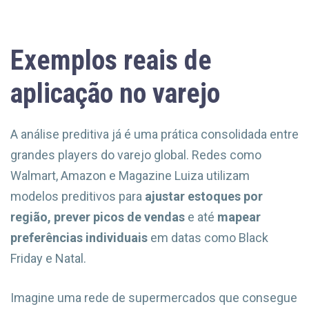
Exemplos reais de
aplicação no varejo
A análise preditiva já é uma prática consolidada entre
grandes players do varejo global. Redes como
Walmart, Amazon e Magazine Luiza utilizam
modelos preditivos para
ajustar estoques por
região, prever picos de vendas
e até
mapear
preferências individuais
em datas como Black
Friday e Natal.
Imagine uma rede de supermercados que consegue