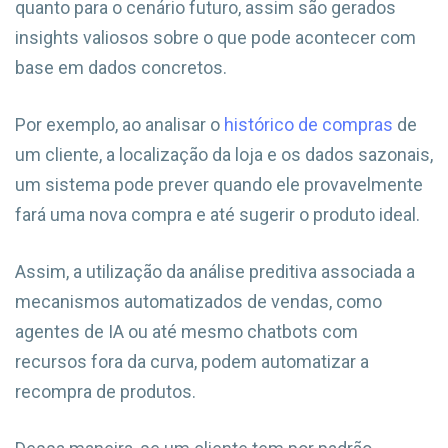
quanto para o cenário futuro, assim são gerados
insights valiosos sobre o que pode acontecer com
base em dados concretos.
Por exemplo, ao analisar o
histórico de compras
de
um cliente, a localização da loja e os dados sazonais,
um sistema pode prever quando ele provavelmente
fará uma nova compra e até sugerir o produto ideal.
Assim, a utilização da análise preditiva associada a
mecanismos automatizados de vendas, como
agentes de IA ou até mesmo chatbots com
recursos fora da curva, podem automatizar a
recompra de produtos.