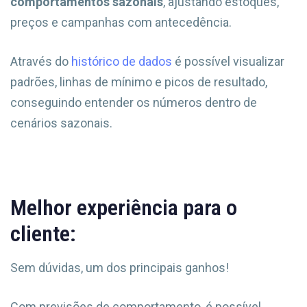
comportamentos sazonais
, ajustando estoques,
preços e campanhas com antecedência.
Através do
histórico de dados
é possível visualizar
padrões, linhas de mínimo e picos de resultado,
conseguindo entender os números dentro de
cenários sazonais.
Melhor experiência para o
cliente:
Sem dúvidas, um dos principais ganhos!
Com previsões de comportamento, é possível