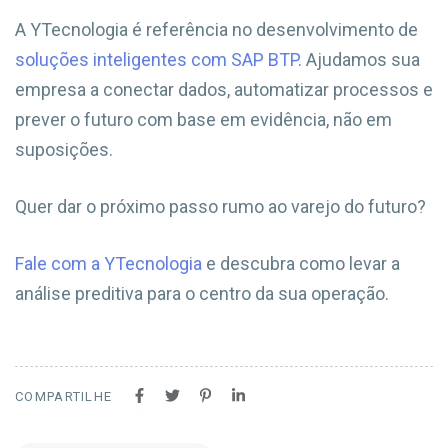
A YTecnologia é referência no desenvolvimento de
soluções inteligentes com SAP BTP
. Ajudamos sua
empresa a conectar dados, automatizar processos e
prever o futuro com base em evidência, não em
suposições.
Quer dar o próximo passo rumo ao varejo do futuro?
Fale com a YTecnologia
e descubra como levar a
análise preditiva para o centro da sua operação.
COMPARTILHE