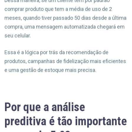
Dessa maneira, se um cliente tem por padrão
comprar produto que tem a média de uso de 2
meses, quando tiver passado 50 dias desde a última
compra, uma mensagem automatizada chegará em
seu celular.
Essa é a lógica por trás da recomendação de
produtos, campanhas de fidelização mais eficientes
e uma gestão de estoque mais precisa.
Por que a análise
preditiva é tão importante