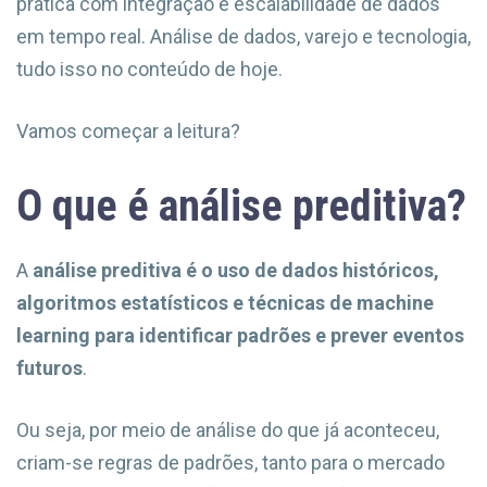
prática com integração e escalabilidade de dados
em tempo real. Análise de dados, varejo e tecnologia,
tudo isso no conteúdo de hoje.
Vamos começar a leitura?
O que é análise preditiva?
A
análise preditiva é o uso de dados históricos,
algoritmos estatísticos e técnicas de machine
learning para identificar padrões e prever eventos
futuros
.
Ou seja, por meio de análise do que já aconteceu,
criam-se regras de padrões, tanto para o mercado