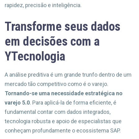
rapidez, precisão e inteligência.
Transforme seus dados
em decisões com a
YTecnologia
A análise preditiva é um grande trunfo dentro de um
mercado tão competitivo como é o varejo.
Tornando-se uma necessidade estratégica no
varejo 5.0
. Para aplicá-la de forma eficiente, é
fundamental contar com dados integrados,
tecnologia robusta e apoio de especialistas que
conheçam profundamente o ecossistema SAP.