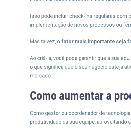
Isso pode incluir check-ins regulares com 
implementação de novos processos ou ferram
Mas talvez,
o fator mais importante seja 
Ao criá-la, você pode garantir que a sua eq
o que significa que o seu negócio esteja a
mercado.
Como aumentar a prod
Como gestor ou coordenador de tecnologia,
produtividade da sua equipe, aproveitando