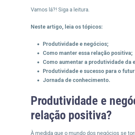
Vamos lá?! Siga a leitura.
Neste artigo, leia os tópicos:
Produtividade e negócios;
Como manter essa relação positiva;
Como aumentar a produtividade da e
Produtividade e sucesso para o futur
Jornada de conhecimento.
Produtividade e negó
relação positiva?
À medida que o mundo dos negócios se tor