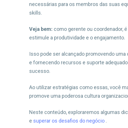
necessárias para os membros das suas eq
skills.
Veja bem:
como gerente ou coordenador, é 
estimule a produtividade e o engajamento.
Isso pode ser alcançado promovendo uma c
e fornecendo recursos e suporte adequado
sucesso.
Ao utilizar estratégias como essas, você m
promove uma poderosa cultura organizacion
Neste conteúdo, exploraremos algumas dicas
e
superar os desafios do negócio
.