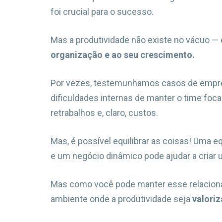
foi crucial para o sucesso.
Mas a produtividade não existe no vácuo —
organização e ao seu crescimento.
Por vezes, testemunhamos casos de empres
dificuldades internas de manter o time focad
retrabalhos e, claro, custos.
Mas, é possível equilibrar as coisas! Uma e
e um negócio dinâmico pode ajudar a criar
Mas como você pode manter esse relaciona
ambiente onde a produtividade seja
valoriz