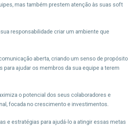
uipes, mas também prestem atenção às suas soft
sua responsabilidade criar um ambiente que
omunicação aberta, criando um senso de propósito
s para ajudar os membros da sua equipe a terem
aximiza o potencial dos seus colaboradores e
al, focada no crescimento e investimentos.
 e estratégias para ajudá-lo a atingir essas metas