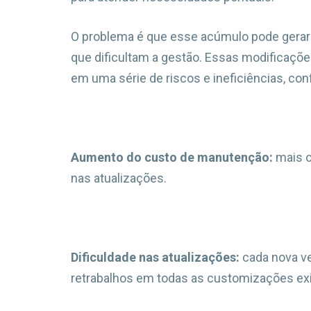
O problema é que esse acúmulo pode gerar
que dificultam a gestão. Essas modificaçõ
em uma série de riscos e ineficiências, conf
Aumento do custo de manutenção:
mais c
nas atualizações.
Dificuldade nas atualizações:
cada nova ve
retrabalhos em todas as customizações ex