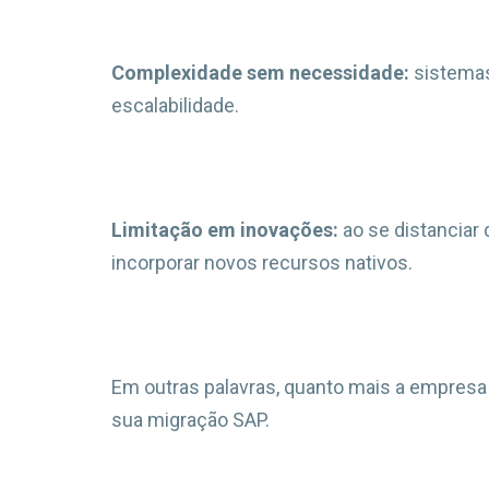
Complexidade sem necessidade:
sistemas
escalabilidade.
Limitação em inovações:
ao se distanciar
incorporar novos recursos nativos.
Em outras palavras, quanto mais a empresa se
sua migração SAP.