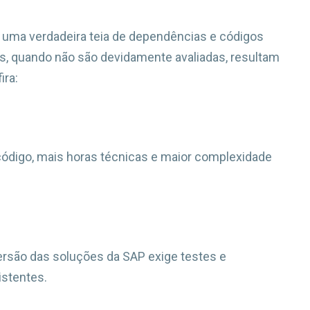
 uma verdadeira teia de dependências e códigos
es, quando não são devidamente avaliadas, resultam
ira:
ódigo, mais horas técnicas e maior complexidade
rsão das soluções da SAP exige testes e
istentes.