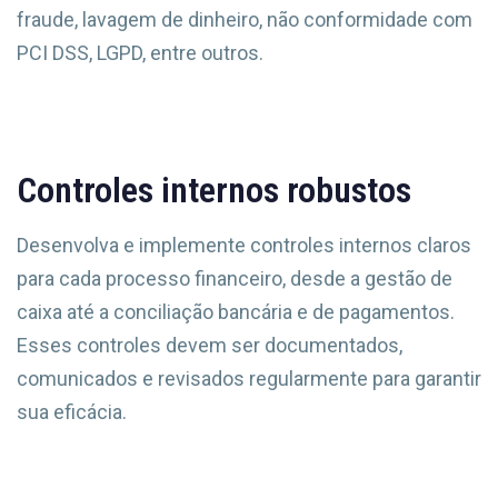
fraude, lavagem de dinheiro, não conformidade com
PCI DSS, LGPD, entre outros.
Controles internos robustos
Desenvolva e implemente controles internos claros
para cada processo financeiro, desde a gestão de
caixa até a conciliação bancária e de pagamentos.
Esses controles devem ser documentados,
comunicados e revisados regularmente para garantir
sua eficácia.