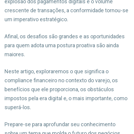
explosão dos pagamentos digitais e o volume
crescente de transações, a conformidade tornou-se
um imperativo estratégico.
Afinal, os desafios são grandes e as oportunidades
para quem adota uma postura proativa são ainda
maiores.
Neste artigo, exploraremos o que significa o
compliance financeiro no contexto do varejo, os
benefícios que ele proporciona, os obstáculos
impostos pela era digital e, o mais importante, como
superá-los.
Prepare-se para aprofundar seu conhecimento
sobre um tema que molda o futuro dos negócios.