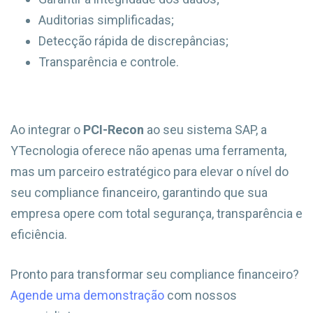
Auditorias simplificadas;
Detecção rápida de discrepâncias;
Transparência e controle.
Ao integrar o
PCI-Recon
ao seu sistema SAP, a
YTecnologia oferece não apenas uma ferramenta,
mas um parceiro estratégico para elevar o nível do
seu compliance financeiro, garantindo que sua
empresa opere com total segurança, transparência e
eficiência.
Pronto para transformar seu compliance financeiro?
Agende uma demonstração
com nossos