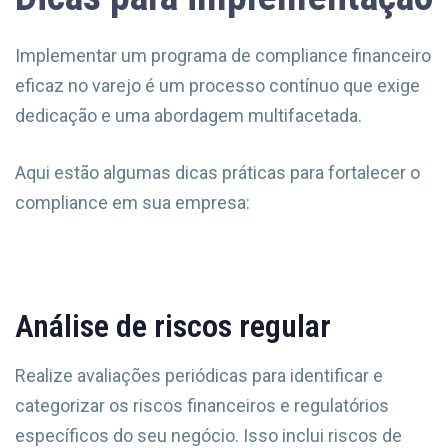
Implementar um programa de compliance financeiro
eficaz no varejo é um processo contínuo que exige
dedicação e uma abordagem multifacetada.
Aqui estão algumas dicas práticas para fortalecer o
compliance em sua empresa:
Análise de riscos regular
Realize avaliações periódicas para identificar e
categorizar os riscos financeiros e regulatórios
específicos do seu negócio. Isso inclui riscos de