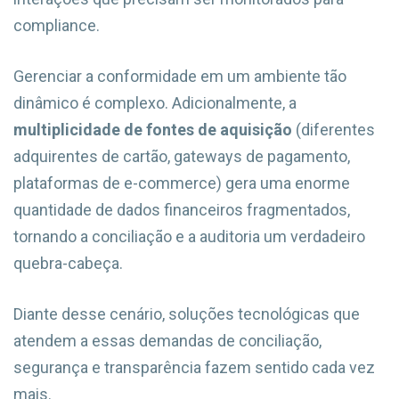
compliance.
Gerenciar a conformidade em um ambiente tão
dinâmico é complexo. Adicionalmente, a
multiplicidade de fontes de aquisição
(diferentes
adquirentes de cartão, gateways de pagamento,
plataformas de e-commerce) gera uma enorme
quantidade de dados financeiros fragmentados,
tornando a conciliação e a auditoria um verdadeiro
quebra-cabeça.
Diante desse cenário, soluções tecnológicas que
atendem a essas demandas de conciliação,
segurança e transparência fazem sentido cada vez
mais.