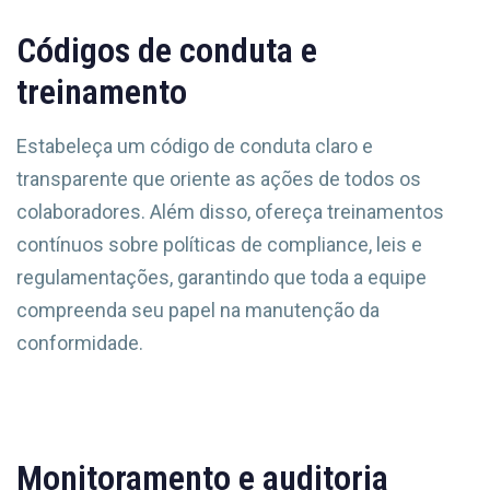
Códigos de conduta e
treinamento
Estabeleça um código de conduta claro e
transparente que oriente as ações de todos os
colaboradores. Além disso, ofereça treinamentos
contínuos sobre políticas de compliance, leis e
regulamentações, garantindo que toda a equipe
compreenda seu papel na manutenção da
conformidade.
Monitoramento e auditoria