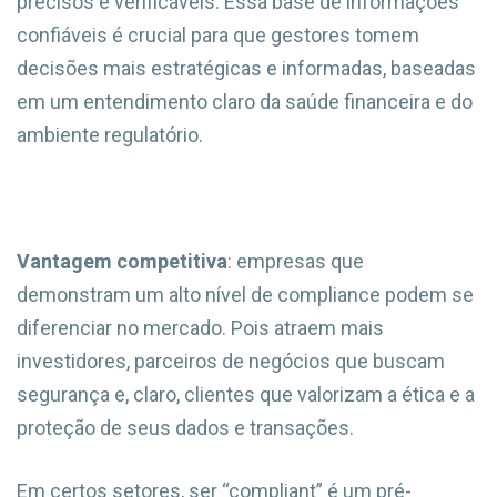
precisos e verificáveis. Essa base de informações
confiáveis é crucial para que gestores tomem
decisões mais estratégicas e informadas, baseadas
em um entendimento claro da saúde financeira e do
ambiente regulatório.
Vantagem competitiva
: empresas que
demonstram um alto nível de compliance podem se
diferenciar no mercado. Pois atraem mais
investidores, parceiros de negócios que buscam
segurança e, claro, clientes que valorizam a ética e a
proteção de seus dados e transações.
Em certos setores, ser “compliant” é um pré-