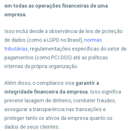
em todas as operações financeiras de uma
empresa
.
Isso inclui desde a observância de leis de proteção
de dados (como a LGPD no Brasil),
normas
tributárias
, regulamentações específicas do setor de
pagamentos (como PCI DSS) até as políticas
internas da própria organização.
Além disso, o compliance visa
garantir a
integridade financeira da empresa
. Isso significa
prevenir lavagem de dinheiro, combater fraudes,
assegurar a transparência nas transações e
proteger tanto os ativos da empresa quanto os
dados de seus clientes.