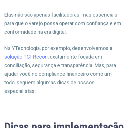
Elas não são apenas facilitadoras, mas essenciais
para que o varejo possa operar com confiança e em
conformidade na era digital.
Na YTecnologia, por exemplo, desenvolvemos a
solução PCI-Recon
, exatamente focada em
conciliação, segurança e transparência. Mas, para
ajudar você no compliance financeiro como um
todo, seguem algumas dicas de nossos
especialistas:
Dicas para implementação