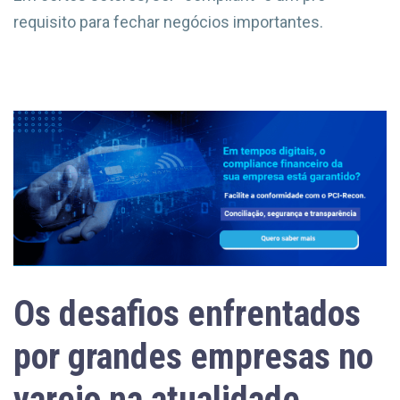
requisito para fechar negócios importantes.
Os desafios enfrentados
por grandes empresas no
varejo na atualidade