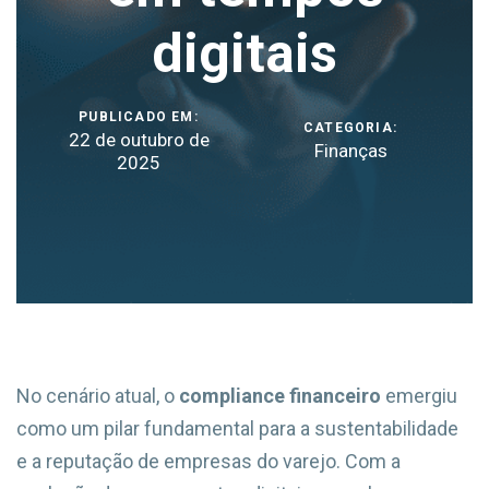
digitais
PUBLICADO EM:
CATEGORIA:
22 de outubro de
Finanças
2025
No cenário atual, o
compliance financeiro
emergiu
como um pilar fundamental para a sustentabilidade
e a reputação de empresas do varejo. Com a