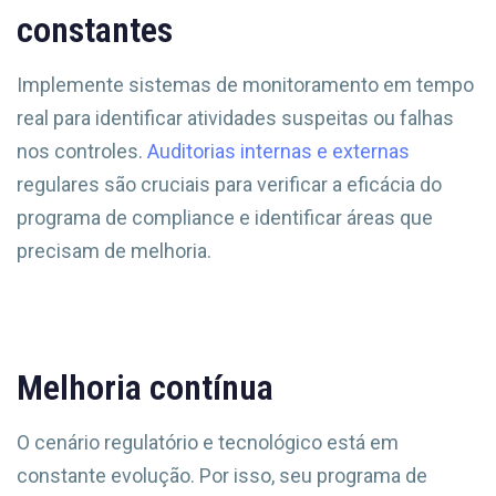
constantes
Implemente sistemas de monitoramento em tempo
real para identificar atividades suspeitas ou falhas
nos controles.
Auditorias internas e externas
regulares são cruciais para verificar a eficácia do
programa de compliance e identificar áreas que
precisam de melhoria.
Melhoria contínua
O cenário regulatório e tecnológico está em
constante evolução. Por isso, seu programa de