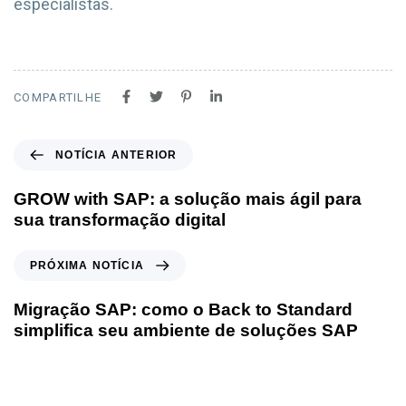
especialistas.
COMPARTILHE
NOTÍCIA ANTERIOR
GROW with SAP: a solução mais ágil para
sua transformação digital
PRÓXIMA NOTÍCIA
Migração SAP: como o Back to Standard
simplifica seu ambiente de soluções SAP