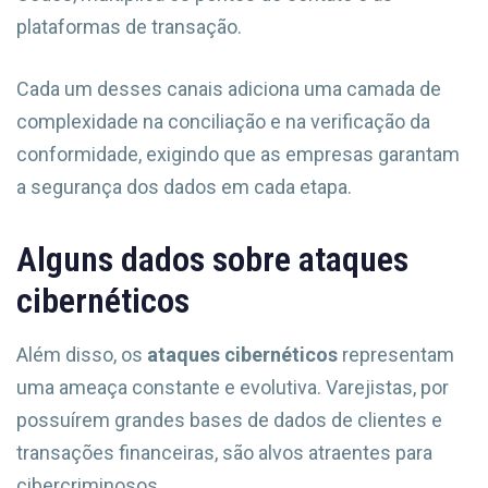
plataformas de transação.
Cada um desses canais adiciona uma camada de
complexidade na conciliação e na verificação da
conformidade, exigindo que as empresas garantam
a segurança dos dados em cada etapa.
Alguns dados sobre ataques
cibernéticos
Além disso, os
ataques cibernéticos
representam
uma ameaça constante e evolutiva. Varejistas, por
possuírem grandes bases de dados de clientes e
transações financeiras, são alvos atraentes para
cibercriminosos.