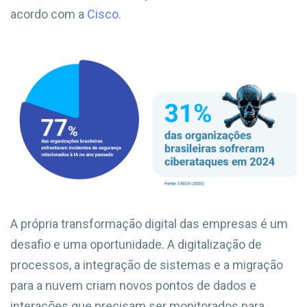
acordo com a
Cisco
.
A própria transformação digital das empresas é um
desafio e uma oportunidade. A digitalização de
processos, a integração de sistemas e a migração
para a nuvem criam novos pontos de dados e
interações que precisam ser monitorados para