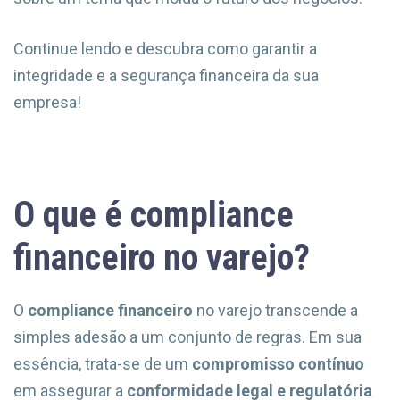
Continue lendo e descubra como garantir a
integridade e a segurança financeira da sua
empresa!
O que é compliance
financeiro no varejo?
O
compliance financeiro
no varejo transcende a
simples adesão a um conjunto de regras. Em sua
essência, trata-se de um
compromisso contínuo
em assegurar a
conformidade legal e regulatória