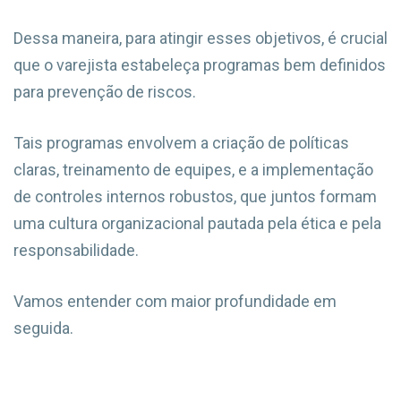
Dessa maneira, para atingir esses objetivos, é crucial
que o varejista estabeleça programas bem definidos
para prevenção de riscos.
Tais programas envolvem a criação de políticas
claras, treinamento de equipes, e a implementação
de controles internos robustos, que juntos formam
uma cultura organizacional pautada pela ética e pela
responsabilidade.
Vamos entender com maior profundidade em
seguida.