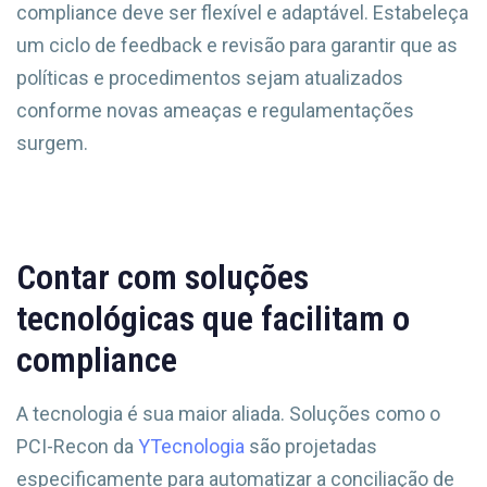
compliance deve ser flexível e adaptável. Estabeleça
um ciclo de feedback e revisão para garantir que as
políticas e procedimentos sejam atualizados
conforme novas ameaças e regulamentações
surgem.
Contar com soluções
tecnológicas que facilitam o
compliance
A tecnologia é sua maior aliada. Soluções como o
PCI-Recon da
YTecnologia
são projetadas
especificamente para automatizar a conciliação de