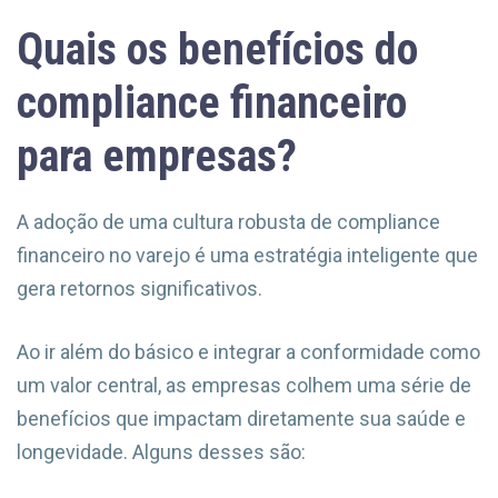
Quais os benefícios do
compliance financeiro
para empresas?
A adoção de uma cultura robusta de compliance
financeiro no varejo é uma estratégia inteligente que
gera retornos significativos.
Ao ir além do básico e integrar a conformidade como
um valor central, as empresas colhem uma série de
benefícios que impactam diretamente sua saúde e
longevidade. Alguns desses são: