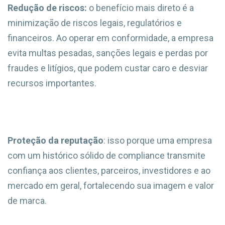
Redução de riscos:
o benefício mais direto é a
minimização de riscos legais, regulatórios e
financeiros. Ao operar em conformidade, a empresa
evita multas pesadas, sanções legais e perdas por
fraudes e litígios, que podem custar caro e desviar
recursos importantes.
Proteção da reputação
: isso porque uma empresa
com um histórico sólido de compliance transmite
confiança aos clientes, parceiros, investidores e ao
mercado em geral, fortalecendo sua imagem e valor
de marca.