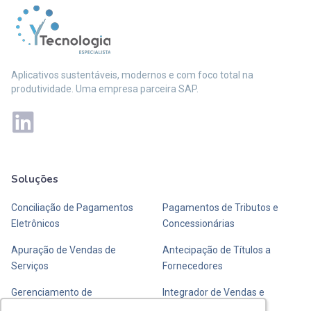
Aplicativos sustentáveis, modernos e com foco total na
produtividade. Uma empresa parceira SAP.
Soluções
Mais soluções
Conciliação de Pagamentos
Pagamentos de Tributos e
Eletrônicos
Concessionárias
Apuração de Vendas de
Antecipação de Títulos a
Serviços
Fornecedores
Gerenciamento de
Integrador de Vendas e
Transportadoras de Valores
Fechamento de Caixa