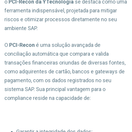
o
PCI-Recon da YTecnologia
se destaca como uma
ferramenta indispensável, projetada para mitigar
riscos e otimizar processos diretamente no seu
ambiente SAP.
O
PCI-Recon
é uma solução avançada de
conciliação automática que compara e valida
transações financeiras oriundas de diversas fontes,
como adquirentes de cartão, bancos e gateways de
pagamento, com os dados registrados no seu
sistema SAP. Sua principal vantagem para o
compliance reside na capacidade de:
Garantir a integridade dos dados;