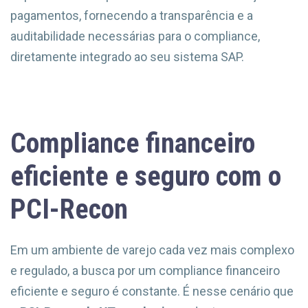
pagamentos, fornecendo a transparência e a
auditabilidade necessárias para o compliance,
diretamente integrado ao seu sistema SAP.
Compliance financeiro
eficiente e seguro com o
PCI-Recon
Em um ambiente de varejo cada vez mais complexo
e regulado, a busca por um compliance financeiro
eficiente e seguro é constante. É nesse cenário que