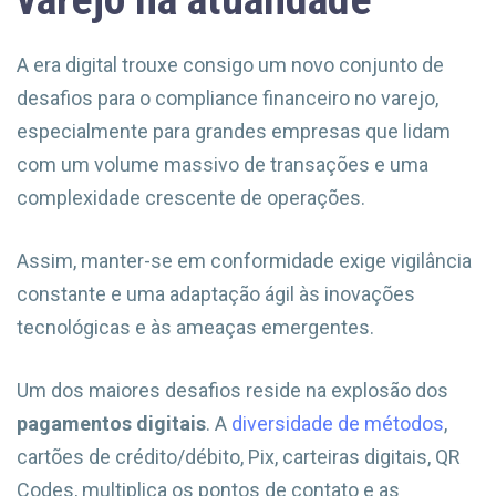
A era digital trouxe consigo um novo conjunto de
desafios para o compliance financeiro no varejo,
especialmente para grandes empresas que lidam
com um volume massivo de transações e uma
complexidade crescente de operações.
Assim, manter-se em conformidade exige vigilância
constante e uma adaptação ágil às inovações
tecnológicas e às ameaças emergentes.
Um dos maiores desafios reside na explosão dos
pagamentos digitais
. A
diversidade de métodos
,
cartões de crédito/débito, Pix, carteiras digitais, QR
Codes, multiplica os pontos de contato e as