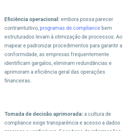
Eficiência operacional:
embora possa parecer
contraintuitivo,
programas de compliance
bem
estruturados levam à otimização de processos. Ao
mapear e padronizar procedimentos para garantir a
conformidade, as empresas frequentemente
identificam gargalos, eliminam redundâncias e
aprimoram a eficiência geral das operações
financeiras.
Tomada de decisão aprimorada:
a cultura de
compliance exige transparência e acesso a dados