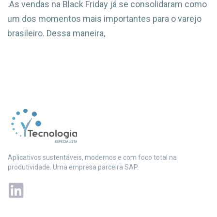
.As vendas na Black Friday já se consolidaram como
um dos momentos mais importantes para o varejo
brasileiro. Dessa maneira,
Aplicativos sustentáveis, modernos e com foco total na
produtividade. Uma empresa parceira SAP.