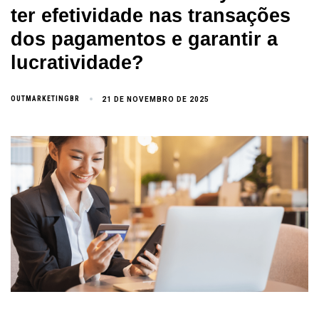
ter efetividade nas transações
dos pagamentos e garantir a
lucratividade?
OUTMARKETINGBR
21 DE NOVEMBRO DE 2025