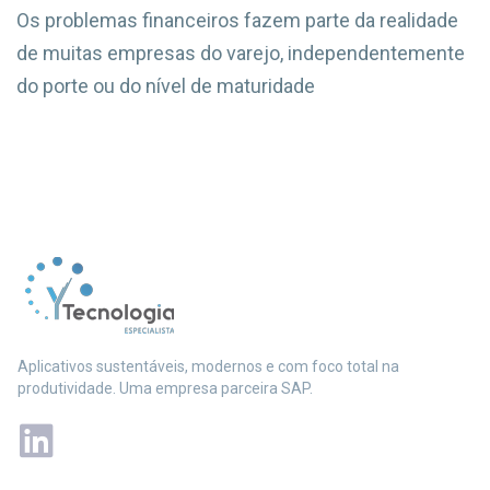
Os problemas financeiros fazem parte da realidade
de muitas empresas do varejo, independentemente
do porte ou do nível de maturidade
Aplicativos sustentáveis, modernos e com foco total na
produtividade. Uma empresa parceira SAP.