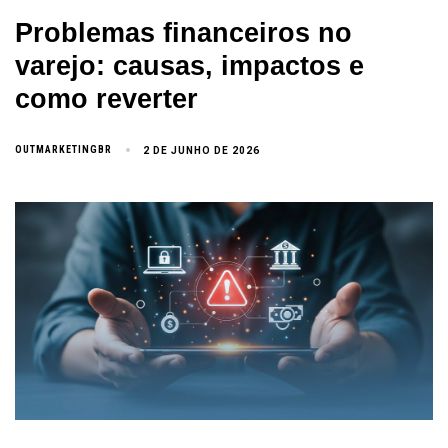
Problemas financeiros no
varejo: causas, impactos e
como reverter
OUTMARKETINGBR
2 DE JUNHO DE 2026