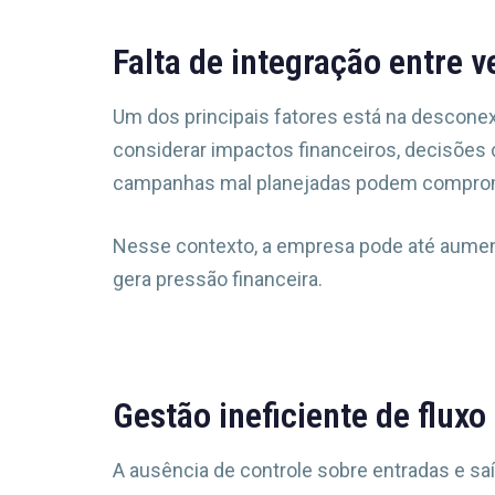
Falta de integração entre v
Um dos principais fatores está na descone
considerar impactos financeiros, decisões
campanhas mal planejadas podem comprom
Nesse contexto, a empresa pode até aument
gera pressão financeira.
Gestão ineficiente de fluxo
A ausência de controle sobre entradas e sa