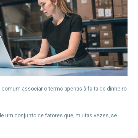
 comum associar o termo apenas à falta de dinheiro
de um conjunto de fatores que, muitas vezes, se