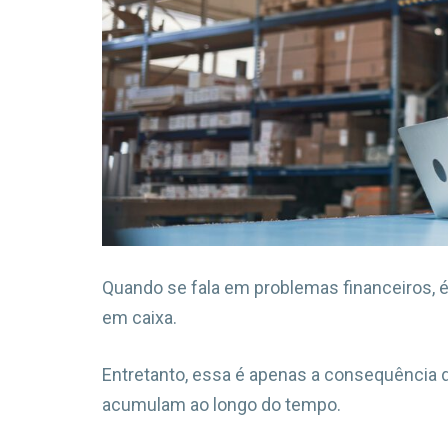
Quando se fala em problemas financeiros, é
em caixa.
Entretanto, essa é apenas a consequência 
acumulam ao longo do tempo.