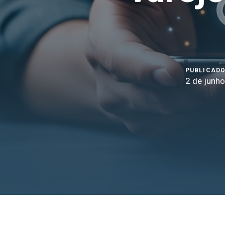
PUBLICADO
2 de junh