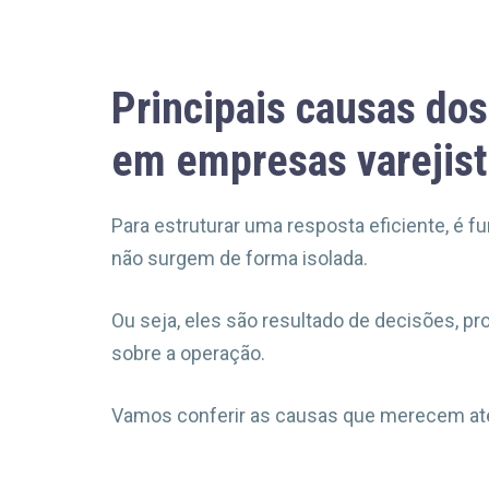
Principais causas dos
em empresas varejis
Para estruturar uma resposta eficiente, é 
não surgem de forma isolada.
Ou seja, eles são resultado de decisões, pr
sobre a operação.
Vamos conferir as causas que merecem a