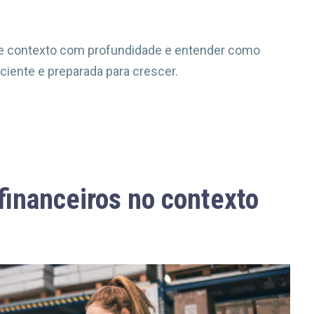
esse contexto com profundidade e entender como
iciente e preparada para crescer.
financeiros no contexto