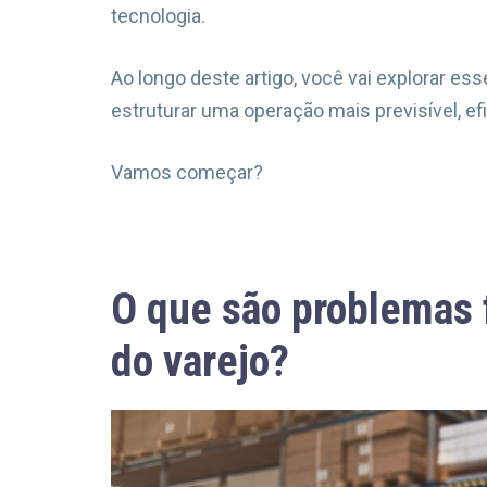
tecnologia.
Ao longo deste artigo, você vai explorar 
estruturar uma operação mais previsível, ef
Vamos começar?
O que são problemas 
do varejo?