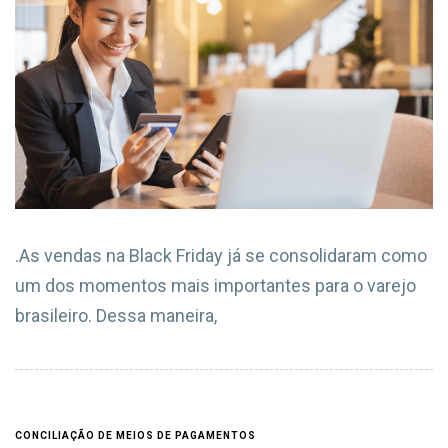
.As vendas na Black Friday já se consolidaram como
um dos momentos mais importantes para o varejo
brasileiro. Dessa maneira,
CONCILIAÇÃO DE MEIOS DE PAGAMENTOS