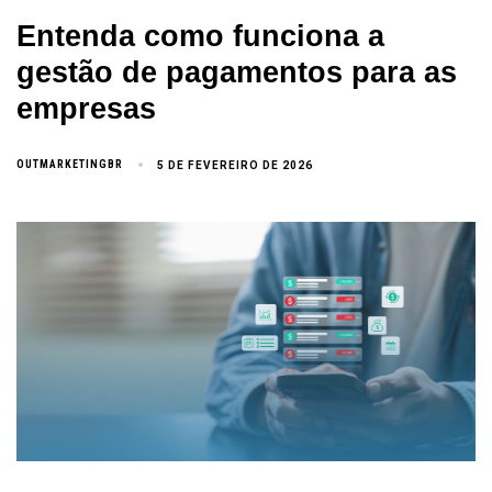
Entenda como funciona a
gestão de pagamentos para as
empresas
OUTMARKETINGBR
5 DE FEVEREIRO DE 2026