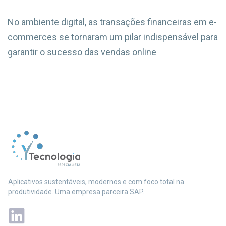
No ambiente digital, as transações financeiras em e-
commerces se tornaram um pilar indispensável para
garantir o sucesso das vendas online
Aplicativos sustentáveis, modernos e com foco total na
produtividade. Uma empresa parceira SAP.