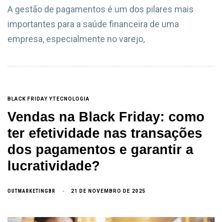
A gestão de pagamentos é um dos pilares mais
importantes para a saúde financeira de uma
empresa, especialmente no varejo,
BLACK FRIDAY YTECNOLOGIA
Vendas na Black Friday: como
ter efetividade nas transações
dos pagamentos e garantir a
lucratividade?
OUTMARKETINGBR
21 DE NOVEMBRO DE 2025