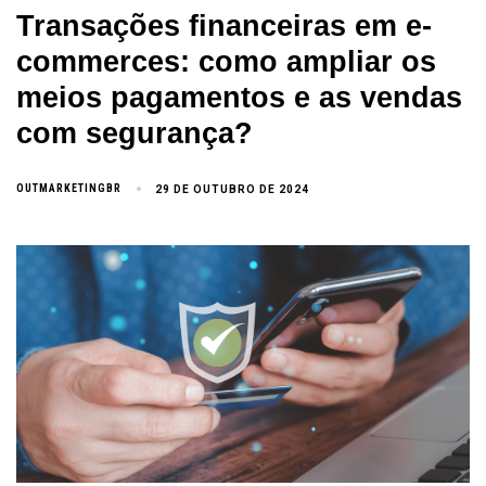
Transações financeiras em e-
commerces: como ampliar os
meios pagamentos e as vendas
com segurança?
OUTMARKETINGBR
29 DE OUTUBRO DE 2024