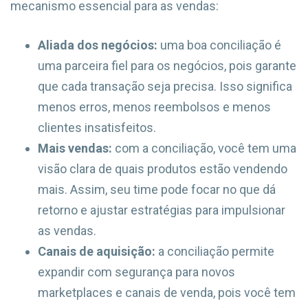
mecanismo essencial para as vendas:
Aliada dos negócios:
uma boa conciliação é
uma parceira fiel para os negócios, pois garante
que cada transação seja precisa. Isso significa
menos erros, menos reembolsos e menos
clientes insatisfeitos.
Mais vendas:
com a conciliação, você tem uma
visão clara de quais produtos estão vendendo
mais. Assim, seu time pode focar no que dá
retorno e ajustar estratégias para impulsionar
as vendas.
Canais de aquisição:
a conciliação permite
expandir com segurança para novos
marketplaces e canais de venda, pois você tem