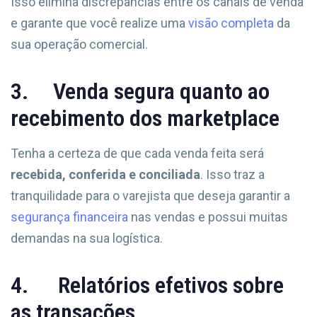
Isso elimina discrepâncias entre os canais de venda
e garante que você realize uma
visão completa
da
sua operação comercial.
3. Venda segura quanto ao
recebimento dos marketplace
Tenha a certeza de que cada venda feita será
recebida, conferida e conciliada
. Isso traz a
tranquilidade para o varejista que deseja garantir a
segurança financeira
nas vendas e possui muitas
demandas na sua logística.
4. Relatórios efetivos sobre
as transações