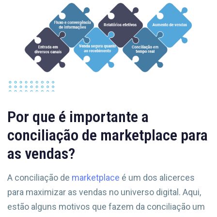
Por que é importante a
conciliação de marketplace para
as vendas?
A conciliação de
marketplace
é um dos alicerces
para maximizar as vendas no universo digital. Aqui,
estão alguns motivos que fazem da conciliação um