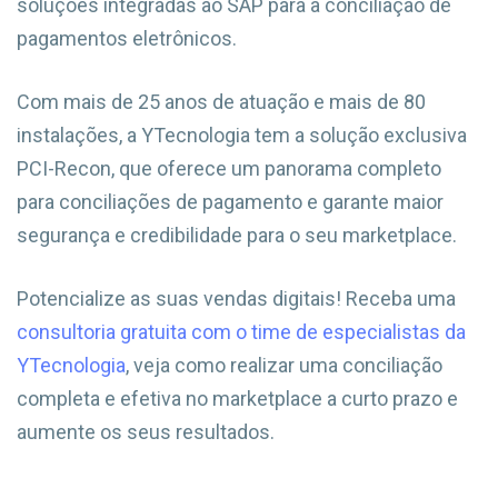
soluções integradas ao SAP para a conciliação de
pagamentos eletrônicos.
Com mais de 25 anos de atuação e mais de 80
instalações, a YTecnologia tem a solução exclusiva
PCI-Recon, que oferece um panorama completo
para conciliações de pagamento e garante maior
segurança e credibilidade para o seu marketplace.
Potencialize as suas vendas digitais! Receba uma
consultoria gratuita com o time de especialistas da
YTecnologia
, veja como realizar uma conciliação
completa e efetiva no marketplace a curto prazo e
aumente os seus resultados.