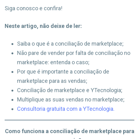
Siga conosco e confira!
Neste artigo, não deixe de ler:
Saiba o que é a conciliação de marketplace;
Não pare de vender por falta de conciliação no
marketplace: entenda o caso;
Por que é importante a conciliação de
marketplace para as vendas;
Conciliação de marketplace e YTecnologia;
Multiplique as suas vendas no marketplace;
Consultoria gratuita com a YTecnologia.
Como funciona a conciliação de marketplace para