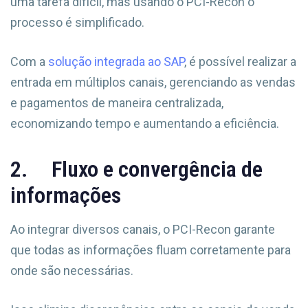
uma tarefa difícil, mas usando o PCI-Recon o
processo é simplificado.
Com a
solução integrada ao SAP
, é possível realizar a
entrada em múltiplos canais, gerenciando as vendas
e pagamentos de maneira centralizada,
economizando tempo e aumentando a eficiência.
2. Fluxo e convergência de
informações
Ao integrar diversos canais, o PCI-Recon garante
que todas as informações fluam corretamente para
onde são necessárias.