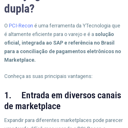
dupla?
O
PCI-Recon
é uma ferramenta da YTecnologia que
é altamente eficiente para o varejo e é a
solução
oficial, integrada ao SAP e referência no Brasil
para a conciliação de pagamentos eletrônicos no
Marketplace.
Conheça as suas principais vantagens:
1. Entrada em diversos canais
de marketplace
Expandir para diferentes marketplaces pode parecer