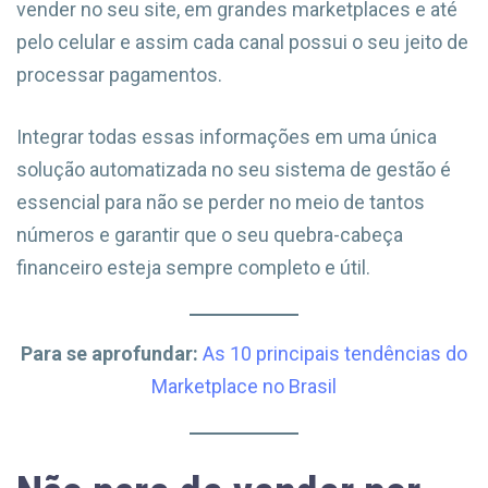
vender no seu site, em grandes marketplaces e até
pelo celular e assim cada canal possui o seu jeito de
processar pagamentos.
Integrar todas essas informações em uma única
solução automatizada no seu sistema de gestão é
essencial para não se perder no meio de tantos
números e garantir que o seu quebra-cabeça
financeiro esteja sempre completo e útil.
Para se aprofundar:
As 10 principais tendências do
Marketplace no Brasil