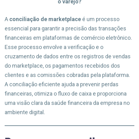
o varejo?
A
conciliação de marketplace
é um processo
essencial para garantir a precisão das transações
financeiras em plataformas de comércio eletrônico.
Esse processo envolve a verificação e o
cruzamento de dados entre os registros de vendas
do marketplace, os pagamentos recebidos dos
clientes e as comissões cobradas pela plataforma.
A conciliação eficiente ajuda a prevenir perdas
financeiras, otimiza o fluxo de caixa e proporciona
uma visão clara da saúde financeira da empresa no
ambiente digital.