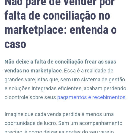
Não pare de vender por
falta de conciliação no
marketplace: entenda o
caso
Não deixe a falta de conciliação frear as suas
vendas no marketplace
. Essa é a realidade de
grandes varejistas que, sem um sistema de gestão
e soluções integradas eficientes, acabam perdendo
o controle sobre seus
pagamentos e recebimentos.
Imagine que cada venda perdida é menos uma
oportunidade de lucro. Sem um acompanhamento
preciso, é como deixar as portas do seu varejo