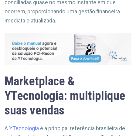
conciliadas quase no mesmo instante em que
ocorrem, proporcionando uma gestão financeira
imediata e atualizada.
Marketplace &
YTecnologia: multiplique
suas vendas
A
YTecnologia
é a principal referência brasileira de