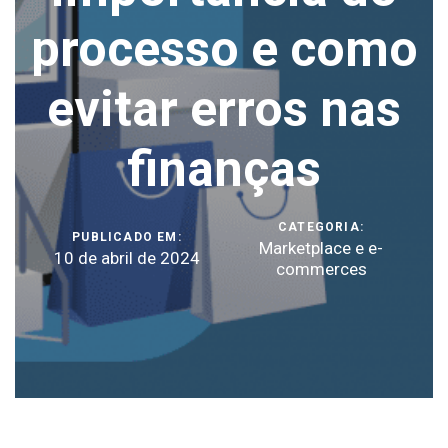
processo e como
evitar erros nas
finanças
CATEGORIA:
PUBLICADO EM:
Marketplace e e-
10 de abril de 2024
commerces