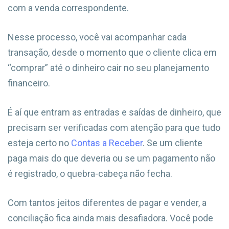
com a venda correspondente.
Nesse processo, você vai acompanhar cada
transação, desde o momento que o cliente clica em
“comprar” até o dinheiro cair no seu planejamento
financeiro.
É aí que entram as entradas e saídas de dinheiro, que
precisam ser verificadas com atenção para que tudo
esteja certo no
Contas a Receber
. Se um cliente
paga mais do que deveria ou se um pagamento não
é registrado, o quebra-cabeça não fecha.
Com tantos jeitos diferentes de pagar e vender, a
conciliação fica ainda mais desafiadora. Você pode