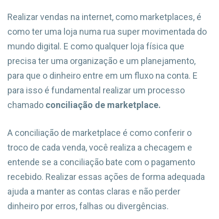
Realizar vendas na internet, como marketplaces, é
como ter uma loja numa rua super movimentada do
mundo digital. E como qualquer loja física que
precisa ter uma organização e um planejamento,
para que o dinheiro entre em um fluxo na conta. E
para isso é fundamental realizar um processo
chamado
conciliação de marketplace.
A conciliação de marketplace é como conferir o
troco de cada venda, você realiza a checagem e
entende se a conciliação bate com o pagamento
recebido. Realizar essas ações de forma adequada
ajuda a manter as contas claras e não perder
dinheiro por erros, falhas ou divergências.