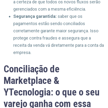
a certeza de que todos os novos fluxos serão
gerenciados com a mesma eficiência.
Segurança garantida:
saber que os
pagamentos estão sendo conciliados
corretamente garante maior segurança. Isso
protege contra fraudes e assegura que a
receita da venda vá diretamente para a conta da
empresa.
Conciliação de
Marketplace &
YTecnologia: o que o seu
varejo ganha com essa