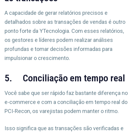
A capacidade de gerar relatórios precisos e
detalhados sobre as transações de vendas é outro
ponto forte da YTecnologia. Com esses relatórios,
os gestores e líderes podem realizar análises
profundas e tomar decisões informadas para
impulsionar o crescimento.
5. Conciliação em tempo real
Você sabe que ser rápido faz bastante diferença no
e-commerce e com a conciliação em tempo real do
PCI-Recon, os varejistas podem manter o ritmo.
Isso significa que as transações são verificadas e