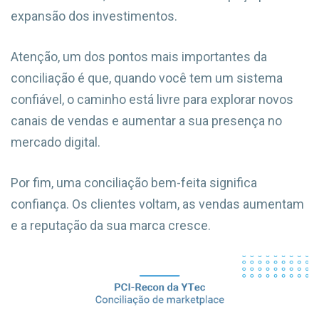
expansão dos investimentos.
Atenção, um dos pontos mais importantes da
conciliação é que, quando você tem um sistema
confiável, o caminho está livre para explorar novos
canais de vendas e aumentar a sua presença no
mercado digital.
Por fim, uma conciliação bem-feita significa
confiança. Os clientes voltam, as vendas aumentam
e a reputação da sua marca cresce.