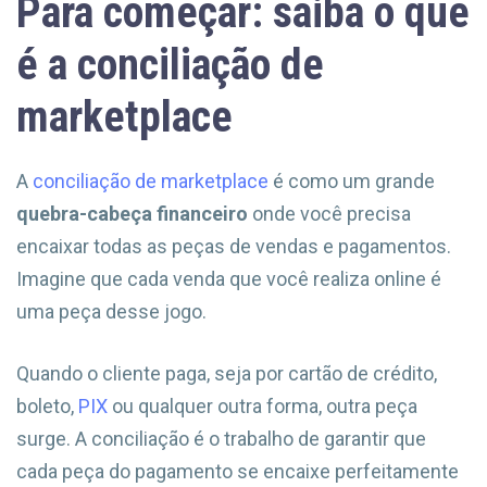
Para começar: saiba o que
é a conciliação de
marketplace
A
conciliação de marketplace
é como um grande
quebra-cabeça financeiro
onde você precisa
encaixar todas as peças de vendas e pagamentos.
Imagine que cada venda que você realiza online é
uma peça desse jogo.
Quando o cliente paga, seja por cartão de crédito,
boleto,
PIX
ou qualquer outra forma, outra peça
surge. A conciliação é o trabalho de garantir que
cada peça do pagamento se encaixe perfeitamente