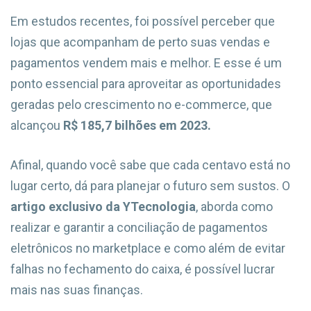
Em estudos recentes, foi possível perceber que
lojas que acompanham de perto suas vendas e
pagamentos vendem mais e melhor. E esse é um
ponto essencial para aproveitar as oportunidades
geradas pelo crescimento no e-commerce, que
alcançou
R$ 185,7 bilhões em 2023
.
Afinal, quando você sabe que cada centavo está no
lugar certo, dá para planejar o futuro sem sustos. O
artigo exclusivo da YTecnologia
, aborda como
realizar e garantir a conciliação de pagamentos
eletrônicos no marketplace e como além de evitar
falhas no fechamento do caixa, é possível lucrar
mais nas suas finanças.