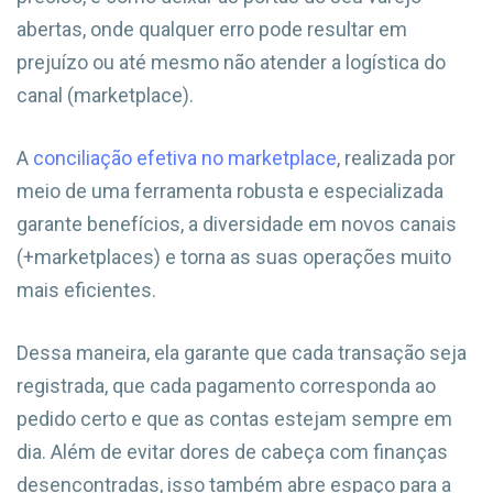
abertas, onde qualquer erro pode resultar em
prejuízo ou até mesmo não atender a logística do
canal (marketplace).
A
conciliação efetiva no marketplace
, realizada por
meio de uma ferramenta robusta e especializada
garante benefícios, a diversidade em novos canais
(+marketplaces) e torna as suas operações muito
mais eficientes.
Dessa maneira, ela garante que cada transação seja
registrada, que cada pagamento corresponda ao
pedido certo e que as contas estejam sempre em
dia. Além de evitar dores de cabeça com finanças
desencontradas, isso também abre espaço para a