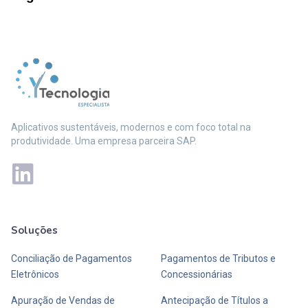
Aplicativos sustentáveis, modernos e com foco total na
produtividade. Uma empresa parceira SAP.
Soluções
Mais soluções
Conciliação de Pagamentos
Pagamentos de Tributos e
Eletrônicos
Concessionárias
Apuração de Vendas de
Antecipação de Títulos a