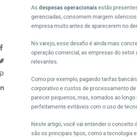
As
despesas operacionais
estão presentes
gerenciadas, consomem margem silenciosa
empresa muito antes de aparecerem no dem
No varejo, esse desafio é ainda mais concre
operação comercial, as empresas do setor
relevantes.
Como por exemplo, pagando tarifas bancária
corporativo e custos de processamento de
parecer pequenos, mas, somados ao longo 
perfeitamente evitáveis com o uso de tecno
Neste artigo, você vai entender o conceito 
são os principais tipos, como a tecnologia