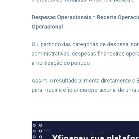
Despesas Operacionais = Receita Operaci
Operacional
Ou, partindo das categorias de despesa, 
administrativas, despesas financeiras ope
amortização do período.
Assim, o resultado alimenta diretamente o E
para medir a eficiência operacional de uma