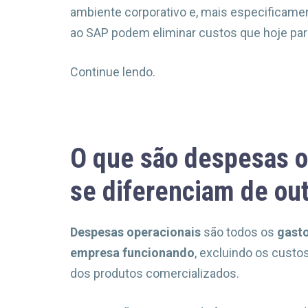
ambiente corporativo e, mais especificamen
ao SAP podem eliminar custos que hoje par
Continue lendo.
O que são despesas o
se diferenciam de ou
Despesas operacionais
são todos os
gasto
empresa funcionando
, excluindo os custo
dos produtos comercializados.