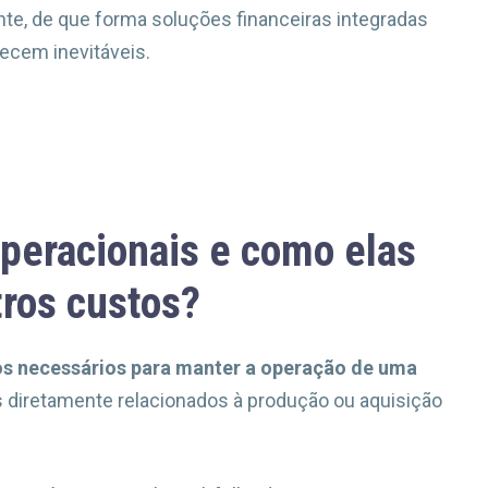
te, de que forma soluções financeiras integradas
ecem inevitáveis.
peracionais e como elas
tros custos?
s necessários para manter a operação de uma
s diretamente relacionados à produção ou aquisição