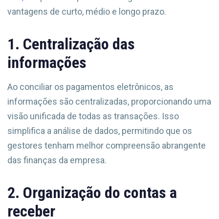
vantagens de curto, médio e longo prazo.
1. Centralização das
informações
Ao conciliar os pagamentos eletrônicos, as
informações são centralizadas, proporcionando uma
visão unificada de todas as transações. Isso
simplifica a análise de dados, permitindo que os
gestores tenham melhor compreensão abrangente
das finanças da empresa.
2. Organização do contas a
receber