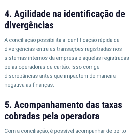
4. Agilidade na identificação de
divergências
A conciliação possibilita a identificação rápida de
divergências entre as transações registradas nos
sistemas internos da empresa e aquelas registradas
pelas operadoras de cartão. Isso corrige
discrepâncias antes que impactem de maneira
negativa as finanças.
5. Acompanhamento das taxas
cobradas pela operadora
Com a conciliação, é possível acompanhar de perto