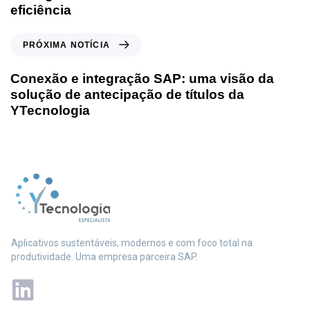
eficiência
PRÓXIMA NOTÍCIA
Conexão e integração SAP: uma visão da
solução de antecipação de títulos da
YTecnologia
Aplicativos sustentáveis, modernos e com foco total na
produtividade. Uma empresa parceira SAP.