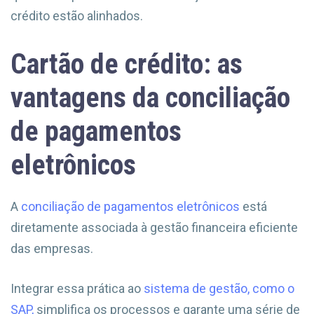
crédito estão alinhados.
Cartão de crédito: as
vantagens da conciliação
de pagamentos
eletrônicos
A
conciliação de pagamentos eletrônicos
está
diretamente associada à gestão financeira eficiente
das empresas.
Integrar essa prática ao
sistema de gestão, como o
SAP,
simplifica os processos e garante uma série de