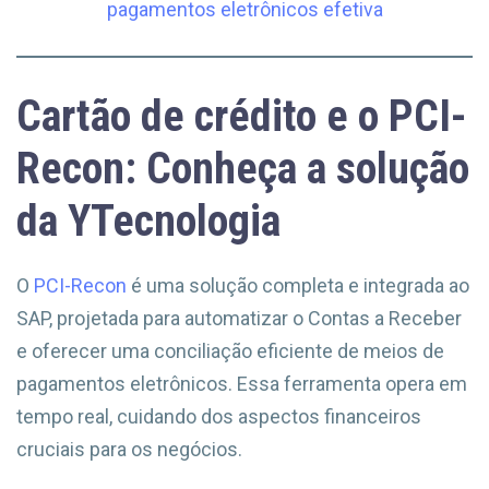
pagamentos eletrônicos efetiva
Cartão de crédito e o PCI-
Recon: Conheça a solução
da YTecnologia
O
PCI-Recon
é uma solução completa e integrada ao
SAP, projetada para automatizar o Contas a Receber
e oferecer uma conciliação eficiente de meios de
pagamentos eletrônicos. Essa ferramenta opera em
tempo real, cuidando dos aspectos financeiros
cruciais para os negócios.