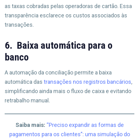
as taxas cobradas pelas operadoras de cartão. Essa
transparência esclarece os custos associados às
transações.
6.
Baixa automática para o
banco
A automação da conciliação permite a baixa
automática das
transações nos registros bancários
,
simplificando ainda mais o fluxo de caixa e evitando
retrabalho manual.
Saiba mais:
“Preciso expandir as formas de
pagamentos para os clientes”: uma simulação do