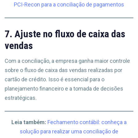
PCI-Recon para a conciliação de pagamentos
7. Ajuste no fluxo de caixa das
vendas
Com a conciliação, a empresa ganha maior controle
sobre o fluxo de caixa das vendas realizadas por
cartão de crédito. Isso é essencial para o
planejamento financeiro e a tomada de decisões
estratégicas.
Leia também:
Fechamento contábil: conheça a
solução para realizar uma conciliação de