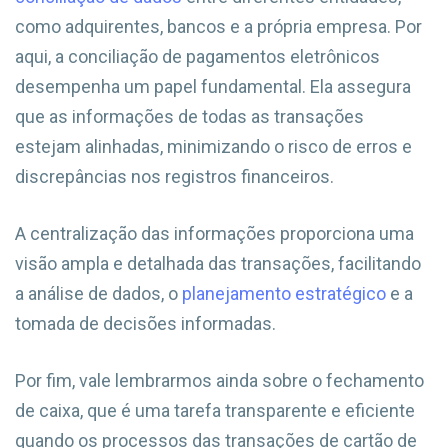
como adquirentes, bancos e a própria empresa. Por
aqui, a conciliação de pagamentos eletrônicos
desempenha um papel fundamental. Ela assegura
que as informações de todas as transações
estejam alinhadas, minimizando o risco de erros e
discrepâncias nos registros financeiros.
A centralização das informações proporciona uma
visão ampla e detalhada das transações, facilitando
a análise de dados, o
planejamento estratégico
e a
tomada de decisões informadas.
Por fim, vale lembrarmos ainda sobre o fechamento
de caixa, que é uma tarefa transparente e eficiente
quando os processos das transações de cartão de