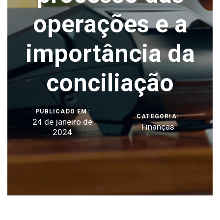
operações e a
importância da
conciliação
PUBLICADO EM:
CATEGORIA:
24 de janeiro de
Finanças
2024