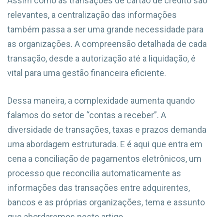
Assim como as transações de cartão de crédito são
relevantes, a centralização das informações
também passa a ser uma grande necessidade para
as organizações. A compreensão detalhada de cada
transação, desde a autorização até a liquidação, é
vital para uma gestão financeira eficiente.
Dessa maneira, a complexidade aumenta quando
falamos do setor de “contas a receber”. A
diversidade de transações, taxas e prazos demanda
uma abordagem estruturada. E é aqui que entra em
cena a conciliação de pagamentos eletrônicos, um
processo que reconcilia automaticamente as
informações das transações entre adquirentes,
bancos e as próprias organizações, tema e assunto
que abordaremos neste artigo.