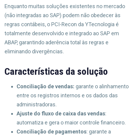
Enquanto muitas soluções existentes no mercado
(não integradas ao SAP) podem não obedecer às
regras contábeis, o PCI-Recon da YTecnologia é
totalmente desenvolvido e integrado ao SAP em
ABAP, garantindo aderência total às regras e
eliminando divergências.
Características da solução
Conciliação de vendas:
garante o alinhamento
entre os registros internos e os dados das
administradoras.
Ajuste do fluxo de caixa das vendas
:
automatiza e gera o maior controle financeiro.
Conciliação de pagamentos
: garante a