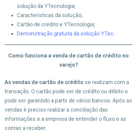
solução da YTecnologia;
Características da solução;
Cartão de crédito e YTecnologia;
Demonstração gratuita da solução YTec.
Como funciona a venda de cartão de crédito no
varejo?
As vendas de cartão de crédito
se realizam com a
transação. O cartão pode ser de crédito ou débito e
pode ser garantido a partir de vários bancos. Após as
vendas é preciso realizar a conciliação das
informações e a empresa de entender o fluxo e as
contas a receber.