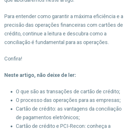
Para entender como garantir a máxima eficiência e a
precisão das operações financeiras com cartões de
crédito, continue a leitura e descubra como a
conciliação é fundamental para as operações.
Confira!
Neste artigo, não deixe de ler:
O que são as transações de cartão de crédito;
O processo das operações para as empresas;
Cartão de crédito: as vantagens da conciliação
de pagamentos eletrônicos;
Cartão de crédito e PCI-Recon: conheça a