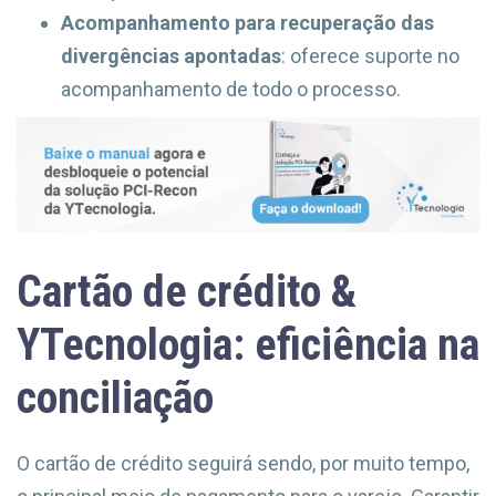
Acompanhamento para recuperação das
divergências apontadas
: oferece suporte no
acompanhamento de todo o processo.
Cartão de crédito &
YTecnologia: eficiência na
conciliação
O cartão de crédito seguirá sendo, por muito tempo,