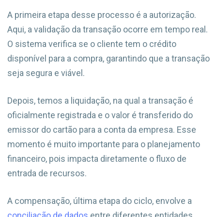
A primeira etapa desse processo é a autorização.
Aqui, a validação da transação ocorre em tempo real.
O sistema verifica se o cliente tem o crédito
disponível para a compra, garantindo que a transação
seja segura e viável.
Depois, temos a liquidação, na qual a transação é
oficialmente registrada e o valor é transferido do
emissor do cartão para a conta da empresa. Esse
momento é muito importante para o planejamento
financeiro, pois impacta diretamente o fluxo de
entrada de recursos.
A compensação, última etapa do ciclo, envolve a
conciliação de dados
entre diferentes entidades,