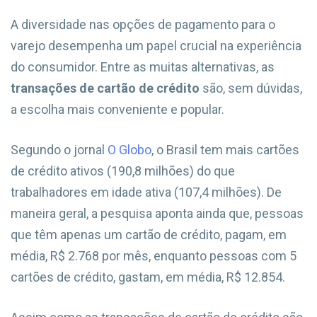
A diversidade nas opções de pagamento para o
varejo desempenha um papel crucial na experiência
do consumidor. Entre as muitas alternativas, as
transações de cartão de crédito
são, sem dúvidas,
a escolha mais conveniente e popular.
Segundo o jornal
O Globo
, o Brasil tem mais cartões
de crédito ativos (190,8 milhões) do que
trabalhadores em idade ativa (107,4 milhões). De
maneira geral, a pesquisa aponta ainda que, pessoas
que têm apenas um cartão de crédito, pagam, em
média, R$ 2.768 por mês, enquanto pessoas com 5
cartões de crédito, gastam, em média, R$ 12.854.