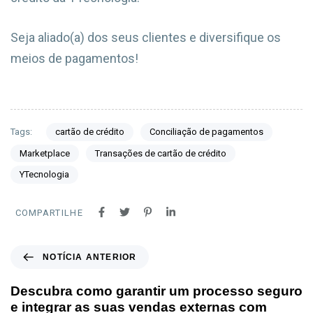
Seja aliado(a) dos seus clientes e diversifique os
meios de pagamentos!
Tags:
cartão de crédito
Conciliação de pagamentos
Marketplace
Transações de cartão de crédito
YTecnologia
COMPARTILHE
NOTÍCIA ANTERIOR
Descubra como garantir um processo seguro
e integrar as suas vendas externas com