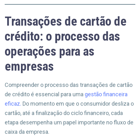
Transações de cartão de
crédito: o processo das
operações para as
empresas
Compreender o processo das transações de cartão
de crédito é essencial para uma
gestão financeira
eficaz.
Do momento em que o consumidor desliza o
cartão, até a finalização do ciclo financeiro, cada
etapa desempenha um papel importante no fluxo de
caixa da empresa.