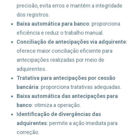
precisão, evita erros e mantém a integridade
dos registros.
Baixa automática para banco
: proporciona
eficiência e reduz o trabalho manual.
Conciliação de antecipações via adquirente
:
oferece maior conciliação eficiente para
antecipações realizadas por meio de
adquirentes.
Tratativa para antecipações por cessão
bancária
: proporciona tratativas adequadas.
Baixa automática das antecipações para
banco
: otimiza a operação.
Identificação de divergências das
adquirentes
: permite a ação imediata para
correção.