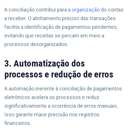
A conciliação contribui para a
organização
do contas
a receber. O alinhamento preciso das transações
facilita a identificação de pagamentos pendentes,
evitando que receitas se percam em meio a
processos desorganizados.
3. Automatização dos
processos e redução de erros
A automação inerente à conciliação de pagamentos
eletrônicos acelera os processos e reduz
significativamente a ocorrência de erros manuais.
Isso garante maior precisão nos registros
financeiros.