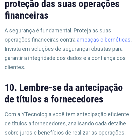
proteção das suas operações
financeiras
A segurança é fundamental. Proteja as suas
operações financeiras contra
ameaças cibernéticas
.
Invista em soluções de segurança robustas para
garantir a integridade dos dados e a confiança dos
clientes.
10. Lembre-se da antecipação
de títulos a fornecedores
Com a YTecnologia você tem antecipação eficiente
de títulos a fornecedores, analisando cada detalhe
sobre juros e benefícios de realizar as operações.