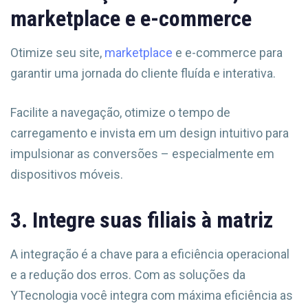
marketplace e e-commerce
Otimize seu site,
marketplace
e e-commerce para
garantir uma jornada do cliente fluída e interativa.
Facilite a navegação, otimize o tempo de
carregamento e invista em um design intuitivo para
impulsionar as conversões – especialmente em
dispositivos móveis.
3. Integre suas filiais à matriz
A integração é a chave para a eficiência operacional
e a redução dos erros. Com as soluções da
YTecnologia você integra com máxima eficiência as