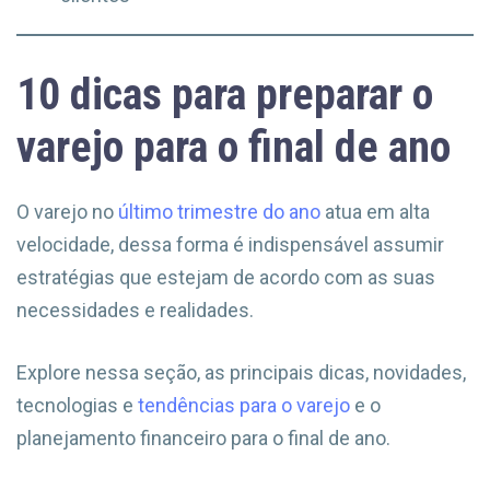
10 dicas para preparar o
varejo para o final de ano
O varejo no
último trimestre do ano
atua em alta
velocidade, dessa forma é indispensável assumir
estratégias que estejam de acordo com as suas
necessidades e realidades.
Explore nessa seção, as principais dicas, novidades,
tecnologias e
tendências para o varejo
e o
planejamento financeiro para o final de ano.