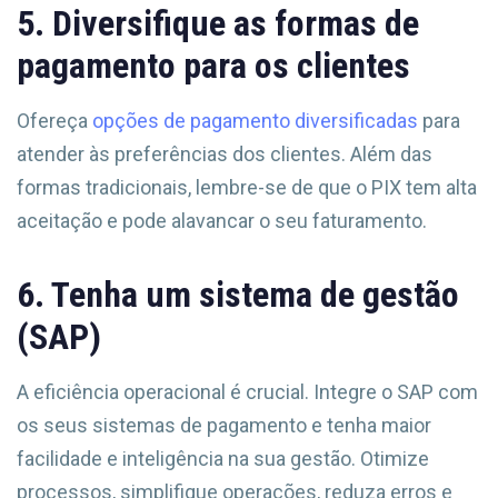
5. Diversifique as formas de
pagamento para os clientes
Ofereça
opções de pagamento diversificadas
para
atender às preferências dos clientes. Além das
formas tradicionais, lembre-se de que o PIX tem alta
aceitação e pode alavancar o seu faturamento.
6. Tenha um sistema de gestão
(SAP)
A eficiência operacional é crucial. Integre o SAP com
os seus sistemas de pagamento e tenha maior
facilidade e inteligência na sua gestão. Otimize
processos, simplifique operações, reduza erros e