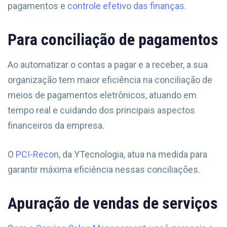
pagamentos e
controle efetivo das finanças.
Para conciliação de pagamentos
Ao automatizar o contas a pagar e a receber, a sua
organização tem maior eficiência na conciliação de
meios de pagamentos eletrônicos, atuando em
tempo real e cuidando dos principais aspectos
financeiros da empresa.
O
PCI-Recon
, da YTecnologia, atua na medida para
garantir máxima eficiência nessas conciliações.
Apuração de vendas de serviços