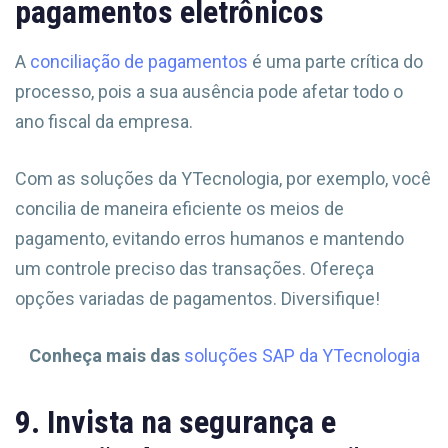
pagamentos eletrônicos
A
conciliação de pagamentos
é uma parte crítica do
processo, pois a sua ausência pode afetar todo o
ano fiscal da empresa.
Com as soluções da YTecnologia, por exemplo, você
concilia de maneira eficiente os meios de
pagamento, evitando erros humanos e mantendo
um controle preciso das transações. Ofereça
opções variadas de pagamentos. Diversifique!
Conheça mais das
soluções SAP da YTecnologia
9. Invista na segurança e