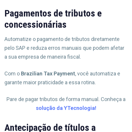
Pagamentos de tributos e
concessionárias
Automatize o pagamento de tributos diretamente
pelo SAP e reduza erros manuais que podem afetar
a sua empresa de maneira fiscal.
Com o
Brazilian Tax Payment
, você automatiza e
garante maior praticidade a essa rotina.
Pare de pagar tributos de forma manual. Conheça a
solução da YTecnologia!
Antecipação de títulos a