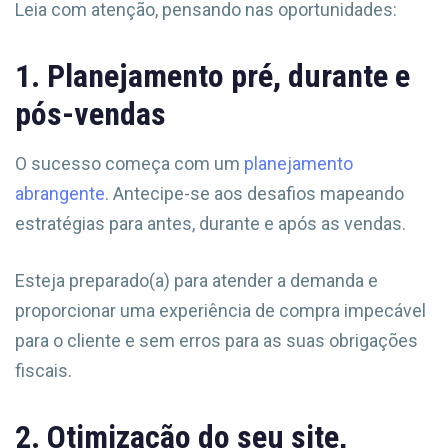
Leia com atenção, pensando nas oportunidades:
1. Planejamento pré, durante e
pós-vendas
O sucesso começa com um
planejamento
abrangente
. Antecipe-se aos desafios mapeando
estratégias para antes, durante e após as vendas.
Esteja preparado(a) para atender a demanda e
proporcionar uma experiência de compra impecável
para o cliente e sem erros para as suas obrigações
fiscais.
2. Otimização do seu site,