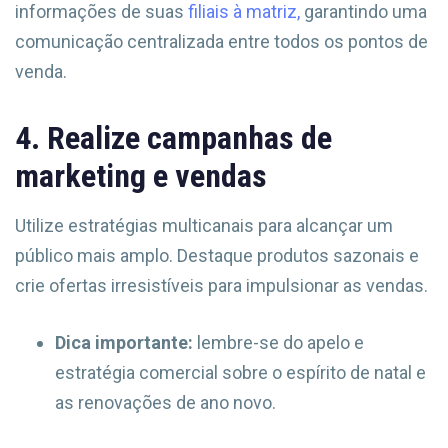
informações de suas
filiais à matriz,
garantindo uma
comunicação centralizada entre todos os pontos de
venda.
4. Realize campanhas de
marketing e vendas
Utilize estratégias multicanais para alcançar um
público mais amplo. Destaque produtos sazonais e
crie ofertas irresistíveis para impulsionar as vendas.
Dica importante:
lembre-se do apelo e
estratégia comercial sobre o espírito de natal e
as renovações de ano novo.