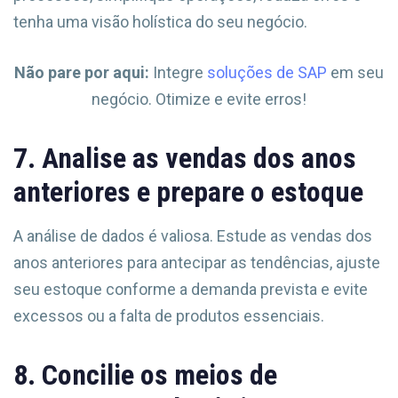
tenha uma visão holística do seu negócio.
Não pare por aqui:
Integre
soluções de SAP
em seu
negócio. Otimize e evite erros!
7. Analise as vendas dos anos
anteriores e prepare o estoque
A análise de dados é valiosa. Estude as vendas dos
anos anteriores para antecipar as tendências, ajuste
seu estoque conforme a demanda prevista e evite
excessos ou a falta de produtos essenciais.
8. Concilie os meios de