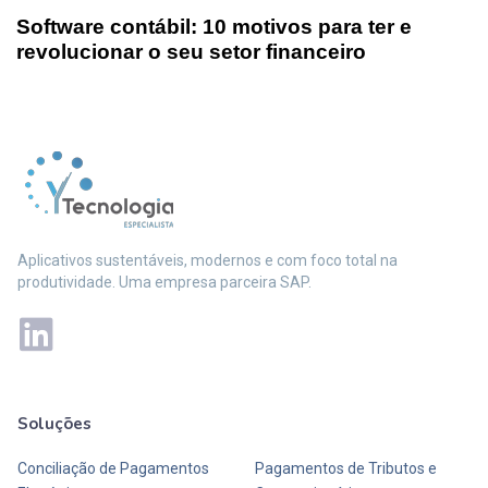
Software contábil: 10 motivos para ter e
revolucionar o seu setor financeiro
Aplicativos sustentáveis, modernos e com foco total na
produtividade. Uma empresa parceira SAP.
Soluções
Mais soluções
Conciliação de Pagamentos
Pagamentos de Tributos e