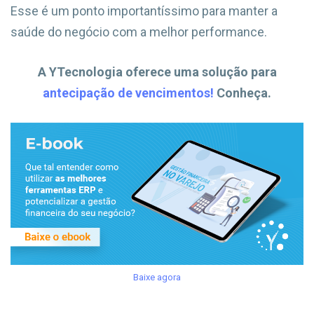
Esse é um ponto importantíssimo para manter a
saúde do negócio com a melhor performance.
A YTecnologia oferece uma solução para
antecipação de vencimentos!
Conheça.
Baixe agora