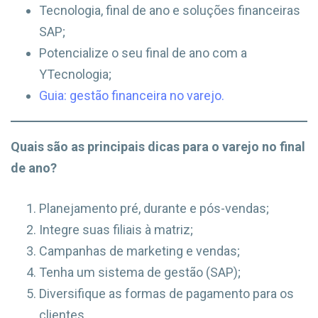
Tecnologia, final de ano e soluções financeiras
SAP;
Potencialize o seu final de ano com a
YTecnologia;
Guia: gestão financeira no varejo.
Quais são as principais dicas para o varejo no final
de ano?
Planejamento pré, durante e pós-vendas;
Integre suas filiais à matriz;
Campanhas de marketing e vendas;
Tenha um sistema de gestão (SAP);
Diversifique as formas de pagamento para os
clientes