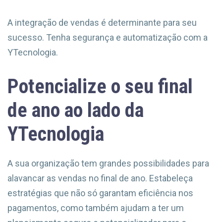
A integração de vendas é determinante para seu
sucesso. Tenha segurança e automatização com a
YTecnologia.
Potencialize o seu final
de ano ao lado da
YTecnologia
A sua organização tem grandes possibilidades para
alavancar as vendas no final de ano. Estabeleça
estratégias que não só garantam eficiência nos
pagamentos, como também ajudam a ter um