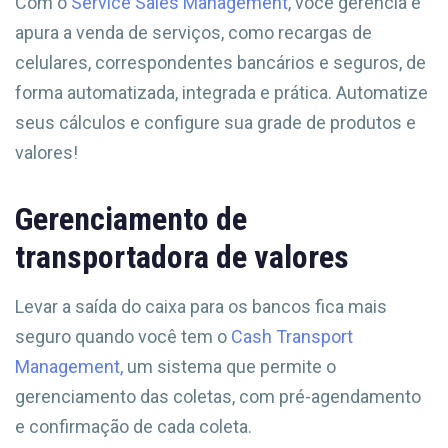
Com o
Service Sales Management
, você gerencia e
apura a venda de serviços, como recargas de
celulares, correspondentes bancários e seguros, de
forma automatizada, integrada e prática. Automatize
seus cálculos e configure sua grade de produtos e
valores!
Gerenciamento de
transportadora de valores
Levar a saída do caixa para os bancos fica mais
seguro quando você tem o
Cash Transport
Management,
um sistema que permite o
gerenciamento das coletas, com pré-agendamento
e confirmação de cada coleta.