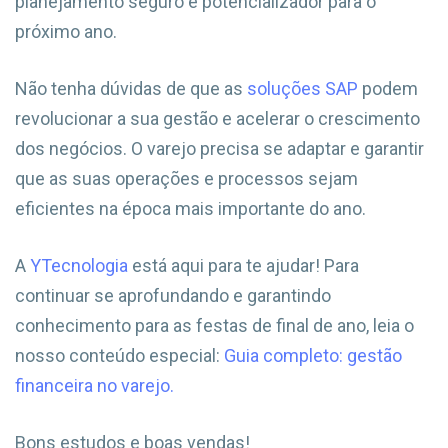
planejamento seguro e potencializador para o
próximo ano.
Não tenha dúvidas de que as
soluções SAP
podem
revolucionar a sua gestão e acelerar o crescimento
dos negócios. O varejo precisa se adaptar e garantir
que as suas operações e processos sejam
eficientes na época mais importante do ano.
A
YTecnologia
está aqui para te ajudar! Para
continuar se aprofundando e garantindo
conhecimento para as festas de final de ano, leia o
nosso conteúdo especial:
Guia completo: gestão
financeira no varejo.
Bons estudos e boas vendas!