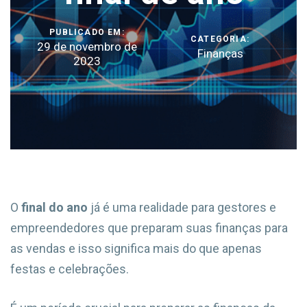
PUBLICADO EM:
CATEGORIA:
29 de novembro de
Finanças
2023
O
final do ano
já é uma realidade para gestores e
empreendedores que preparam suas finanças para
as vendas e isso significa mais do que apenas
festas e celebrações.