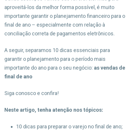
aproveitá-los da melhor forma possível, é muito
importante garantir o planejamento financeiro para o
final de ano – especialmente com relação à
conciliação correta de pagamentos eletrônicos.
A seguir, separamos 10 dicas essenciais para
garantir o planejamento para o período mais
importante do ano para o seu negócio:
as vendas de
final de ano
Siga conosco e confira!
Neste artigo, tenha atenção nos tópicos:
10 dicas para preparar o varejo no final de ano;