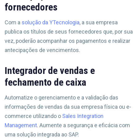
fornecedores
Com a
solução da YTecnologia
, a sua empresa
publica os títulos de seus fornecedores que, por sua
vez, poderão acompanhar os pagamentos e realizar
antecipações de vencimentos.
Integrador de vendas e
fechamento de caixa
Automatize o gerenciamento e a validação das
informações de vendas da sua empresa física ou e-
commerce utilizando o
Sales Integration
Management
. Aumente a segurança e eficácia com
uma solução integrada ao SAP.