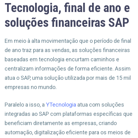
Tecnologia, final de ano e
soluções financeiras SAP
Em meio à alta movimentação que o período de final
de ano traz para as vendas, as soluções financeiras
baseadas em tecnologia encurtam caminhos e
centralizam informações de forma eficiente. Assim
atua o SAP, uma solução utilizada por mais de 15 mil
empresas no mundo.
Paralelo a isso, a
YTecnologia
atua com soluções
integradas ao SAP com plataformas específicas que
beneficiam diretamente as empresas, criando
automação, digitalização eficiente para os meios de